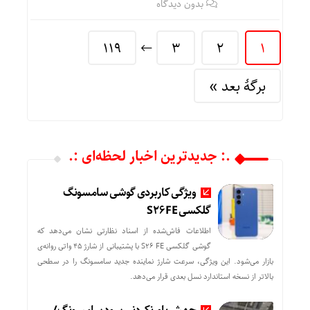
بدون دیدگاه
119
3
2
1
برگهٔ بعد »
.: جدیدترین اخبار لحظه‌ای :.
ویژگی کاربردی گوشی سامسونگ
گلکسی S26 FE
اطلاعات فاش‌شده از اسناد نظارتی نشان می‌دهد که
گوشی گلکسی S26 FE با پشتیبانی از شارژ ۴۵ واتی روانه‌ی
بازار می‌شود. این ویژگی، سرعت شارژ نماینده‌ جدید سامسونگ را در سطحی
بالاتر از نسخه‌ استاندارد نسل بعدی قرار می‌دهد.