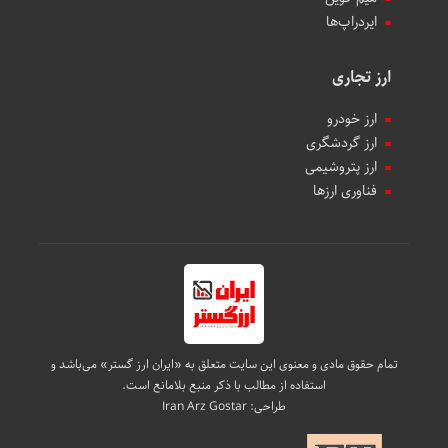
ایردراپ‌ها
ارز تجاری
ارز خودرو
ارز گردشگری
ارز پتروشیمی
فناوری ارزها
تمام حقوق مادی و معنوی این سایت متعلق به «ایران ارز گستر» می‌باشد و
استفاده از مطالب با ذکر منبع بلامانع است.
طراحی:
Iran Arz Gostar