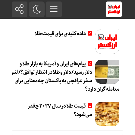
داده کلیدی برای قیمت طلا
پیام‌های ایران و آمریکا به بازار طلا و
دلار رسید/ دلار و طلا در انتظار توافق؟/ لغو
سفر عراقچی به پاکستان چه معنایی برای
معامله‌گران دارد؟
قیمت طلا در سال 2027 چقدر
می‌شود؟