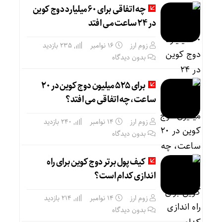
چه اتفاقی برای ۶۰ میلیارد دوج کوین
در ۲۴ ساعت می افتد
زوم ارز
16 نوامبر
235 بازدید
بدون دیدگاه
برای ۵۲۵ میلیون دوج کوین در ۲۰
ساعت، چه اتفاقی می افتد؟
زوم ارز
14 نوامبر
240 بازدید
بدون دیدگاه
کیف پول برتر دوج کوین برای راه
اندازی کدام است؟
زوم ارز
14 نوامبر
214 بازدید
بدون دیدگاه