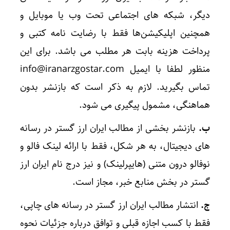
دیگر، شبکه های اجتماعی تحت وب یا موبایل و
همچنین اپلیکیشن‌ها فقط با رضایت نامه کتبی و
پرداخت هزینه بابت هر مطلب می باشد. برای این
منظور لطفا با ایمیل info@iranarzgostar.com
تماس بگیرید. لازم به ذکر است که بازنشر بدون
هماهنگی، مشمول پیگیری می شود.
ب.
بازنشر بخشی از مطالب ایران ارز گستر در رسانه
های دیجیتال، به هر شکل، فقط با ارائه لینک فالو و
نوفالو درون متنی (هایپرلینک) و نیز درج نام ایران ارز
گستر در بخش منابع خبر، مجاز است.
ج.
انتشار مطالب ایران ارز گستر در رسانه های چاپی،
فقط با کسب اجازه قبلی و توافق درباره جزئیات نحوه