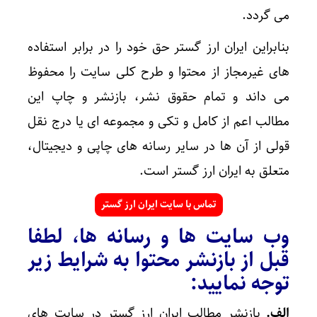
می گردد.
بنابراین ایران ارز گستر حق خود را در برابر استفاده
های غیرمجاز از محتوا و طرح کلی سایت را محفوظ
می داند و تمام حقوق نشر، بازنشر و چاپ این
مطالب اعم از کامل و تکی و مجموعه ای یا درج نقل
قولی از آن ها در سایر رسانه های چاپی و دیجیتال،
متعلق به ایران ارز گستر است.
تماس با سایت ایران ارز گستر
وب سایت ها و رسانه ها، لطفا
قبل از بازنشر محتوا به شرایط زیر
توجه نمایید:
الف.
بازنشر مطالب ایران ارز گستر در سایت های