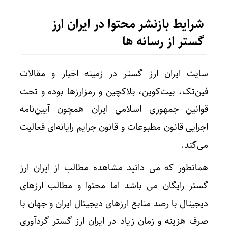
شرایط بازنشر محتوا در ایران ارز
گستر از رسانه ها
سایت ایران ارز گستر در زمینه اخبار و مقالات
فین‌تک، بیت‌کوین، بلاکچین و رمزارزها بوده و تحت
قوانین جمهوری اسلامی ایران همچون
آیین‌نامه
اجرایی قانون مطبوعات
و
قانون جرایم رایانه‌ای
فعالیت
می‌کند.
همانطور که می دانید مشاهده مطالب از ایران ارز
گستر رایگان می باشد اما محتوا و مطالب ارزهای
دیجیتال با رصد منابع ارزهای دیجیتال ایران و جهان با
صرف هزینه و زمان زیاد در ایران ارز گستر گردآوری