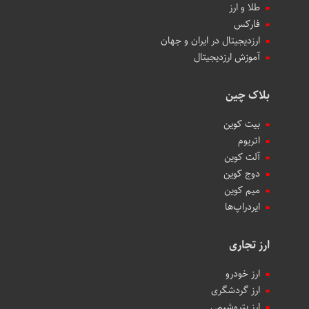
طلا و ارز
فارکس
ارزدیجیتال در ایران و جهان
آموزش ارزدیجیتال
بلاک چین
بیت کوین
اتریوم
آلت کوین
دوج کوین
میم کوین‌
ایردراپ‌ها
ارز تجاری
ارز خودرو
ارز گردشگری
ارز پتروشیمی