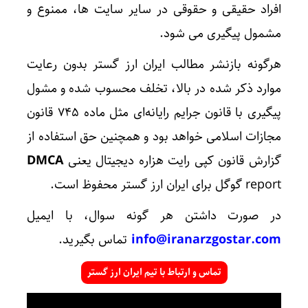
افراد حقیقی و حقوقی در سایر سایت ها، ممنوع و
مشمول پیگیری می شود.
هرگونه بازنشر مطالب ایران ارز گستر بدون رعایت
موارد ذکر شده در بالا، تخلف محسوب شده و مشول
پیگیری با قانون جرایم رایانه‌ای مثل ماده ۷۴۵ قانون
مجازات اسلامی خواهد بود و همچنین حق استفاده از
گزارش قانون کپی رایت هزاره دیجیتال یعنی
DMCA
report گوگل برای ایران ارز گستر محفوظ است.
در صورت داشتن هر گونه سوال، با ایمیل
info@iranarzgostar.com
تماس بگیرید.
تماس و ارتباط با تیم ایران ارز گستر