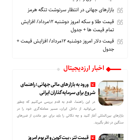
بازارهای جهانی در انتظار سرنوشت تنگه هرمز
قیمت طلا و سکه امروز دوشنبه 12مرداد/ افزایش
تمام قیمت ها + جدول
قیمت دلار امروز دوشنبه 12مرداد/ افزایش قیمت +
جدول
اخبار ارزدیجیتال
ورود به بازارهای مالی جهانی؛ راهنمای
شروع برای سرمایه‌گذاران ایرانی
در این راهنما، قدم به قدم بررسی می‌کنیم که چطور
می‌توانید از داخل ایران، مسیر معامله‌گری خود را در
بازارهای بین‌المللی آغاز کنید و چه نکاتی را باید برای دور ماندن از ضررهای
سنگین در نظر بگیرید.
قیمت تتر، بیت‌کوین و اتریوم امروز