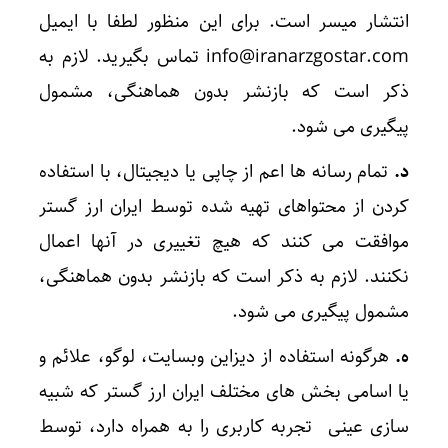
انتشار میسر است. برای این منظور لطفا با ایمیل
info@iranarzgostar.com تماس بگیرید. لازم به
ذکر است که بازنشر بدون هماهنگی، مشمول
پیگیری می شود.
د.
تمام رسانه ها اعم از چاپی یا دیجیتال، با استفاده
کردن از محتواهای تهیه شده توسط ایران ارز گستر
موافقت می کنند که هیچ تغییری در آنها اعمال
نکنند. لازم به ذکر است که بازنشر بدون هماهنگی،
مشمول پیگیری می شود.
ه.
هرگونه استفاده از دیزاین وبسایت، لوگو، علائم و
یا اسامی بخش های مختلف ایران ارز گستر که شبیه
سازی عینی تجربه کاربری را به همراه دارد، توسط