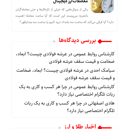
معاملات ارز دیجیتال
یکی از سوال‌هایی که خیلی از تازه‌کارها و حتی معامله‌گران
باتجربه می‌پرسند این است که آیا ساعت معامله اهمیت
دارد؟ آیا فرقی می‌کند که ساعت سه بامداد ترید کنیم یا ساعت سه بعدازظهر؟
بررسی دیدگاه‌ها
کارشناس روابط عمومی
در
عرشه فولادی چیست؟ ابعاد،
ضخامت و قیمت سقف عرشه فولادی
سیامک احدی
در
عرشه فولادی چیست؟ ابعاد، ضخامت
و قیمت سقف عرشه فولادی
کارشناس روابط عمومی
در
چرا هر کسب‌ و کاری به یک
ربات تلگرام اختصاصی نیاز دارد؟
هادی اصفهانی
در
چرا هر کسب‌ و کاری به یک ربات
تلگرام اختصاصی نیاز دارد؟
اخبار طلا و ارز