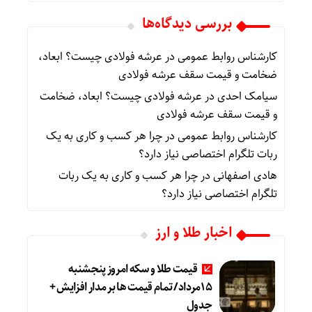
بررسی دیدگاه‌ها
کارشناس روابط عمومی
در
عرشه فولادی چیست؟ ابعاد،
ضخامت و قیمت سقف عرشه فولادی
سیامک احدی
در
عرشه فولادی چیست؟ ابعاد، ضخامت
و قیمت سقف عرشه فولادی
کارشناس روابط عمومی
در
چرا هر کسب‌ و کاری به یک
ربات تلگرام اختصاصی نیاز دارد؟
هادی اصفهانی
در
چرا هر کسب‌ و کاری به یک ربات
تلگرام اختصاصی نیاز دارد؟
اخبار طلا و ارز
قیمت طلا و سکه امروز پنجشنبه
15مرداد/ تمام قیمت ها بر مدار افزایش +
جدول