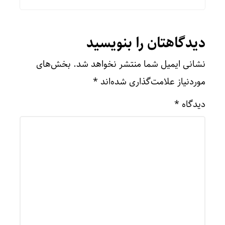
دیدگاهتان را بنویسید
نشانی ایمیل شما منتشر نخواهد شد.
بخش‌های
موردنیاز علامت‌گذاری شده‌اند
*
دیدگاه
*