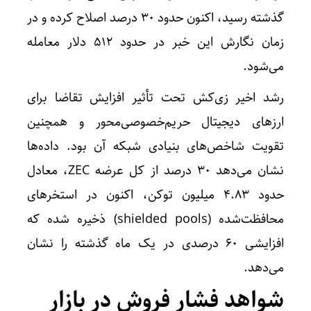
گذشته رسید، اکنون حدود ۳۰ درصد اصلاح کرده و در
زمان نگارش این خبر در حدود ۵۱۲ دلار معامله
می‌شود.
رشد اخیر زی‌کش تحت تأثیر افزایش تقاضا برای
ارزهای دیجیتال حریم‌خصوصی‌محور و همچنین
تقویت شاخص‌های بنیادی شبکه آن بود. داده‌ها
نشان می‌دهد ۳۰ درصد از کل عرضه ZEC، معادل
حدود ۴.۸۳ میلیون توکن، اکنون در استخرهای
محافظت‌شده (shielded pools) ذخیره شده که
افزایشی ۶۰ درصدی در یک ماه گذشته را نشان
می‌دهد.
شواهد فشار فروش در بازار