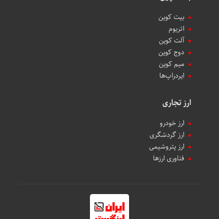
بیت کوین
اتریوم
آلت کوین
دوج کوین
میم کوین‌
ایردراپ‌ها
ارز تجاری
ارز خودرو
ارز گردشگری
ارز پتروشیمی
فناوری ارزها