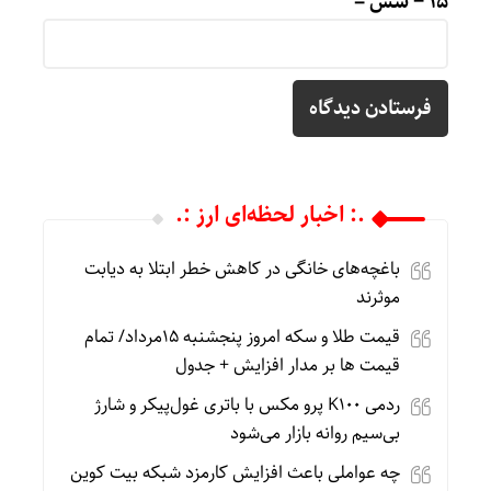
15 − شش =
.: اخبار لحظه‌ای ارز :.
باغچه‌های خانگی در کاهش خطر ابتلا به دیابت
موثرند
قیمت طلا و سکه امروز پنجشنبه 15مرداد/ تمام
قیمت ها بر مدار افزایش + جدول
ردمی K100 پرو مکس با باتری غول‌پیکر و شارژ
بی‌سیم روانه بازار می‌شود
چه عواملی باعث افزایش کارمزد شبکه بیت کوین