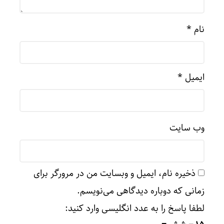
نام
*
ایمیل
*
وب‌ سایت
ذخیره نام، ایمیل و وبسایت من در مرورگر برای
زمانی که دوباره دیدگاهی می‌نویسم.
لطفا پاسخ را به عدد انگلیسی وارد کنید: