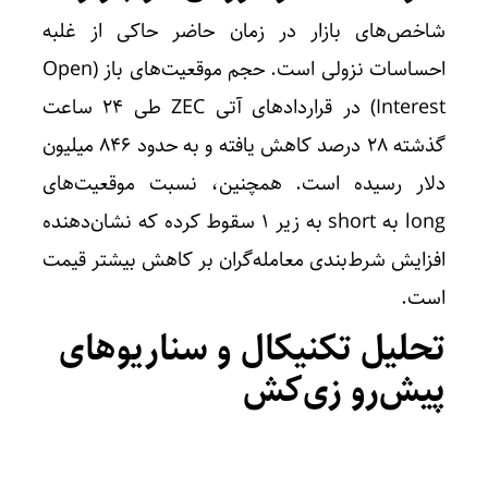
شاخص‌های بازار در زمان حاضر حاکی از غلبه
احساسات نزولی است. حجم موقعیت‌های باز (Open
Interest) در قراردادهای آتی ZEC طی ۲۴ ساعت
گذشته ۲۸ درصد کاهش یافته و به حدود ۸۴۶ میلیون
دلار رسیده است. همچنین، نسبت موقعیت‌های
long به short به زیر ۱ سقوط کرده که نشان‌دهنده
افزایش شرط‌بندی معامله‌گران بر کاهش بیشتر قیمت
است.
تحلیل تکنیکال و سناریوهای
پیش‌رو زی‌کش