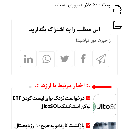
مقاومت ۶۰۰ دلار ضروری است.
این مطلب را به اشتراک بگذارید
از خبرها دور نباشید!
.: اخبار مرتبط با ارزها :.
درخواست نزدک برای لیست کردن ETF
توکن استیکینگ JitoSOL
بازگشت کاردانو به جمع ۱۰ ارز دیجیتال