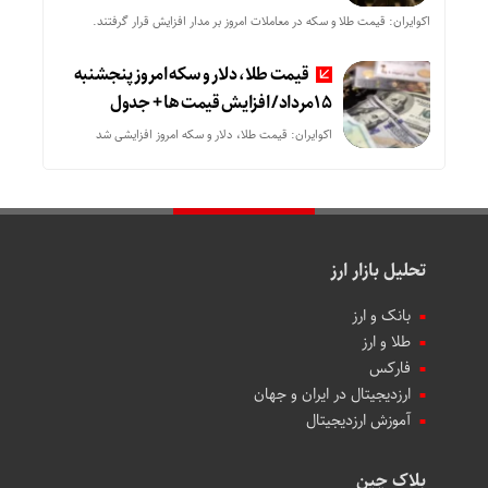
اکوایران: قیمت طلا و سکه در معاملات امروز بر مدار افزایش قرار گرفتند.
قیمت طلا، دلار و سکه امروز پنجشنبه
15مرداد/ افزایش قیمت ها + جدول
اکوایران: قیمت طلا، دلار و سکه امروز افزایشی شد
تحلیل بازار ارز
بانک و ارز
طلا و ارز
فارکس
ارزدیجیتال در ایران و جهان
آموزش ارزدیجیتال
بلاک چین