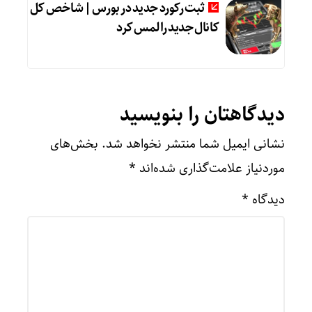
ثبت رکورد جدید در بورس | شاخص کل
کانال جدید را لمس کرد
دیدگاهتان را بنویسید
نشانی ایمیل شما منتشر نخواهد شد.
بخش‌های
موردنیاز علامت‌گذاری شده‌اند
*
دیدگاه
*