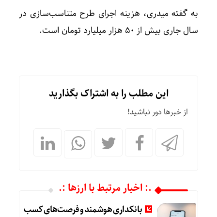
به گفته میدری، هزینه اجرای طرح متناسب‌سازی در
سال جاری بیش از ۵۰ هزار میلیارد تومان است.
این مطلب را به اشتراک بگذارید
از خبرها دور نباشید!
.: اخبار مرتبط با ارزها :.
بانکداری هوشمند و فرصت‌های کسب