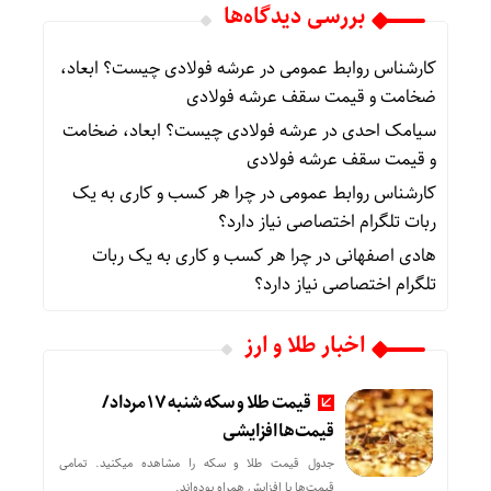
بررسی دیدگاه‌ها
کارشناس روابط عمومی
در
عرشه فولادی چیست؟ ابعاد،
ضخامت و قیمت سقف عرشه فولادی
سیامک احدی
در
عرشه فولادی چیست؟ ابعاد، ضخامت
و قیمت سقف عرشه فولادی
کارشناس روابط عمومی
در
چرا هر کسب‌ و کاری به یک
ربات تلگرام اختصاصی نیاز دارد؟
هادی اصفهانی
در
چرا هر کسب‌ و کاری به یک ربات
تلگرام اختصاصی نیاز دارد؟
اخبار طلا و ارز
قیمت طلا و سکه شنبه 17 مرداد/
قیمت‌ها افزایشی
جدول قیمت طلا و سکه را مشاهده میکنید. تمامی
قیمت‌ها با افزایش همراه بوده‌اند.