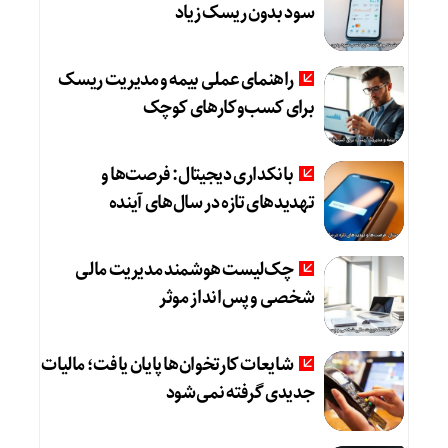
سود بدون ریسک زیاد
راهنمای عملی بیمه و مدیریت ریسک
برای کسب‌وکارهای کوچک
بانکداری دیجیتال: فرصت‌ها و
تهدیدهای تازه در سال‌های آینده
چک‌لیست هوشمند مدیریت مالی
شخصی و پس‌انداز موثر
شایعات کارتخوان‌ها پایان یافت؛ مالیات
جدیدی گرفته نمی‌شود