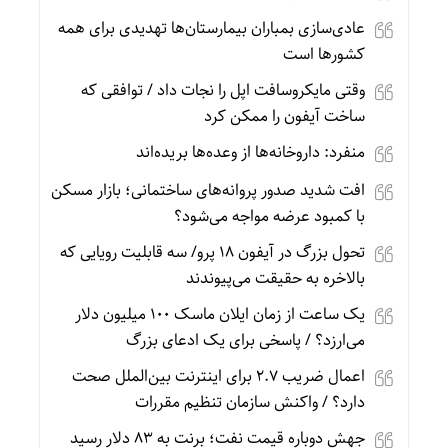
عادی‌سازی بمباران بیمارستان‌ها تهدیدی برای همه
کشورها است
وقتی مایکروسافت اپل را نجات داد / توافقی که
ساخت آیفون را ممکن کرد
منفرد: داروخانه‌ها از وعده‌ها بریده‌اند
افت شدید صدور پروانه‌های ساختمانی؛ بازار مسکن
با کمبود عرضه مواجه می‌شود؟
تحول بزرگ در آیفون ۱۸ پرو/ سه قابلیت رویایی که
بالاخره به حقیقت می‌پیوندند
یک ساعت از زمان ایلان ماسک ۱۰۰ میلیون دلار
می‌ارزد؟ / پاسخی برای یک ادعای بزرگ
اعمال ضریب ۲.۷ برای اینترنت بین‌الملل صحت
دارد؟ / واکنش سازمان تنظیم مقررات
جهش دوباره قیمت نفت؛ برنت به ۸۳ دلار رسید