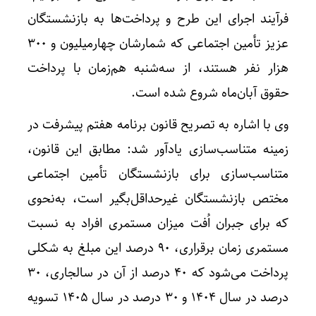
فرآیند اجرای این طرح و پرداخت‌ها به بازنشستگان
عزیز تأمین اجتماعی که شمارشان چهارمیلیون و ۳۰۰
هزار نفر ‌هستند، از سه‌شنبه هم‌زمان با پرداخت
حقوق آبان‌ماه شروع شده است.
وی با اشاره به تصریح قانون برنامه هفتم پیشرفت در
زمینه متناسب‌سازی یادآور شد: مطابق این قانون،
متناسب‌سازی برای بازنشستگان تأمین اجتماعی
مختص بازنشستگان غیرحداقل‌بگیر است، به‌نحوی
که برای جبران اُفت میزان مستمری افراد به نسبت
مستمری زمان برقراری، ۹۰ درصد این مبلغ به شکلی
پرداخت می‌شود که ۴۰ درصد از آن در سالجاری، ۳۰
درصد در سال ۱۴۰۴ و ۳۰ درصد در سال ۱۴۰۵ تسویه