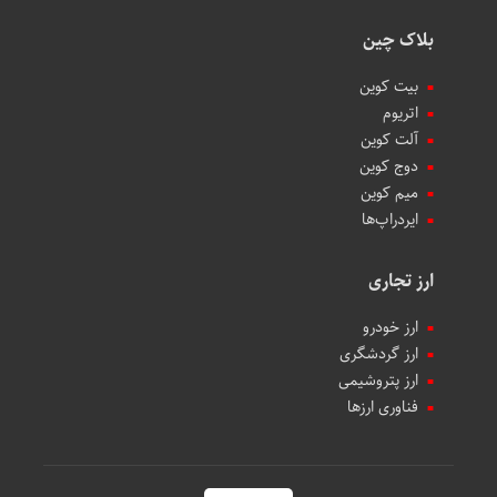
بلاک چین
بیت کوین
اتریوم
آلت کوین
دوج کوین
میم کوین‌
ایردراپ‌ها
ارز تجاری
ارز خودرو
ارز گردشگری
ارز پتروشیمی
فناوری ارزها