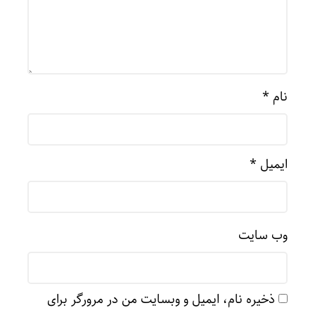
نام
*
ایمیل
*
وب‌ سایت
ذخیره نام، ایمیل و وبسایت من در مرورگر برای