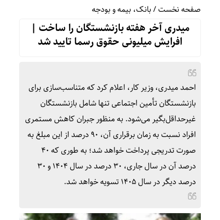
صفحه نخست
/
بانک، بیمه و بودجه
میدری آخر هفته بازنشستگان را ساخت |
افرایش میلیونی حقوق رسما تایید شد
احمد میدری، وزیر کار، اعلام کرد که متناسب‌سازی برای
بازنشستگان تأمین اجتماعی تنها شامل بازنشستگان
غیرحداقل‌بگیر می‌شود. به منظور جبران کاهش مستمری
افراد نسبت به زمان برقراری آن، ۹۰ درصد از این مبلغ به
صورت تدریجی پرداخت خواهد شد؛ به طوری که ۴۰
درصد آن در سال جاری، ۳۰ درصد در سال ۱۴۰۴ و ۳۰
درصد دیگر در سال ۱۴۰۵ تسویه خواهد شد.