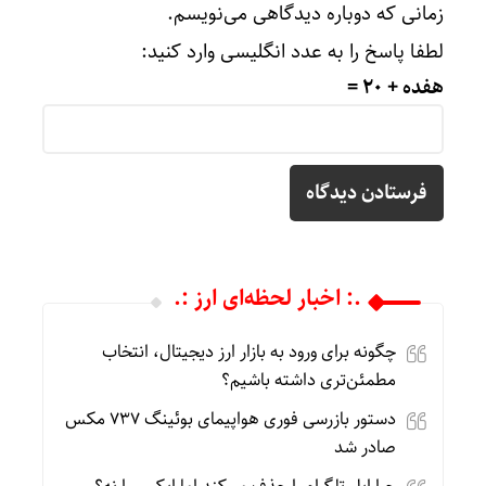
زمانی که دوباره دیدگاهی می‌نویسم.
لطفا پاسخ را به عدد انگلیسی وارد کنید:
هفده + 20 =
.: اخبار لحظه‌ای ارز :.
چگونه برای ورود به بازار ارز دیجیتال، انتخاب
مطمئن‌تری داشته باشیم؟
دستور بازرسی فوری هواپیمای بوئینگ ۷۳۷ مکس
صادر شد