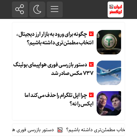
چگونه برای ورود به بازار ارز دیجیتال،
انتخاب مطمئن‌تری داشته باشیم؟
دستور بازرسی فوری هواپیمای بوئینگ
۷۳۷ مکس صادر شد
چرا اپل تلگرام را حذف می‌کند اما
ایکس را نه؟
 انتخاب مطمئن‌تری داشته باشیم؟
دستور بازرسی فوری هواپیمای بوئینگ ۷۳۷ مکس صا