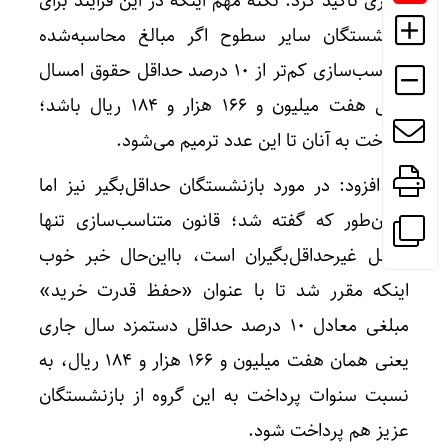
‌میدری تاکید کرد: نکته مهم اینکه در این فرایند برای
بازنشستگان سایر سطوح اگر مبالغ محاسبه‌شده
متناسب‌سازی کم‌تر از ۱۰ درصد حداقل حقوق امسال
یعنی هفت میلیون و ۱۶۶ هزار و ۱۸۴ ریال باشد؛
پرداخت به آنان تا این عدد ترمیم می‌شود.
وی افزود: در مورد بازنشستگان حداقل‌بگیر نیز اما
همان‌طور که گفته شد؛ قانون متناسب‌سازی تنها
شامل غیرحداقل‌بگیران است، بااین‌حال خبر خوب
اینکه مقرر شد تا با عنوان «حفظ قدرت خرید»
مبلغی معادل ۱۰ درصد حداقل دستمزد سال جاری
یعنی همان هفت میلیون و ۱۶۶ هزار و ۱۸۴ ریال، به
نسبت سنوات پرداخت به این گروه از بازنشستگان
عزیز هم پرداخت شود.