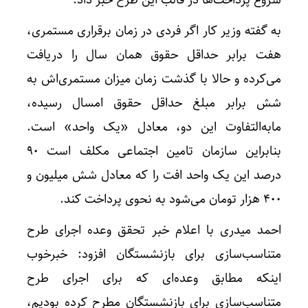
شروع پرداخت‌ها در قالب این طرح خبر داد.
به گفته وزیر کار اگر فردی در زمان برقراری مستمری،
هفت برابر حداقل حقوق همان سال را دریافت
می‌کرده و حالا با گذشت زمان میزان مستمری‌اش به
شش برابر مبلغ حداقل حقوق امسال رسیده،
مابه‌التفاوت این دو، معادل «یک واحد» است.
بنابراین سازمان تامین اجتماعی مکلف است ۹۰
درصد این یک واحد افت را که معادل شش میلیون و
۴۰۰ هزار تومان می‌شود به نحوی پرداخت کند.
‌احمد میدری با اعلام خبر تحقق وعده اجرای طرح
متناسب‌سازی برای بازنشستگان افزود: خبرخوب
اینکه مطابق وعده‌ای که برای اجرای طرح
متناسب‌سازی برای بازنشستگان مطرح کرده بودیم،