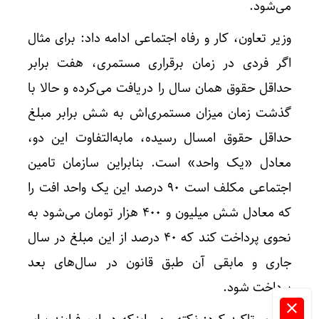
می‌شود.
وزیر تعاون، کار و رفاه اجتماعی ادامه داد: برای مثال
اگر فردی در زمان برقراری مستمری، هفت برابر
حداقل حقوق همان سال را دریافت می‌کرده و حالا با
گذشت زمان میزان مستمری‌اش به شش برابر مبلغ
حداقل حقوق امسال رسیده، مابه‌التفاوت این دو،
معادل «یک واحد» است. بنابراین سازمان تامین
اجتماعی مکلف است ۹۰ درصد این یک واحد افت را
که معادل شش میلیون و ۴۰۰ هزار تومان می‌شود به
نحوی پرداخت کند که ۴۰ درصد از این مبلغ در سال
جاری و مابقی آن طبق قانون در سال‌های بعد
پرداخت شود.