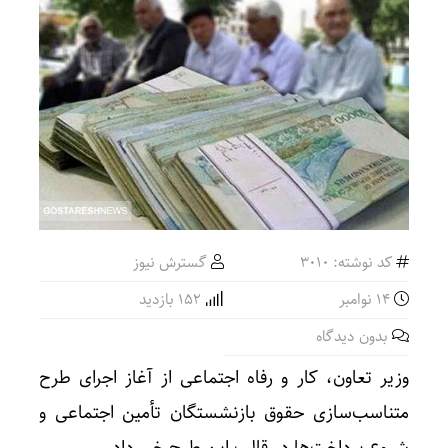
کد نوشته: 3010
گسترش نیوز
14 نوامبر
152 بازدید
بدون دیدگاه
وزیر تعاون، کار و رفاه اجتماعی از آغاز ‌اجرای ‌طرح
متناسب‌سازی حقوق ‌بازنشستگان تأمین اجتماعی و