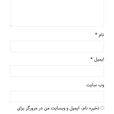
نام
*
ایمیل
*
وب‌ سایت
ذخیره نام، ایمیل و وبسایت من در مرورگر برای