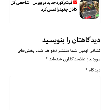
ثبت رکورد جدید در بورس | شاخص کل
کانال جدید را لمس کرد
دیدگاهتان را بنویسید
نشانی ایمیل شما منتشر نخواهد شد.
بخش‌های
موردنیاز علامت‌گذاری شده‌اند
*
دیدگاه
*