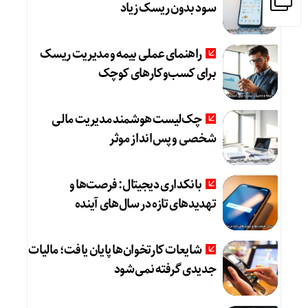
سود بدون ریسک زیاد
راهنمای عملی بیمه و مدیریت ریسک
برای کسب‌وکارهای کوچک
چک‌لیست هوشمند مدیریت مالی
شخصی و پس‌انداز موثر
بانکداری دیجیتال: فرصت‌ها و
تهدیدهای تازه در سال‌های آینده
شایعات کارتخوان‌ها پایان یافت؛ مالیات
جدیدی گرفته نمی‌شود