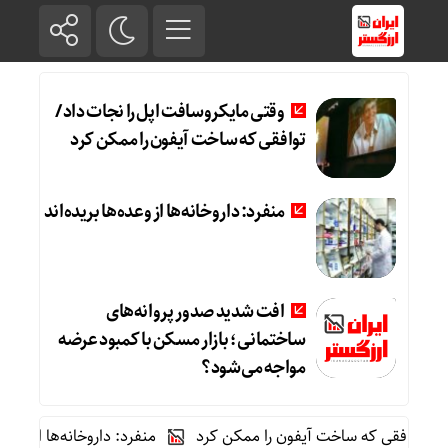
وقتی مایکروسافت اپل را نجات داد /
توافقی که ساخت آیفون را ممکن کرد
منفرد: داروخانه‌ها از وعده‌ها بریده‌اند
افت شدید صدور پروانه‌های
ساختمانی؛ بازار مسکن با کمبود عرضه
مواجه می‌شود؟
توافقی که ساخت آیفون را ممکن کرد
منفرد: داروخانه‌ها از وعده‌ها بری