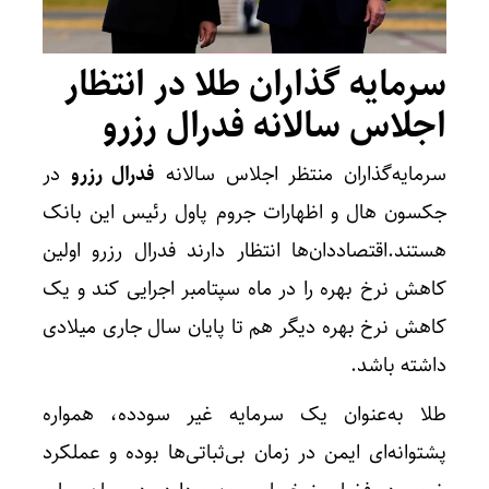
سرمایه گذاران طلا در انتظار
اجلاس سالانه فدرال رزرو
سرمایه‌گذاران منتظر اجلاس سالانه
فدرال رزرو
در
جکسون هال و اظهارات جروم پاول رئیس این بانک
هستند.اقتصاددان‌ها انتظار دارند فدرال رزرو اولین
کاهش نرخ بهره را در ماه سپتامبر اجرایی کند و یک
کاهش نرخ بهره دیگر هم تا پایان سال جاری میلادی
داشته باشد.
طلا به‌عنوان یک سرمایه غیر سودده، همواره
پشتوانه‌ای ایمن در زمان بی‌ثباتی‌ها بوده و عملکرد