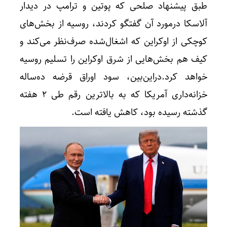
طبق پیشنهاد صلحی که پوتین و ترامپ در دیدار
آلاسکا درمورد آن گفتگو کردند، روسیه از بخش‌های
کوچکی از اوکراین که اشغال‌شده صرف‌نظر می‌کند و
کیف هم بخش‌هایی از شرق اوکراین را تسلیم روسیه
خواهد کرد.دراین‌بین، سود اوراق قرضه ده‌ساله
خزانه‌داری آمریکا که به بالاترین رقم طی ۲ هفته
گذشته رسیده بود، کاهش یافته است.