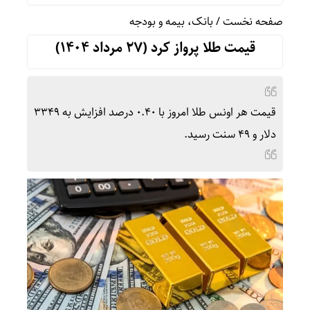
صفحه نخست
/
بانک، بیمه و بودجه
قیمت طلا پرواز کرد (۲۷ مرداد ۱۴۰۴)
قیمت هر اونس طلا امروز با ۰.۴۰ درصد افزایش به ۳۳۴۹
دلار و ۴۹ سنت رسید.