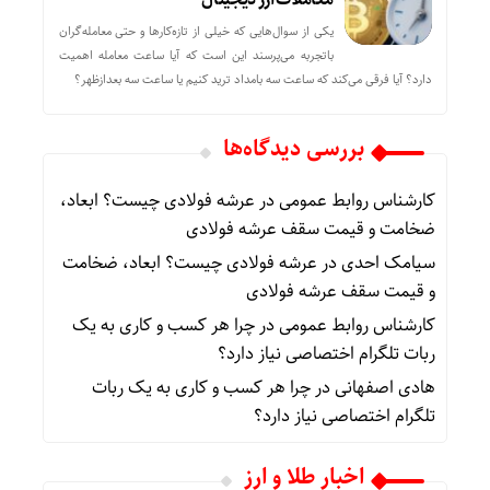
یکی از سوال‌هایی که خیلی از تازه‌کارها و حتی معامله‌گران
باتجربه می‌پرسند این است که آیا ساعت معامله اهمیت
دارد؟ آیا فرقی می‌کند که ساعت سه بامداد ترید کنیم یا ساعت سه بعدازظهر؟
بررسی دیدگاه‌ها
کارشناس روابط عمومی
در
عرشه فولادی چیست؟ ابعاد،
ضخامت و قیمت سقف عرشه فولادی
سیامک احدی
در
عرشه فولادی چیست؟ ابعاد، ضخامت
و قیمت سقف عرشه فولادی
کارشناس روابط عمومی
در
چرا هر کسب‌ و کاری به یک
ربات تلگرام اختصاصی نیاز دارد؟
هادی اصفهانی
در
چرا هر کسب‌ و کاری به یک ربات
تلگرام اختصاصی نیاز دارد؟
اخبار طلا و ارز