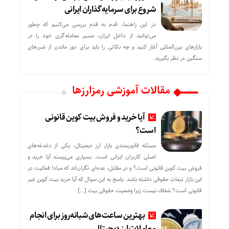
شروع برای سرمایه‌گذاران ایرانی
در این راهنما، قدم به قدم بررسی می‌کنیم که چطور
می‌توانید از داخل ایران، مسیر معامله‌گری خود را در
بازارهای بین‌المللی آغاز کنید و چه نکاتی را باید برای دور ماندن از ضررهای
سنگین در نظر بگیرید.
مقالات آموزشی رمزارزها
آیا خرید و فروش بیت کوین قانونی
است؟
مسئله قانون‌مندی بازار ارز دیجیتال، یکی از دغدغه‌های
اصلی کاربران ایرانی است. بسیاری می‌پرسند آیا خرید و
فروش بیت کوین قانونی است؟ و در مقابل، عده‌ای نگران‌اند که مبادا فعالیت در
این بازار تبعات حقوقی داشته باشد. پاسخ به این سوال که آیا خرید بیت کوین غیر
قانونی است؟ شفاف نیست زیرا وضعیت حقوقی بیت‌ […]
بهترین ساعت‌های شبانه‌روز برای انجام
معاملات ارز دیجیتال