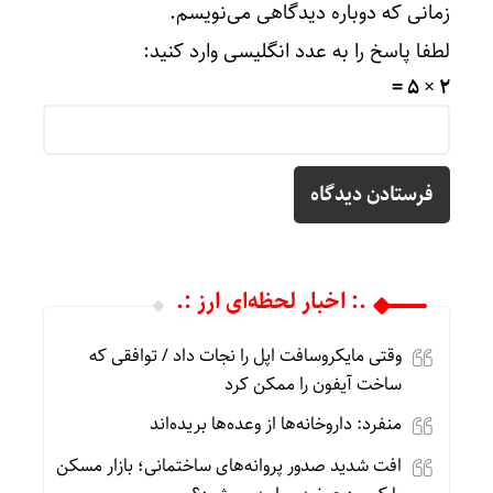
زمانی که دوباره دیدگاهی می‌نویسم.
لطفا پاسخ را به عدد انگلیسی وارد کنید:
2 × 5 =
.: اخبار لحظه‌ای ارز :.
وقتی مایکروسافت اپل را نجات داد / توافقی که
ساخت آیفون را ممکن کرد
منفرد: داروخانه‌ها از وعده‌ها بریده‌اند
افت شدید صدور پروانه‌های ساختمانی؛ بازار مسکن