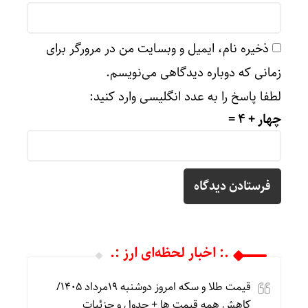
ذخیره نام، ایمیل و وبسایت من در مرورگر برای
زمانی که دوباره دیدگاهی می‌نویسم.
لطفا پاسخ را به عدد انگلیسی وارد کنید:
چهار + 4 =
.: اخبار لحظه‌ای ارز :.
قیمت طلا و سکه امروز دوشنبه 19مرداد 1405/
کاهش همه قیمت ها + جدول و جزئیات