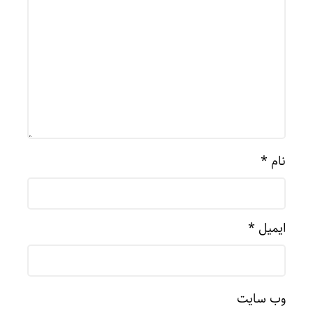
نام
*
ایمیل
*
وب‌ سایت