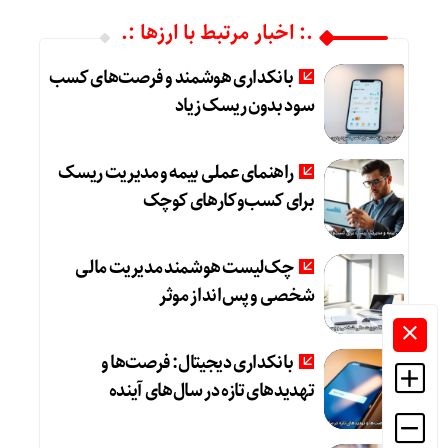
.: اخبار مرتبط با ارزها :.
بانکداری هوشمند و فرصت‌های کسب
سود بدون ریسک زیاد
راهنمای عملی بیمه و مدیریت ریسک
برای کسب‌وکارهای کوچک
چک‌لیست هوشمند مدیریت مالی
شخصی و پس‌انداز موثر
بانکداری دیجیتال: فرصت‌ها و
تهدیدهای تازه در سال‌های آینده