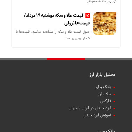
تهران را مشاهده میکنید.
قیمت طلا و سکه دوشنبه 19 مرداد/
قیمت‌ها نزولی
جدول قیمت طلا و سکه را مشاهده میکنید. قیمت‌ها با
کاهش روبرو بوده‌اند.
تحلیل بازار ارز
بانک و ارز
طلا و ارز
فارکس
ارزدیجیتال در ایران و جهان
آموزش ارزدیجیتال
بلاک چین