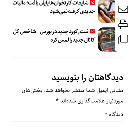
شایعات کارتخوان‌ها پایان یافت؛ مالیات
جدیدی گرفته نمی‌شود
ثبت رکورد جدید در بورس | شاخص کل
کانال جدید را لمس کرد
دیدگاهتان را بنویسید
نشانی ایمیل شما منتشر نخواهد شد.
بخش‌های
موردنیاز علامت‌گذاری شده‌اند
*
دیدگاه
*