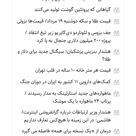
گیاهانی که پروتئین گوشت تولید می‌کنند
قیمت طلا و سکه دوشنبه 19 مرداد/ قیمت‌ها نزولی
جف بزوس و لئوناردو دی‌کاپریو زیر تیغ انتقاد /
پروژه ۲۰۰ میلیون دلاری جنجال به پا کرد
هشدار بنزینی پزشکیان؛ سیگنال جدید برای دلار و
طلا؟
قیمت هر متر خانه ۱۰ ساله در قلب تهران
کمک‌های دارویی ۱۱ کشور به ایران در دوران جنگ
ماهواره‌های جدید استارلینک به مدار رسیدند /
پرتاب ۲۴ ماهواره با یک موشک
هشدار وزیر ارتباطات درباره گرانفروشی اینترنت/
هاشمی: در این زمینه با هیچ‌کس تعارف نداریم
درمان از «یک نسخه برای همه» فاصله می گیرد