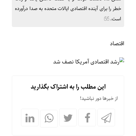
خطر را برای آینده اقتصادی ایالات متحده به صدا درآورده
است.
اقتصاد
این مطلب را به اشتراک بگذارید
از خبرها دور نباشید!