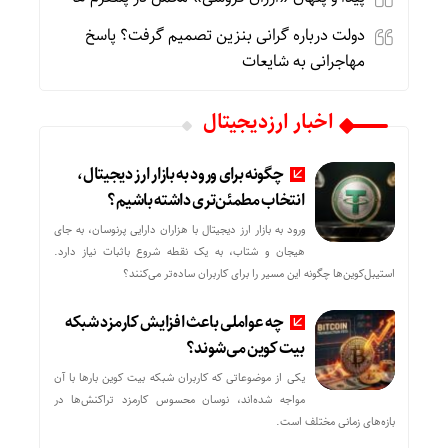
دولت درباره گرانی بنزین تصمیم گرفت؟ پاسخ
مهاجرانی به شایعات
اخبار ارزدیجیتال
چگونه برای ورود به بازار ارز دیجیتال،
انتخاب مطمئن‌تری داشته باشیم؟
ورود به بازار ارز دیجیتال با هزاران دارایی پرنوسان، به جای
هیجان و شتاب، به یک نقطه شروع باثبات نیاز دارد.
استیبل‌کوین‌ها چگونه این مسیر را برای کاربران ساده‌تر می‌کنند؟
چه عواملی باعث افزایش کارمزد شبکه
بیت کوین می‌شوند؟
یکی از موضوعاتی که کاربران شبکه بیت کوین بارها با آن
مواجه شده‌اند، نوسان محسوس کارمزد تراکنش‌ها در
بازه‌های زمانی مختلف است.