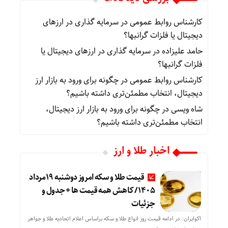
کارشناس روابط عمومی
در
سرمایه گذاری در ارزهای
دیجیتال یا فلزات گرانبها؟
حامد علیزاده
در
سرمایه گذاری در ارزهای دیجیتال یا
فلزات گرانبها؟
کارشناس روابط عمومی
در
چگونه برای ورود به بازار ارز
دیجیتال، انتخاب مطمئن‌تری داشته باشیم؟
شاه ویسی
در
چگونه برای ورود به بازار ارز دیجیتال،
انتخاب مطمئن‌تری داشته باشیم؟
اخبار طلا و ارز
قیمت طلا و سکه امروز دوشنبه 19مرداد
1405/ کاهش همه قیمت ها + جدول و
جزئیات
اکوایران: در ادامه قیمت روز انواع طلا و سکه براساس اعلام اتحادیه طلا و جواهر