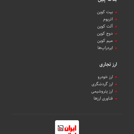
بیت کوین
اتریوم
آلت کوین
دوج کوین
میم کوین‌
ایردراپ‌ها
ارز تجاری
ارز خودرو
ارز گردشگری
ارز پتروشیمی
فناوری ارزها