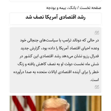
صفحه نخست
/
بانک، بیمه و بودجه
رشد اقتصادی آمریکا نصف شد
در حالی که دونالد ترامپ با سیاست‌های جنجالی خود
وعده احیای اقتصاد آمریکا را داده بود، گزارش جدید
فدرال رزرو نشان می‌دهد رشد اقتصادی این کشور در
شش ماه نخست دولت او به نصف کاهش یافته و زنگ
خطر را برای آینده اقتصادی ایالات متحده به صدا درآورده
است.