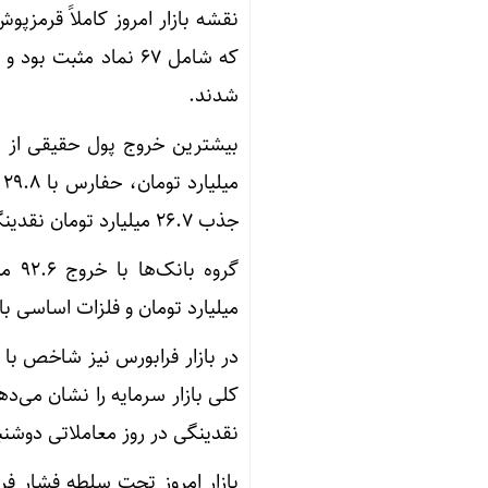
شدند.
جذب ۲۶.۷ میلیارد تومان نقدینگی حقیقی، استثنای قابل توجهی در این روز معاملاتی بود.
میلیارد تومان و فلزات اساسی با ۴۸.۹ میلیارد تومان بیشترین میزان خروج نقدینگی را تجربه کردن
کلی بازار سرمایه را نشان می‌د
نقدینگی در روز معاملاتی دوشنب
بازار امروز تحت سلطه فشار ف