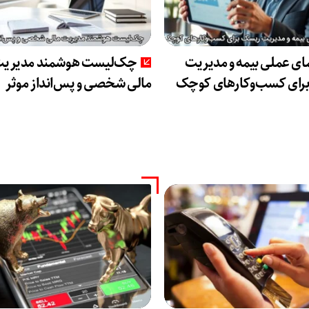
ای عملی بیمه و مدیریت
چک‌لیست هوشمند مدیری
رای کسب‌وکارهای کوچک
مالی شخصی و پس‌انداز موثر