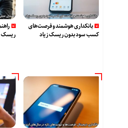
بانکداری هوشمند و فرصت‌های
راهنم
کسب سود بدون ریسک زیاد
ریسک ب