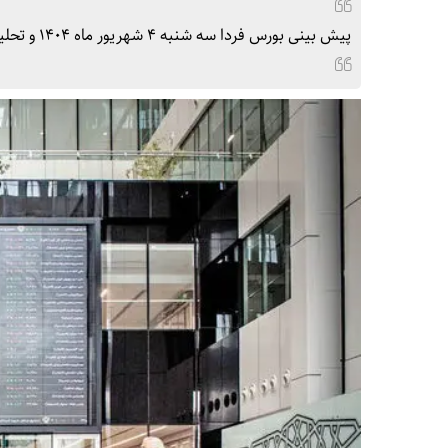
پیش بینی بورس فردا سه شنبه ۴ شهریور ماه ۱۴۰۴ و تحلیل و پیش بینی بازار سرمایه را در این گزارش بخوانید.