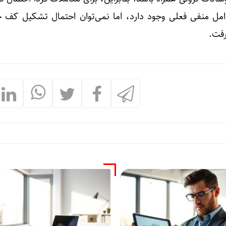
ل منفی فعلی وجود دارد، اما نمی‌توان احتمال تشکیل کف ح
رفت.