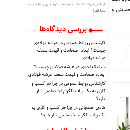
آیا فرقی می‌کند که ساعت سه بامداد ترید کنیم یا ساعت سه
مایتی و
بعدازظهر؟
بررسی دیدگاه‌ها
کارشناس روابط عمومی
در
عرشه فولادی
چیست؟ ابعاد، ضخامت و قیمت سقف
عرشه فولادی
سیامک احدی
در
عرشه فولادی چیست؟
ابعاد، ضخامت و قیمت سقف عرشه فولادی
کارشناس روابط عمومی
در
چرا هر کسب‌ و
کاری به یک ربات تلگرام اختصاصی نیاز
دارد؟
هادی اصفهانی
در
چرا هر کسب‌ و کاری به
یک ربات تلگرام اختصاصی نیاز دارد؟