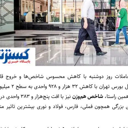
ن معاملات روز دوشنبه با کاهش محسوس شاخص‌ها و خروج قا
همین راستا،
شاخص هم‌وزن
 بزرگی همچون فملی، فارس، فولاد و نوری بیشترین تاثیر منف