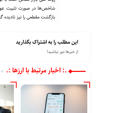
شاخص‌ها در صورت تثبیت عوام
بازگشت مقطعی را نیز نادیده گ
این مطلب را به اشتراک بگذارید
از خبرها دور نباشید!
.: اخبار مرتبط با ارزها :.