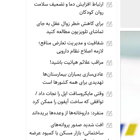
ارتباط افزایش دما و تضعیف سلامت
روان کودکان
برای کاهش خطر زوال عقل به جای
تماشای تلویزیون مطالعه کنید
شفافیت و مدیریت تعارض منافع؛
لازمه اصلاح نظام دارویی
مراقب علائم هپاتیت باشید!
عادی‌سازی بمباران بیمارستان‌ها
تهدیدی برای همه کشورها است
وقتی مایکروسافت اپل را نجات داد /
توافقی که ساخت آیفون را ممکن کرد
منفرد: داروخانه‌ها از وعده‌ها بریده‌اند
افت شدید صدور پروانه‌های
ساختمانی؛ بازار مسکن با کمبود عرضه