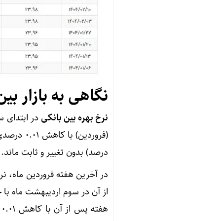
نگاهی به بازار بی
نرخ بهره بین بانکی
درصد) بدون تغییر و ثابت ماند.