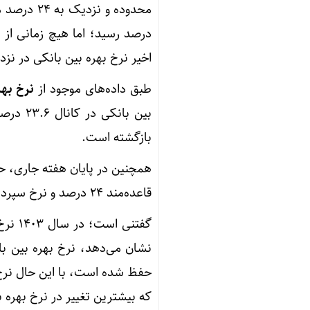
اخیر نرخ بهره بین بانکی در نزدیک‌ترین محد
طبق داده‌های موجود از
نرخ بهر
بازگشته است.
قاعده‌مند ۲۴ درصد و نرخ سپرده‌گذاری قاعده‌مند ۱۷ درصد به صورت ثابت اعلام شده است.
گفتنی است؛ در سال ۱۴۰۳ نرخ بهره بین بانکی در کانال ۲۳ درصد بود و آنچه که
که بیشترین تغییر در نرخ بهره 