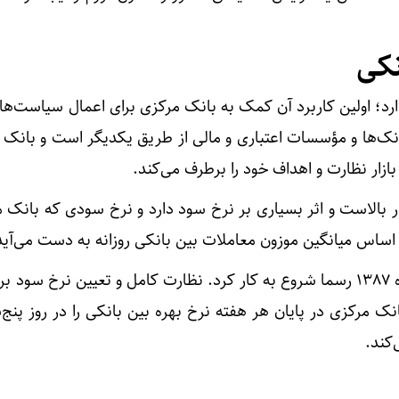
نکی
ارد؛ اولین کاربرد آن کمک به بانک مرکزی برای اعمال سیاست‌ها
انک‌ها و مؤسسات اعتباری و مالی از طریق یکدیگر است و بانک 
ازار نظارت و اهداف خود را برطرف می‌کند.
ر بالاست و اثر بسیاری بر نرخ سود دارد و نرخ سودی که بانک 
اساس میانگین موزون معاملات بین بانکی روزانه به دست می‌آید
بازار بین بانکی در ایران از تیرماه ۱۳۸۷ رسما شروع به کار کرد. نظارت کامل و تعیین نرخ سود
 مرکزی در پایان هر هفته نرخ بهره بین بانکی را در روز پنج‌
کند.