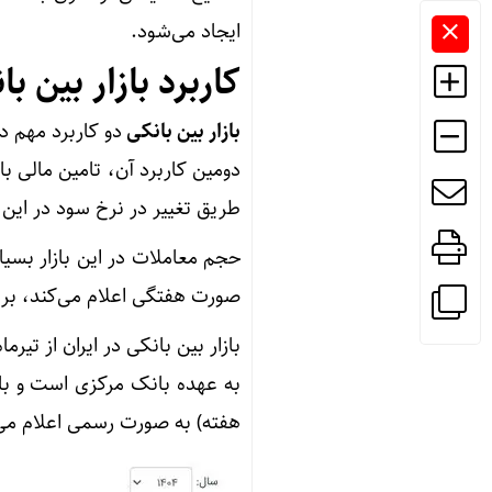
ایجاد می‌شود.
کاربرد بازار بین با
بازار بین بانکی
دو کاربرد مهم د
دومین کاربرد آن، تامین مالی ب
طریق تغییر در نرخ سود در این ب
حجم معاملات در این بازار بسیا
صورت هفتگی اعلام می‌کند، بر 
به عهده بانک مرکزی است و بانک
هفته) به صورت رسمی اعلام می‌