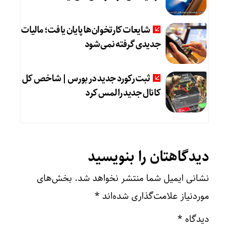
شایعات کارتخوان‌ها پایان یافت؛ مالیات
جدیدی گرفته نمی‌شود
ثبت رکورد جدید در بورس | شاخص کل
کانال جدید را لمس کرد
دیدگاهتان را بنویسید
نشانی ایمیل شما منتشر نخواهد شد.
بخش‌های
موردنیاز علامت‌گذاری شده‌اند
*
دیدگاه
*