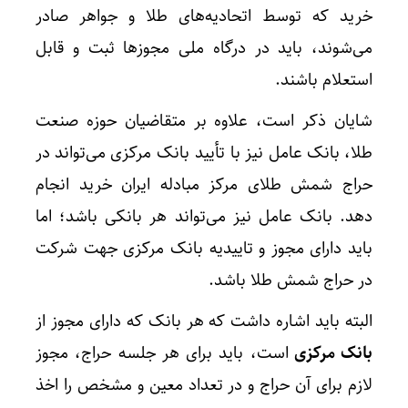
خرید که توسط اتحادیه‌های طلا و جواهر صادر
می‌شوند، باید در درگاه ملی مجوزها ثبت و قابل
استعلام باشند.
شایان ذکر است، علاوه بر متقاضیان حوزه صنعت
طلا، بانک عامل نیز با تأیید بانک مرکزی می‌تواند در
حراج شمش طلای مرکز مبادله ایران خرید انجام
دهد. بانک عامل نیز می‌تواند هر بانکی باشد؛ اما
باید دارای مجوز و تاییدیه بانک مرکزی جهت شرکت
در حراج شمش طلا باشد.
البته باید اشاره داشت که هر بانک که دارای مجوز از
بانک مرکزی
است، باید برای هر جلسه حراج، مجوز
لازم برای آن حراج و در تعداد معین و مشخص را اخذ