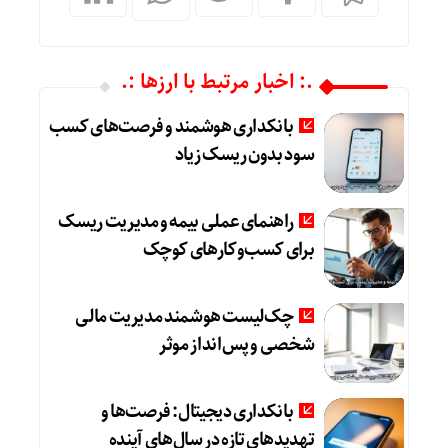
.: اخبار مرتبط با ارزها :.
بانکداری هوشمند و فرصت‌های کسب
سود بدون ریسک زیاد
راهنمای عملی بیمه و مدیریت ریسک
برای کسب‌وکارهای کوچک
چک‌لیست هوشمند مدیریت مالی
شخصی و پس‌انداز موثر
بانکداری دیجیتال: فرصت‌ها و
تهدیدهای تازه در سال‌های آینده