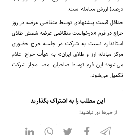
درصد) ارزش معامله است.
حداقل قیمت پیشنهادی توسط متقاضی عرضه در روز
حراج در فرم «درخواست متقاضی عرضه شمش طلای
استاندارد نسبت به شرکت در جلسه حراج حضوری
مرکز مبادله ارز و طلای ایران» به هیأت حراج اعلام
می‌شود؛ این فرم توسط صاحبان امضا مجاز شرکت
تکمیل می‌شود.
این مطلب را به اشتراک بگذارید
از خبرها دور نباشید!