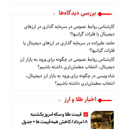
بررسی دیدگاه‌ها
کارشناس روابط عمومی
در
سرمایه گذاری در ارزهای
دیجیتال یا فلزات گرانبها؟
حامد علیزاده
در
سرمایه گذاری در ارزهای دیجیتال یا
فلزات گرانبها؟
کارشناس روابط عمومی
در
چگونه برای ورود به بازار ارز
دیجیتال، انتخاب مطمئن‌تری داشته باشیم؟
شاه ویسی
در
چگونه برای ورود به بازار ارز دیجیتال،
انتخاب مطمئن‌تری داشته باشیم؟
اخبار طلا و ارز
قیمت طلا و سکه امروز یکشنبه
18مرداد/ کاهش همه قیمت ها + جدول