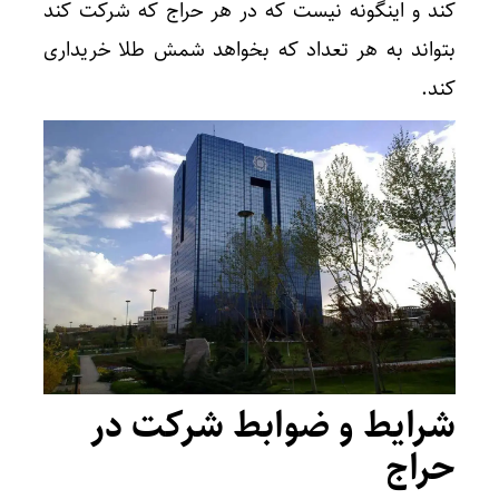
کند و اینگونه نیست که در هر حراج که شرکت کند
بتواند به هر تعداد که بخواهد شمش طلا خریداری
کند.
شرایط و ضوابط شرکت در
حراج