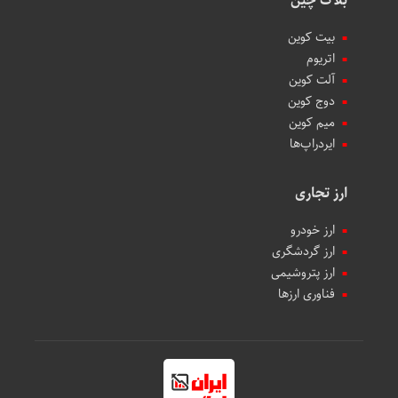
بلاک چین
بیت کوین
اتریوم
آلت کوین
دوج کوین
میم کوین‌
ایردراپ‌ها
ارز تجاری
ارز خودرو
ارز گردشگری
ارز پتروشیمی
فناوری ارزها