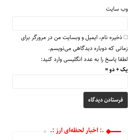
وب‌ سایت
ذخیره نام، ایمیل و وبسایت من در مرورگر برای
زمانی که دوباره دیدگاهی می‌نویسم.
لطفا پاسخ را به عدد انگلیسی وارد کنید:
یک + دو =
.: اخبار لحظه‌ای ارز :.