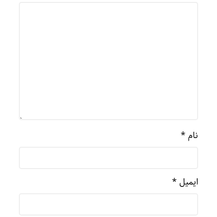
نام
*
ایمیل
*