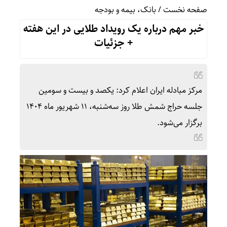
صفحه نخست
/
بانک، بیمه و بودجه
خبر مهم درباره یک رویداد طلایی در این هفته
+ جزئیات
مرکز مبادله ایران اعلام کرد: یکصد و بیست و سومین
جلسه حراج شمش طلا روز سه‌شنبه، ۱۱ شهریور ماه ۱۴۰۴
برگزار می‌شود.