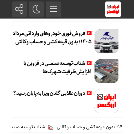
فروش فوری خودروهای وارداتی مرداد
۱۴۰۵؛ بدون قرعه‌کشی و حساب وکالتی
شتاب توسعه صنعتی در قزوین با
افزایش ظرفیت شهرک‌ها
دوران طلایی گلدن ویزا به پایان رسید؟
شتاب توسعه صنعتی در قزوین ب