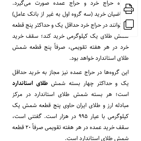
شیوه حراج خرد و حراج عمده صورت می‌گیرد.
متقاضیان خرید (سه گروه اول به غیر از بانک عامل)
می‌توانند در حراج خرد حداقل یک و حداکثر پنج قطعه
شمش طلای یک کیلوگرمی خرید کند؛ سقف خرید
خرد در هر هفته تقویمی، صرفاً پنج قطعه شمش
طلای استاندارد خواهد بود.
این گروه‌ها در حراج عمده نیز مجاز به خرید حداقل
یک و حداکثر چهار بسته شمش
طلای استاندارد
است؛ هر بسته شمش طلای استاندارد در مرکز
مبادله ارز و طلای ایران حاوی پنج قطعه شمش یک
کیلوگرمی با عیار ۹۹۵ در هزار است. گفتنی است،
سقف خرید عمده در هر هفته تقویمی صرفاً ۲۰ قطعه
شمش طلای استاندارد است.