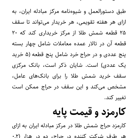
طبق دستورالعمل و شیوه‌نامه مرکز مبادله ایران، به
ازای هر هفته تقویمی، هر خریدار می‌تواند تا سقف
۲۵ قطعه شمش طلا از مرکز خریداری کند که ۲۰
قطعه آن در تالار عمده معاملات شامل چهار بسته
پنج عددی و در حراج خرد شامل پنج قطعه (۵ خرید
یک عددی) است. شایان ذکر است، بانک مرکزی
سقف خرید شمش طلا را برای بانک‌های عامل،
مشخص می‌کند و این سقف در حراج ممکن است
تغییر کند.
کارمزد و قیمت پایه
کارمزد حراج شمش طلا در مرکز مبادله ایران به ازای
هر طرف شرکت کننده در حراج، دو در هزار (۰,۲