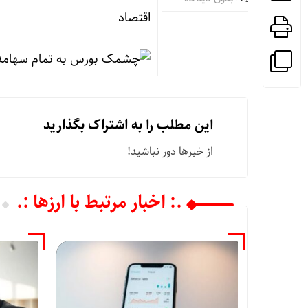
اقتصاد
این مطلب را به اشتراک بگذارید
از خبرها دور نباشید!
.: اخبار مرتبط با ارزها :.