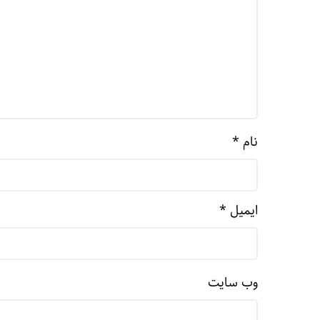
نام
*
ایمیل
*
وب‌ سایت