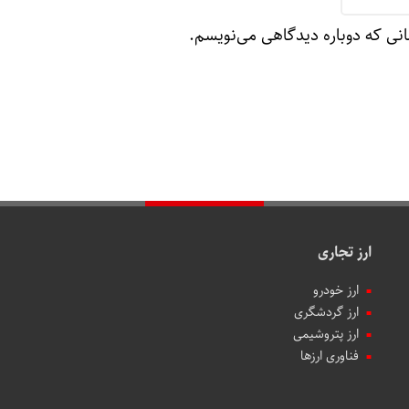
انی که دوباره دیدگاهی می‌نویسم.
ارز تجاری
ارز خودرو
ارز گردشگری
ارز پتروشیمی
فناوری ارزها