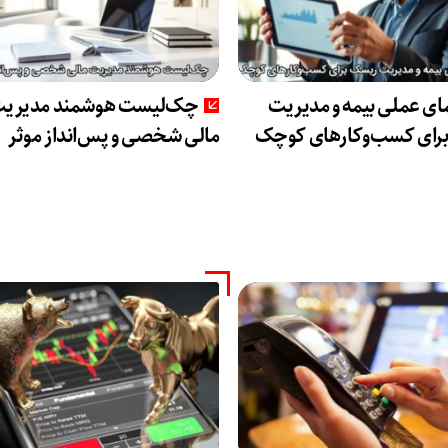
ای عملی بیمه و مدیریت
چک‌لیست هوشمند مدیری
رای کسب‌وکارهای کوچک
مالی شخصی و پس‌انداز موثر