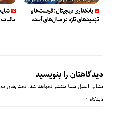
بانکداری دیجیتال: فرصت‌ها و
شایعا
تهدیدهای تازه در سال‌های آینده
مالیات 
دیدگاهتان را بنویسید
نشانی ایمیل شما منتشر نخواهد شد.
بخش‌های مورد
دیدگاه
*