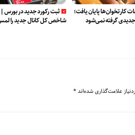
ت کارتخوان‌ها پایان یافت؛
ثبت رکورد جدید در بورس |
جدیدی گرفته نمی‌شود
شاخص کل کانال جدید را لمس
نیاز علامت‌گذاری شده‌اند
*