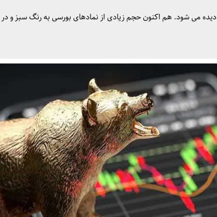
ر در وضعیت صعودی دیده می شود. هم اکنون حجم زیادی از نمادهای بورسی به رنگ سبز و در