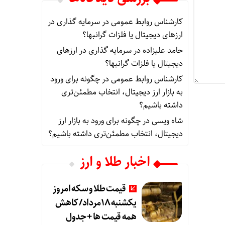
کارشناس روابط عمومی
در
سرمایه گذاری در
ارزهای دیجیتال یا فلزات گرانبها؟
حامد علیزاده
در
سرمایه گذاری در ارزهای
دیجیتال یا فلزات گرانبها؟
کارشناس روابط عمومی
در
چگونه برای ورود
به بازار ارز دیجیتال، انتخاب مطمئن‌تری
داشته باشیم؟
شاه ویسی
در
چگونه برای ورود به بازار ارز
دیجیتال، انتخاب مطمئن‌تری داشته باشیم؟
اخبار طلا و ارز
قیمت طلا و سکه امروز
یکشنبه 18مرداد/ کاهش
همه قیمت ها + جدول