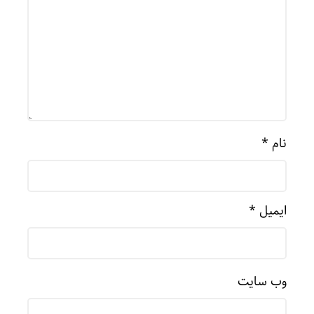
نام
*
ایمیل
*
وب‌ سایت