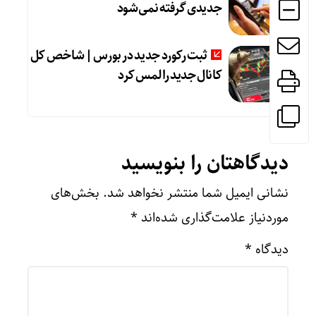
جدیدی گرفته نمی‌شود
ثبت رکورد جدید در بورس | شاخص کل
کانال جدید را لمس کرد
دیدگاهتان را بنویسید
نشانی ایمیل شما منتشر نخواهد شد.
بخش‌های
موردنیاز علامت‌گذاری شده‌اند
*
دیدگاه
*