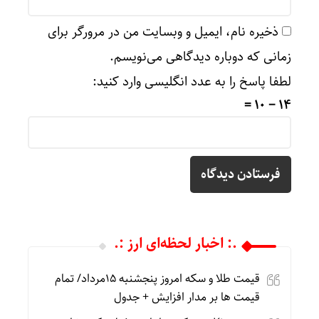
ذخیره نام، ایمیل و وبسایت من در مرورگر برای
زمانی که دوباره دیدگاهی می‌نویسم.
لطفا پاسخ را به عدد انگلیسی وارد کنید:
14 − 10 =
.: اخبار لحظه‌ای ارز :.
قیمت طلا و سکه امروز پنجشنبه 15مرداد/ تمام
قیمت ها بر مدار افزایش + جدول