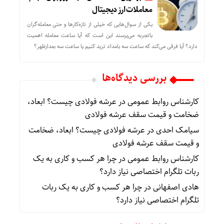
معاملات ارز دیجیتال
یکی از سوال‌هایی که خیلی از تازه‌کارها و حتی معامله‌گران
باتجربه می‌پرسند این است که آیا ساعت معامله اهمیت
دارد؟ آیا فرقی می‌کند که ساعت سه بامداد ترید کنیم یا ساعت سه بعدازظهر؟
بررسی دیدگاه‌ها
کارشناس روابط عمومی
در
عرشه فولادی چیست؟ ابعاد،
ضخامت و قیمت سقف عرشه فولادی
سیامک احدی
در
عرشه فولادی چیست؟ ابعاد، ضخامت
و قیمت سقف عرشه فولادی
کارشناس روابط عمومی
در
چرا هر کسب‌ و کاری به یک
ربات تلگرام اختصاصی نیاز دارد؟
هادی اصفهانی
در
چرا هر کسب‌ و کاری به یک ربات
تلگرام اختصاصی نیاز دارد؟