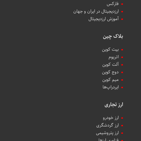
فارکس
ارزدیجیتال در ایران و جهان
آموزش ارزدیجیتال
بلاک چین
بیت کوین
اتریوم
آلت کوین
دوج کوین
میم کوین‌
ایردراپ‌ها
ارز تجاری
ارز خودرو
ارز گردشگری
ارز پتروشیمی
فناوری ارزها