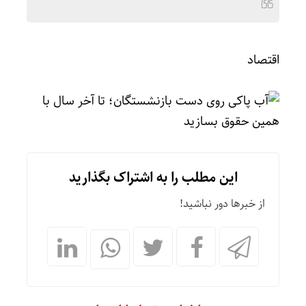
اقتصاد
این مطلب را به اشتراک بگذارید
از خبرها دور نباشید!