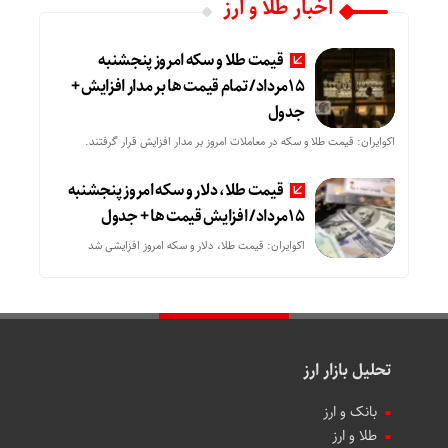
اخبار طلا و ارز
قیمت طلا و سکه امروز پنجشنبه
15مرداد/ تمام قیمت ها بر مدار افزایش +
جدول
اکوایران: قیمت طلا و سکه در معاملات امروز بر مدار افزایش قرار گرفتند.
قیمت طلا، دلار و سکه امروز پنجشنبه
15مرداد/ افزایش قیمت ها + جدول
اکوایران: قیمت طلا، دلار و سکه امروز افزایشی شد
تحلیل بازار ارز
بانک و ارز
طلا و ارز