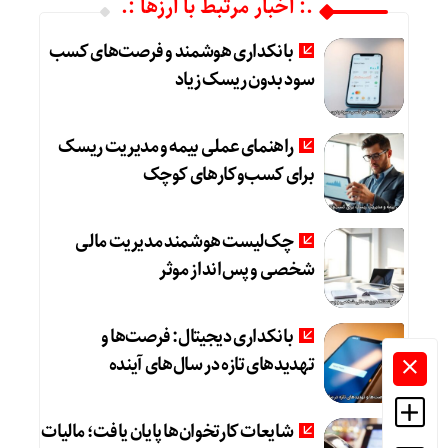
.: اخبار مرتبط با ارزها :.
بانکداری هوشمند و فرصت‌های کسب
سود بدون ریسک زیاد
راهنمای عملی بیمه و مدیریت ریسک
برای کسب‌وکارهای کوچک
چک‌لیست هوشمند مدیریت مالی
شخصی و پس‌انداز موثر
بانکداری دیجیتال: فرصت‌ها و
تهدیدهای تازه در سال‌های آینده
شایعات کارتخوان‌ها پایان یافت؛ مالیات