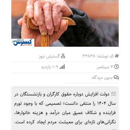
کد نوشته: 33838
گسترش نیوز
3 سپتامبر
109 بازدید
بدون دیدگاه
دولت افزایش دوباره حقوق کارگران و بازنشستگان در
سال ۱۴۰۴ را منتفی دانست؛ تصمیمی که با وجود تورم
فزاینده و شکاف عمیق میان درآمد و هزینه خانوارها،
نگرانی‌های تازه‌ای برای معیشت مردم ایجاد کرده است.