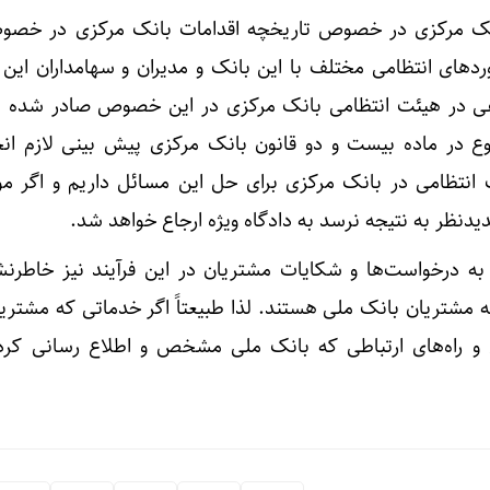
انک مرکزی در خصوص تاریخچه اقدامات بانک مرکزی در خص
فت: از سال ۱۳۹۵ برخوردهای انتظامی مختلف با این بانک و مدیران و سهامداران ا
تلفی در هیئت انتظامی بانک مرکزی در این خصوص صادر شده 
ع در ماده بیست و دو قانون بانک مرکزی پیش بینی لازم ان
 انتظامی در بانک مرکزی برای حل این مسائل داریم و اگر م
دنظر به نتیجه نرسد به دادگاه ویژه ارجاع خواهد شد.
درخواست‌ها و شکایات مشتریان در این فرآیند نیز خاطرنش
ه مشتریان بانک ملی هستند. لذا طبیعتاً اگر خدماتی که مشتریا
ی و راه‌های ارتباطی که بانک ملی مشخص و اطلاع رسانی کر