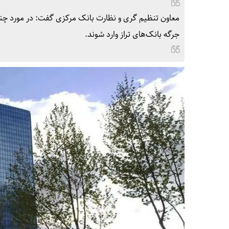
معاون تنظیم گری و نظارت بانک مرکزی گفت: در مورد چند ب
جرگه بانک‌های تراز وارد شوند.