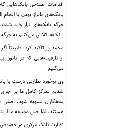
اقدامات اصلاحی بانک‌هایی که ن
بانک‌های ناتراز بودن با انجا
جرگه بانک‌های تراز وارد شدند.
بانک‌ها تلاش می‌کنیم به جرگه ب
محمدپور تاکید کرد: طبیعتاً اگر 
از ظرفیت‌هایی که در قانون 
می‌کنیم.
وی برخورد نظارتی درست با بانک
شدیم تمرکز کامل ما بر اجرای
بدهکاران تسویه شود. اصلی ت
هستند. لذا اصل دغدغه ما ارز
نظارت بانک مرکزی در خصوص ت