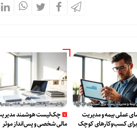
ای عملی بیمه و مدیریت
چک‌لیست هوشمند مدیری
رای کسب‌وکارهای کوچک
مالی شخصی و پس‌انداز موثر