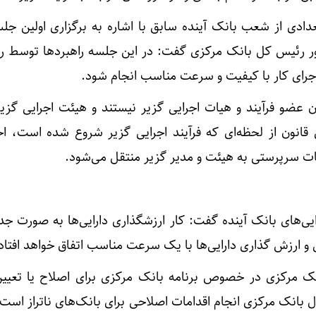
عدادی از شعب بانک آینده سابق با اشاره به برگزاری اولین جل
ضور رئیس کل بانک مرکزی گفت: در این جلسه راهبردها توسط 
اجرای کار با کیفیت و سرعت مناسب انجام شود.
ن عضو فرآیند و هیات اجرایی گزیر نیستند و هیئت اجرایی گزیر 
قانون از لحظه‌ای که فرآیند اجرایی گزیر شروع شده است، اخت
ت سرپرستی به هیئت و مدیر گزیر منتقل می‌شود.
‌های بانک آینده گفت: کار ارزشگذاری دارایی‌ها به صورت ج
و ارزش گذاری دارایی‌ها با یک سرعت مناسب اتفاق خواهد افتاد
نک مرکزی در خصوص برنامه بانک مرکزی برای اصلاح یا تعیی
ل بانک مرکزی انجام اقدامات اصلاحی برای بانک‌های ناتراز است.