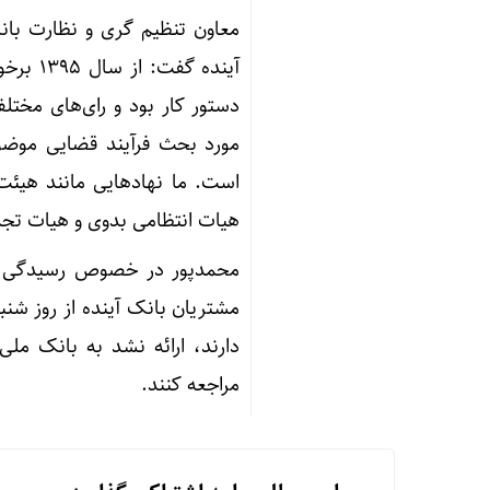
معاون تنظیم گری و نظارت ب
آینده گ
دستور کار بود و رای‌های مخ
مورد بحث فرآیند قضایی موضو
است. ما نهادهایی مانند هیئت
هیات انتظامی بدوی و هیات تجدی
محمدپور در خصوص رسیدگی به 
مشتریان بانک آینده از روز شنب
دارند، ارائه نشد به بانک مل
مراجعه کنند.