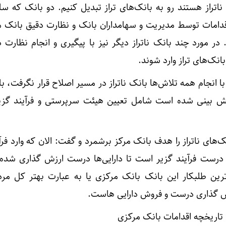
اتراز هستند رو به بانک‌های تراز تبدیل کنیم. دو بانک که سا
م اقدامات توسط مدیریت و سهامداران بانک و نظارت دقیق بانک م
 در مورد چند بانک ناتراز دیگر نیز با پیگیری و انجام نظارت 
انک‌های تراز وارد شوند.
با انجام همه تلاش‌ها بانک ناتراز در مسیر اصلاح قرار نگرفت، با
پیش بینی شده است شامل تعیین هیئت سرپرستی و فرآیند گز
‌های ناتراز را هدف بانک مرکز برشمرد و گفت: الان که وارد فرآ
 درست فرآیند گزیر است تا دارایی‌ها درست ارزش گذاری شده
رین طلبکار این بانک بانک مرکزی یا به عبارت بهتر کل مر
ش گذاری درست و فروش دارایی هاست.
اریخچه اقدامات بانک مرکزی