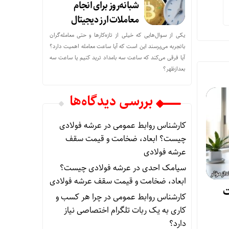
شبانه‌روز برای انجام
معاملات ارز دیجیتال
یکی از سوال‌هایی که خیلی از تازه‌کارها و حتی معامله‌گران
باتجربه می‌پرسند این است که آیا ساعت معامله اهمیت دارد؟
آیا فرقی می‌کند که ساعت سه بامداد ترید کنیم یا ساعت سه
بعدازظهر؟
بررسی دیدگاه‌ها
کارشناس روابط عمومی
در
عرشه فولادی
چیست؟ ابعاد، ضخامت و قیمت سقف
عرشه فولادی
سیامک احدی
در
عرشه فولادی چیست؟
ابعاد، ضخامت و قیمت سقف عرشه فولادی
ت
کارشناس روابط عمومی
در
چرا هر کسب‌ و
کاری به یک ربات تلگرام اختصاصی نیاز
دارد؟