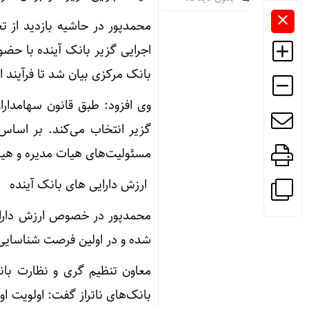
محمدپور در حاشیه بازدید از ت
اجرایی گزیر بانک آینده با ح
بانک مرکزی بیان شد تا فرآیند 
وی افزود: طبق قانون سهامدارا
گزیر انتخاب می‌کند. بر اساس 
مسئولیت‌های هیات مدیره و هیا
ارزش دارایی‌ های بانک آینده
محمدپور در خصوص ارزش دارایی
شده و در اولین فرصت شناسایی 
معاون تنظیم گری و نظارت با
بانک‌های ناتراز گفت: اولویت او