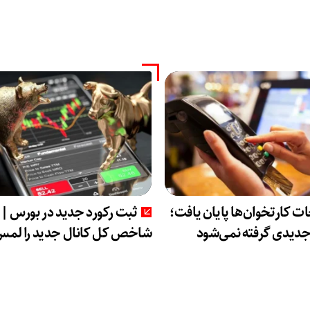
ت کارتخوان‌ها پایان یافت؛
ثبت رکورد جدید در بورس |
جدیدی گرفته نمی‌شود
شاخص کل کانال جدید را لمس