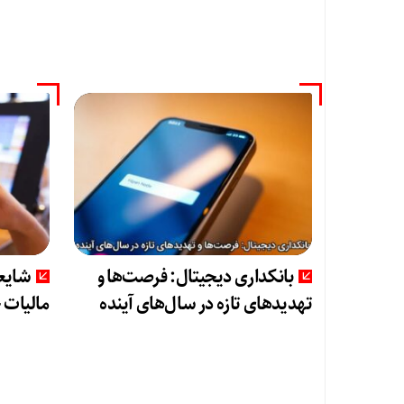
بانکداری دیجیتال: فرصت‌ها و
شایعا
تهدیدهای تازه در سال‌های آینده
مالیات 