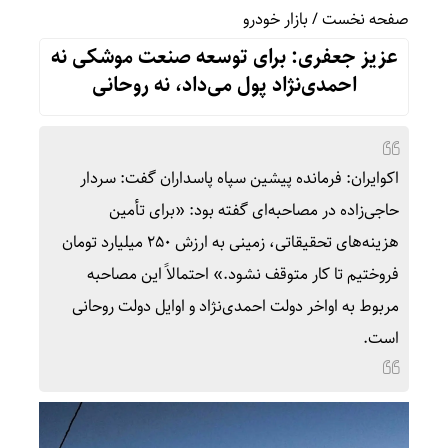
صفحه نخست
/
بازار خودرو
عزیز جعفری: برای توسعه صنعت موشکی نه
احمدی‌نژاد پول می‌داد، نه روحانی
اکوایران: فرمانده پیشین سپاه پاسداران گفت: سردار
حاجی‌زاده در مصاحبه‌ای گفته بود: «برای تأمین
هزینه‌های تحقیقاتی، زمینی به ارزش ۲۵۰ میلیارد تومان
فروختیم تا کار متوقف نشود.» احتمالاً این مصاحبه
مربوط به اواخر دولت احمدی‌نژاد و اوایل دولت روحانی
است.