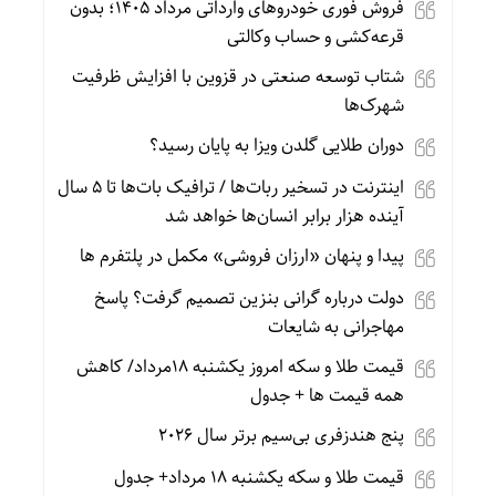
فروش فوری خودروهای وارداتی مرداد ۱۴۰۵؛ بدون
قرعه‌کشی و حساب وکالتی
شتاب توسعه صنعتی در قزوین با افزایش ظرفیت
شهرک‌ها
دوران طلایی گلدن ویزا به پایان رسید؟
اینترنت در تسخیر ربات‌ها / ترافیک بات‌ها تا ۵ سال
آینده هزار برابر انسان‌ها خواهد شد
پیدا و پنهان «ارزان فروشی» مکمل در پلتفرم ها
دولت درباره گرانی بنزین تصمیم گرفت؟ پاسخ
مهاجرانی به شایعات
قیمت طلا و سکه امروز یکشنبه 18مرداد/ کاهش
همه قیمت ها + جدول
پنج هندزفری بی‌سیم برتر سال ۲۰۲۶
قیمت طلا و سکه یکشنبه 18 مرداد+ جدول