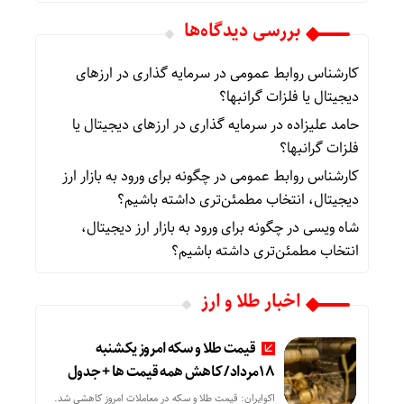
بررسی دیدگاه‌ها
کارشناس روابط عمومی
در
سرمایه گذاری در ارزهای
دیجیتال یا فلزات گرانبها؟
حامد علیزاده
در
سرمایه گذاری در ارزهای دیجیتال یا
فلزات گرانبها؟
کارشناس روابط عمومی
در
چگونه برای ورود به بازار ارز
دیجیتال، انتخاب مطمئن‌تری داشته باشیم؟
شاه ویسی
در
چگونه برای ورود به بازار ارز دیجیتال،
انتخاب مطمئن‌تری داشته باشیم؟
اخبار طلا و ارز
قیمت طلا و سکه امروز یکشنبه
18مرداد/ کاهش همه قیمت ها + جدول
اکوایران: قیمت طلا و سکه در معاملات امروز کاهشی شد.