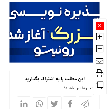
این مطلب را به اشتراک بگذارید
از خبرها دور نباشید!