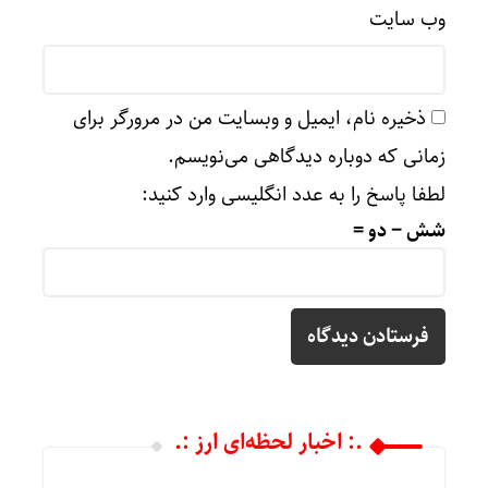
وب‌ سایت
ذخیره نام، ایمیل و وبسایت من در مرورگر برای
زمانی که دوباره دیدگاهی می‌نویسم.
لطفا پاسخ را به عدد انگلیسی وارد کنید:
شش − دو =
.: اخبار لحظه‌ای ارز :.