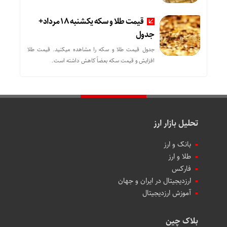
قیمت طلا و سکه یکشنبه 18 مرداد+
جدول
جدول قیمت طلا و سکه را مشاهده میکنید. قیمت‌ طلا
افزایش و قیمت سکه بعضاً کاهش داشته است.
تحلیل بازار ارز
بانک و ارز
طلا و ارز
فارکس
ارزدیجیتال در ایران و جهان
آموزش ارزدیجیتال
بلاک چین