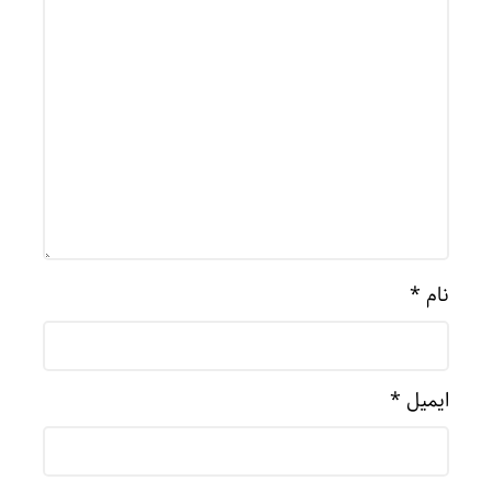
نام
*
ایمیل
*