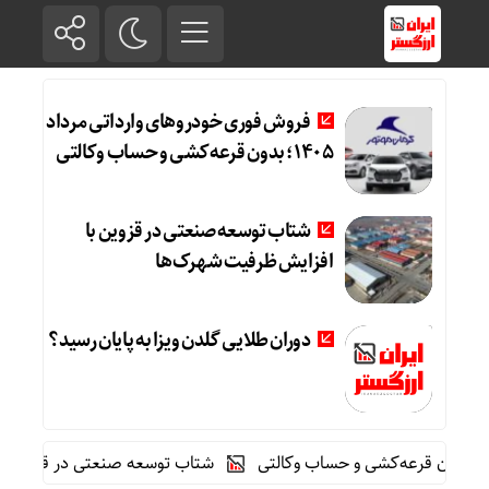
فروش فوری خودروهای وارداتی مرداد
۱۴۰۵؛ بدون قرعه‌کشی و حساب وکالتی
شتاب توسعه صنعتی در قزوین با
افزایش ظرفیت شهرک‌ها
دوران طلایی گلدن ویزا به پایان رسید؟
شتاب توسعه صنعتی در قزوین با افز