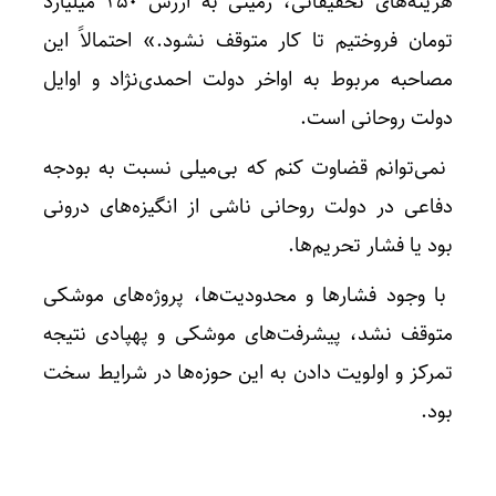
هزینه‌های تحقیقاتی، زمینی به ارزش ۲۵۰ میلیارد
تومان فروختیم تا کار متوقف نشود.» احتمالاً این
مصاحبه مربوط به اواخر دولت احمدی‌نژاد و اوایل
دولت روحانی است.
نمی‌توانم قضاوت کنم که بی‌میلی نسبت به بودجه
دفاعی در دولت روحانی ناشی از انگیزه‌های درونی
بود یا فشار تحریم‌ها.
با وجود فشارها و محدودیت‌ها، پروژه‌های موشکی
متوقف نشد، پیشرفت‌های موشکی و پهپادی نتیجه
تمرکز و اولویت دادن به این حوزه‌ها در شرایط سخت
بود.