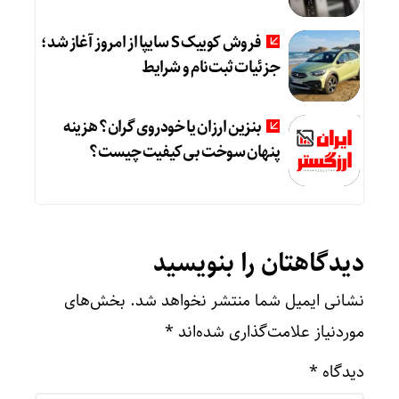
فروش کوییک S سایپا از امروز آغاز شد؛
جزئیات ثبت‌نام و شرایط
بنزین ارزان یا خودروی گران؟ هزینه
پنهان سوخت بی‌کیفیت چیست؟
دیدگاهتان را بنویسید
نشانی ایمیل شما منتشر نخواهد شد.
بخش‌های
موردنیاز علامت‌گذاری شده‌اند
*
دیدگاه
*