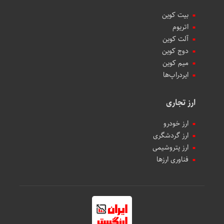
بیت کوین
اتریوم
آلت کوین
دوج کوین
میم کوین‌
ایردراپ‌ها
ارز تجاری
ارز خودرو
ارز گردشگری
ارز پتروشیمی
فناوری ارزها