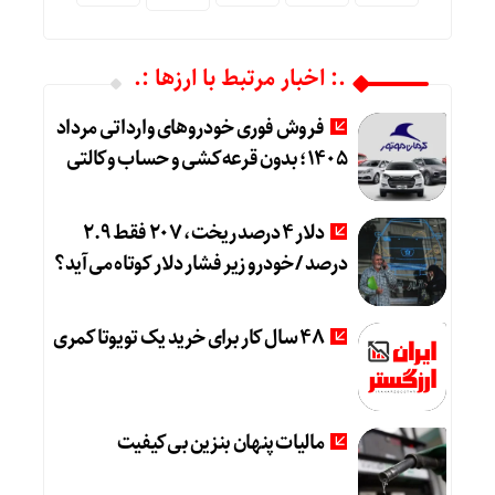
.: اخبار مرتبط با ارزها :.
فروش فوری خودروهای وارداتی مرداد
۱۴۰۵؛ بدون قرعه‌کشی و حساب وکالتی
دلار ۴ درصد ریخت، ۲۰۷ فقط ۲.۹
درصد / خودرو زیر فشار دلار کوتاه می‌آید؟
۴۸ سال کار برای خرید یک تویوتا کمری
مالیات پنهان بنزین بی‌کیفیت