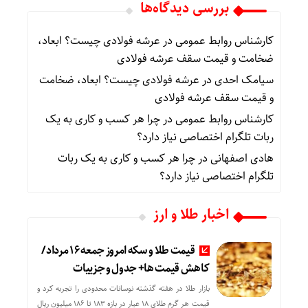
بررسی دیدگاه‌ها
کارشناس روابط عمومی
در
عرشه فولادی چیست؟ ابعاد،
ضخامت و قیمت سقف عرشه فولادی
سیامک احدی
در
عرشه فولادی چیست؟ ابعاد، ضخامت
و قیمت سقف عرشه فولادی
کارشناس روابط عمومی
در
چرا هر کسب‌ و کاری به یک
ربات تلگرام اختصاصی نیاز دارد؟
هادی اصفهانی
در
چرا هر کسب‌ و کاری به یک ربات
تلگرام اختصاصی نیاز دارد؟
اخبار طلا و ارز
قیمت طلا و سکه امروز جمعه ۱۶ مرداد/
کاهش قیمت ها+ جدول و جزییات
بازار طلا در هفته گذشته نوسانات محدودی را تجربه کرد و
قیمت هر گرم طلای ۱۸ عیار در بازه ۱۸۳ تا ۱۸۶ میلیون ریال