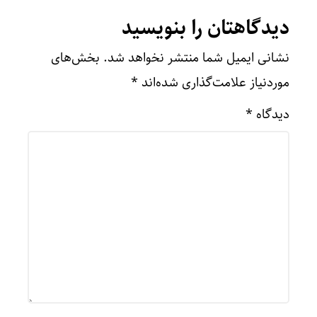
دیدگاهتان را بنویسید
نشانی ایمیل شما منتشر نخواهد شد.
بخش‌های
موردنیاز علامت‌گذاری شده‌اند
*
دیدگاه
*