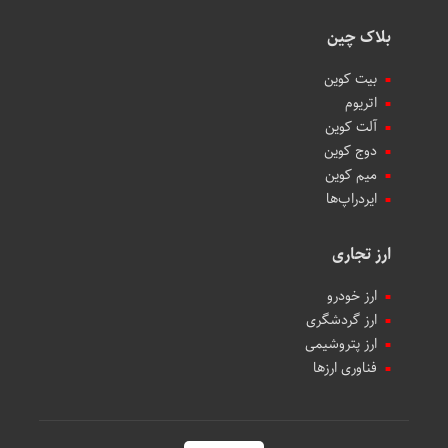
بلاک چین
بیت کوین
اتریوم
آلت کوین
دوج کوین
میم کوین‌
ایردراپ‌ها
ارز تجاری
ارز خودرو
ارز گردشگری
ارز پتروشیمی
فناوری ارزها