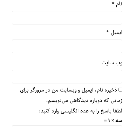
نام
*
ایمیل
*
وب‌ سایت
ذخیره نام، ایمیل و وبسایت من در مرورگر برای
زمانی که دوباره دیدگاهی می‌نویسم.
لطفا پاسخ را به عدد انگلیسی وارد کنید:
سه × 1 =