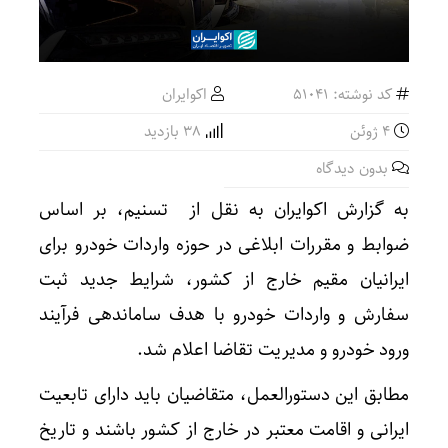
کد نوشته: 51041
اکوایران
4 ژوئن
38 بازدید
بدون دیدگاه
به گزارش اکوایران به نقل از تسنیم، بر اساس
ضوابط و مقررات ابلاغی در حوزه واردات خودرو برای
ایرانیان مقیم خارج از کشور، شرایط جدید ثبت
سفارش و واردات خودرو با هدف ساماندهی فرآیند
ورود خودرو و مدیریت تقاضا اعلام شد.
مطابق این دستورالعمل، متقاضیان باید دارای تابعیت
ایرانی و اقامت معتبر در خارج از کشور باشند و تاریخ