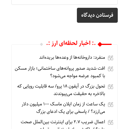
.: اخبار لحظه‌ای ارز :.
منفرد: داروخانه‌ها از وعده‌ها بریده‌اند
افت شدید صدور پروانه‌های ساختمانی؛ بازار مسکن
با کمبود عرضه مواجه می‌شود؟
تحول بزرگ در آیفون ۱۸ پرو/ سه قابلیت رویایی که
بالاخره به حقیقت می‌پیوندند
یک ساعت از زمان ایلان ماسک ۱۰۰ میلیون دلار
می‌ارزد؟ / پاسخی برای یک ادعای بزرگ
اعمال ضریب ۲.۷ برای اینترنت بین‌الملل صحت