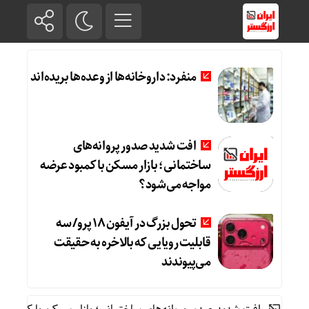
منفرد: داروخانه‌ها از وعده‌ها بریده‌اند
افت شدید صدور پروانه‌های
ساختمانی؛ بازار مسکن با کمبود عرضه
مواجه می‌شود؟
تحول بزرگ در آیفون ۱۸ پرو/ سه
قابلیت رویایی که بالاخره به حقیقت
می‌پیوندند