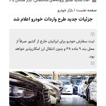
افت شدید صدور پروانه‌های ساختمانی؛ بازار مسکن با کمبود عرضه
صفحه نخست
/
بازار خودرو
جزئیات جدید طرح واردات خودرو اعلام شد
ثبت سفارش خودرو برای ایرانیان خارج از کشور صرفاً از
محل بند 9 ماده 38 و بدون انتقال ارز امکان‌پذیر خواهد
بود.