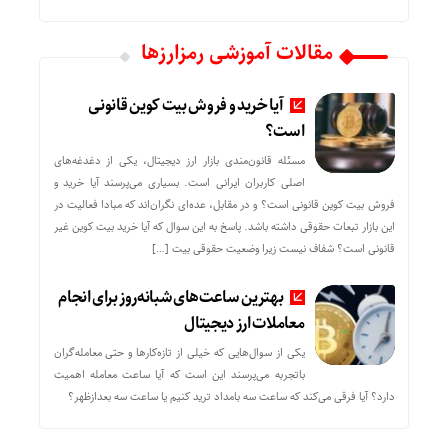
مقالات آموزشی رمزارزها
آیا خرید و فروش بیت کوین قانونی
است؟
مسئله قانون‌مندی بازار ارز دیجیتال، یکی از دغدغه‌های
اصلی کاربران ایرانی است. بسیاری می‌پرسند آیا خرید و
فروش بیت کوین قانونی است؟ و در مقابل، عده‌ای نگران‌اند که مبادا فعالیت در
این بازار تبعات حقوقی داشته باشد. پاسخ به این سوال که آیا خرید بیت کوین غیر
قانونی است؟ شفاف نیست زیرا وضعیت حقوقی بیت‌ […]
بهترین ساعت‌های شبانه‌روز برای انجام
معاملات ارز دیجیتال
یکی از سوال‌هایی که خیلی از تازه‌کارها و حتی معامله‌گران
باتجربه می‌پرسند این است که آیا ساعت معامله اهمیت
دارد؟ آیا فرقی می‌کند که ساعت سه بامداد ترید کنیم یا ساعت سه بعدازظهر؟