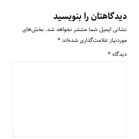
دیدگاهتان را بنویسید
نشانی ایمیل شما منتشر نخواهد شد.
بخش‌های
موردنیاز علامت‌گذاری شده‌اند
*
دیدگاه
*