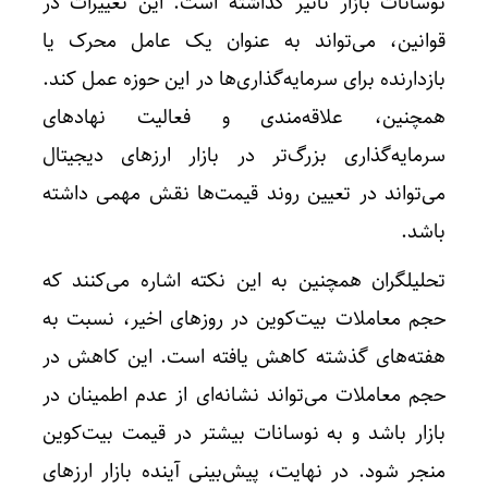
نوسانات بازار تاثیر گذاشته است. این تغییرات در
قوانین، می‌تواند به عنوان یک عامل محرک یا
بازدارنده برای سرمایه‌گذاری‌ها در این حوزه عمل کند.
همچنین، علاقه‌مندی و فعالیت نهادهای
سرمایه‌گذاری بزرگ‌تر در بازار ارزهای دیجیتال
می‌تواند در تعیین روند قیمت‌ها نقش مهمی داشته
باشد.
تحلیلگران همچنین به این نکته اشاره می‌کنند که
حجم معاملات بیت‌کوین در روزهای اخیر، نسبت به
هفته‌های گذشته کاهش یافته است. این کاهش در
حجم معاملات می‌تواند نشانه‌ای از عدم اطمینان در
بازار باشد و به نوسانات بیشتر در قیمت بیت‌کوین
منجر شود. در نهایت، پیش‌بینی آینده بازار ارزهای