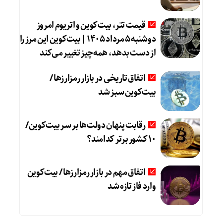
قیمت تتر، بیت‌کوین و اتریوم امروز
دوشنبه ۵ مرداد ۱۴۰۵ | بیت‌کوین این مرز را
از دست بدهد، همه‌چیز تغییر می‌کند
اتفاق تاریخی در بازار رمزارزها /
بیت‌کوین سبز شد
رقابت پنهان دولت‌ها بر سر بیت‌کوین/
۱۰ کشور برتر کدامند؟
اتفاق مهم در بازار رمزارزها / بیت‌کوین
وارد فاز تازه شد