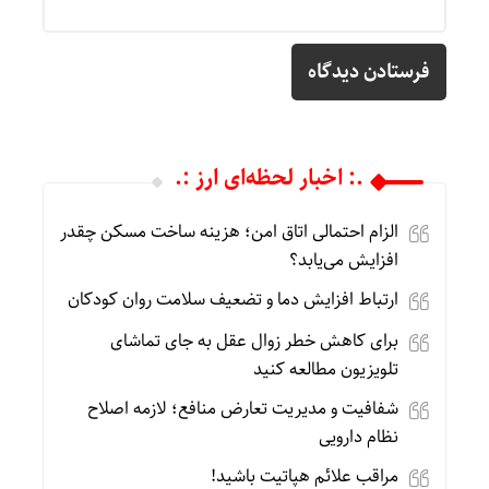
.: اخبار لحظه‌ای ارز :.
الزام احتمالی اتاق امن؛ هزینه ساخت مسکن چقدر
افزایش می‌یابد؟
ارتباط افزایش دما و تضعیف سلامت روان کودکان
برای کاهش خطر زوال عقل به جای تماشای
تلویزیون مطالعه کنید
شفافیت و مدیریت تعارض منافع؛ لازمه اصلاح
نظام دارویی
مراقب علائم هپاتیت باشید!