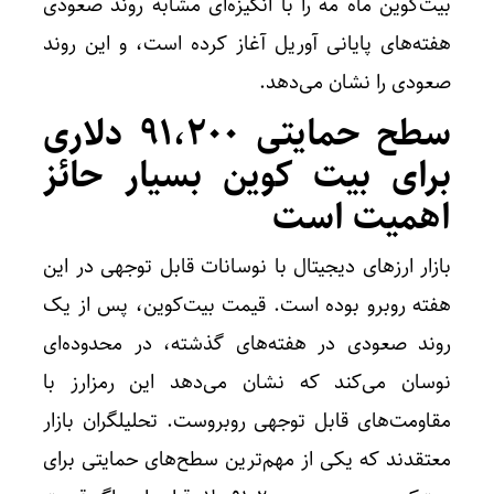
بیت‌کوین ماه مه را با انگیزه‌ای مشابه روند صعودی
هفته‌های پایانی آوریل آغاز کرده است، و این روند
صعودی را نشان می‌دهد.
سطح حمایتی ۹۱،۲۰۰ دلاری
برای بیت‌ کوین بسیار حائز
اهمیت است
بازار ارزهای دیجیتال با نوسانات قابل توجهی در این
هفته روبرو بوده است. قیمت بیت‌کوین، پس از یک
روند صعودی در هفته‌های گذشته، در محدوده‌ای
نوسان می‌کند که نشان می‌دهد این رمزارز با
مقاومت‌های قابل توجهی روبروست. تحلیلگران بازار
معتقدند که یکی از مهم‌ترین سطح‌های حمایتی برای