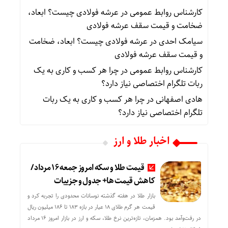
کارشناس روابط عمومی
در
عرشه فولادی چیست؟ ابعاد،
ضخامت و قیمت سقف عرشه فولادی
سیامک احدی
در
عرشه فولادی چیست؟ ابعاد، ضخامت
و قیمت سقف عرشه فولادی
کارشناس روابط عمومی
در
چرا هر کسب‌ و کاری به یک
ربات تلگرام اختصاصی نیاز دارد؟
هادی اصفهانی
در
چرا هر کسب‌ و کاری به یک ربات
تلگرام اختصاصی نیاز دارد؟
اخبار طلا و ارز
قیمت طلا و سکه امروز جمعه ۱۶ مرداد/
کاهش قیمت ها+ جدول و جزییات
بازار طلا در هفته گذشته نوسانات محدودی را تجربه کرد و
قیمت هر گرم طلای ۱۸ عیار در بازه ۱۸۳ تا ۱۸۶ میلیون ریال
در رفت‌وآمد بود. همزمان، تازه‌ترین نرخ طلا، سکه و ارز در بازار امروز ۱۶ مرداد