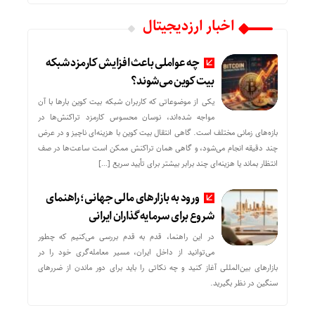
اخبار ارزدیجیتال
چه عواملی باعث افزایش کارمزد شبکه
بیت کوین می‌شوند؟
یکی از موضوعاتی که کاربران شبکه بیت کوین بارها با آن
مواجه شده‌اند، نوسان محسوس کارمزد تراکنش‌ها در
بازه‌های زمانی مختلف است. گاهی انتقال بیت کوین با هزینه‌ای ناچیز و در عرض
چند دقیقه انجام می‌شود، و گاهی همان تراکنش ممکن است ساعت‌ها در صف
انتظار بماند یا هزینه‌ای چند برابر بیشتر برای تأیید سریع […]
ورود به بازارهای مالی جهانی؛ راهنمای
شروع برای سرمایه‌گذاران ایرانی
در این راهنما، قدم به قدم بررسی می‌کنیم که چطور
می‌توانید از داخل ایران، مسیر معامله‌گری خود را در
بازارهای بین‌المللی آغاز کنید و چه نکاتی را باید برای دور ماندن از ضررهای
سنگین در نظر بگیرید.