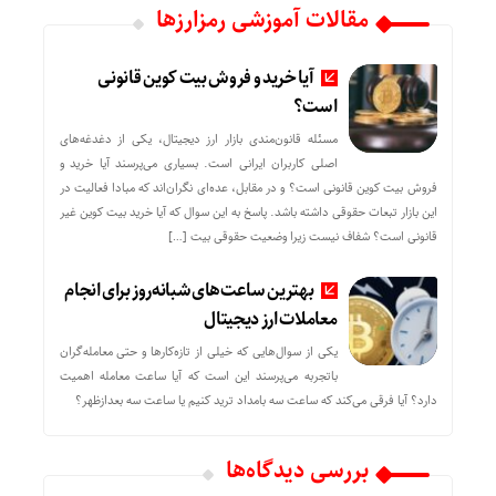
مقالات آموزشی رمزارزها
آیا خرید و فروش بیت کوین قانونی
است؟
مسئله قانون‌مندی بازار ارز دیجیتال، یکی از دغدغه‌های
اصلی کاربران ایرانی است. بسیاری می‌پرسند آیا خرید و
فروش بیت کوین قانونی است؟ و در مقابل، عده‌ای نگران‌اند که مبادا فعالیت در
این بازار تبعات حقوقی داشته باشد. پاسخ به این سوال که آیا خرید بیت کوین غیر
قانونی است؟ شفاف نیست زیرا وضعیت حقوقی بیت‌ […]
بهترین ساعت‌های شبانه‌روز برای انجام
معاملات ارز دیجیتال
یکی از سوال‌هایی که خیلی از تازه‌کارها و حتی معامله‌گران
باتجربه می‌پرسند این است که آیا ساعت معامله اهمیت
دارد؟ آیا فرقی می‌کند که ساعت سه بامداد ترید کنیم یا ساعت سه بعدازظهر؟
بررسی دیدگاه‌ها