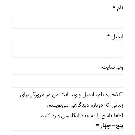
نام
*
ایمیل
*
وب‌ سایت
ذخیره نام، ایمیل و وبسایت من در مرورگر برای
زمانی که دوباره دیدگاهی می‌نویسم.
لطفا پاسخ را به عدد انگلیسی وارد کنید:
پنج − چهار =