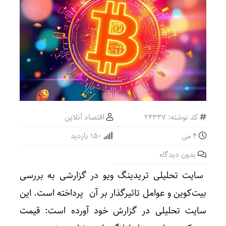
کد نوشته: 24337
اقتصاد آنلاین
4 می
150 بازدید
بدون دیدگاه
سایت تحلیلی تریدینگ ویو در گزارشی به بررسی
بیت‌کوین و عوامل تاثیرگذار بر آن پرداخته است. این
سایت تحلیلی در گزارش خود آورده است: قیمت