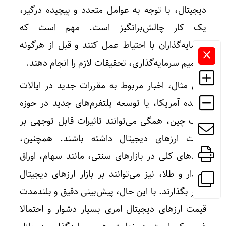
دیجیتال، با توجه به عوامل متعدد و پیچیده درگیر،
یک کار چالش‌برانگیز است. مهم است که
سرمایه‌گذاران با احتیاط عمل کنند و قبل از هرگونه
تصمیم سرمایه‌گذاری، تحقیقات لازم را انجام دهند.
برای مثال، اخبار مربوط به مقررات جدید در ایالات
متحده آمریکا، یا توسعه پلتفرم‌های جدید در حوزه
بلاک چین، همگی می‌توانند تاثیرات قابل توجهی بر
قیمت ارزهای دیجیتال داشته باشند. همچنین،
روندهای کلی در بازارهای سنتی، مانند سهام، اوراق
بهادار و طلا، نیز می‌توانند بر بازار ارزهای دیجیتال
تاثیر بگذارند. با این حال، پیش‌بینی دقیق و بلندمدت
قیمت ارزهای دیجیتال امری بسیار دشوار و احتمالا