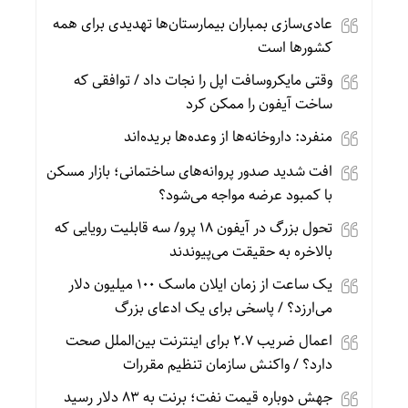
عادی‌سازی بمباران بیمارستان‌ها تهدیدی برای همه
کشورها است
وقتی مایکروسافت اپل را نجات داد / توافقی که
ساخت آیفون را ممکن کرد
منفرد: داروخانه‌ها از وعده‌ها بریده‌اند
افت شدید صدور پروانه‌های ساختمانی؛ بازار مسکن
با کمبود عرضه مواجه می‌شود؟
تحول بزرگ در آیفون ۱۸ پرو/ سه قابلیت رویایی که
بالاخره به حقیقت می‌پیوندند
یک ساعت از زمان ایلان ماسک ۱۰۰ میلیون دلار
می‌ارزد؟ / پاسخی برای یک ادعای بزرگ
اعمال ضریب ۲.۷ برای اینترنت بین‌الملل صحت
دارد؟ / واکنش سازمان تنظیم مقررات
جهش دوباره قیمت نفت؛ برنت به ۸۳ دلار رسید