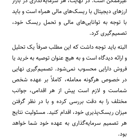
غیرممکن است. در نهایت، هر سرمایه‌گذاری در بازار
ارزهای دیجیتال با ریسک‌های مالی همراه است و باید
با توجه به توانایی‌های مالی و تحمل ریسک خود،
تصمیم‌گیری کرد.
البته باید توجه داشت که این مطلب صرفاً یک تحلیل
و ارائه دیدگاه است و به هیچ عنوان توصیه به خرید یا
فروش دارایی محسوب نمی‌شود. تصمیم‌گیری نهایی
در خصوص هرگونه معامله، کاملاً بر عهده شخص
شماست و لازم است پیش از هر اقدامی، جوانب
مختلف را به دقت بررسی کرده و با در نظر گرفتن
میزان ریسک‌پذیری خود، اقدام کنید. مسئولیت نتایج
هر تصمیم سرمایه‌گذاری به عهده خود شما خواهد
بود
.