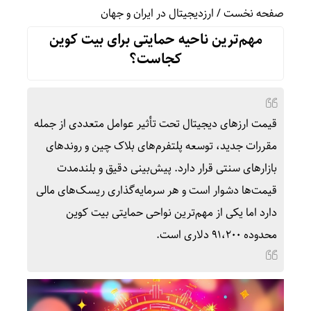
صفحه نخست
/
ارزدیجیتال در ایران و جهان
مهم‌ترین ناحیه حمایتی برای بیت کوین
کجاست؟
قیمت ارزهای دیجیتال تحت تأثیر عوامل متعددی از جمله
مقررات جدید، توسعه پلتفرم‌های بلاک چین و روندهای
بازارهای سنتی قرار دارد. پیش‌بینی دقیق و بلندمدت
قیمت‌ها دشوار است و هر سرمایه‌گذاری ریسک‌های مالی
دارد اما یکی از مهم‌ترین نواحی حمایتی بیت کوین
محدوده ۹۱،۲۰۰ دلاری است.