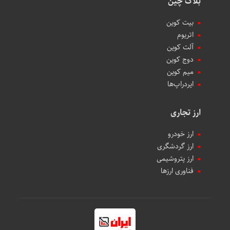
بلاک چین
بیت کوین
اتریوم
آلت کوین
دوج کوین
میم کوین‌
ایردراپ‌ها
ارز تجاری
ارز خودرو
ارز گردشگری
ارز پتروشیمی
فناوری ارزها