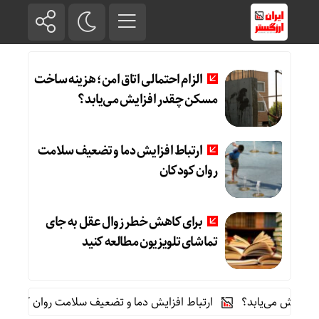
الزام احتمالی اتاق امن؛ هزینه ساخت
مسکن چقدر افزایش می‌یابد؟
ارتباط افزایش دما و تضعیف سلامت
روان کودکان
برای کاهش خطر زوال عقل به جای
تماشای تلویزیون مطالعه کنید
ش می‌یابد؟
ارتباط افزایش دما و تضعیف سلامت روان کودکان