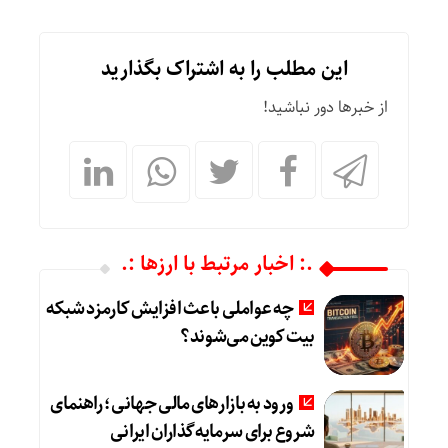
این مطلب را به اشتراک بگذارید
از خبرها دور نباشید!
.: اخبار مرتبط با ارزها :.
چه عواملی باعث افزایش کارمزد شبکه
بیت کوین می‌شوند؟
ورود به بازارهای مالی جهانی؛ راهنمای
شروع برای سرمایه‌گذاران ایرانی