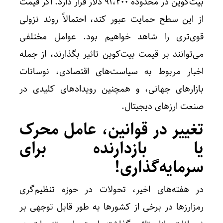
بیت‌کوین در محدوده ۹۱،۲۰۰ دلار قرار دارد. اگر قیمت
از این سطح حمایت عبور کند، احتمالاً روند نزولی
قوی‌تری را شاهد خواهیم بود. عوامل مختلفی
می‌توانند بر قیمت بیت‌کوین تاثیر بگذارند، از جمله
اخبار مربوط به سیاست‌های اقتصادی، نوسانات
بازارهای جهانی، و همچنین رویدادهای کلیدی در
صنعت ارزهای دیجیتال.
تغییر در قوانین، عامل محرک
یا بازدارنده برای
سرمایه‌گذاری!
در هفته‌های اخیر، تحولات در حوزه تنظیم‌گری
رمزارزها در برخی از کشورها به طور قابل توجهی بر