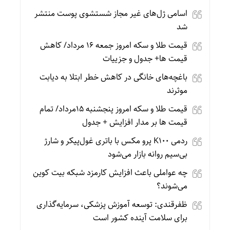
اسامی ژل‌های غیر مجاز شستشوی پوست منتشر
شد
قیمت طلا و سکه امروز جمعه ۱۶ مرداد/ کاهش
قیمت ها+ جدول و جزییات
باغچه‌های خانگی در کاهش خطر ابتلا به دیابت
موثرند
قیمت طلا و سکه امروز پنجشنبه 15مرداد/ تمام
قیمت ها بر مدار افزایش + جدول
ردمی K100 پرو مکس با باتری غول‌پیکر و شارژ
بی‌سیم روانه بازار می‌شود
چه عواملی باعث افزایش کارمزد شبکه بیت کوین
می‌شوند؟
ظفرقندی: توسعه آموزش پزشکی، سرمایه‌گذاری
برای سلامت آینده کشور است