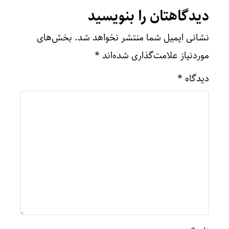
دیدگاهتان را بنویسید
نشانی ایمیل شما منتشر نخواهد شد.
بخش‌های
موردنیاز علامت‌گذاری شده‌اند
*
دیدگاه
*