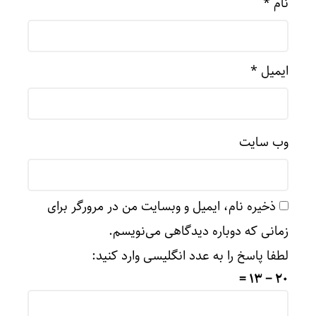
نام
*
ایمیل
*
وب‌ سایت
ذخیره نام، ایمیل و وبسایت من در مرورگر برای
زمانی که دوباره دیدگاهی می‌نویسم.
لطفا پاسخ را به عدد انگلیسی وارد کنید:
20 − 13 =