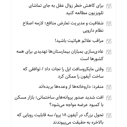
برای کاهش خطر زوال عقل به جای تماشای
تلویزیون مطالعه کنید
شفافیت و مدیریت تعارض منافع؛ لازمه اصلاح
نظام دارویی
مراقب علائم هپاتیت باشید!
عادی‌سازی بمباران بیمارستان‌ها تهدیدی برای همه
کشورها است
وقتی مایکروسافت اپل را نجات داد / توافقی که
ساخت آیفون را ممکن کرد
منفرد: داروخانه‌ها از وعده‌ها بریده‌اند
افت شدید صدور پروانه‌های ساختمانی؛ بازار مسکن
با کمبود عرضه مواجه می‌شود؟
تحول بزرگ در آیفون ۱۸ پرو/ سه قابلیت رویایی که
بالاخره به حقیقت می‌پیوندند