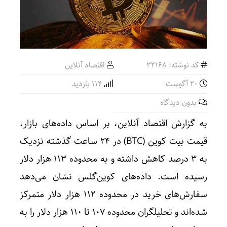
کد نوشته: 32168
اقتصاد آنلاین
20 آگوست
114 بازدید
بدون دیدگاه
به گزارش اقتصاد آنلاین، بر اساس داده‌های بازار،
قیمت بیت کوین (BTC) در ۲۴ ساعت گذشته نزدیک
به ۳ درصد کاهش داشته و به محدوده ۱۱۳ هزار دلار
رسیده است. داده‌های کوین‌گلس نشان می‌دهد
سفارش‌های خرید در محدوده ۱۱۲ هزار دلار متمرکز
شده‌اند و تحلیلگران محدوده ۱۰۷ تا ۱۱۰ هزار دلار را به