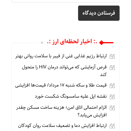
.: اخبار لحظه‌ای ارز :.
ارتباط رژیم غذایی غنی از فیبر با سلامت روانی بهتر
قرص آزمایشی که می‌تواند درمان HIV را متحول
کند
قیمت طلا و سکه شنبه 17 مرداد/ قیمت‌ها افزایشی
نقشه اپل علیه سامسونگ شکست خورد
الزام احتمالی اتاق امن؛ هزینه ساخت مسکن چقدر
افزایش می‌یابد؟
ارتباط افزایش دما و تضعیف سلامت روان کودکان