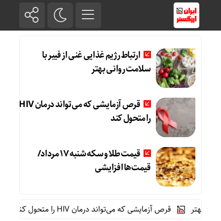
ارتباط رژیم غذایی غنی از فیبر با
سلامت روانی بهتر
قرص آزمایشی که می‌تواند درمان HIV
را متحول کند
قیمت طلا و سکه شنبه 17 مرداد/
قیمت‌ها افزایشی
بهتر
قرص آزمایشی که می‌تواند درمان HIV را متحول کند
قیمت ط