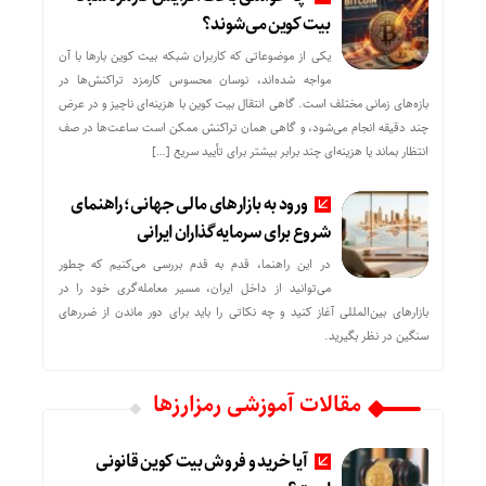
بیت کوین می‌شوند؟
یکی از موضوعاتی که کاربران شبکه بیت کوین بارها با آن
مواجه شده‌اند، نوسان محسوس کارمزد تراکنش‌ها در
بازه‌های زمانی مختلف است. گاهی انتقال بیت کوین با هزینه‌ای ناچیز و در عرض
چند دقیقه انجام می‌شود، و گاهی همان تراکنش ممکن است ساعت‌ها در صف
انتظار بماند یا هزینه‌ای چند برابر بیشتر برای تأیید سریع […]
ورود به بازارهای مالی جهانی؛ راهنمای
شروع برای سرمایه‌گذاران ایرانی
در این راهنما، قدم به قدم بررسی می‌کنیم که چطور
می‌توانید از داخل ایران، مسیر معامله‌گری خود را در
بازارهای بین‌المللی آغاز کنید و چه نکاتی را باید برای دور ماندن از ضررهای
سنگین در نظر بگیرید.
مقالات آموزشی رمزارزها
آیا خرید و فروش بیت کوین قانونی