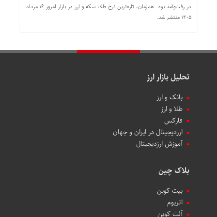
در رفت‌وآمد بود. همزمان، تازه‌ترین نرخ طلا، سکه و ارز در بازار امروز ۱۶ مرداد
۱۴۰۵ منتشر شد.
تحلیل بازار ارز
بانک و ارز
طلا و ارز
فارکس
ارزدیجیتال در ایران و جهان
آموزش ارزدیجیتال
بلاک چین
بیت کوین
اتریوم
آلت کوین