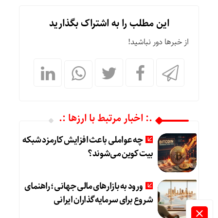
این مطلب را به اشتراک بگذارید
از خبرها دور نباشید!
.: اخبار مرتبط با ارزها :.
چه عواملی باعث افزایش کارمزد شبکه
بیت کوین می‌شوند؟
ورود به بازارهای مالی جهانی؛ راهنمای
شروع برای سرمایه‌گذاران ایرانی