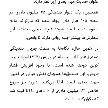
عنوان حمایت مهم بعدی زیر نظر دارند.
همچنین، یک دیوار نقدینگی ۲۵ میلیون دلاری در
سطح ۱۰۵ هزار دلار ایجاد شده که می‌تواند مانع
سقوط شدید قیمت شود؛ هرچند برخی معتقدند این
سفارش‌ها بیشتر جنبه روانی دارند تا واقعی.
در همین حال، نگاه‌ها به سمت جریان نقدینگی
صندوق‌های قابل معامله در بورس (ETF) اسپات بیت
کوین دوخته شده است. با وجود افزایش فشار
فروش، این صندوق‌ها همچنان نقش حیاتی در تعیین
جهت بعدی قیمت ایفا می‌کنند. دیروز نیز خروج
خالص ۱۲۱ میلیون دلاری از ETF‌های BTC ثبت شد
که نگران‌کننده است.