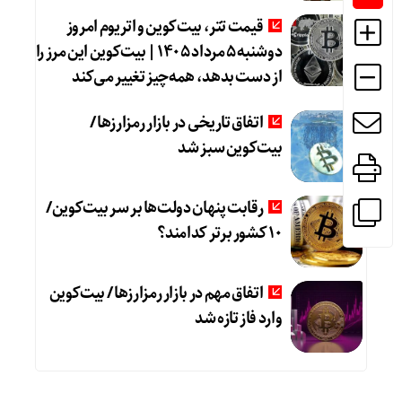
قیمت تتر، بیت‌کوین و اتریوم امروز
دوشنبه ۵ مرداد ۱۴۰۵ | بیت‌کوین این مرز را
از دست بدهد، همه‌چیز تغییر می‌کند
اتفاق تاریخی در بازار رمزارزها /
بیت‌کوین سبز شد
رقابت پنهان دولت‌ها بر سر بیت‌کوین/
۱۰ کشور برتر کدامند؟
اتفاق مهم در بازار رمزارزها / بیت‌کوین
وارد فاز تازه شد