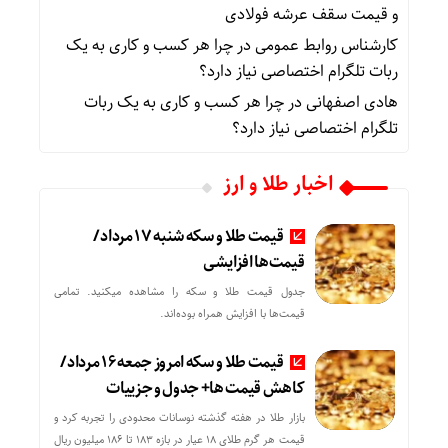
و قیمت سقف عرشه فولادی
کارشناس روابط عمومی
در
چرا هر کسب‌ و کاری به یک
ربات تلگرام اختصاصی نیاز دارد؟
هادی اصفهانی
در
چرا هر کسب‌ و کاری به یک ربات
تلگرام اختصاصی نیاز دارد؟
اخبار طلا و ارز
قیمت طلا و سکه شنبه 17 مرداد/
قیمت‌ها افزایشی
جدول قیمت طلا و سکه را مشاهده میکنید. تمامی
قیمت‌ها با افزایش همراه بوده‌اند.
قیمت طلا و سکه امروز جمعه ۱۶ مرداد/
کاهش قیمت ها+ جدول و جزییات
بازار طلا در هفته گذشته نوسانات محدودی را تجربه کرد و
قیمت هر گرم طلای ۱۸ عیار در بازه ۱۸۳ تا ۱۸۶ میلیون ریال