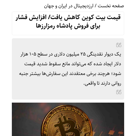
صفحه نخست
/
ارزدیجیتال در ایران و جهان
قیمت بیت کوین کاهش یافت/ افزایش فشار
برای فروش پادشاه رمزارزها
یک دیوار نقدینگی ۲۵ میلیون دلاری در سطح ۱۰۵ هزار
دلار ایجاد شده که می‌تواند مانع سقوط شدید قیمت
شود؛ هرچند برخی معتقدند این سفارش‌ها بیشتر جنبه
روانی دارند تا واقعی.