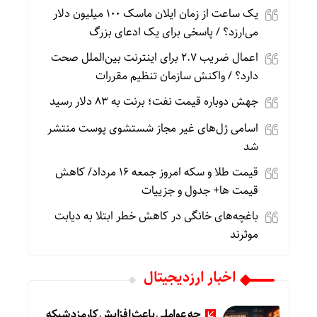
یک ساعت از زمان ایلان ماسک ۱۰۰ میلیون دلار
می‌ارزد؟ / پاسخی برای یک ادعای بزرگ
اعمال ضریب ۲.۷ برای اینترنت بین‌الملل صحت
دارد؟ / واکنش سازمان تنظیم مقررات
جهش دوباره قیمت نفت؛ برنت به ۸۳ دلار رسید
اسامی ژل‌های غیر مجاز شستشوی پوست منتشر
شد
قیمت طلا و سکه امروز جمعه ۱۶ مرداد/ کاهش
قیمت ها+ جدول و جزییات
باغچه‌های خانگی در کاهش خطر ابتلا به دیابت
موثرند
اخبار ارزدیجیتال
چه عواملی باعث افزایش کارمزد شبکه