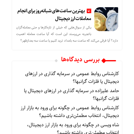
بهترین ساعت‌های شبانه‌روز برای انجام
معاملات ارز دیجیتال
یکی از سوال‌هایی که خیلی از تازه‌کارها و حتی معامله‌گران
باتجربه می‌پرسند این است که آیا ساعت معامله اهمیت
دارد؟ آیا فرقی می‌کند که ساعت سه بامداد ترید کنیم یا ساعت سه بعدازظهر؟
بررسی دیدگاه‌ها
کارشناس روابط عمومی
در
سرمایه گذاری در ارزهای
دیجیتال یا فلزات گرانبها؟
حامد علیزاده
در
سرمایه گذاری در ارزهای دیجیتال یا
فلزات گرانبها؟
کارشناس روابط عمومی
در
چگونه برای ورود به بازار ارز
دیجیتال، انتخاب مطمئن‌تری داشته باشیم؟
شاه ویسی
در
چگونه برای ورود به بازار ارز دیجیتال،
انتخاب مطمئن‌تری داشته باشیم؟