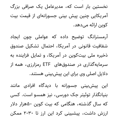
نخستین بار است که، مدیرعامل یک صرافی بزرگ
آمریکایی چنین پیش بینی جسورانه‌ای از قیمت بیت
کوین ارائه می‌دهد.
آرمسترانگ توضیح داده که عواملی چون ایجاد
شفافیت قانونی در آمریکا، احتمال تشکیل صندوق
ذخیره ملی بیت‌کوین در آمریکا، و تمایل فزاینده به
سرمایه‌گذاری در صندوق‌های ETF رمزارزی، همه از
دلایل اصلی وی برای این پیش‌بینی هستند.
این پیش‌بینی جسورانه با دیدگاه افرادی مانند
بنیانگذار توئیتر جک دورسی، نیز همسو است. کسی
که سال گذشته، هنگامی که بیت کوین 50هزار دلار
ارزش داشت، پیشبینی کرد این ارز تا ۲۰۳۰ ممکن