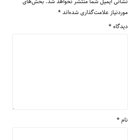
نشانی ایمیل شما منتشر نخواهد شد.
بخش‌های
موردنیاز علامت‌گذاری شده‌اند
*
دیدگاه
*
نام
*