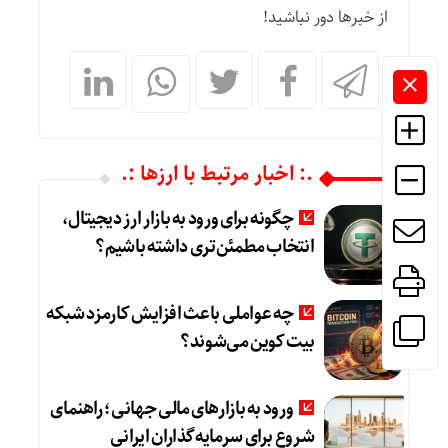
از خبرها دور نباشید!
.: اخبار مرتبط با ارزها :.
چگونه برای ورود به بازار ارز دیجیتال،
انتخاب مطمئن‌تری داشته باشیم؟
چه عواملی باعث افزایش کارمزد شبکه
بیت کوین می‌شوند؟
ورود به بازارهای مالی جهانی؛ راهنمای
شروع برای سرمایه‌گذاران ایرانی