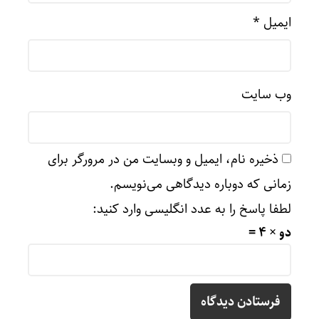
ایمیل
*
وب‌ سایت
ذخیره نام، ایمیل و وبسایت من در مرورگر برای
زمانی که دوباره دیدگاهی می‌نویسم.
لطفا پاسخ را به عدد انگلیسی وارد کنید:
دو × 4 =