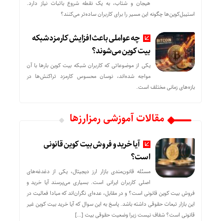
هیجان و شتاب، به یک نقطه شروع باثبات نیاز دارد.
استیبل‌کوین‌ها چگونه این مسیر را برای کاربران ساده‌تر می‌کنند؟
چه عواملی باعث افزایش کارمزد شبکه
بیت کوین می‌شوند؟
یکی از موضوعاتی که کاربران شبکه بیت کوین بارها با آن
مواجه شده‌اند، نوسان محسوس کارمزد تراکنش‌ها در
بازه‌های زمانی مختلف است.
مقالات آموزشی رمزارزها
آیا خرید و فروش بیت کوین قانونی
است؟
مسئله قانون‌مندی بازار ارز دیجیتال، یکی از دغدغه‌های
اصلی کاربران ایرانی است. بسیاری می‌پرسند آیا خرید و
فروش بیت کوین قانونی است؟ و در مقابل، عده‌ای نگران‌اند که مبادا فعالیت در
این بازار تبعات حقوقی داشته باشد. پاسخ به این سوال که آیا خرید بیت کوین غیر
قانونی است؟ شفاف نیست زیرا وضعیت حقوقی بیت‌ […]