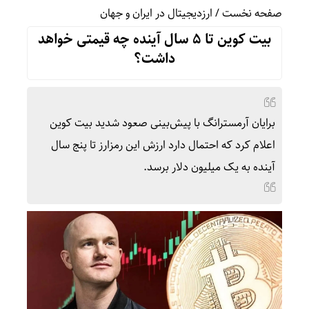
صفحه نخست
/
ارزدیجیتال در ایران و جهان
بیت کوین تا ۵ سال آینده چه قیمتی خواهد
داشت؟
برایان آرمسترانگ با پیش‌بینی صعود شدید بیت کوین
اعلام کرد که احتمال دارد ارزش این رمزارز تا پنج سال
آینده به یک میلیون دلار برسد.