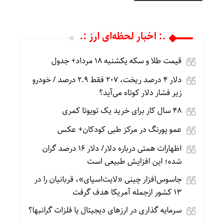
.: اخبار لحظه‌ای ارز :.
قیمت طلا و سکه یکشنبه 18 مرداد+ جدول
دلار ۴ درصد ریخت، ۲۰۷ فقط ۲.۹ درصد / خودرو
زیر فشار دلار کوتاه می‌آید؟
۴۸ سال کار برای خرید یک تویوتا کمری
عمو پورنگ در مرکز طبی کودکان+ عکس
اظهارات همتی درباره دلار/ دلار ۱۶ درصد گران
شده؛ این افزایش طبیعی است
جاسوس‌افزار چینی «لایت‌اسپای»، قربانیان را در
۱۳ کشور ازجمله آمریکا هدف گرفت
سرمایه گذاری در ارزهای دیجیتال یا فلزات گرانبها؟