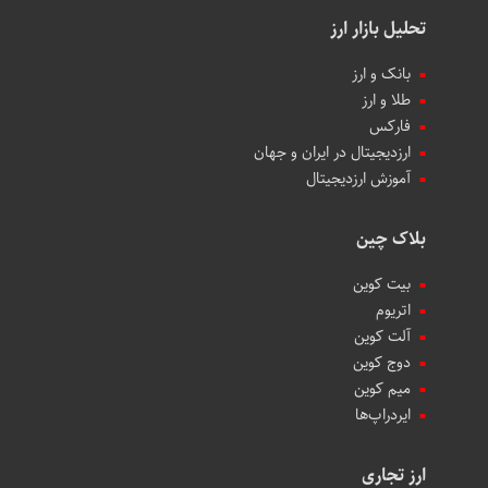
تحلیل بازار ارز
بانک و ارز
طلا و ارز
فارکس
ارزدیجیتال در ایران و جهان
آموزش ارزدیجیتال
بلاک چین
بیت کوین
اتریوم
آلت کوین
دوج کوین
میم کوین‌
ایردراپ‌ها
ارز تجاری