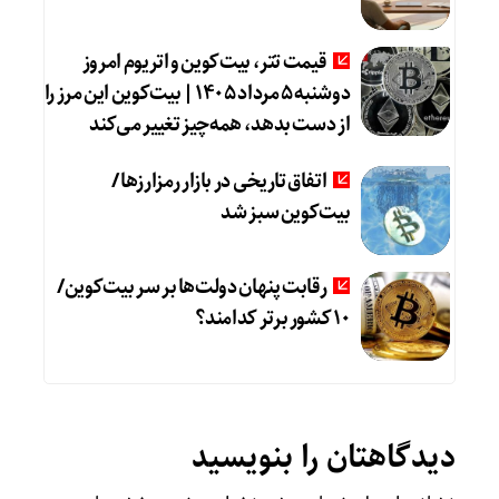
قیمت تتر، بیت‌کوین و اتریوم امروز
دوشنبه ۵ مرداد ۱۴۰۵ | بیت‌کوین این مرز را
از دست بدهد، همه‌چیز تغییر می‌کند
اتفاق تاریخی در بازار رمزارزها /
بیت‌کوین سبز شد
رقابت پنهان دولت‌ها بر سر بیت‌کوین/
۱۰ کشور برتر کدامند؟
دیدگاهتان را بنویسید