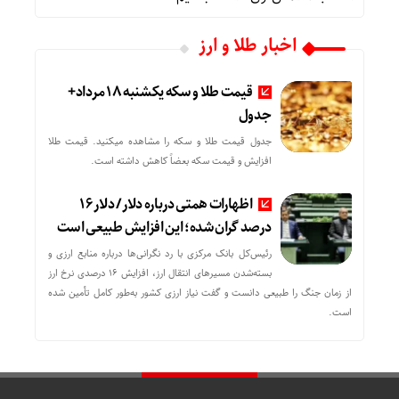
اخبار طلا و ارز
قیمت طلا و سکه یکشنبه 18 مرداد+
جدول
جدول قیمت طلا و سکه را مشاهده میکنید. قیمت‌ طلا
افزایش و قیمت سکه بعضاً کاهش داشته است.
اظهارات همتی درباره دلار/ دلار ۱۶
درصد گران شده؛ این افزایش طبیعی است
رئیس‌کل بانک مرکزی با رد نگرانی‌ها درباره منابع ارزی و
بسته‌شدن مسیرهای انتقال ارز، افزایش ۱۶ درصدی نرخ ارز
از زمان جنگ را طبیعی دانست و گفت نیاز ارزی کشور به‌طور کامل تأمین شده
است.