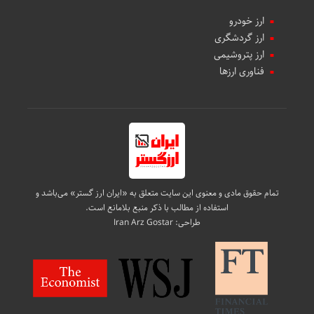
ارز خودرو
ارز گردشگری
ارز پتروشیمی
فناوری ارزها
تمام حقوق مادی و معنوی این سایت متعلق به «ایران ارز گستر» می‌باشد و
استفاده از مطالب با ذکر منبع بلامانع است.
طراحی:
Iran Arz Gostar