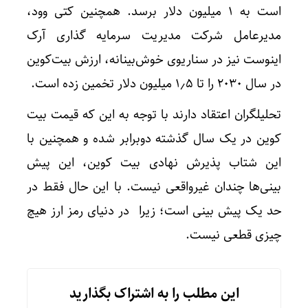
است به ۱ میلیون دلار برسد. همچنین کتی وود،
مدیرعامل شرکت مدیریت سرمایه گذاری آرک
اینوست نیز در سناریوی خوش‌بینانه، ارزش بیت‌کوین
در سال 2030 را تا ۱٫۵ میلیون دلار تخمین زده است.
تحلیلگران اعتقاد دارند با توجه به این که قیمت بیت
کوین در یک سال گذشته دوبرابر شده و همچنین با
این شتاب پذیرش نهادی بیت کوین، این پیش
بینی‌ها چندان غیرواقعی نیست. با این حال فقط در
حد یک پیش بینی است؛ زیرا در دنیای رمز ارز هیچ
چیزی قطعی نیست.
این مطلب را به اشتراک بگذارید