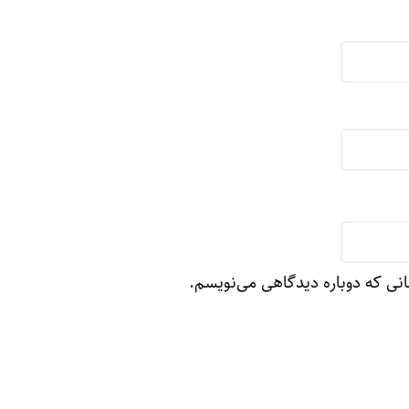
انی که دوباره دیدگاهی می‌نویسم.