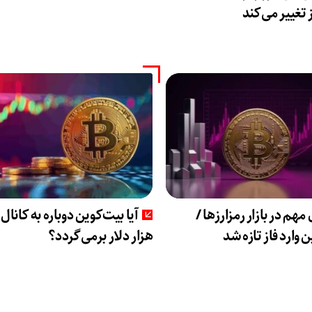
تغییر می‌کند
 مهم در بازار رمزارزها /
 وارد فاز تازه شد
هزار دلار برمی‌گردد؟