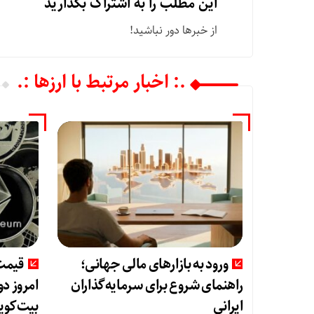
این مطلب را به اشتراک بگذارید
از خبرها دور نباشید!
.: اخبار مرتبط با ارزها :.
ورود به بازارهای مالی جهانی؛
قیمت 
راهنمای شروع برای سرمایه‌گذاران
ایرانی
بیت‌کوین