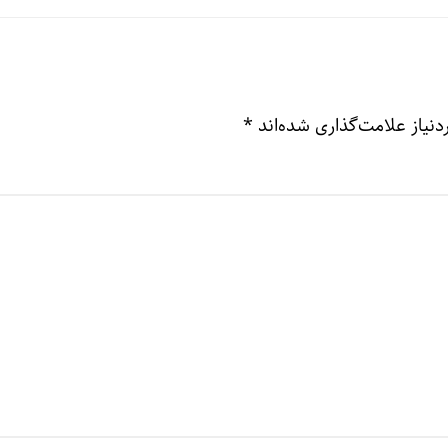
نیاز علامت‌گذاری شده‌اند
*