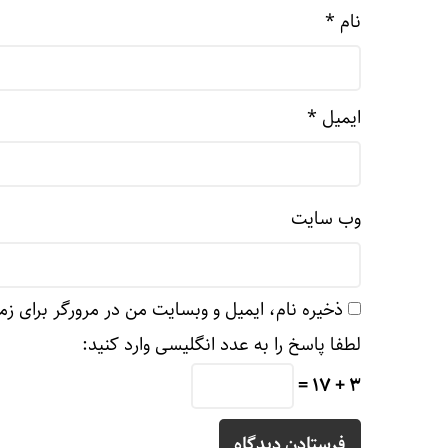
نام
*
ایمیل
*
وب‌ سایت
ذخیره نام، ایمیل و وبسایت من در مرورگر برای زم
لطفا پاسخ را به عدد انگلیسی وارد کنید:
3 + 17 =