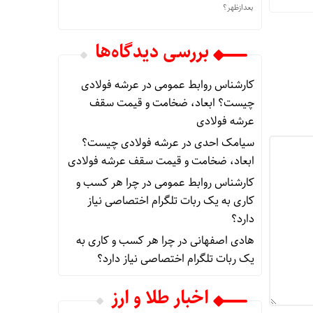
بعدازظهر؟
بررسی دیدگاه‌ها
کارشناس روابط عمومی
در
عرشه فولادی
چیست؟ ابعاد، ضخامت و قیمت سقف
عرشه فولادی
سیامک احدی
در
عرشه فولادی چیست؟
ابعاد، ضخامت و قیمت سقف عرشه فولادی
کارشناس روابط عمومی
در
چرا هر کسب‌ و
کاری به یک ربات تلگرام اختصاصی نیاز
دارد؟
هادی اصفهانی
در
چرا هر کسب‌ و کاری به
یک ربات تلگرام اختصاصی نیاز دارد؟
اخبار طلا و ارز