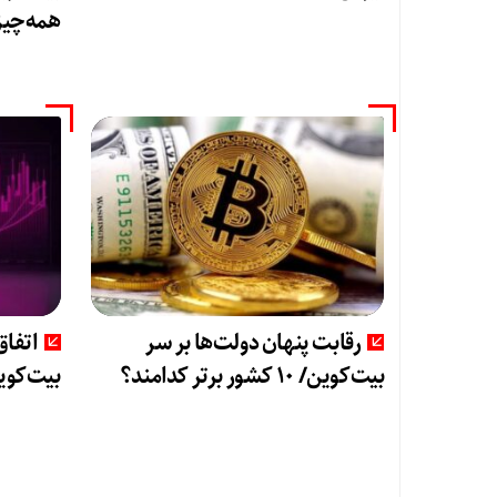
همه‌چیز 
رقابت پنهان دولت‌ها بر سر
اتفاق
بیت‌کوین/ ۱۰ کشور برتر کدامند؟
بیت‌کوین