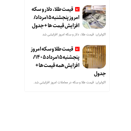
قیمت طلا، دلار و سکه
امروز پنجشنبه 15مرداد/
افزایش قیمت ها + جدول
اکوایران: قیمت طلا، دلار و سکه امروز افزایشی شد
قیمت طلا و سکه امروز
پنجشنبه 15مرداد 1405/
افزایش همه قیمت ها +
جدول
اکوایران: قیمت طلا و سکه در معاملات امروز افزایشی شد.