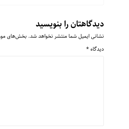
دیدگاهتان را بنویسید
نشانی ایمیل شما منتشر نخواهد شد.
بخش‌های مورد
دیدگاه
*