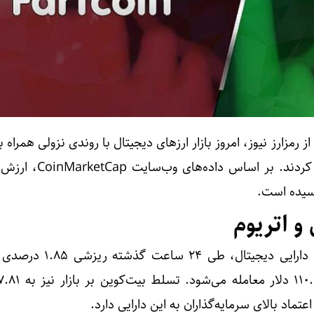
 رمزارز نیوز، امروز بازار ارز‌های دیجیتال با روندی نزولی همراه ب
رمزارز‌ها ریزش قیمت را تجربه کردند. بر اس
و اتریوم
بیت‌کوین، به عنوان بزرگ‌ترین دارایی دیجیتال،
تماد بالای سرمایه‌گذاران به این دارایی دارد.