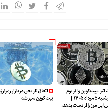
تتر، بیت‌کوین و اتریوم
اتفاق تاریخی در بازار رمزارزه
امروز دوشنبه ۵ مرداد ۱۴۰۵ |
بیت‌کوین سبز شد
 این مرز را از دست بدهد،