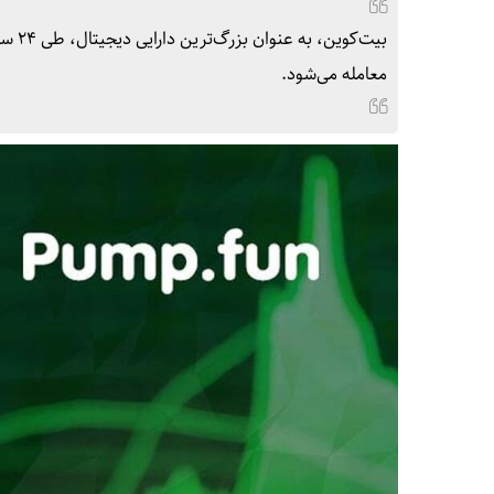
معامله می‌شود.