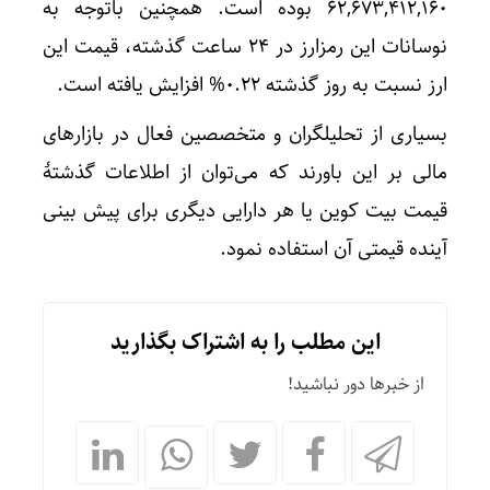
۶۲,۶۷۳,۴۱۲,۱۶۰ بوده است. همچنین باتوجه به
نوسانات این رمزارز در ۲۴ ساعت گذشته، قیمت این
ارز نسبت به روز گذشته ۰.۲۲% افزایش یافته است.
بسیاری از تحلیلگران و متخصصین فعال در بازار‌های
مالی بر این باورند که می‌توان از اطلاعات گذشتۀ
قیمت بیت کوین یا هر دارایی دیگری برای پیش بینی
آینده قیمتی آن استفاده نمود.
این مطلب را به اشتراک بگذارید
از خبرها دور نباشید!