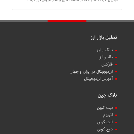
اکوایران: قیمت طلا و سکه در معاملات امروز بر مدار افزایش قرار گرفتند.
تحلیل بازار ارز
بانک و ارز
طلا و ارز
فارکس
ارزدیجیتال در ایران و جهان
آموزش ارزدیجیتال
بلاک چین
بیت کوین
اتریوم
آلت کوین
دوج کوین