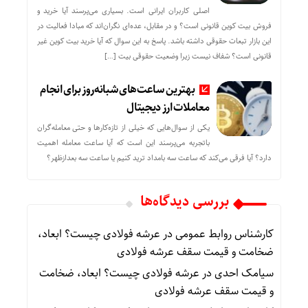
اصلی کاربران ایرانی است. بسیاری می‌پرسند آیا خرید و
فروش بیت کوین قانونی است؟ و در مقابل، عده‌ای نگران‌اند که مبادا فعالیت در
این بازار تبعات حقوقی داشته باشد. پاسخ به این سوال که آیا خرید بیت کوین غیر
قانونی است؟ شفاف نیست زیرا وضعیت حقوقی بیت‌ […]
بهترین ساعت‌های شبانه‌روز برای انجام
معاملات ارز دیجیتال
یکی از سوال‌هایی که خیلی از تازه‌کارها و حتی معامله‌گران
باتجربه می‌پرسند این است که آیا ساعت معامله اهمیت
دارد؟ آیا فرقی می‌کند که ساعت سه بامداد ترید کنیم یا ساعت سه بعدازظهر؟
بررسی دیدگاه‌ها
کارشناس روابط عمومی
در
عرشه فولادی چیست؟ ابعاد،
ضخامت و قیمت سقف عرشه فولادی
سیامک احدی
در
عرشه فولادی چیست؟ ابعاد، ضخامت
و قیمت سقف عرشه فولادی