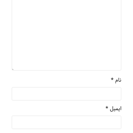
نام
*
ایمیل
*