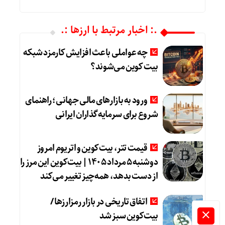
.: اخبار مرتبط با ارزها :.
چه عواملی باعث افزایش کارمزد شبکه
بیت کوین می‌شوند؟
ورود به بازارهای مالی جهانی؛ راهنمای
شروع برای سرمایه‌گذاران ایرانی
قیمت تتر، بیت‌کوین و اتریوم امروز
دوشنبه ۵ مرداد ۱۴۰۵ | بیت‌کوین این مرز را
از دست بدهد، همه‌چیز تغییر می‌کند
اتفاق تاریخی در بازار رمزارزها /
بیت‌کوین سبز شد