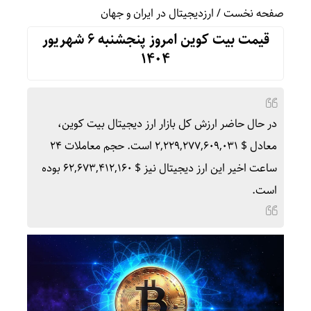
صفحه نخست
/
ارزدیجیتال در ایران و جهان
قیمت بیت کوین امروز پنجشنبه ۶ شهریور
۱۴۰۴
در حال حاضر ارزش کل بازار ارز دیجیتال بیت کوین،
معادل $ ۲,۲۲۹,۲۷۷,۶۰۹,۰۳۱ است. حجم معاملات ۲۴
ساعت اخیر این ارز دیجیتال نیز $ ۶۲,۶۷۳,۴۱۲,۱۶۰ بوده
است.