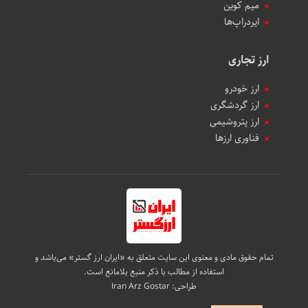
میم کوین‌
ایردراپ‌ها
ارز تجاری
ارز خودرو
ارز گردشگری
ارز پتروشیمی
فناوری ارزها
تمام حقوق مادی و معنوی این سایت متعلق به «ایران ارز گستر» می‌باشد و
استفاده از مطالب با ذکر منبع بلامانع است.
طراحی:
Iran Arz Gostar