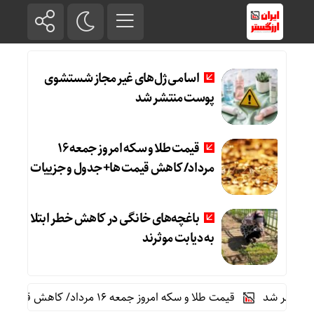
اسامی ژل‌های غیر مجاز شستشوی
پوست منتشر شد
قیمت طلا و سکه امروز جمعه ۱۶
مرداد/ کاهش قیمت ها+ جدول و جزییات
باغچه‌های خانگی در کاهش خطر ابتلا
به دیابت موثرند
شر شد
قیمت طلا و سکه امروز جمعه ۱۶ مرداد/ کاهش قیمت ها+ جدول و جزییات