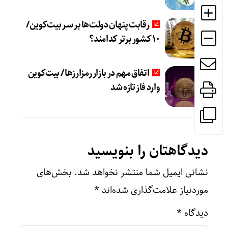
رقابت پنهان دولت‌ها بر سر بیت‌کوین/
۱۰ کشور برتر کدامند؟
اتفاق مهم در بازار رمزارزها / بیت‌کوین
وارد فاز تازه شد
دیدگاهتان را بنویسید
نشانی ایمیل شما منتشر نخواهد شد.
بخش‌های
موردنیاز علامت‌گذاری شده‌اند
*
دیدگاه
*