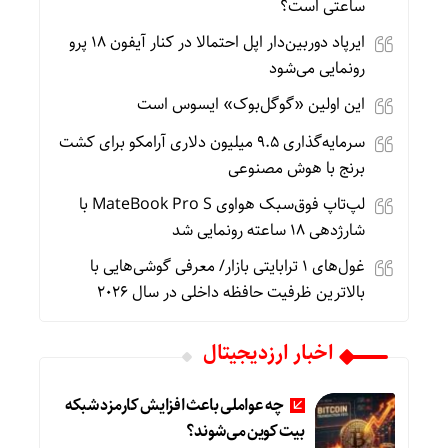
ساعتی است؟
ایرپاد دوربین‌دار اپل احتمالا در کنار آیفون ۱۸ پرو
رونمایی می‌شود
این اولین «گوگل‌بوک» ایسوس است
سرمایه‌گذاری ۹.۵ میلیون دلاری آرامکو برای کشت
برنج با هوش مصنوعی
لپ‌تاپ فوق‌سبک هواوی MateBook Pro S با
شارژدهی ۱۸ ساعته رونمایی شد
غول‌های ۱ ترابایتی بازار/ معرفی گوشی‌هایی با
بالاترین ظرفیت حافظه داخلی در سال ۲۰۲۶
اخبار ارزدیجیتال
چه عواملی باعث افزایش کارمزد شبکه
بیت کوین می‌شوند؟