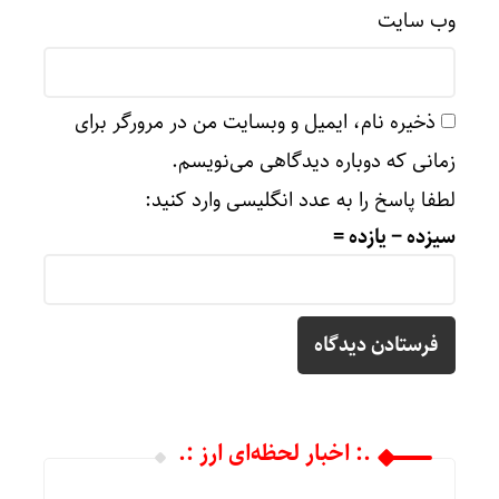
وب‌ سایت
ذخیره نام، ایمیل و وبسایت من در مرورگر برای
زمانی که دوباره دیدگاهی می‌نویسم.
لطفا پاسخ را به عدد انگلیسی وارد کنید:
سیزده − یازده =
.: اخبار لحظه‌ای ارز :.