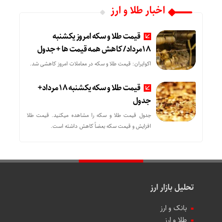
اخبار طلا و ارز
قیمت طلا و سکه امروز یکشنبه
18مرداد/ کاهش همه قیمت ها + جدول
اکوایران: قیمت طلا و سکه در معاملات امروز کاهشی شد.
قیمت طلا و سکه یکشنبه 18 مرداد+
جدول
جدول قیمت طلا و سکه را مشاهده میکنید. قیمت‌ طلا
افزایش و قیمت سکه بعضاً کاهش داشته است.
تحلیل بازار ارز
بانک و ارز
طلا و ارز