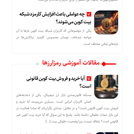
چه عواملی باعث افزایش کارمزد شبکه
بیت کوین می‌شوند؟
یکی از موضوعاتی که کاربران شبکه بیت کوین بارها با آن
مواجه شده‌اند، نوسان محسوس کارمزد تراکنش‌ها در
بازه‌های زمانی مختلف است.
مقالات آموزشی رمزارزها
آیا خرید و فروش بیت کوین قانونی
است؟
مسئله قانون‌مندی بازار ارز دیجیتال، یکی از دغدغه‌های
اصلی کاربران ایرانی است. بسیاری می‌پرسند آیا خرید و
فروش بیت کوین قانونی است؟ و در مقابل، عده‌ای نگران‌اند که مبادا فعالیت در
این بازار تبعات حقوقی داشته باشد. پاسخ به این سوال که آیا خرید بیت کوین غیر
قانونی است؟ شفاف نیست زیرا وضعیت حقوقی بیت‌ […]