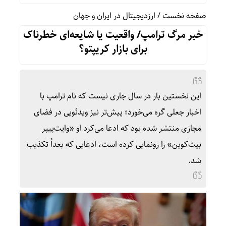
صفحه نخست
/
ارزدیجیتال در ایران و جهان
خبر مرگ ترامپ/ واقعیت یا شایعه‌ای خطرناک
برای بازار کریپتو؟
این نخستین بار در سال جاری نیست که نام ترامپ با
اخبار جعلی گره می‌خورد؛ پیش‌تر نیز ویدئویی در فضای
مجازی منتشر شده بود که ادعا می‌کرد او «وایت‌پیپر
بیت‌کوین» را رونمایی کرده است، ادعایی که بعداً تکذیب
شد.