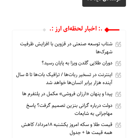
.: اخبار لحظه‌ای ارز :.
شتاب توسعه صنعتی در قزوین با افزایش ظرفیت
شهرک‌ها
دوران طلایی گلدن ویزا به پایان رسید؟
اینترنت در تسخیر ربات‌ها / ترافیک بات‌ها تا ۵ سال
آینده هزار برابر انسان‌ها خواهد شد
پیدا و پنهان «ارزان فروشی» مکمل در پلتفرم ها
دولت درباره گرانی بنزین تصمیم گرفت؟ پاسخ
مهاجرانی به شایعات
قیمت طلا و سکه امروز یکشنبه 18مرداد/ کاهش
همه قیمت ها + جدول