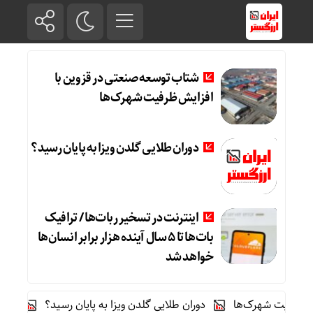
شتاب توسعه صنعتی در قزوین با
افزایش ظرفیت شهرک‌ها
دوران طلایی گلدن ویزا به پایان رسید؟
اینترنت در تسخیر ربات‌ها / ترافیک
بات‌ها تا ۵ سال آینده هزار برابر انسان‌ها
خواهد شد
فیت شهرک‌ها
دوران طلایی گلدن ویزا به پایان رسید؟
اینترنت در تسخیر 