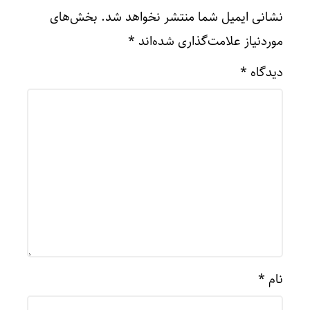
نشانی ایمیل شما منتشر نخواهد شد.
بخش‌های
موردنیاز علامت‌گذاری شده‌اند
*
دیدگاه
*
نام
*