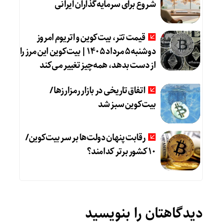
شروع برای سرمایه‌گذاران ایرانی
قیمت تتر، بیت‌کوین و اتریوم امروز
دوشنبه ۵ مرداد ۱۴۰۵ | بیت‌کوین این مرز را
از دست بدهد، همه‌چیز تغییر می‌کند
اتفاق تاریخی در بازار رمزارزها /
بیت‌کوین سبز شد
رقابت پنهان دولت‌ها بر سر بیت‌کوین/
۱۰ کشور برتر کدامند؟
دیدگاهتان را بنویسید