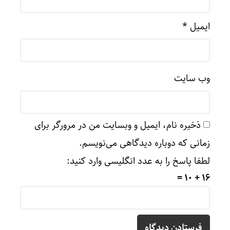
ایمیل
*
وب‌ سایت
ذخیره نام، ایمیل و وبسایت من در مرورگر برای
زمانی که دوباره دیدگاهی می‌نویسم.
لطفا پاسخ را به عدد انگلیسی وارد کنید:
16 + 10 =