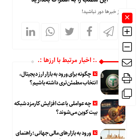
از خبرها دور نباشید!
.: اخبار مرتبط با ارزها :.
چگونه برای ورود به بازار ارز دیجیتال،
انتخاب مطمئن‌تری داشته باشیم؟
چه عواملی باعث افزایش کارمزد شبکه
بیت کوین می‌شوند؟
ورود به بازارهای مالی جهانی؛ راهنمای