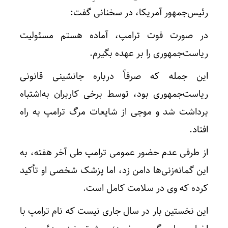
رئیس‌جمهور آمریکا، در سخنانی گفت:
در صورت فوت ترامپ، آماده هستم مسئولیت
ریاست‌جمهوری را بر عهده بگیرم.
این جمله که صرفاً درباره جانشینی قانونی
ریاست‌جمهوری بود، توسط برخی کاربران به‌اشتباه
برداشت شد و موجی از شایعات مرگ ترامپ به راه
افتاد.
از طرفی عدم حضور عمومی ترامپ طی آخر هفته، به
این گمانه‌زنی‌ها دامن زد، اما پزشک شخصی او تأکید
کرده که وی در سلامت کامل است.
این نخستین بار در سال جاری نیست که نام ترامپ با