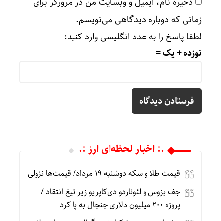
ذخیره نام، ایمیل و وبسایت من در مرورگر برای
زمانی که دوباره دیدگاهی می‌نویسم.
لطفا پاسخ را به عدد انگلیسی وارد کنید:
نوزده + یک =
.: اخبار لحظه‌ای ارز :.
قیمت طلا و سکه دوشنبه 19 مرداد/ قیمت‌ها نزولی
جف بزوس و لئوناردو دی‌کاپریو زیر تیغ انتقاد /
پروژه ۲۰۰ میلیون دلاری جنجال به پا کرد