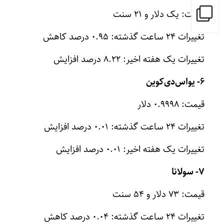
قیمت: یک دلار و ۲۱ سنت
تغییرات ۲۴ ساعت گذشته: ۰.۹۵ درصد کاهش
تغییرات یک هفته اخیر: ۸.۲۲ درصد افزایش
۶- یواس‌دی‌کوین
قیمت: ۰.۹۹۹۸ دلار
تغییرات ۲۴ ساعت گذشته: ۰.۰۱ درصد افزایش
تغییرات یک هفته اخیر: ۰.۰۱ درصد افزایش
۷- سولانا
قیمت: ۷۳ دلار و ۵۴ سنت
تغییرات ۲۴ ساعت گذشته: ۰.۰۴ درصد کاهش