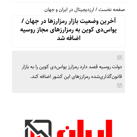
صفحه نخست
/
ارزدیجیتال در ایران و جهان
آخرین وضعیت بازار رمزارزها در جهان /
یواس‌دی کوین به رمزارزهای مجاز روسیه
اضافه شد
دولت روسیه قصد دارد رمزارز یواس‌دی‌ کوین را به بازار
قانون‌گذاری‌شده رمزارزهای این کشور اضافه کند.