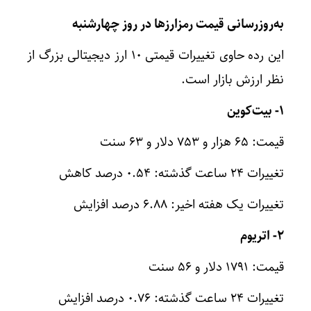
به‌روزرسانی قیمت رمزارزها در روز چهارشنبه
این رده حاوی تغییرات قیمتی ۱۰ ارز دیجیتالی بزرگ از
نظر ارزش بازار است.
۱- بیت‌کوین
قیمت: ۶۵ هزار و ۷۵۳ دلار و ۶۳ سنت
تغییرات ۲۴ ساعت گذشته: ۰.۵۴ درصد کاهش
تغییرات یک هفته اخیر: ۶.۸۸ درصد افزایش
۲- اتریوم
قیمت: ۱۷۹۱ دلار و ۵۶ سنت
تغییرات ۲۴ ساعت گذشته: ۰.۷۶ درصد افزایش