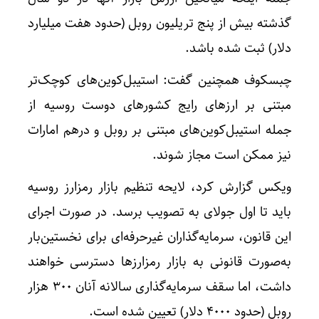
گذشته بیش از پنج تریلیون روبل (حدود هفت میلیارد
دلار) ثبت شده باشد.
چبسکوف همچنین گفت: استیبل‌کوین‌های کوچک‌تر
مبتنی بر ارزهای رایج کشورهای دوست روسیه از
جمله استیبل‌کوین‌های مبتنی بر روبل و درهم امارات
نیز ممکن است مجاز شوند.
ویکس گزارش کرد، لایحه تنظیم‌ بازار رمزارز روسیه
باید تا اول جولای به تصویب برسد. در صورت اجرای
این قانون، سرمایه‌گذاران غیرحرفه‌ای برای نخستین‌بار
به‌صورت قانونی به بازار رمزارزها دسترسی خواهند
داشت، اما سقف سرمایه‌گذاری سالانه آنان ۳۰۰ هزار
روبل (حدود ۴۰۰۰ دلار) تعیین شده است.