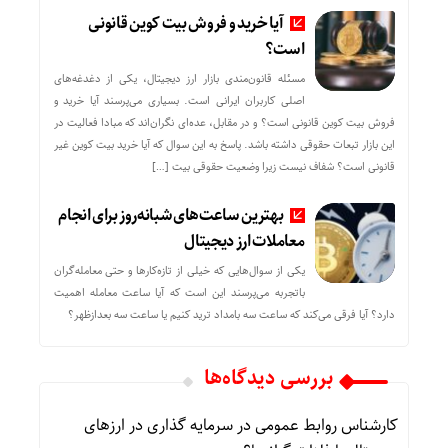
آیا خرید و فروش بیت کوین قانونی
است؟
مسئله قانون‌مندی بازار ارز دیجیتال، یکی از دغدغه‌های
اصلی کاربران ایرانی است. بسیاری می‌پرسند آیا خرید و
فروش بیت کوین قانونی است؟ و در مقابل، عده‌ای نگران‌اند که مبادا فعالیت در
این بازار تبعات حقوقی داشته باشد. پاسخ به این سوال که آیا خرید بیت کوین غیر
قانونی است؟ شفاف نیست زیرا وضعیت حقوقی بیت‌ […]
بهترین ساعت‌های شبانه‌روز برای انجام
معاملات ارز دیجیتال
یکی از سوال‌هایی که خیلی از تازه‌کارها و حتی معامله‌گران
باتجربه می‌پرسند این است که آیا ساعت معامله اهمیت
دارد؟ آیا فرقی می‌کند که ساعت سه بامداد ترید کنیم یا ساعت سه بعدازظهر؟
بررسی دیدگاه‌ها
کارشناس روابط عمومی
در
سرمایه گذاری در ارزهای