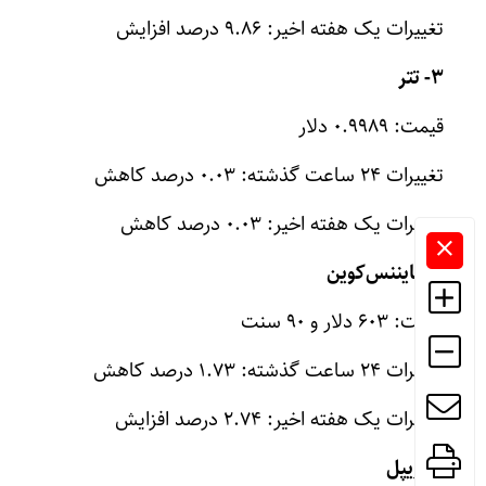
تغییرات یک هفته اخیر: ۹.۸۶ درصد افزایش
۳- تتر
قیمت: ۰.۹۹۸۹ دلار
تغییرات ۲۴ ساعت گذشته: ۰.۰۳ درصد کاهش
تغییرات یک هفته اخیر: ۰.۰۳ درصد کاهش
۴- بایننس‌کوین
قیمت: ۶۰۳ دلار و ۹۰ سنت
تغییرات ۲۴ ساعت گذشته: ۱.۷۳ درصد کاهش
تغییرات یک هفته اخیر: ۲.۷۴ درصد افزایش
۵- ریپل