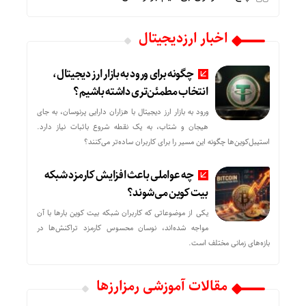
اخبار ارزدیجیتال
چگونه برای ورود به بازار ارز دیجیتال،
انتخاب مطمئن‌تری داشته باشیم؟
ورود به بازار ارز دیجیتال با هزاران دارایی پرنوسان، به جای
هیجان و شتاب، به یک نقطه شروع باثبات نیاز دارد.
استیبل‌کوین‌ها چگونه این مسیر را برای کاربران ساده‌تر می‌کنند؟
چه عواملی باعث افزایش کارمزد شبکه
بیت کوین می‌شوند؟
یکی از موضوعاتی که کاربران شبکه بیت کوین بارها با آن
مواجه شده‌اند، نوسان محسوس کارمزد تراکنش‌ها در
بازه‌های زمانی مختلف است.
مقالات آموزشی رمزارزها