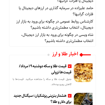
دیجیتال یا فلزات گرانبها؟
حامد علیزاده
در
سرمایه گذاری در ارزهای دیجیتال یا
فلزات گرانبها؟
کارشناس روابط عمومی
در
چگونه برای ورود به بازار ارز
دیجیتال، انتخاب مطمئن‌تری داشته باشیم؟
شاه ویسی
در
چگونه برای ورود به بازار ارز دیجیتال،
انتخاب مطمئن‌تری داشته باشیم؟
اخبار طلا و ارز
قیمت طلا و سکه دوشنبه 19 مرداد/
قیمت‌ها نزولی
جدول قیمت طلا و سکه را مشاهده میکنید. قیمت‌ها با
کاهش روبرو بوده‌اند.
هشدار بنزینی پزشکیان؛ سیگنال جدید
برای دلار و طلا؟