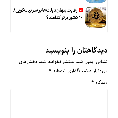
رقابت پنهان دولت‌ها بر سر بیت‌کوین/
۱۰ کشور برتر کدامند؟
دیدگاهتان را بنویسید
نشانی ایمیل شما منتشر نخواهد شد.
بخش‌های
موردنیاز علامت‌گذاری شده‌اند
*
دیدگاه
*