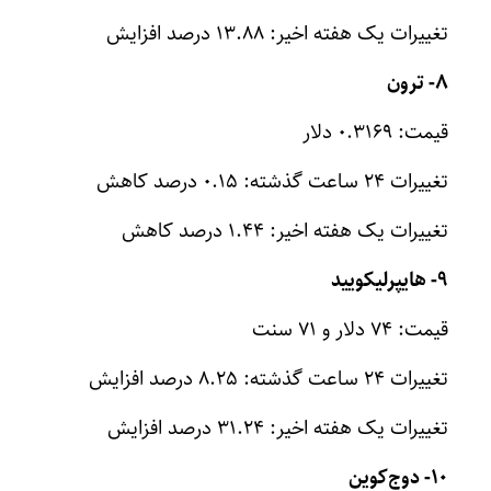
تغییرات یک هفته اخیر: ۱۳.۸۸ درصد افزایش
۸- ترون
قیمت: ۰.۳۱۶۹ دلار
تغییرات ۲۴ ساعت گذشته: ۰.۱۵ درصد کاهش
تغییرات یک هفته اخیر: ۱.۴۴ درصد کاهش
۹- هایپرلیکویید
قیمت: ۷۴ دلار و ۷۱ سنت
تغییرات ۲۴ ساعت گذشته: ۸.۲۵ درصد افزایش
تغییرات یک هفته اخیر: ۳۱.۲۴ درصد افزایش
۱۰- دوج‌کوین