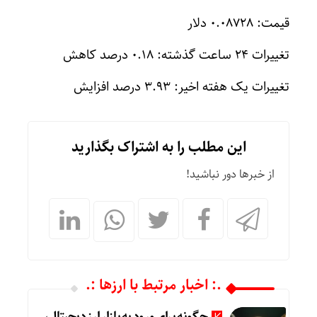
قیمت: ۰.۰۸۷۲۸ دلار
تغییرات ۲۴ ساعت گذشته: ۰.۱۸ درصد کاهش
تغییرات یک هفته اخیر: ۳.۹۳ درصد افزایش
این مطلب را به اشتراک بگذارید
از خبرها دور نباشید!
.: اخبار مرتبط با ارزها :.