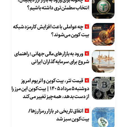
چگونه برای ورود به بازار ارز دیجیتال،
انتخاب مطمئن‌تری داشته باشیم؟
چه عواملی باعث افزایش کارمزد شبکه
بیت کوین می‌شوند؟
ورود به بازارهای مالی جهانی؛ راهنمای
شروع برای سرمایه‌گذاران ایرانی
قیمت تتر، بیت‌کوین و اتریوم امروز
دوشنبه ۵ مرداد ۱۴۰۵ | بیت‌کوین این مرز را
از دست بدهد، همه‌چیز تغییر می‌کند
اتفاق تاریخی در بازار رمزارزها /
بیت‌کوین سبز شد