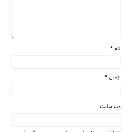
نام
*
ایمیل
*
وب‌ سایت