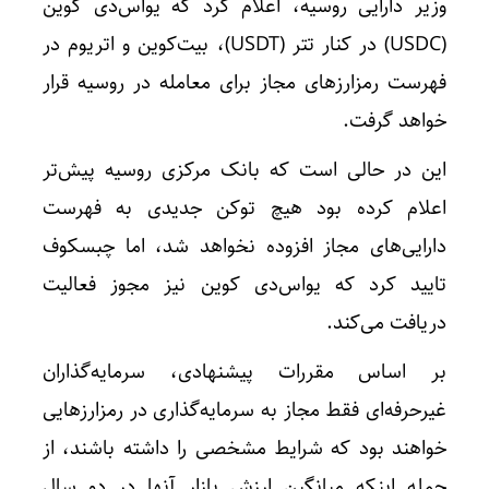
وزیر دارایی روسیه، اعلام کرد که یواس‌دی کوین
(USDC) در کنار تتر (USDT)، بیت‌کوین و اتریوم در
فهرست رمزارزهای مجاز برای معامله در روسیه قرار
خواهد گرفت.
این در حالی است که بانک مرکزی روسیه پیش‌تر
اعلام کرده بود هیچ توکن جدیدی به فهرست
دارایی‌های مجاز افزوده نخواهد شد، اما چبسکوف
تایید کرد که یواس‌دی‌ کوین نیز مجوز فعالیت
دریافت می‌کند.
بر اساس مقررات پیشنهادی، سرمایه‌گذاران
غیرحرفه‌ای فقط مجاز به سرمایه‌گذاری در رمزارزهایی
خواهند بود که شرایط مشخصی را داشته باشند، از
جمله اینکه میانگین ارزش بازار آنها در دو سال