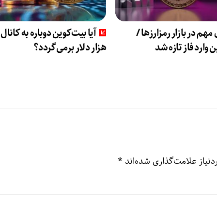
 مهم در بازار رمزارزها /
 وارد فاز تازه شد
هزار دلار برمی‌گردد؟
نیاز علامت‌گذاری شده‌اند
*