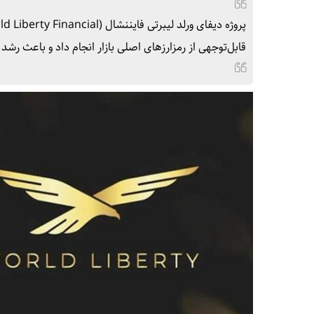
قابل‌توجهی از رمزارزهای اصلی بازار انجام داد و باعث رشد