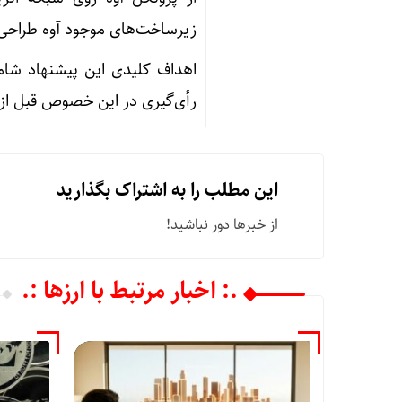
زیرساخت‌های موجود آوه طراحی
اهداف کلیدی این پیشنهاد شام
رأی‌گیری در این خصوص قبل از تاریخ ۱۳ دسامبر به حد نصاب
این مطلب را به اشتراک بگذارید
از خبرها دور نباشید!
.: اخبار مرتبط با ارزها :.