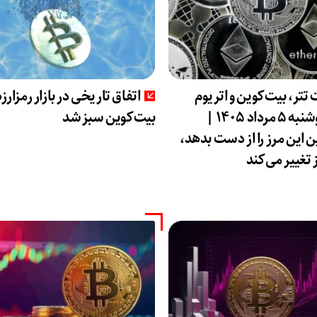
تتر، بیت‌کوین و اتریوم
اتفاق تاریخی در بازار رمزارزه
امروز دوشنبه ۵ مرداد ۱۴۰۵ |
بیت‌کوین سبز شد
 این مرز را از دست بدهد،
تغییر می‌کند