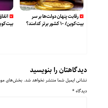
رقابت پنهان دولت‌ها بر سر
اتفاق
بیت‌کوین/ ۱۰ کشور برتر کدامند؟
بیت‌کوین
دیدگاهتان را بنویسید
نشانی ایمیل شما منتشر نخواهد شد.
بخش‌های مورد
دیدگاه
*