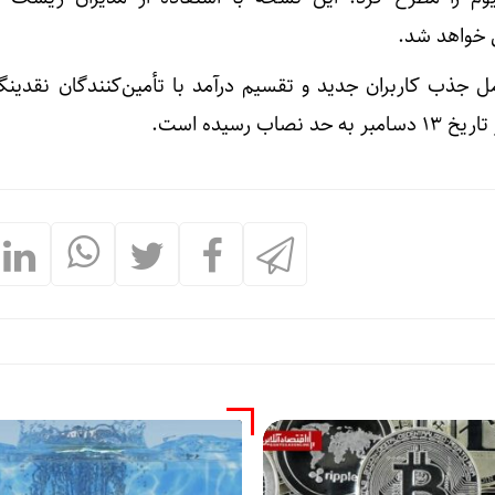
 خواهد شد.
ل جذب کاربران جدید و تقسیم درآمد با تأمین‌کنندگان نقدین
 رسیده است.