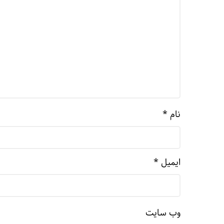
نام
*
ایمیل
*
وب‌ سایت