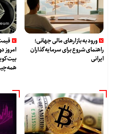
ورود به بازارهای مالی جهانی؛
قیمت 
راهنمای شروع برای سرمایه‌گذاران
ایرانی
بیت‌کوین
همه‌چیز 