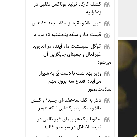
کشف کارگاه تولید بوتاکس تقلبی در
زعفرانیه
عبور طلا و نقره از سقف چند هفته‌ای
قیمت طلا و سکه پنجشنبه 15 مرداد
گوگل اسیستنت ماه آینده در اندروید
غیرفعال و جمینای جایگزین آن
می‌شود
وزیر بهداشت با دست پُر به شیراز
می‌آید؛ افتتاح سه پروژه مهم
سلامت‌محور
دلار به کف سه‌هفته‌ای رسید/ واکنش
طلا و سکه به بازگشایی تنگه هرمز
سقوط یک هواپیمای غیرنظامی در
نتیجه اختلال در سیستم‌ GPS