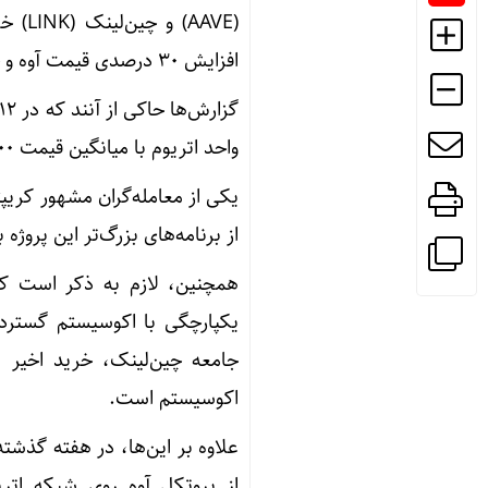
افزایش ۳۰ درصدی قیمت آوه و چین‌لینک شد.
واحد اتریوم با میانگین قیمت ۳۷۰۰ دلار کرده است.
از برنامه‌های بزرگ‌تر این پروژه 
همچنین، لازم به ذکر است که پ
اکوسیستم است.
از پروتکل آوه روی شبکه اتر