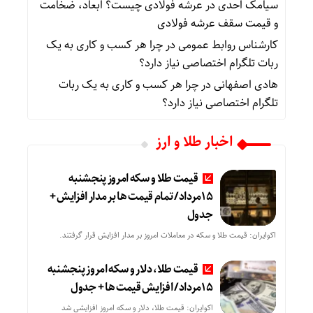
سیامک احدی
در
عرشه فولادی چیست؟ ابعاد، ضخامت
و قیمت سقف عرشه فولادی
کارشناس روابط عمومی
در
چرا هر کسب‌ و کاری به یک
ربات تلگرام اختصاصی نیاز دارد؟
هادی اصفهانی
در
چرا هر کسب‌ و کاری به یک ربات
تلگرام اختصاصی نیاز دارد؟
اخبار طلا و ارز
قیمت طلا و سکه امروز پنجشنبه
15مرداد/ تمام قیمت ها بر مدار افزایش +
جدول
اکوایران: قیمت طلا و سکه در معاملات امروز بر مدار افزایش قرار گرفتند.
قیمت طلا، دلار و سکه امروز پنجشنبه
15مرداد/ افزایش قیمت ها + جدول
اکوایران: قیمت طلا، دلار و سکه امروز افزایشی شد