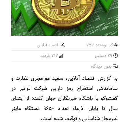
کد نوشته: 7511
اقتصاد آنلاین
29 دسامبر
142 بازدید
بدون دیدگاه
به گزارش اقتصاد آنلاین، سفید مو مجری نظارت و
ساماندهی استخراج رمز دارایی شرکت توانیر در
گفت‌و‌گو با باشگاه خبرنگاران جوان گفت: از ابتدای
سال تا پایان آذرماه تعداد ۹۶۵۰ دستگاه ماینر
غیرمجاز شناسایی و توقیف شده است.