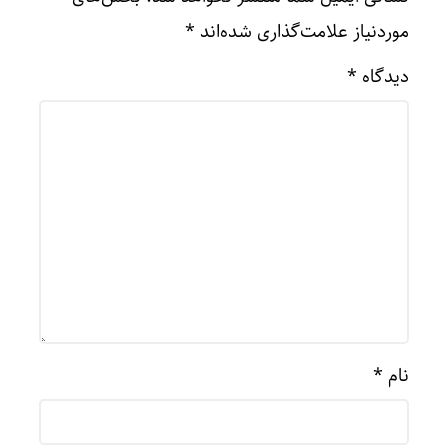
موردنیاز علامت‌گذاری شده‌اند
*
دیدگاه
*
نام
*