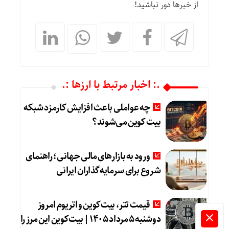
از خبرها دور نباشید!
.: اخبار مرتبط با ارزها :.
چه عواملی باعث افزایش کارمزد شبکه
بیت کوین می‌شوند؟
ورود به بازارهای مالی جهانی؛ راهنمای
شروع برای سرمایه‌گذاران ایرانی
قیمت تتر، بیت‌کوین و اتریوم امروز
دوشنبه ۵ مرداد ۱۴۰۵ | بیت‌کوین این مرز را