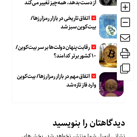
از دست بدهد، همه‌چیز تغییر می‌کند
اتفاق تاریخی در بازار رمزارزها /
بیت‌کوین سبز شد
رقابت پنهان دولت‌ها بر سر بیت‌کوین/
۱۰ کشور برتر کدامند؟
اتفاق مهم در بازار رمزارزها / بیت‌کوین
وارد فاز تازه شد
دیدگاهتان را بنویسید
نشانی ایمیل شما منتشر نخواهد شد.
بخش‌های