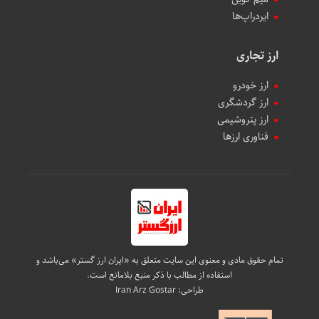
ایردراپ‌ها
ارز تجاری
ارز خودرو
ارز گردشگری
ارز پتروشیمی
فناوری ارزها
تمام حقوق مادی و معنوی این سایت متعلق به «ایران ارز گستر» می‌باشد و
استفاده از مطالب با ذکر منبع بلامانع است.
طراحی:
Iran Arz Gostar