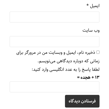
ایمیل
*
وب‌ سایت
ذخیره نام، ایمیل و وبسایت من در مرورگر برای
زمانی که دوباره دیدگاهی می‌نویسم.
لطفا پاسخ را به عدد انگلیسی وارد کنید:
13 + هجده =