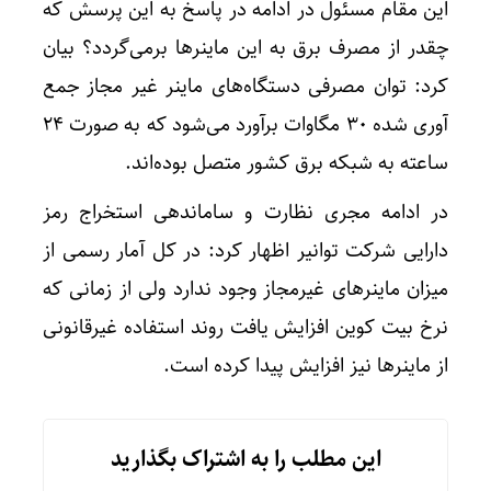
این مقام مسئول در ادامه در پاسخ به این پرسش که
چقدر از مصرف برق به این ماینر‌ها برمی‌گردد؟ بیان
کرد: توان مصرفی دستگاه‌های ماینر غیر مجاز جمع
آوری شده ۳۰ مگاوات برآورد می‌شود که به صورت ۲۴
ساعته به شبکه برق کشور متصل بوده‌اند.
در ادامه مجری نظارت و ساماندهی استخراج رمز
دارایی شرکت توانیر اظهار کرد: در کل آمار رسمی از
میزان ماینر‌های غیرمجاز وجود ندارد ولی از زمانی که
نرخ بیت کوین افزایش یافت روند استفاده غیرقانونی
از ماینر‌ها نیز افزایش پیدا کرده است.
این مطلب را به اشتراک بگذارید