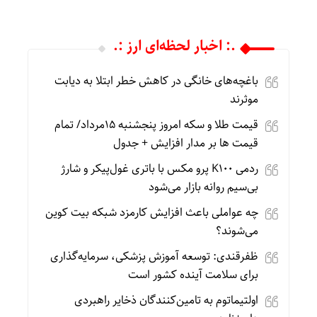
.: اخبار لحظه‌ای ارز :.
باغچه‌های خانگی در کاهش خطر ابتلا به دیابت
موثرند
قیمت طلا و سکه امروز پنجشنبه 15مرداد/ تمام
قیمت ها بر مدار افزایش + جدول
ردمی K100 پرو مکس با باتری غول‌پیکر و شارژ
بی‌سیم روانه بازار می‌شود
چه عواملی باعث افزایش کارمزد شبکه بیت کوین
می‌شوند؟
ظفرقندی: توسعه آموزش پزشکی، سرمایه‌گذاری
برای سلامت آینده کشور است
اولتیماتوم به تامین‌کنندگان ذخایر راهبردی