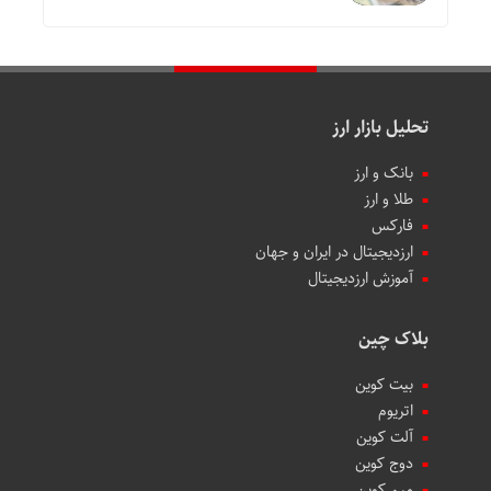
تحلیل بازار ارز
بانک و ارز
طلا و ارز
فارکس
ارزدیجیتال در ایران و جهان
آموزش ارزدیجیتال
بلاک چین
بیت کوین
اتریوم
آلت کوین
دوج کوین
میم کوین‌