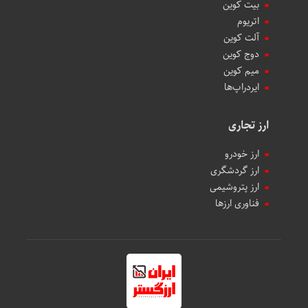
بیت کوین
اتریوم
آلت کوین
دوج کوین
میم کوین‌
ایردراپ‌ها
ارز تجاری
ارز خودرو
ارز گردشگری
ارز پتروشیمی
فناوری ارزها