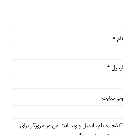
نام
*
ایمیل
*
وب‌ سایت
ذخیره نام، ایمیل و وبسایت من در مرورگر برای