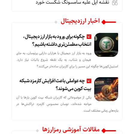
نقشه اپل علیه سامسونگ شکست خورد
اخبار ارزدیجیتال
چگونه برای ورود به بازار ارز دیجیتال،
انتخاب مطمئن‌تری داشته باشیم؟
ورود به بازار ارز دیجیتال با هزاران دارایی پرنوسان، به جای
هیجان و شتاب، به یک نقطه شروع باثبات نیاز دارد.
استیبل‌کوین‌ها چگونه این مسیر را برای کاربران ساده‌تر می‌کنند؟
چه عواملی باعث افزایش کارمزد شبکه
بیت کوین می‌شوند؟
یکی از موضوعاتی که کاربران شبکه بیت کوین بارها با آن
مواجه شده‌اند، نوسان محسوس کارمزد تراکنش‌ها در
بازه‌های زمانی مختلف است.
مقالات آموزشی رمزارزها