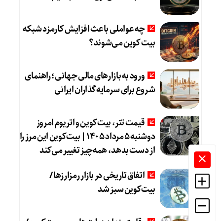
چه عواملی باعث افزایش کارمزد شبکه
بیت کوین می‌شوند؟
ورود به بازارهای مالی جهانی؛ راهنمای
شروع برای سرمایه‌گذاران ایرانی
قیمت تتر، بیت‌کوین و اتریوم امروز
دوشنبه ۵ مرداد ۱۴۰۵ | بیت‌کوین این مرز را
از دست بدهد، همه‌چیز تغییر می‌کند
اتفاق تاریخی در بازار رمزارزها /
بیت‌کوین سبز شد