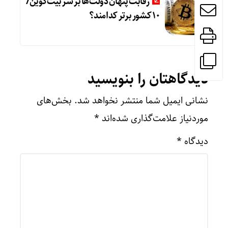
رقابت پنهان دولت‌ها بر سر بیت‌کوین/
۱۰ کشور برتر کدامند؟
دیدگاهتان را بنویسید
نشانی ایمیل شما منتشر نخواهد شد.
بخش‌های
موردنیاز علامت‌گذاری شده‌اند
*
دیدگاه
*