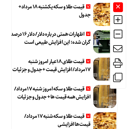
قیمت طلا و سکه یکشنبه 18 مرداد+
جدول
اظهارات همتی درباره دلار/ دلار ۱۶ درصد
گران شده؛ این افزایش طبیعی است
قیمت طلای 18عیار امروز شنبه
17مرداد/ افزایش قیمت + جدول و جزئیات
قیمت طلا و سکه امروز شنبه 17مرداد/
افزایش همه قیمت ها + جدول و جزئیات
قیمت طلا و سکه شنبه 17 مرداد/
قیمت‌ها افزایشی