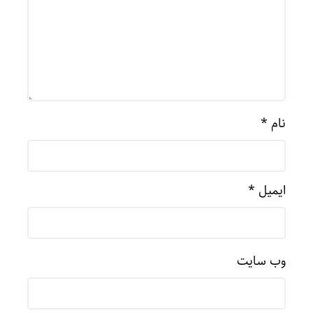
نام
*
ایمیل
*
وب‌ سایت