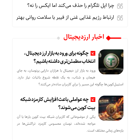
چرا اپل تلگرام را حذف می‌کند اما ایکس را نه؟
ارتباط رژیم غذایی غنی از فیبر با سلامت روانی بهتر
اخبار ارزدیجیتال
چگونه برای ورود به بازار ارز دیجیتال،
انتخاب مطمئن‌تری داشته باشیم؟
ورود به بازار ارز دیجیتال با هزاران دارایی پرنوسان، به جای
هیجان و شتاب، به یک نقطه شروع باثبات نیاز دارد.
استیبل‌کوین‌ها چگونه این مسیر را برای کاربران ساده‌تر می‌کنند؟
چه عواملی باعث افزایش کارمزد شبکه
بیت کوین می‌شوند؟
یکی از موضوعاتی که کاربران شبکه بیت کوین بارها با آن
مواجه شده‌اند، نوسان محسوس کارمزد تراکنش‌ها در
بازه‌های زمانی مختلف است.