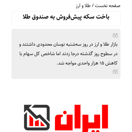
صفحه نخست
/
طلا و ارز
باخت سکه پیش‌فروش به صندوق طلا
بازار طلا و ارز در روز سه‌شنبه نوسان محدودی داشتند و
در سطوح روز گذشته درجا زدند اما شاخص کل سهام با
کاهش 15 هزار واحدی مواجه شد.