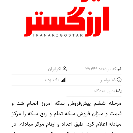
کد نوشته: 37449
اکوایران
18 نوامبر
60 بازدید
بدون دیدگاه
مرحله ششم پیش‌فروش سکه امروز انجام شد و
قیمت و میزان فروش سکه تمام و ربع سکه را مرکز
مبادله اعلام کرد. طبق اعداد و ارقام مرکز مبادله، در