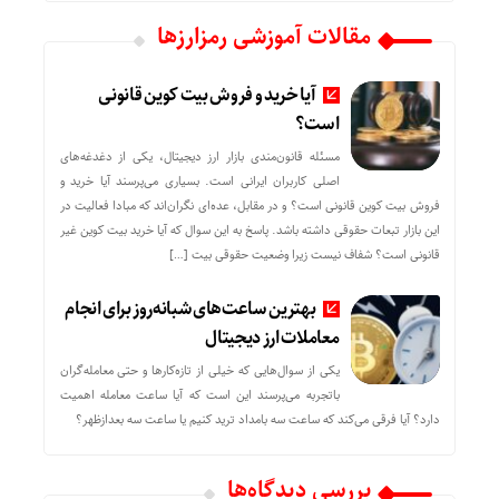
مقالات آموزشی رمزارزها
آیا خرید و فروش بیت کوین قانونی
است؟
مسئله قانون‌مندی بازار ارز دیجیتال، یکی از دغدغه‌های
اصلی کاربران ایرانی است. بسیاری می‌پرسند آیا خرید و
فروش بیت کوین قانونی است؟ و در مقابل، عده‌ای نگران‌اند که مبادا فعالیت در
این بازار تبعات حقوقی داشته باشد. پاسخ به این سوال که آیا خرید بیت کوین غیر
قانونی است؟ شفاف نیست زیرا وضعیت حقوقی بیت‌ […]
بهترین ساعت‌های شبانه‌روز برای انجام
معاملات ارز دیجیتال
یکی از سوال‌هایی که خیلی از تازه‌کارها و حتی معامله‌گران
باتجربه می‌پرسند این است که آیا ساعت معامله اهمیت
دارد؟ آیا فرقی می‌کند که ساعت سه بامداد ترید کنیم یا ساعت سه بعدازظهر؟
بررسی دیدگاه‌ها