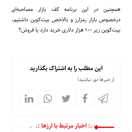
همچنین در این برنامه کف بازار مصاحبه‌ای
درخصوص بازار رمزارز و بالاخص بیت‌کوین داشتیم،
بیت‌کوین زیر 100 هزار دلاری خرید دارد یا فروش؟
این مطلب را به اشتراک بگذارید
از خبرها دور نباشید!
.: اخبار مرتبط با ارزها :.