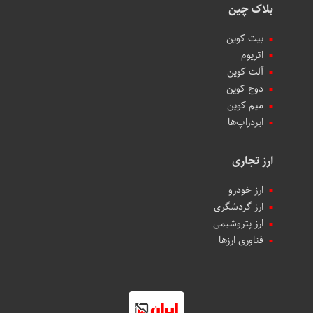
بلاک چین
بیت کوین
اتریوم
آلت کوین
دوج کوین
میم کوین‌
ایردراپ‌ها
ارز تجاری
ارز خودرو
ارز گردشگری
ارز پتروشیمی
فناوری ارزها