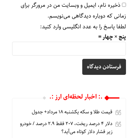
ذخیره نام، ایمیل و وبسایت من در مرورگر برای
زمانی که دوباره دیدگاهی می‌نویسم.
لطفا پاسخ را به عدد انگلیسی وارد کنید:
پنج × چهار =
.: اخبار لحظه‌ای ارز :.
قیمت طلا و سکه یکشنبه 18 مرداد+ جدول
دلار ۴ درصد ریخت، ۲۰۷ فقط ۲.۹ درصد / خودرو
زیر فشار دلار کوتاه می‌آید؟