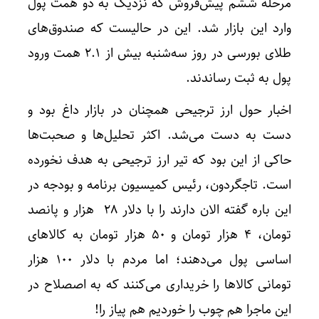
مرحله ششم پیش‌فروش که نزدیک به دو همت پول
وارد این بازار شد. این در حالیست که صندوق‌های
طلای بورسی در روز سه‌شنبه بیش از 2.1 همت ورود
پول به ثبت رساندند.
اخبار حول ارز ترجیحی همچنان در بازار داغ بود و
دست به دست می‌شد. اکثر تحلیل‌ها و صحبت‌ها
حاکی از این بود که تیر ارز ترجیحی به هدف نخورده
است. تاجگردون، رئیس کمیسیون برنامه و بودجه در
این باره گفته الان دارند را با دلار ۲۸ هزار و پانصد
تومان، ۴ هزار تومان و ۵۰ هزار تومان به کالاهای
اساسی پول می‌دهند؛ اما مردم با دلار ۱۰۰ هزار
تومانی کالاها را خریداری می‌کنند که به اصصلاح در
این ماجرا هم چوب را خوردیم هم پیاز را!