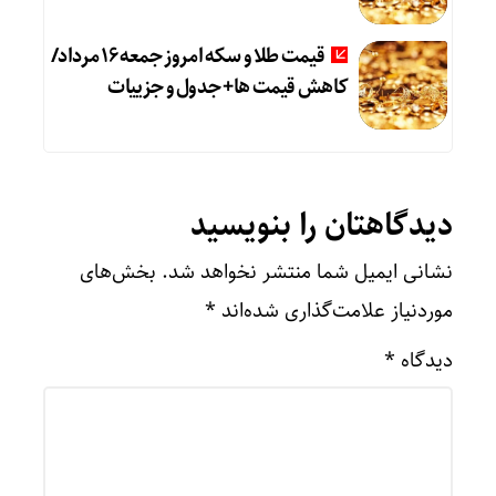
قیمت طلا و سکه امروز جمعه ۱۶ مرداد/
کاهش قیمت ها+ جدول و جزییات
دیدگاهتان را بنویسید
نشانی ایمیل شما منتشر نخواهد شد.
بخش‌های
موردنیاز علامت‌گذاری شده‌اند
*
دیدگاه
*