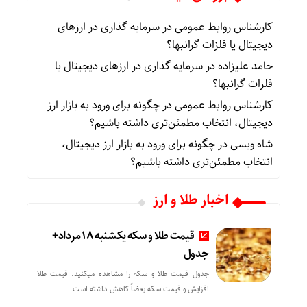
کارشناس روابط عمومی
در
سرمایه گذاری در ارزهای
دیجیتال یا فلزات گرانبها؟
حامد علیزاده
در
سرمایه گذاری در ارزهای دیجیتال یا
فلزات گرانبها؟
کارشناس روابط عمومی
در
چگونه برای ورود به بازار ارز
دیجیتال، انتخاب مطمئن‌تری داشته باشیم؟
شاه ویسی
در
چگونه برای ورود به بازار ارز دیجیتال،
انتخاب مطمئن‌تری داشته باشیم؟
اخبار طلا و ارز
قیمت طلا و سکه یکشنبه 18 مرداد+
جدول
جدول قیمت طلا و سکه را مشاهده میکنید. قیمت‌ طلا
افزایش و قیمت سکه بعضاً کاهش داشته است.