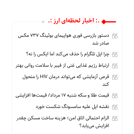
.: اخبار لحظه‌ای ارز :.
دستور بازرسی فوری هواپیمای بوئینگ ۷۳۷ مکس
صادر شد
چرا اپل تلگرام را حذف می‌کند اما ایکس را نه؟
ارتباط رژیم غذایی غنی از فیبر با سلامت روانی بهتر
قرص آزمایشی که می‌تواند درمان HIV را متحول
کند
قیمت طلا و سکه شنبه 17 مرداد/ قیمت‌ها افزایشی
نقشه اپل علیه سامسونگ شکست خورد
الزام احتمالی اتاق امن؛ هزینه ساخت مسکن چقدر
افزایش می‌یابد؟