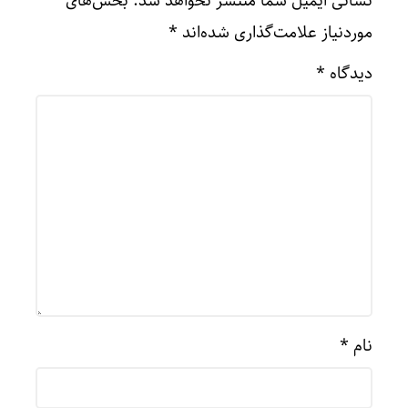
نشانی ایمیل شما منتشر نخواهد شد.
بخش‌های
موردنیاز علامت‌گذاری شده‌اند
*
دیدگاه
*
نام
*