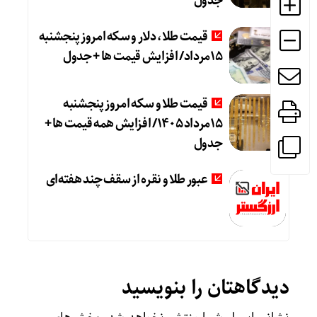
جدول
قیمت طلا، دلار و سکه امروز پنجشنبه
15مرداد/ افزایش قیمت ها + جدول
قیمت طلا و سکه امروز پنجشنبه
15مرداد 1405/ افزایش همه قیمت ها +
جدول
عبور طلا و نقره از سقف چند هفته‌ای
دیدگاهتان را بنویسید