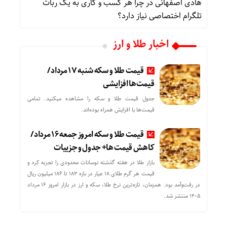
هادی اصفهانی
در
چرا هر کسب‌ و کاری به یک ربات
تلگرام اختصاصی نیاز دارد؟
اخبار طلا و ارز
قیمت طلا و سکه شنبه 17 مرداد/
قیمت‌ها افزایشی
جدول قیمت طلا و سکه را مشاهده میکنید. تمامی
قیمت‌ها با افزایش همراه بوده‌اند.
قیمت طلا و سکه امروز جمعه ۱۶ مرداد/
کاهش قیمت ها+ جدول و جزییات
بازار طلا در هفته گذشته نوسانات محدودی را تجربه کرد و
قیمت هر گرم طلای ۱۸ عیار در بازه ۱۸۳ تا ۱۸۶ میلیون ریال
در رفت‌وآمد بود. همزمان، تازه‌ترین نرخ طلا، سکه و ارز در بازار امروز ۱۶ مرداد
۱۴۰۵ منتشر شد.