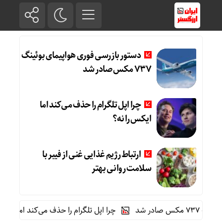
دستور بازرسی فوری هواپیمای بوئینگ
۷۳۷ مکس صادر شد
چرا اپل تلگرام را حذف می‌کند اما
ایکس را نه؟
ارتباط رژیم غذایی غنی از فیبر با
سلامت روانی بهتر
 شد
چرا اپل تلگرام را حذف می‌کند اما ایکس را ن