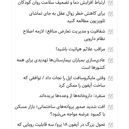
ارتباط افزایش دما و تضعیف سلامت روان کودکان
برای کاهش خطر زوال عقل به جای تماشای
تلویزیون مطالعه کنید
شفافیت و مدیریت تعارض منافع؛ لازمه اصلاح
نظام دارویی
مراقب علائم هپاتیت باشید!
عادی‌سازی بمباران بیمارستان‌ها تهدیدی برای همه
کشورها است
وقتی مایکروسافت اپل را نجات داد / توافقی که
ساخت آیفون را ممکن کرد
منفرد: داروخانه‌ها از وعده‌ها بریده‌اند
افت شدید صدور پروانه‌های ساختمانی؛ بازار مسکن
با کمبود عرضه مواجه می‌شود؟
تحول بزرگ در آیفون ۱۸ پرو/ سه قابلیت رویایی که