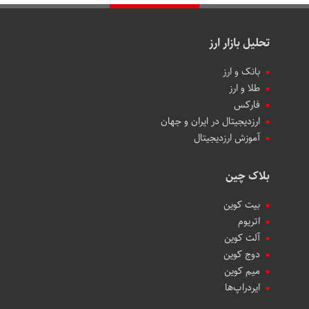
تحلیل بازار ارز
بانک و ارز
طلا و ارز
فارکس
ارزدیجیتال در ایران و جهان
آموزش ارزدیجیتال
بلاک چین
بیت کوین
اتریوم
آلت کوین
دوج کوین
میم کوین‌
ایردراپ‌ها