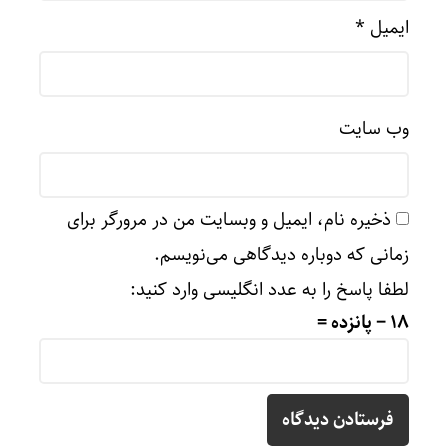
ایمیل
*
وب‌ سایت
ذخیره نام، ایمیل و وبسایت من در مرورگر برای
زمانی که دوباره دیدگاهی می‌نویسم.
لطفا پاسخ را به عدد انگلیسی وارد کنید:
18 − پانزده =