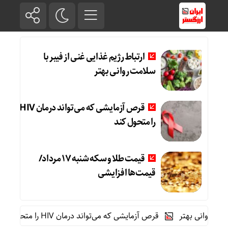
ارتباط رژیم غذایی غنی از فیبر با
سلامت روانی بهتر
قرص آزمایشی که می‌تواند درمان HIV
را متحول کند
قیمت طلا و سکه شنبه 17 مرداد/
قیمت‌ها افزایشی
وانی بهتر
قرص آزمایشی که می‌تواند درمان HIV را متحول کند