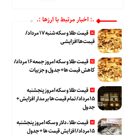
.: اخبار مرتبط با ارزها :.
قیمت طلا و سکه شنبه 17 مرداد/
قیمت‌ها افزایشی
قیمت طلا و سکه امروز جمعه ۱۶ مرداد/
کاهش قیمت ها+ جدول و جزییات
قیمت طلا و سکه امروز پنجشنبه
15مرداد/ تمام قیمت ها بر مدار افزایش +
جدول
قیمت طلا، دلار و سکه امروز پنجشنبه
15مرداد/ افزایش قیمت ها + جدول