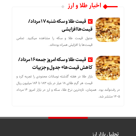
اخبار طلا و ارز
قیمت طلا و سکه شنبه 17 مرداد/
قیمت‌ها افزایشی
جدول قیمت طلا و سکه را مشاهده میکنید. تمامی
قیمت‌ها با افزایش همراه بوده‌اند.
قیمت طلا و سکه امروز جمعه ۱۶ مرداد/
کاهش قیمت ها+ جدول و جزییات
بازار طلا در هفته گذشته نوسانات محدودی را تجربه کرد و
قیمت هر گرم طلای ۱۸ عیار در بازه ۱۸۳ تا ۱۸۶ میلیون ریال
در رفت‌وآمد بود. همزمان، تازه‌ترین نرخ طلا، سکه و ارز در بازار امروز ۱۶ مرداد
۱۴۰۵ منتشر شد.
تحلیل بازار ارز