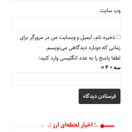
وب‌ سایت
ذخیره نام، ایمیل و وبسایت من در مرورگر برای
زمانی که دوباره دیدگاهی می‌نویسم.
لطفا پاسخ را به عدد انگلیسی وارد کنید:
سه × 4 =
.: اخبار لحظه‌ای ارز :.