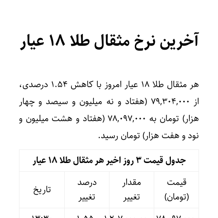
آخرین نرخ مثقال طلا 18 عیار
هر مثقال طلا 18 عیار امروز با کاهش ۱.۵۴ درصدی،
از ۷۹,۳۰۴,۰۰۰ (هفتاد و نه میلیون و سیصد و چهار
هزار) تومان به ۷۸,۰۹۷,۰۰۰ (هفتاد و هشت میلیون و
نود و هفت هزار) تومان رسید.
جدول قیمت 3 روز اخیر هر مثقال طلا 18 عیار
قیمت
مقدار
درصد
تاریخ
(تومان)
تغییر
تغییر