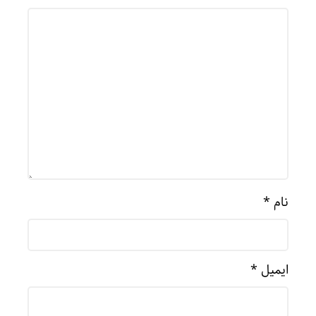
نام
*
ایمیل
*