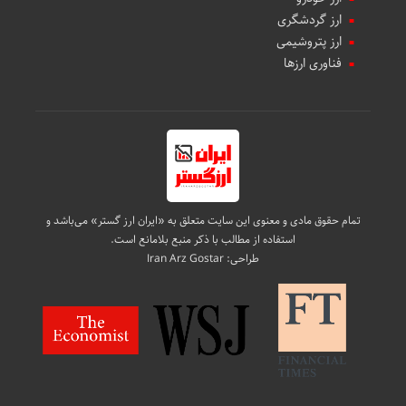
ارز گردشگری
ارز پتروشیمی
فناوری ارزها
تمام حقوق مادی و معنوی این سایت متعلق به «ایران ارز گستر» می‌باشد و
استفاده از مطالب با ذکر منبع بلامانع است.
طراحی:
Iran Arz Gostar