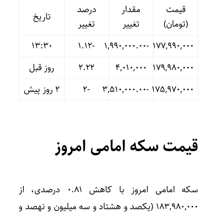
قیمت
مقدار
درصد
تاریخ
(تومان)
تغییر
تغییر
13:30
-۱.۱۲
-۱,۹۹۰,۰۰۰.۰۰
۱۷۷,۹۹۰,۰۰۰
۱۷۹,۹۸۰,۰۰۰
۴,۰۱۰,۰۰۰
۲.۲۲
روز قبل
۱۷۵,۹۷۰,۰۰۰
-۳,۵۱۰,۰۰۰.۰۰
-۲
۲ روز پیش
قیمت سکه امامی امروز
سکه امامی امروز با کاهش ۰.۸۱ درصدی، از
۱۸۳,۹۸۰,۰۰۰ (یکصد و هشتاد و سه میلیون و نهصد و