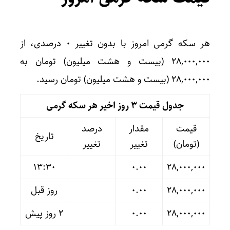
هر سکه گرمی امروز با بدون تغییر ۰ درصدی، از
۲۸,۰۰۰,۰۰۰ (بیست و هشت میلیون) تومان به
۲۸,۰۰۰,۰۰۰ (بیست و هشت میلیون) تومان رسید.
جدول قیمت 3 روز اخیر هر سکه گرمی
قیمت
مقدار
درصد
تاریخ
(تومان)
تغییر
تغییر
13:30
۰.۰۰
۲۸,۰۰۰,۰۰۰
۲۸,۰۰۰,۰۰۰
۰.۰۰
روز قبل
۲۸,۰۰۰,۰۰۰
۰.۰۰
۲ روز پیش