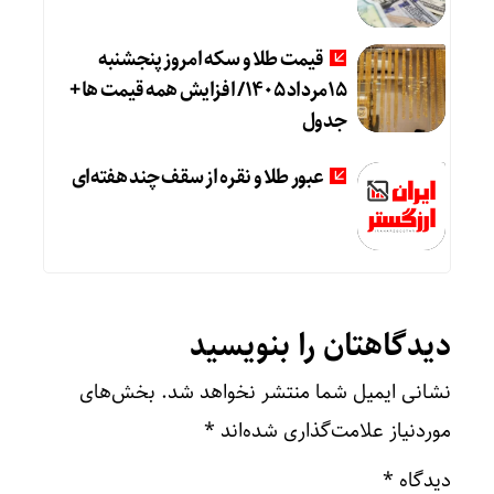
قیمت طلا و سکه امروز پنجشنبه
15مرداد 1405/ افزایش همه قیمت ها +
جدول
عبور طلا و نقره از سقف چند هفته‌ای
دیدگاهتان را بنویسید
نشانی ایمیل شما منتشر نخواهد شد.
بخش‌های
موردنیاز علامت‌گذاری شده‌اند
*
دیدگاه
*