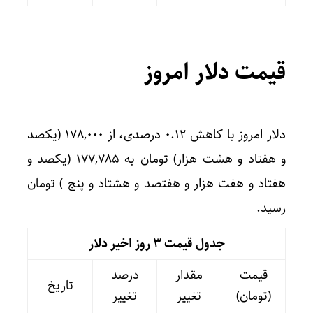
قیمت دلار امروز
دلار امروز با کاهش ۰.۱۲ درصدی، از ۱۷۸,۰۰۰ (یکصد
و هفتاد و هشت هزار) تومان به ۱۷۷,۷۸۵ (یکصد و
هفتاد و هفت هزار و هفتصد و هشتاد و پنج ) تومان
رسید.
جدول قیمت 3 روز اخیر دلار
قیمت
مقدار
درصد
تاریخ
(تومان)
تغییر
تغییر