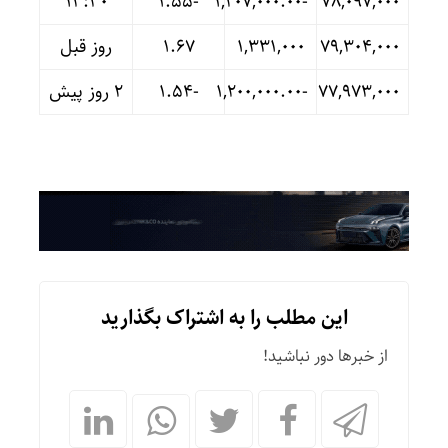
13:30
-۱.۵۵
-۱,۲۰۷,۰۰۰.۰۰
۷۸,۰۹۷,۰۰۰
۷۹,۳۰۴,۰۰۰
۱,۳۳۱,۰۰۰
۱.۶۷
روز قبل
۷۷,۹۷۳,۰۰۰
-۱,۲۰۰,۰۰۰.۰۰
-۱.۵۴
۲ روز پیش
این مطلب را به اشتراک بگذارید
از خبرها دور نباشید!