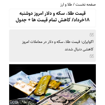
صفحه نخست
/
طلا و ارز
قیمت طلا، سکه و دلار امروز دوشنبه
18خرداد/ کاهش تمام قیمت ها + جدول
اکوایران: قیمت طلا، سکه و دلار در معاملات امروز
کاهشی دنبال شدند