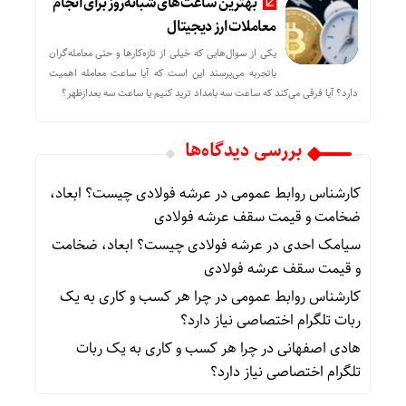
بهترین ساعت‌های شبانه‌روز برای انجام
معاملات ارز دیجیتال
یکی از سوال‌هایی که خیلی از تازه‌کارها و حتی معامله‌گران
باتجربه می‌پرسند این است که آیا ساعت معامله اهمیت
دارد؟ آیا فرقی می‌کند که ساعت سه بامداد ترید کنیم یا ساعت سه بعدازظهر؟
بررسی دیدگاه‌ها
کارشناس روابط عمومی
در
عرشه فولادی چیست؟ ابعاد،
ضخامت و قیمت سقف عرشه فولادی
سیامک احدی
در
عرشه فولادی چیست؟ ابعاد، ضخامت
و قیمت سقف عرشه فولادی
کارشناس روابط عمومی
در
چرا هر کسب‌ و کاری به یک
ربات تلگرام اختصاصی نیاز دارد؟
هادی اصفهانی
در
چرا هر کسب‌ و کاری به یک ربات
تلگرام اختصاصی نیاز دارد؟