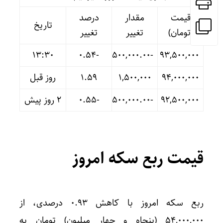
قیمت
مقدار
درصد
تاریخ
(تومان)
تغییر
تغییر
13:30
-۰.۵۴
-۵۰۰,۰۰۰.۰۰
۹۳,۵۰۰,۰۰۰
۹۴,۰۰۰,۰۰۰
۱,۵۰۰,۰۰۰
۱.۵۹
روز قبل
۹۲,۵۰۰,۰۰۰
-۵۰۰,۰۰۰.۰۰
-۰.۵۵
۲ روز پیش
قیمت ربع سکه امروز
ربع سکه امروز با کاهش ۰.۹۳ درصدی، از
۵۴,۰۰۰,۰۰۰ (پنجاه و چهار میلیون) تومان به