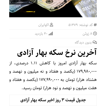
کد نوشته: 51479
اکوایران
8 ژوئن
40 بازدید
بدون دیدگاه
آخرین نرخ سکه بهار آزادی
سکه بهار آزادی امروز با کاهش ۱.۱۱ درصدی، از
۱۷۹,۹۸۰,۰۰۰ (یکصد و هفتاد و نه میلیون و نهصد و
هشتاد هزار) تومان به ۱۷۷,۹۹۰,۰۰۰ (یکصد و هفتاد و
هفت میلیون و نهصد و نود هزار) تومان رسید.
جدول قیمت 3 روز اخیر سکه بهار آزادی