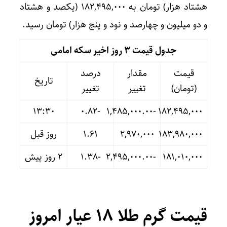
هشتاد هزار) تومان به ۱۸۲,۴۹۵,۰۰۰ (یکصد و هشتاد
و دو میلیون و چهارصد و نود و پنج هزار) تومان رسید.
جدول قیمت 3 روز اخیر سکه امامی
قیمت
مقدار
درصد
تاریخ
(تومان)
تغییر
تغییر
13:30
-۰.۸۲
-۱,۴۸۵,۰۰۰.۰۰
۱۸۲,۴۹۵,۰۰۰
۱۸۳,۹۸۰,۰۰۰
۲,۹۷۰,۰۰۰
۱.۶۱
روز قبل
۱۸۱,۰۱۰,۰۰۰
-۲,۴۹۵,۰۰۰.۰۰
-۱.۳۸
۲ روز پیش
قیمت گرم طلا ۱۸ عیار امروز