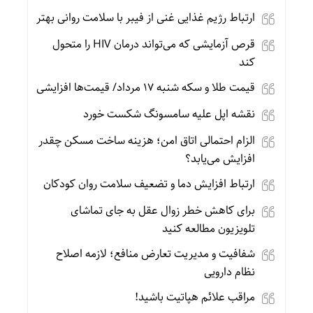
ارتباط رژیم غذایی غنی از فیبر با سلامت روانی بهتر
قرص آزمایشی که می‌تواند درمان HIV را متحول
کند
قیمت طلا و سکه شنبه 17 مرداد/ قیمت‌ها افزایشی
نقشه اپل علیه سامسونگ شکست خورد
الزام احتمالی اتاق امن؛ هزینه ساخت مسکن چقدر
افزایش می‌یابد؟
ارتباط افزایش دما و تضعیف سلامت روان کودکان
برای کاهش خطر زوال عقل به جای تماشای
تلویزیون مطالعه کنید
شفافیت و مدیریت تعارض منافع؛ لازمه اصلاح
نظام دارویی
مراقب علائم هپاتیت باشید!