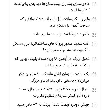
عادی‌سازی بمباران بیمارستان‌ها تهدیدی برای همه
کشورها است
وقتی مایکروسافت اپل را نجات داد / توافقی که
ساخت آیفون را ممکن کرد
منفرد: داروخانه‌ها از وعده‌ها بریده‌اند
افت شدید صدور پروانه‌های ساختمانی؛ بازار مسکن
با کمبود عرضه مواجه می‌شود؟
تحول بزرگ در آیفون ۱۸ پرو/ سه قابلیت رویایی که
بالاخره به حقیقت می‌پیوندند
یک ساعت از زمان ایلان ماسک ۱۰۰ میلیون دلار
می‌ارزد؟ / پاسخی برای یک ادعای بزرگ
اعمال ضریب ۲.۷ برای اینترنت بین‌الملل صحت
دارد؟ / واکنش سازمان تنظیم مقررات
جهش دوباره قیمت نفت؛ برنت به ۸۳ دلار رسید