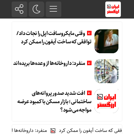
وقتی مایکروسافت اپل را نجات داد /
توافقی که ساخت آیفون را ممکن کرد
منفرد: داروخانه‌ها از وعده‌ها بریده‌اند
افت شدید صدور پروانه‌های
ساختمانی؛ بازار مسکن با کمبود عرضه
مواجه می‌شود؟
توافقی که ساخت آیفون را ممکن کرد
منفرد: داروخانه‌ها از وعده‌ها بر