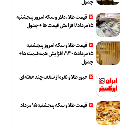
جدول
قیمت طلا، دلار و سکه امروز پنجشنبه
15مرداد/ افزایش قیمت ها + جدول
قیمت طلا و سکه امروز پنجشنبه
15مرداد 1405/ افزایش همه قیمت ها +
جدول
عبور طلا و نقره از سقف چند هفته‌ای
قیمت طلا و سکه پنجشنبه 15 مرداد