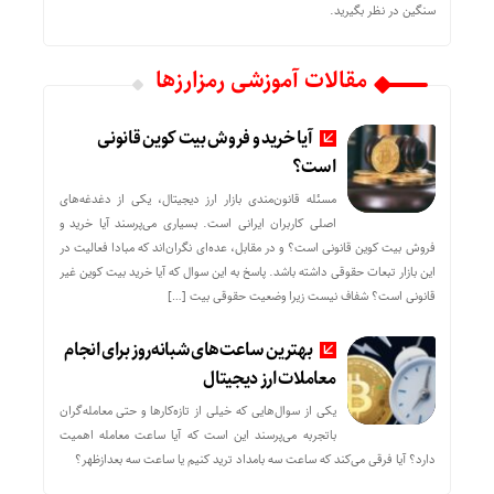
سنگین در نظر بگیرید.
مقالات آموزشی رمزارزها
آیا خرید و فروش بیت کوین قانونی
است؟
مسئله قانون‌مندی بازار ارز دیجیتال، یکی از دغدغه‌های
اصلی کاربران ایرانی است. بسیاری می‌پرسند آیا خرید و
فروش بیت کوین قانونی است؟ و در مقابل، عده‌ای نگران‌اند که مبادا فعالیت در
این بازار تبعات حقوقی داشته باشد. پاسخ به این سوال که آیا خرید بیت کوین غیر
قانونی است؟ شفاف نیست زیرا وضعیت حقوقی بیت‌ […]
بهترین ساعت‌های شبانه‌روز برای انجام
معاملات ارز دیجیتال
یکی از سوال‌هایی که خیلی از تازه‌کارها و حتی معامله‌گران
باتجربه می‌پرسند این است که آیا ساعت معامله اهمیت
دارد؟ آیا فرقی می‌کند که ساعت سه بامداد ترید کنیم یا ساعت سه بعدازظهر؟