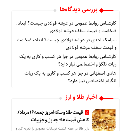
بررسی دیدگاه‌ها
کارشناس روابط عمومی
در
عرشه فولادی چیست؟ ابعاد،
ضخامت و قیمت سقف عرشه فولادی
سیامک احدی
در
عرشه فولادی چیست؟ ابعاد، ضخامت
و قیمت سقف عرشه فولادی
کارشناس روابط عمومی
در
چرا هر کسب‌ و کاری به یک
ربات تلگرام اختصاصی نیاز دارد؟
هادی اصفهانی
در
چرا هر کسب‌ و کاری به یک ربات
تلگرام اختصاصی نیاز دارد؟
اخبار طلا و ارز
قیمت طلا و سکه امروز جمعه ۱۶ مرداد/
کاهش قیمت ها+ جدول و جزییات
بازار طلا در هفته گذشته نوسانات محدودی را تجربه کرد و