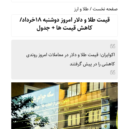
صفحه نخست
/
طلا و ارز
قیمت طلا و دلار امروز دوشنبه 18خرداد/
کاهش قیمت ها + جدول
اکوایران: قیمت طلا و دلار در معاملات امروز روندی
کاهشی را در پیش گرفتند