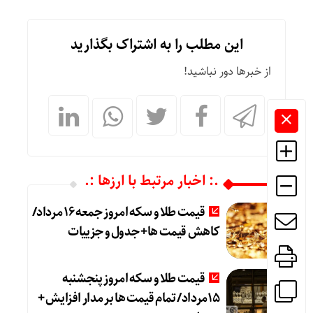
این مطلب را به اشتراک بگذارید
از خبرها دور نباشید!
.: اخبار مرتبط با ارزها :.
قیمت طلا و سکه امروز جمعه ۱۶ مرداد/
کاهش قیمت ها+ جدول و جزییات
قیمت طلا و سکه امروز پنجشنبه
15مرداد/ تمام قیمت ها بر مدار افزایش +