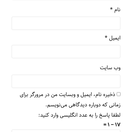
نام
*
ایمیل
*
وب‌ سایت
ذخیره نام، ایمیل و وبسایت من در مرورگر برای
زمانی که دوباره دیدگاهی می‌نویسم.
لطفا پاسخ را به عدد انگلیسی وارد کنید:
17 − 1 =