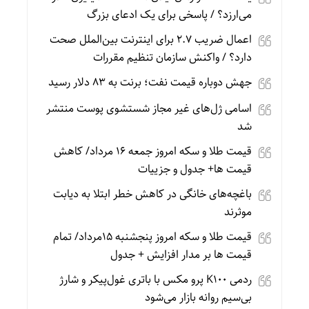
می‌ارزد؟ / پاسخی برای یک ادعای بزرگ
اعمال ضریب ۲.۷ برای اینترنت بین‌الملل صحت
دارد؟ / واکنش سازمان تنظیم مقررات
جهش دوباره قیمت نفت؛ برنت به ۸۳ دلار رسید
اسامی ژل‌های غیر مجاز شستشوی پوست منتشر
شد
قیمت طلا و سکه امروز جمعه ۱۶ مرداد/ کاهش
قیمت ها+ جدول و جزییات
باغچه‌های خانگی در کاهش خطر ابتلا به دیابت
موثرند
قیمت طلا و سکه امروز پنجشنبه 15مرداد/ تمام
قیمت ها بر مدار افزایش + جدول
ردمی K100 پرو مکس با باتری غول‌پیکر و شارژ
بی‌سیم روانه بازار می‌شود