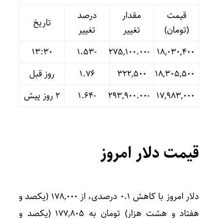
قیمت
مقدار
درصد
تاریخ
(تومان)
تغییر
تغییر
13:30
-۱.۵۳
-۲۷۵,۱۰۰.۰۰
۱۸,۰۳۰,۴۰۰
۱۸,۳۰۵,۵۰۰
۳۲۲,۵۰۰
۱.۷۶
روز قبل
۱۷,۹۸۳,۰۰۰
-۲۹۳,۹۰۰.۰۰
-۱.۶۴
۲ روز پیش
قیمت دلار امروز
دلار امروز با کاهش ۰.۱ درصدی، از ۱۷۸,۰۰۰ (یکصد و
هفتاد و هشت هزار) تومان به ۱۷۷,۸۰۵ (یکصد و