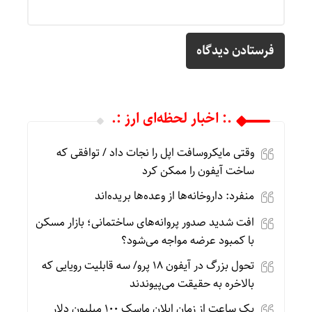
.: اخبار لحظه‌ای ارز :.
وقتی مایکروسافت اپل را نجات داد / توافقی که
ساخت آیفون را ممکن کرد
منفرد: داروخانه‌ها از وعده‌ها بریده‌اند
افت شدید صدور پروانه‌های ساختمانی؛ بازار مسکن
با کمبود عرضه مواجه می‌شود؟
تحول بزرگ در آیفون ۱۸ پرو/ سه قابلیت رویایی که
بالاخره به حقیقت می‌پیوندند
یک ساعت از زمان ایلان ماسک ۱۰۰ میلیون دلار