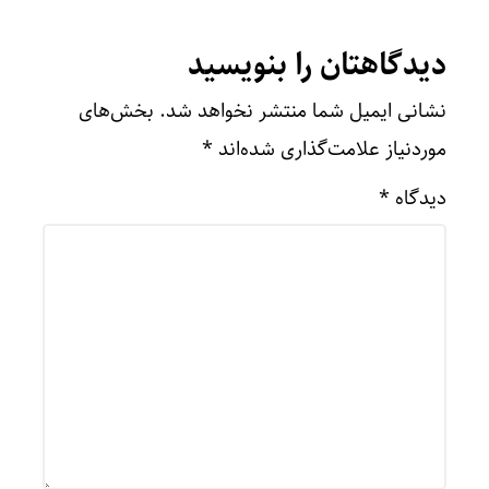
دیدگاهتان را بنویسید
نشانی ایمیل شما منتشر نخواهد شد.
بخش‌های
موردنیاز علامت‌گذاری شده‌اند
*
دیدگاه
*