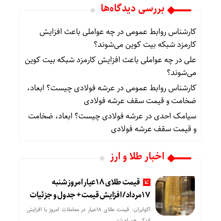
بررسی دیدگاه‌ها
کارشناس روابط عمومی
در
چه عواملی باعث افزایش
کارمزد شبکه بیت کوین می‌شوند؟
علی
در
چه عواملی باعث افزایش کارمزد شبکه بیت کوین
می‌شوند؟
کارشناس روابط عمومی
در
عرشه فولادی چیست؟ ابعاد،
ضخامت و قیمت سقف عرشه فولادی
سیامک احدی
در
عرشه فولادی چیست؟ ابعاد، ضخامت
و قیمت سقف عرشه فولادی
اخبار طلا و ارز
قیمت طلای 18عیار امروز شنبه
17مرداد/ افزایش قیمت + جدول و جزئیات
اکوایران: قیمت طلای 18عیار در معاملات امروز با افزایش
اندکی همراه شد.