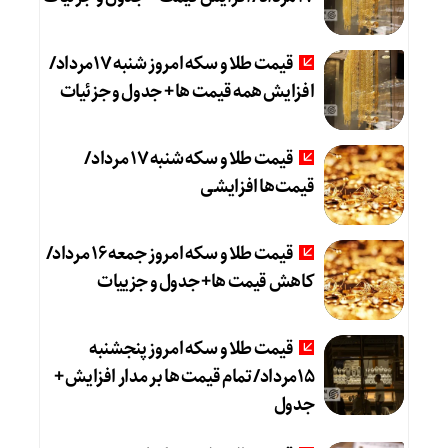
قیمت طلا و سکه امروز شنبه 17مرداد/
افزایش همه قیمت ها + جدول و جزئیات
قیمت طلا و سکه شنبه 17 مرداد/
قیمت‌ها افزایشی
قیمت طلا و سکه امروز جمعه ۱۶ مرداد/
کاهش قیمت ها+ جدول و جزییات
قیمت طلا و سکه امروز پنجشنبه
15مرداد/ تمام قیمت ها بر مدار افزایش +
جدول