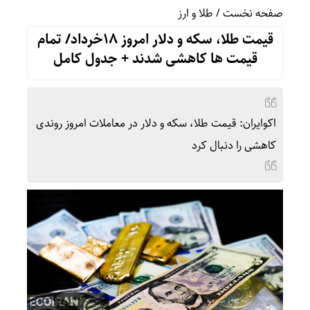
صفحه نخست
/
طلا و ارز
قیمت طلا، سکه و دلار امروز 18خرداد/ تمام
قیمت ها کاهشی شدند + جدول کامل
اکوایران: قیمت طلا، سکه و دلار در معاملات امروز روندی
کاهشی را دنبال کرد