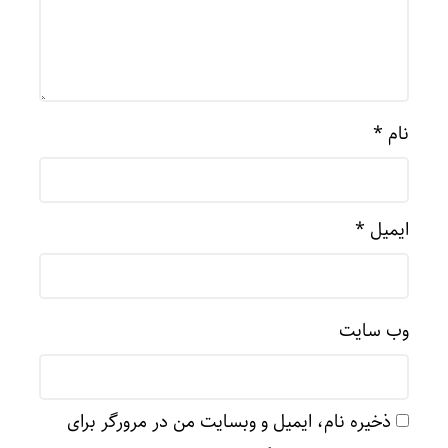
نام
*
ایمیل
*
وب‌ سایت
ذخیره نام، ایمیل و وبسایت من در مرورگر برای