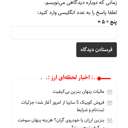
زمانی که دوباره دیدگاهی می‌نویسم.
لطفا پاسخ را به عدد انگلیسی وارد کنید:
پنج × 5 =
.: اخبار لحظه‌ای ارز :.
مالیات پنهان بنزین بی‌کیفیت
فروش کوییک S سایپا از امروز آغاز شد؛ جزئیات
ثبت‌نام و شرایط
بنزین ارزان یا خودروی گران؟ هزینه پنهان سوخت
بی‌کیفیت چیست؟