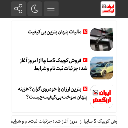
مالیات پنهان بنزین بی‌کیفیت
فروش کوییک S سایپا از امروز آغاز
شد؛ جزئیات ثبت‌نام و شرایط
بنزین ارزان یا خودروی گران؟ هزینه
پنهان سوخت بی‌کیفیت چیست؟
وییک S سایپا از امروز آغاز شد؛ جزئیات ثبت‌نام و شرایط
بنزی