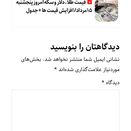
قیمت طلا، دلار و سکه امروز پنجشنبه
15مرداد/ افزایش قیمت ها + جدول
دیدگاهتان را بنویسید
نشانی ایمیل شما منتشر نخواهد شد.
بخش‌های
موردنیاز علامت‌گذاری شده‌اند
*
دیدگاه
*