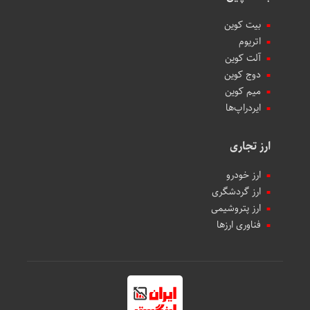
بیت کوین
اتریوم
آلت کوین
دوج کوین
میم کوین‌
ایردراپ‌ها
ارز تجاری
ارز خودرو
ارز گردشگری
ارز پتروشیمی
فناوری ارزها