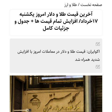
صفحه نخست
/
طلا و ارز
آخرین قیمت طلا و دلار امروز یکشنبه
17خرداد/ افزایش تمام قیمت ها + جدول و
جزئیات کامل
اکوایران: قیمت طلا و دلار در معاملات امروز با افزایش
شدید همراه شد