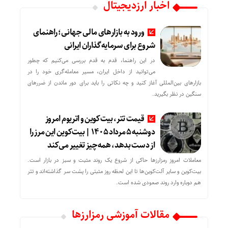
اخبار ارزدیجیتال
ورود به بازارهای مالی جهانی؛ راهنمای
شروع برای سرمایه‌گذاران ایرانی
در این راهنما، قدم به قدم بررسی می‌کنیم که چطور
می‌توانید از داخل ایران، مسیر معامله‌گری خود را در
بازارهای بین‌المللی آغاز کنید و چه نکاتی را باید برای دور ماندن از ضررهای
سنگین در نظر بگیرید.
قیمت تتر، بیت‌کوین و اتریوم امروز
دوشنبه ۵ مرداد ۱۴۰۵ | بیت‌کوین این مرز را
از دست بدهد، همه‌چیز تغییر می‌کند
معاملات امروز رمزارز‌ها حاکی از شروع یک روند مثبت و سبز در بازار است.
بیت‌کوین و سایر آلت‌کوین‌ها تا این لحظه روز مثبتی را پشت سر گذاشته‌اند و تتر
هم دوباره وارد روند صعودی شده است.
مقالات آموزشی رمزارزها