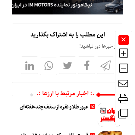
این مطلب را به اشتراک بگذارید
از خبرها دور نباشید!
.: اخبار مرتبط با ارزها :.
عبور طلا و نقره از سقف چند هفته‌ای