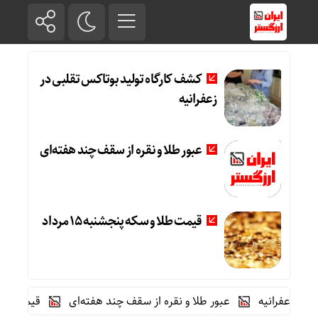
کشف کارگاه تولید بوتاکس تقلبی در
زعفرانیه
عبور طلا و نقره از سقف چند هفته‌ای
قیمت طلا و سکه پنجشنبه 15 مرداد
عفرانیه
عبور طلا و نقره از سقف چند هفته‌ای
قیمت طلا و سکه پن