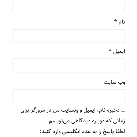
نام
*
ایمیل
*
وب‌ سایت
ذخیره نام، ایمیل و وبسایت من در مرورگر برای
زمانی که دوباره دیدگاهی می‌نویسم.
لطفا پاسخ را به عدد انگلیسی وارد کنید: