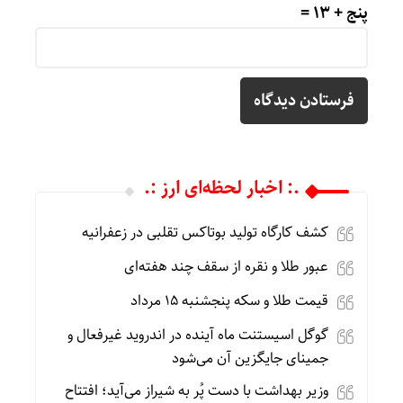
پنج + 13 =
.: اخبار لحظه‌ای ارز :.
کشف کارگاه تولید بوتاکس تقلبی در زعفرانیه
عبور طلا و نقره از سقف چند هفته‌ای
قیمت طلا و سکه پنجشنبه 15 مرداد
گوگل اسیستنت ماه آینده در اندروید غیرفعال و
جمینای جایگزین آن می‌شود
وزیر بهداشت با دست پُر به شیراز می‌آید؛ افتتاح