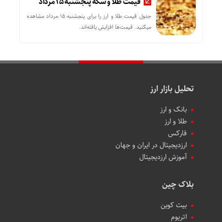
قیمت طلا و سکه پنجشنبه 15 مرداد
جدول قیمت طلا و ارز را برای پنجشنبه 15 مرداد مشاهده
میکنید. قیمت‌ها افزایش یافته‌اند.
تحلیل بازار ارز
بانک و ارز
طلا و ارز
فارکس
ارزدیجیتال در ایران و جهان
آموزش ارزدیجیتال
بلاک چین
بیت کوین
اتریوم