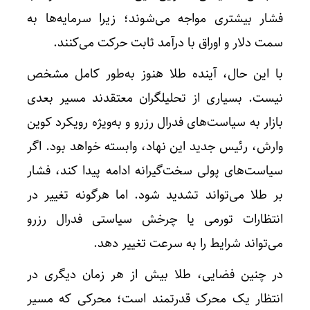
فشار بیشتری مواجه می‌شوند؛ زیرا سرمایه‌ها به
سمت دلار و اوراق با درآمد ثابت حرکت می‌کنند.
با این حال، آینده طلا هنوز به‌طور کامل مشخص
نیست. بسیاری از تحلیلگران معتقدند مسیر بعدی
بازار به سیاست‌های فدرال رزرو و به‌ویژه رویکرد کوین
وارش، رئیس جدید این نهاد، وابسته خواهد بود. اگر
سیاست‌های پولی سخت‌گیرانه ادامه پیدا کند، فشار
بر طلا می‌تواند تشدید شود. اما هرگونه تغییر در
انتظارات تورمی یا چرخش سیاستی فدرال رزرو
می‌تواند شرایط را به سرعت تغییر دهد.
در چنین فضایی، طلا بیش از هر زمان دیگری در
انتظار یک محرک قدرتمند است؛ محرکی که مسیر