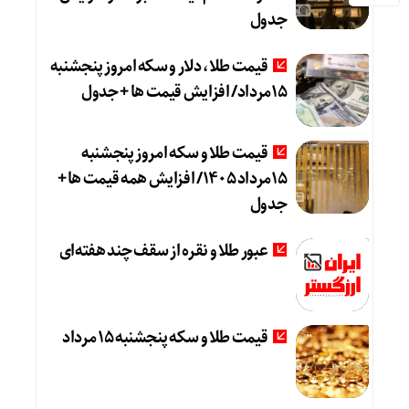
جدول
قیمت طلا، دلار و سکه امروز پنجشنبه
15مرداد/ افزایش قیمت ها + جدول
قیمت طلا و سکه امروز پنجشنبه
15مرداد 1405/ افزایش همه قیمت ها +
جدول
عبور طلا و نقره از سقف چند هفته‌ای
قیمت طلا و سکه پنجشنبه 15 مرداد