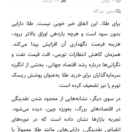
10 ژوئن
38 بازدید
بدون دیدگاه
برای طلا، این اتفاق خبر خوبی نیست. طلا دارایی
بدون سود است و هرچه بازدهی اوراق بالاتر برود،
هزینه فرصت نگهداری آن افزایش پیدا می‌کند.
همزمان کاهش انتظارات تورمی، افت قیمت نفت و
نگرانی‌ها درباره رشد اقتصاد جهانی، بخشی از انگیزه
سرمایه‌گذاران برای خرید طلا به‌عنوان پوشش ریسک
تورم را نیز تضعیف کرده است.
در سوی دیگر، نشانه‌هایی از محدود شدن نقدینگی
در اقتصادهای بزرگ، به‌ویژه چین، دیده می‌شود.
تجربه بازارها نشان داده است که در دوره‌های
انقباض نقدینگی، دارایی‌هایی مانند طلا معمولاً با