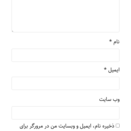
نام
*
ایمیل
*
وب‌ سایت
ذخیره نام، ایمیل و وبسایت من در مرورگر برای