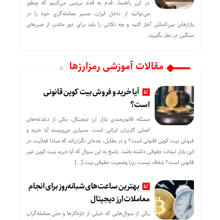
در این راهنما، قدم به قدم بررسی می‌کنیم که چطور
می‌توانید از داخل ایران، مسیر معامله‌گری خود را در
بازارهای بین‌المللی آغاز کنید و چه نکاتی را باید برای دور ماندن از ضررهای
سنگین در نظر بگیرید.
مقالات آموزشی رمزارزها
آیا خرید و فروش بیت کوین قانونی
است؟
مسئله قانون‌مندی بازار ارز دیجیتال، یکی از دغدغه‌های
اصلی کاربران ایرانی است. بسیاری می‌پرسند آیا خرید و
فروش بیت کوین قانونی است؟ و در مقابل، عده‌ای نگران‌اند که مبادا فعالیت در
این بازار تبعات حقوقی داشته باشد. پاسخ به این سوال که آیا خرید بیت کوین غیر
قانونی است؟ شفاف نیست زیرا وضعیت حقوقی بیت‌ […]
بهترین ساعت‌های شبانه‌روز برای انجام
معاملات ارز دیجیتال
یکی از سوال‌هایی که خیلی از تازه‌کارها و حتی معامله‌گران