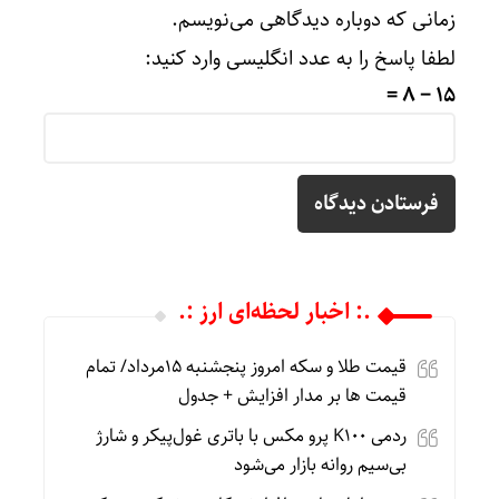
زمانی که دوباره دیدگاهی می‌نویسم.
لطفا پاسخ را به عدد انگلیسی وارد کنید:
15 − 8 =
.: اخبار لحظه‌ای ارز :.
قیمت طلا و سکه امروز پنجشنبه 15مرداد/ تمام
قیمت ها بر مدار افزایش + جدول
ردمی K100 پرو مکس با باتری غول‌پیکر و شارژ
بی‌سیم روانه بازار می‌شود