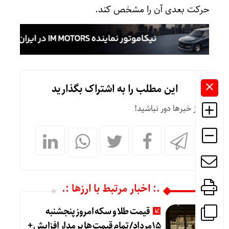
حرکت بعدی آن را مشخص کند.
این مطلب را به اشتراک بگذارید
از خبرها دور نباشید!
.: اخبار مرتبط با ارزها :.
قیمت طلا و سکه امروز پنجشنبه
15مرداد/ تمام قیمت ها بر مدار افزایش +