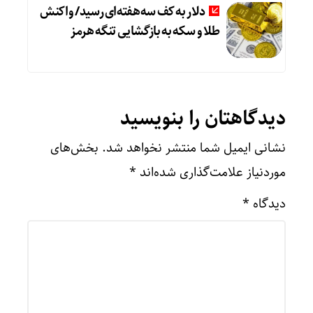
دلار به کف سه‌هفته‌ای رسید/ واکنش
طلا و سکه به بازگشایی تنگه هرمز
دیدگاهتان را بنویسید
نشانی ایمیل شما منتشر نخواهد شد.
بخش‌های
موردنیاز علامت‌گذاری شده‌اند
*
دیدگاه
*