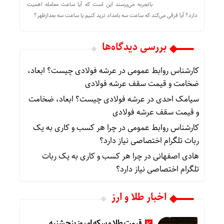
باتجربه می‌پرسند این است که آیا ساعت معامله اهمیت
دارد؟ آیا فرقی می‌کند که ساعت سه بامداد ترید کنیم یا ساعت سه بعدازظهر؟
بررسی دیدگاه‌ها
کارشناس روابط عمومی
در
عرشه فولادی چیست؟ ابعاد،
ضخامت و قیمت سقف عرشه فولادی
سیامک احدی
در
عرشه فولادی چیست؟ ابعاد، ضخامت
و قیمت سقف عرشه فولادی
کارشناس روابط عمومی
در
چرا هر کسب‌ و کاری به یک
ربات تلگرام اختصاصی نیاز دارد؟
هادی اصفهانی
در
چرا هر کسب‌ و کاری به یک ربات
تلگرام اختصاصی نیاز دارد؟
اخبار طلا و ارز
قیمت طلا و سکه امروز پنجشنبه