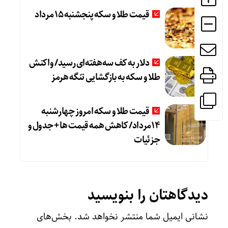
قیمت طلا و سکه پنجشنبه 15 مرداد
دلار به کف سه‌هفته‌ای رسید/ واکنش
طلا و سکه به بازگشایی تنگه هرمز
قیمت طلا و سکه امروز چهارشنبه
14مرداد/ کاهش همه قیمت ها + جدول و
جزئیات
دیدگاهتان را بنویسید
نشانی ایمیل شما منتشر نخواهد شد.
بخش‌های