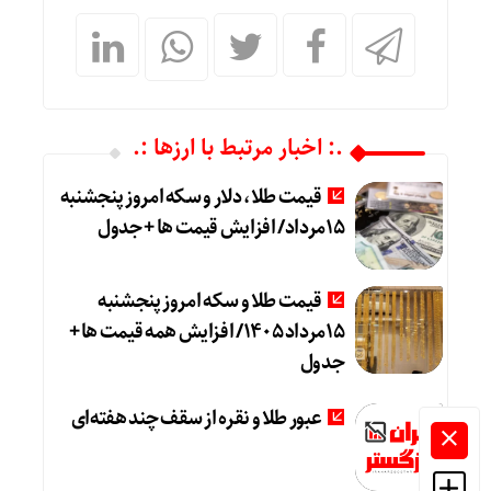
.: اخبار مرتبط با ارزها :.
قیمت طلا، دلار و سکه امروز پنجشنبه
15مرداد/ افزایش قیمت ها + جدول
قیمت طلا و سکه امروز پنجشنبه
15مرداد 1405/ افزایش همه قیمت ها +
جدول
عبور طلا و نقره از سقف چند هفته‌ای