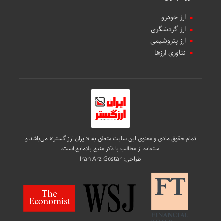
ارز خودرو
ارز گردشگری
ارز پتروشیمی
فناوری ارزها
تمام حقوق مادی و معنوی این سایت متعلق به «ایران ارز گستر» می‌باشد و
استفاده از مطالب با ذکر منبع بلامانع است.
طراحی:
Iran Arz Gostar