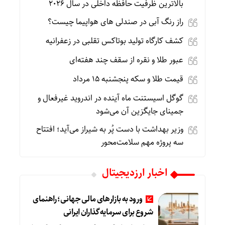
بالاترین ظرفیت حافظه داخلی در سال ۲۰۲۶
راز رنگ آبی در صندلی های هواپیما چیست؟
کشف کارگاه تولید بوتاکس تقلبی در زعفرانیه
عبور طلا و نقره از سقف چند هفته‌ای
قیمت طلا و سکه پنجشنبه 15 مرداد
گوگل اسیستنت ماه آینده در اندروید غیرفعال و
جمینای جایگزین آن می‌شود
وزیر بهداشت با دست پُر به شیراز می‌آید؛ افتتاح
سه پروژه مهم سلامت‌محور
اخبار ارزدیجیتال
ورود به بازارهای مالی جهانی؛ راهنمای
شروع برای سرمایه‌گذاران ایرانی