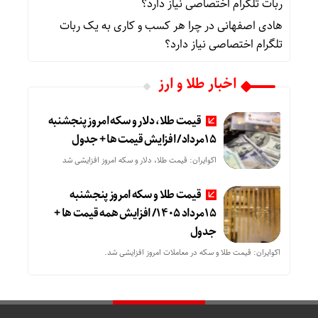
ربات تلگرام اختصاصی نیاز دارد؟
هادی اصفهانی
در
چرا هر کسب‌ و کاری به یک ربات
تلگرام اختصاصی نیاز دارد؟
اخبار طلا و ارز
قیمت طلا، دلار و سکه امروز پنجشنبه
15مرداد/ افزایش قیمت ها + جدول
اکوایران: قیمت طلا، دلار و سکه امروز افزایشی شد
قیمت طلا و سکه امروز پنجشنبه
15مرداد 1405/ افزایش همه قیمت ها +
جدول
اکوایران: قیمت طلا و سکه در معاملات امروز افزایشی شد.