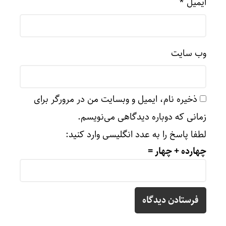
ایمیل
*
وب‌ سایت
ذخیره نام، ایمیل و وبسایت من در مرورگر برای
زمانی که دوباره دیدگاهی می‌نویسم.
لطفا پاسخ را به عدد انگلیسی وارد کنید:
چهارده + چهار =