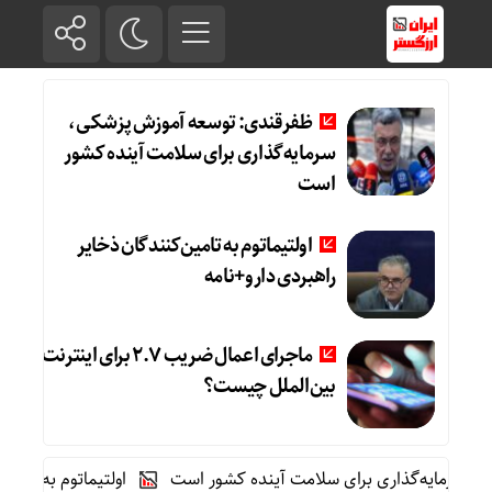
ظفرقندی: توسعه آموزش پزشکی،
سرمایه‌گذاری برای سلامت آینده کشور
است
اولتیماتوم به تامین‌کنندگان ذخایر
راهبردی دارو+نامه
ماجرای اعمال ضریب ۲.۷ برای اینترنت
بین‌الملل چیست؟
مایه‌گذاری برای سلامت آینده کشور است
اولتیماتوم به تامین‌کنن