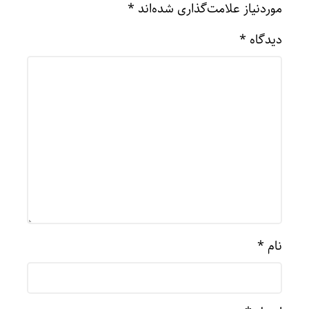
موردنیاز علامت‌گذاری شده‌اند
*
دیدگاه
*
نام
*