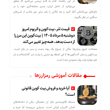
در این راهنما، قدم به قدم بررسی می‌کنیم که چطور
می‌توانید از داخل ایران، مسیر معامله‌گری خود را در
بازارهای بین‌المللی آغاز کنید و چه نکاتی را باید برای دور ماندن از ضررهای
سنگین در نظر بگیرید.
قیمت تتر، بیت‌کوین و اتریوم امروز
دوشنبه ۵ مرداد ۱۴۰۵ | بیت‌کوین این مرز را
از دست بدهد، همه‌چیز تغییر می‌کند
معاملات امروز رمزارز‌ها حاکی از شروع یک روند مثبت و سبز در بازار است.
بیت‌کوین و سایر آلت‌کوین‌ها تا این لحظه روز مثبتی را پشت سر گذاشته‌اند و تتر
هم دوباره وارد روند صعودی شده است.
مقالات آموزشی رمزارزها
آیا خرید و فروش بیت کوین قانونی
است؟
مسئله قانون‌مندی بازار ارز دیجیتال، یکی از دغدغه‌های
اصلی کاربران ایرانی است. بسیاری می‌پرسند آیا خرید و