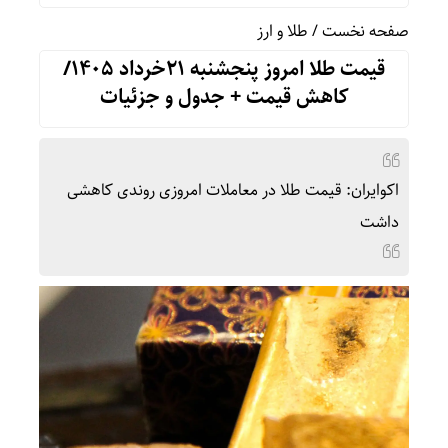
صفحه نخست
/
طلا و ارز
قیمت طلا امروز پنجشنبه 21خرداد 1405/
کاهش قیمت + جدول و جزئیات
اکوایران: قیمت طلا در معاملات امروزی روندی کاهشی
داشت