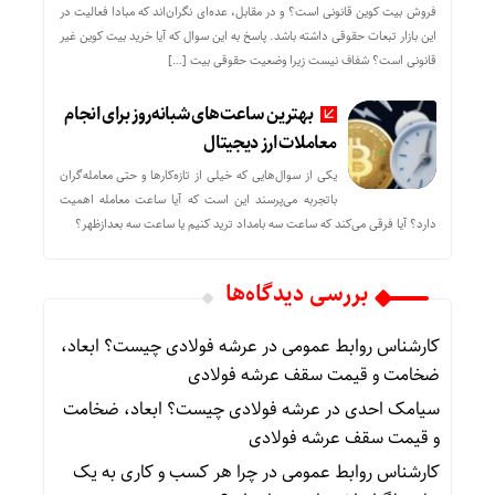
فروش بیت کوین قانونی است؟ و در مقابل، عده‌ای نگران‌اند که مبادا فعالیت در
این بازار تبعات حقوقی داشته باشد. پاسخ به این سوال که آیا خرید بیت کوین غیر
قانونی است؟ شفاف نیست زیرا وضعیت حقوقی بیت‌ […]
بهترین ساعت‌های شبانه‌روز برای انجام
معاملات ارز دیجیتال
یکی از سوال‌هایی که خیلی از تازه‌کارها و حتی معامله‌گران
باتجربه می‌پرسند این است که آیا ساعت معامله اهمیت
دارد؟ آیا فرقی می‌کند که ساعت سه بامداد ترید کنیم یا ساعت سه بعدازظهر؟
بررسی دیدگاه‌ها
کارشناس روابط عمومی
در
عرشه فولادی چیست؟ ابعاد،
ضخامت و قیمت سقف عرشه فولادی
سیامک احدی
در
عرشه فولادی چیست؟ ابعاد، ضخامت
و قیمت سقف عرشه فولادی
کارشناس روابط عمومی
در
چرا هر کسب‌ و کاری به یک