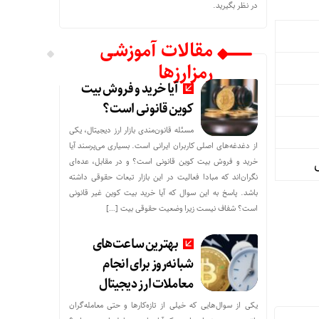
در نظر بگیرید.
مقالات آموزشی
رمزارزها
آیا خرید و فروش بیت
کوین قانونی است؟
مسئله قانون‌مندی بازار ارز دیجیتال، یکی
از دغدغه‌های اصلی کاربران ایرانی است. بسیاری می‌پرسند آیا
خرید و فروش بیت کوین قانونی است؟ و در مقابل، عده‌ای
نگران‌اند که مبادا فعالیت در این بازار تبعات حقوقی داشته
باشد. پاسخ به این سوال که آیا خرید بیت کوین غیر قانونی
است؟ شفاف نیست زیرا وضعیت حقوقی بیت‌ […]
بهترین ساعت‌های
شبانه‌روز برای انجام
معاملات ارز دیجیتال
یکی از سوال‌هایی که خیلی از تازه‌کارها و حتی معامله‌گران