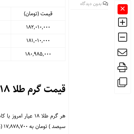
بدون دیدگاه
قیمت (تومان)
۱۸۲,۰۱۰,۰۰۰
۱۸۱,۰۱۰,۰۰۰
۱۸۰,۹۸۵,۰۰۰
قیمت گرم طلا ۱۸ عیار امروز
سیصد ) تومان به ۱۷,۸۷۸,۷۰۰ (هفده میلیون و هشتصد و هفتاد و هشت هزار و هفتصد ) تومان رسید.