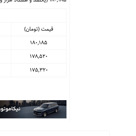
قیمت (تومان)
۱۸۰,۱۸۵
۱۷۸,۵۲۰
۱۷۵,۳۲۰