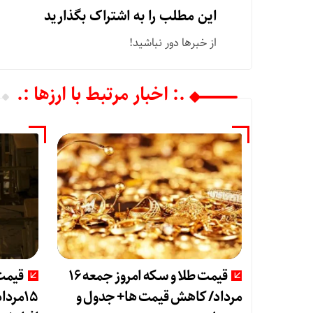
این مطلب را به اشتراک بگذارید
از خبرها دور نباشید!
.: اخبار مرتبط با ارزها :.
قیمت طلا و سکه امروز جمعه ۱۶
قیمت 
مرداد/ کاهش قیمت ها+ جدول و
15مرد