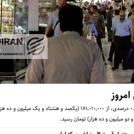
امروز
سکه امامی امروز با افزایش ۰.۵۴ درصدی، از ۱۸۱,۰۱۰,۰۰۰ (یکصد و هشتاد و یک میلیون