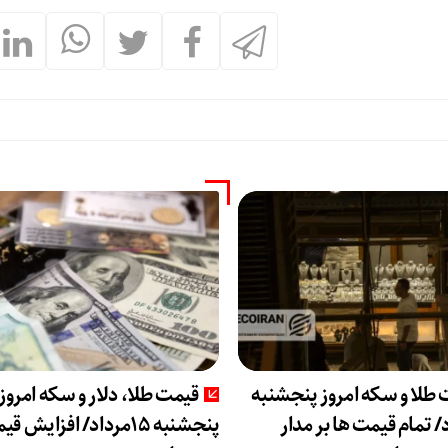
طلا و سکه امروز پنجشنبه
قیمت طلا، دلار و سکه امروز
اد/ تمام قیمت ها بر مدار
پنجشنبه 15مرداد/ افزایش 