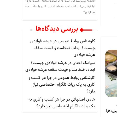
باتجربه می‌پرسند این است که آیا ساعت معامله اهمیت دارد؟
آیا فرقی می‌کند که ساعت سه بامداد ترید کنیم یا ساعت سه
بعدازظهر؟
بررسی دیدگاه‌ها
کارشناس روابط عمومی
در
عرشه فولادی
چیست؟ ابعاد، ضخامت و قیمت سقف
عرشه فولادی
سیامک احدی
در
عرشه فولادی چیست؟
ابعاد، ضخامت و قیمت سقف عرشه فولادی
کارشناس روابط عمومی
در
چرا هر کسب‌ و
کاری به یک ربات تلگرام اختصاصی نیاز
دارد؟
هادی اصفهانی
در
چرا هر کسب‌ و کاری به
یک ربات تلگرام اختصاصی نیاز دارد؟
قیمت ها