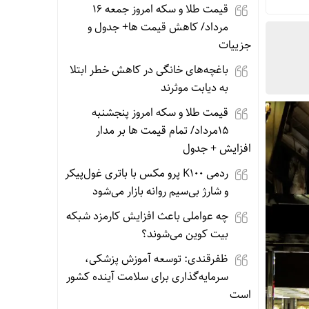
قیمت طلا و سکه امروز جمعه ۱۶
مرداد/ کاهش قیمت ها+ جدول و
جزییات
باغچه‌های خانگی در کاهش خطر ابتلا
به دیابت موثرند
قیمت طلا و سکه امروز پنجشنبه
15مرداد/ تمام قیمت ها بر مدار
افزایش + جدول
ردمی K100 پرو مکس با باتری غول‌پیکر
و شارژ بی‌سیم روانه بازار می‌شود
چه عواملی باعث افزایش کارمزد شبکه
بیت کوین می‌شوند؟
ظفرقندی: توسعه آموزش پزشکی،
سرمایه‌گذاری برای سلامت آینده کشور
است