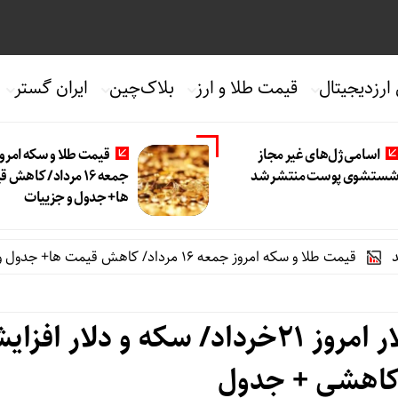
 ارزدیجیتال
قیمت طلا و ارز
بلاک‌چین
ایران گستر
اسامی ژل‌های غیر مجاز
قیمت طلا و سکه امروز
ستشوی پوست منتشر شد
جمعه ۱۶ مرداد/ کاهش
ها+ جدول و جزییات
طلا و سکه امروز جمعه ۱۶ مرداد/ کاهش قیمت ها+ جدول و جزییات
آخرین قیمت طلا، سکه و دلار امروز 21خرداد/ سکه و دلار 
کاهشی + جدول