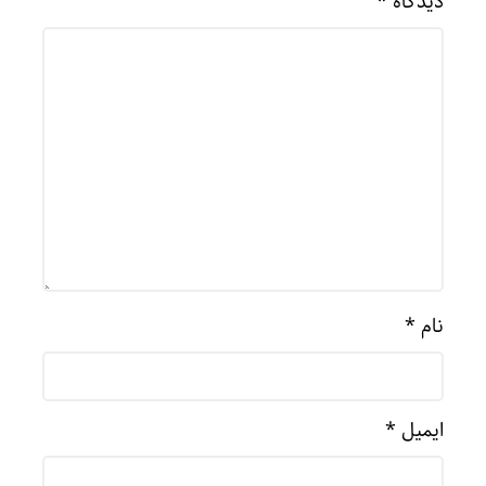
دیدگاه
*
نام
*
ایمیل
*