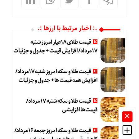
.: اخبار مرتبط با ارزها :.
قیمت طلای 18عیار امروز شنبه
17مرداد/ افزایش قیمت + جدول و جزئیات
قیمت طلا و سکه امروز شنبه 17مرداد/
افزایش همه قیمت ها + جدول و جزئیات
قیمت طلا و سکه شنبه 17 مرداد/
قیمت‌ها افزایشی
قیمت طلا و سکه امروز جمعه ۱۶ مرداد/