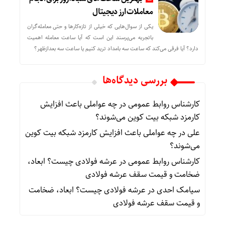
معاملات ارز دیجیتال
یکی از سوال‌هایی که خیلی از تازه‌کارها و حتی معامله‌گران
باتجربه می‌پرسند این است که آیا ساعت معامله اهمیت
دارد؟ آیا فرقی می‌کند که ساعت سه بامداد ترید کنیم یا ساعت سه بعدازظهر؟
بررسی دیدگاه‌ها
کارشناس روابط عمومی
در
چه عواملی باعث افزایش
کارمزد شبکه بیت کوین می‌شوند؟
علی
در
چه عواملی باعث افزایش کارمزد شبکه بیت کوین
می‌شوند؟
کارشناس روابط عمومی
در
عرشه فولادی چیست؟ ابعاد،
ضخامت و قیمت سقف عرشه فولادی
سیامک احدی
در
عرشه فولادی چیست؟ ابعاد، ضخامت
و قیمت سقف عرشه فولادی