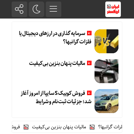
سرمایه گذاری در ارزهای دیجیتال یا
فلزات گرانبها؟
مالیات پنهان بنزین بی‌کیفیت
فروش کوییک S سایپا از امروز آغاز
شد؛ جزئیات ثبت‌نام و شرایط
فلزات گرانبها؟
مالیات پنهان بنزین بی‌کیفیت
فروش کوییک S سایپا از امروز آغاز شد؛ جزئیات ثبت‌نام و شرایط