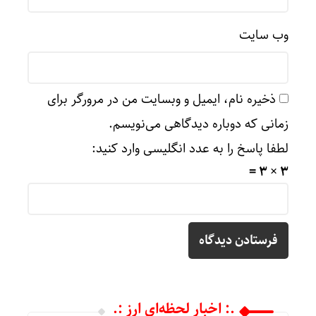
وب‌ سایت
ذخیره نام، ایمیل و وبسایت من در مرورگر برای
زمانی که دوباره دیدگاهی می‌نویسم.
لطفا پاسخ را به عدد انگلیسی وارد کنید:
3 × 3 =
.: اخبار لحظه‌ای ارز :.