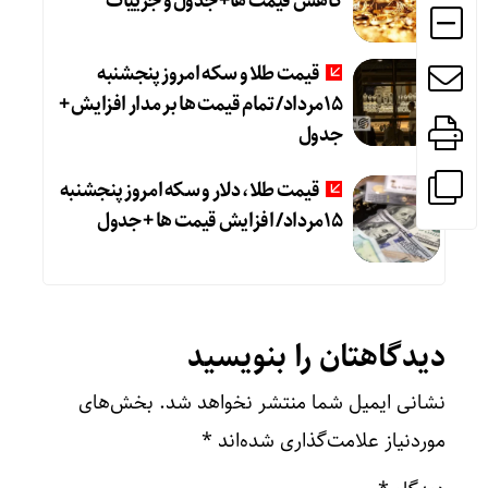
کاهش قیمت ها+ جدول و جزییات
قیمت طلا و سکه امروز پنجشنبه
15مرداد/ تمام قیمت ها بر مدار افزایش +
جدول
قیمت طلا، دلار و سکه امروز پنجشنبه
15مرداد/ افزایش قیمت ها + جدول
دیدگاهتان را بنویسید
نشانی ایمیل شما منتشر نخواهد شد.
بخش‌های
موردنیاز علامت‌گذاری شده‌اند
*