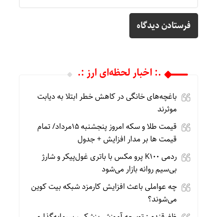
.: اخبار لحظه‌ای ارز :.
باغچه‌های خانگی در کاهش خطر ابتلا به دیابت
موثرند
قیمت طلا و سکه امروز پنجشنبه 15مرداد/ تمام
قیمت ها بر مدار افزایش + جدول
ردمی K100 پرو مکس با باتری غول‌پیکر و شارژ
بی‌سیم روانه بازار می‌شود
چه عواملی باعث افزایش کارمزد شبکه بیت کوین
می‌شوند؟
ظفرقندی: توسعه آموزش پزشکی، سرمایه‌گذاری