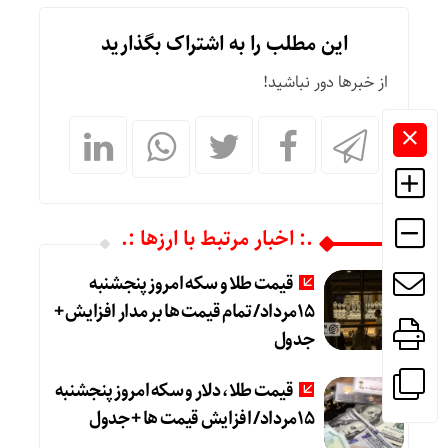
این مطلب را به اشتراک بگذارید
از خبرها دور نباشید!
.: اخبار مرتبط با ارزها :.
قیمت طلا و سکه امروز پنجشنبه
15مرداد/ تمام قیمت ها بر مدار افزایش +
جدول
قیمت طلا، دلار و سکه امروز پنجشنبه
15مرداد/ افزایش قیمت ها + جدول