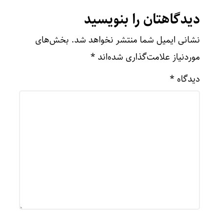
دیدگاهتان را بنویسید
نشانی ایمیل شما منتشر نخواهد شد.
بخش‌های
موردنیاز علامت‌گذاری شده‌اند
*
دیدگاه
*