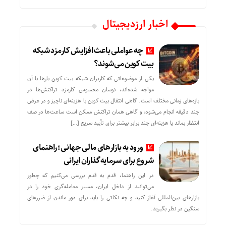
اخبار ارزدیجیتال
چه عواملی باعث افزایش کارمزد شبکه
بیت کوین می‌شوند؟
یکی از موضوعاتی که کاربران شبکه بیت کوین بارها با آن
مواجه شده‌اند، نوسان محسوس کارمزد تراکنش‌ها در
بازه‌های زمانی مختلف است. گاهی انتقال بیت کوین با هزینه‌ای ناچیز و در عرض
چند دقیقه انجام می‌شود، و گاهی همان تراکنش ممکن است ساعت‌ها در صف
انتظار بماند یا هزینه‌ای چند برابر بیشتر برای تأیید سریع […]
ورود به بازارهای مالی جهانی؛ راهنمای
شروع برای سرمایه‌گذاران ایرانی
در این راهنما، قدم به قدم بررسی می‌کنیم که چطور
می‌توانید از داخل ایران، مسیر معامله‌گری خود را در
بازارهای بین‌المللی آغاز کنید و چه نکاتی را باید برای دور ماندن از ضررهای
سنگین در نظر بگیرید.