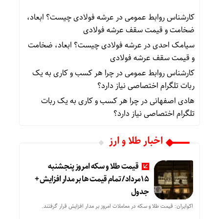
کارشناس روابط عمومی
در
عرشه فولادی چیست؟ ابعاد،
ضخامت و قیمت سقف عرشه فولادی
سیامک احدی
در
عرشه فولادی چیست؟ ابعاد، ضخامت
و قیمت سقف عرشه فولادی
کارشناس روابط عمومی
در
چرا هر کسب‌ و کاری به یک
ربات تلگرام اختصاصی نیاز دارد؟
هادی اصفهانی
در
چرا هر کسب‌ و کاری به یک ربات
تلگرام اختصاصی نیاز دارد؟
اخبار طلا و ارز
قیمت طلا و سکه امروز پنجشنبه
15مرداد/ تمام قیمت ها بر مدار افزایش +
جدول
اکوایران: قیمت طلا و سکه در معاملات امروز بر مدار افزایش قرار گرفتند.