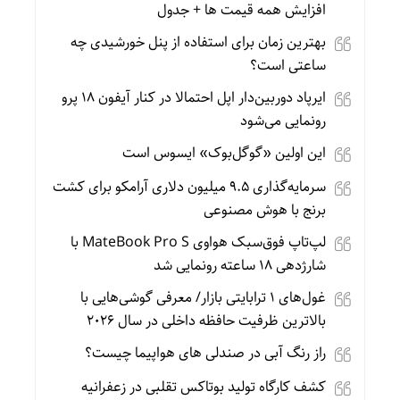
افزایش همه قیمت ها + جدول
بهترین زمان برای استفاده از پنل خورشیدی چه
ساعتی است؟
ایرپاد دوربین‌دار اپل احتمالا در کنار آیفون ۱۸ پرو
رونمایی می‌شود
این اولین «گوگل‌بوک» ایسوس است
سرمایه‌گذاری ۹.۵ میلیون دلاری آرامکو برای کشت
برنج با هوش مصنوعی
لپ‌تاپ فوق‌سبک هواوی MateBook Pro S با
شارژدهی ۱۸ ساعته رونمایی شد
غول‌های ۱ ترابایتی بازار/ معرفی گوشی‌هایی با
بالاترین ظرفیت حافظه داخلی در سال ۲۰۲۶
راز رنگ آبی در صندلی های هواپیما چیست؟
کشف کارگاه تولید بوتاکس تقلبی در زعفرانیه