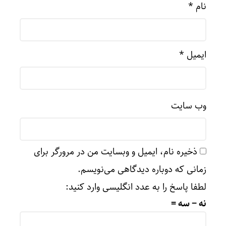
نام
*
ایمیل
*
وب‌ سایت
ذخیره نام، ایمیل و وبسایت من در مرورگر برای
زمانی که دوباره دیدگاهی می‌نویسم.
لطفا پاسخ را به عدد انگلیسی وارد کنید:
نه − سه =