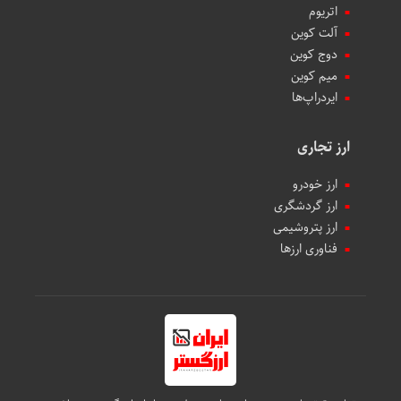
اتریوم
آلت کوین
دوج کوین
میم کوین‌
ایردراپ‌ها
ارز تجاری
ارز خودرو
ارز گردشگری
ارز پتروشیمی
فناوری ارزها