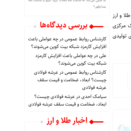
آیا فرقی می‌کند که ساعت سه بامداد ترید کنیم یا ساعت سه
بعدازظهر؟
لا و ارز
بررسی دیدگاه‌ها
ک مرکزی
 تولیدی
کارشناس روابط عمومی
در
چه عواملی باعث
افزایش کارمزد شبکه بیت کوین می‌شوند؟
علی
در
چه عواملی باعث افزایش کارمزد
شبکه بیت کوین می‌شوند؟
کارشناس روابط عمومی
در
عرشه فولادی
چیست؟ ابعاد، ضخامت و قیمت سقف
عرشه فولادی
سیامک احدی
در
عرشه فولادی چیست؟
ابعاد، ضخامت و قیمت سقف عرشه فولادی
اخبار طلا و ارز