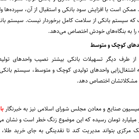
 ممکن است با افزایش سود بانکی و استقبال از آن، سپرده‌ها و
ت که سیستم بانکی از سلامت کامل برخوردار نیست. سیستم بانک
 را به بنگاه‌های خودش اختصاص می‌دهد.
دهای کوچک و متوسط
از طرف دیگر تسهیلات بانکی بیشتر نصیب واحدهای تولید
ه اشتغال‌زایی واحدهای تولیدی کوچک و متوسط، سیستم بانکی ب
فع مشکلاتشان اختصاص دهد.
میسیون صنایع و معادن مجلس شورای اسلامی نیز به خبرنگار
با
عه به ۱۷ هزار هزار میلیارد تومان رسیده که این موضوع زنگ خطر است و نشان 
نک مرکزی بتواند مدیریت کند تا نقدینگی به جای خرید طلا، 