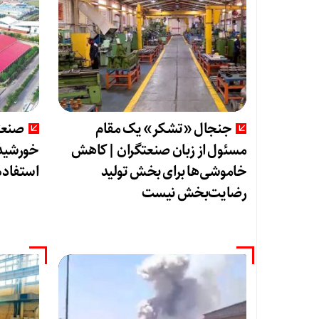
جنجال «تشکر» یک مقام
صنعت
مسئول از زبان صنعتگران |کاهش
خورشیدی
خاموشی‌ها برای بخش تولید
استفاده 
رضایت‌بخش نیست