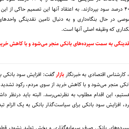
چگونه می‌خواهند به سپرده‌ها ۴۰ درصد سود بپردازند. به اعتقاد آنها این تصمیم حاکی از
وصی در حال بنگاه‌داری و به دنبال تامین نقدینگی واحدهای
کداری که وظیفه اصلی آنها است.
دینگی به سمت سپرده‌های بانکی منجر می‌شود و با کاهش خرید
ی، کارشناس اقتصادی به خبرنگار
بازار
گفت: افزایش سود بانکی ب
نکی منجر می‌شود و با کاهش خرید از سوی مردم، رکود تشدید 
ستیم، این اقدام مطلوب به نظرنمی‌رسد. البته باید درنظر داش
رد، افزایش سود بانکی برای سیاست‌گذار بانکی به یک الزام تب
پرده‌های بانکی صرف سرمایه‌گذاری و بخش تولید نشود، قطع