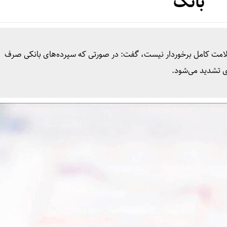
بانک
لامت کامل برخوردار نیست، گفت: در صورتی که سپرده‌های بانکی صرف
ی تشدید می‌شود.