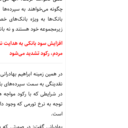
بانک‌ها به ویژه بانک‌های خص
زیرمجموعه خود هستند و نه بان
افزایش سود بانکی به هدایت نق
مردم، رکود تشدید می‌شود
در همین زمینه ابراهیم بهادران
نقدینگی به سمت سپرده‌های با
در شرایطی که با رکود مواجه ه
توجه به نرخ تورمی که وجود دا
است.
بهادرانی گفت: در صورتی که س