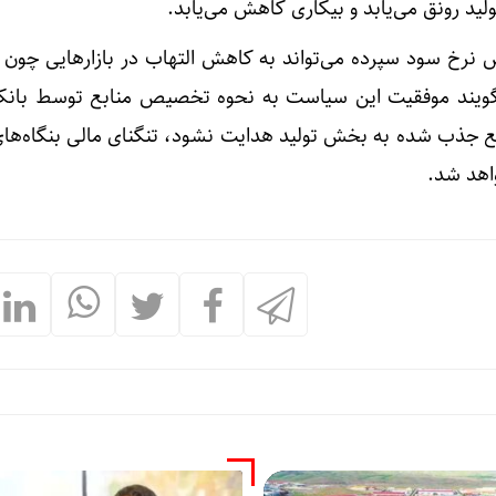
د رونق می‌یابد و بیکاری کاهش می‌یابد.
 نرخ سود سپرده می‌تواند به کاهش التهاب در بازارهایی چون ط
‌گویند موفقیت این سیاست به نحوه تخصیص منابع توسط بان
ع جذب شده به بخش تولید هدایت نشود، تنگنای مالی بنگاه‌های
اهد شد.