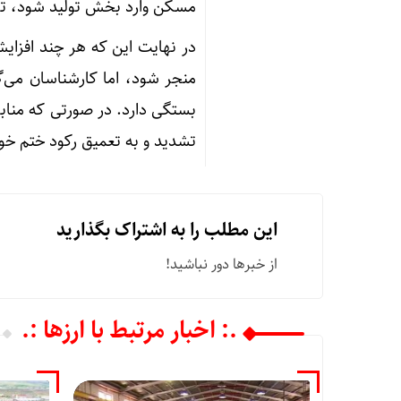
مسکن وارد بخش تولید شود، تولی
در نهایت این که هر چند افزایش
منجر شود، اما کارشناسان می
بستگی دارد. در صورتی که مناب
تشدید و به تعمیق رکود ختم خو
این مطلب را به اشتراک بگذارید
از خبرها دور نباشید!
.: اخبار مرتبط با ارزها :.