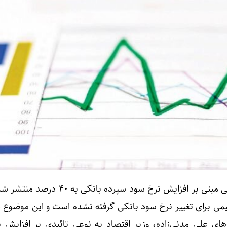
اخیرا خبرهایی مبنی بر افزایش نرخ سود سپرده بانکی
می برای تغییر نرخ سود بانکی گرفته نشده است و این موضوع د
‌های علی مدنی‌زاده، وزیر اقتصاد به نوعی تائیدی بر افزایش 