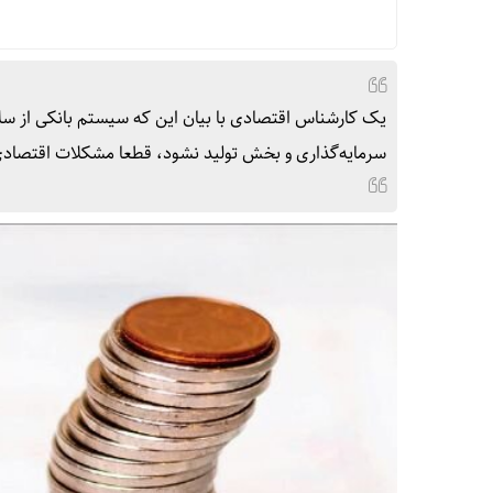
یک کارشناس اقتصادی با بیان این که سیستم بانکی از س
سرمایه‌گذاری و بخش تولید نشود، قطعا مشکلات اقتصاد