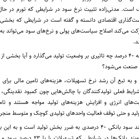
ک است. مدنی‌زاده تثبیت نرخ سود در شرایطی که تورم در حال
ست‌گذاری اقتصادی دانسته و گفته است در شرایطی که بخشی ا
حرکت می‌کند اصلاح سیاست‌های پولی و نرخ‌های سود می‌تواند به
د.
اما افزایش سود بانکی آن هم به ۴۰ درصد چه تاثیری بر وضعیت تولید می‌گذارد و آیا بخشی
صنعت می‌شود؟
 به تبع آن رشد نرخ تسهیلات، هزینه‌های تامین مالی برای بن
شرایط فعلی تولیدکنندگان با چالش‌هایی چون کمبود نقدینگی، 
ت‌های انرژی و افزایش هزینه‌های تولید مواجه هستند و تام
ولید و حتی توقف فعالیت واحدهای تولیدی کوچک و متوسط منجر
فعالان واحدهای تولیدی می‌گویند سود بانکی ۴۰ درصدی به ضرر بخش تولید است و 
تعلق نخواهد گرفت. آنها می‌گویند بانک‌ها در شرایطی که تسهیل