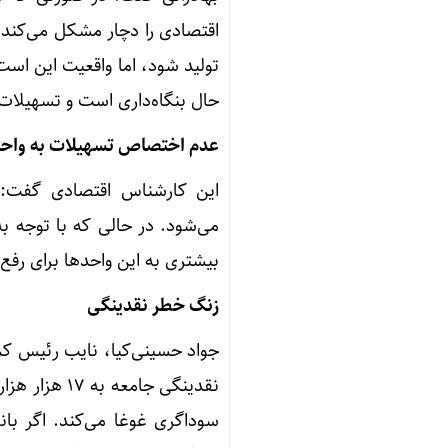
اقتصادی را دچار مشکل می‌کند.
تولید شود، اما واقعیت این اس
حال بنگاه‌داری است و تسهیلات
عدم اختصاص تسهیلات به واح
این کارشناس اقتصادی گفت: 
می‌شود. در حالی که با توجه ب
بیشتری به این واحدها برای ر
زنگ خطر نقدینگی
جواد حسینی‌کیا، نایب رئیس ک
نقدینگی جام
سوداگری غوغا می‌کند. اگر با