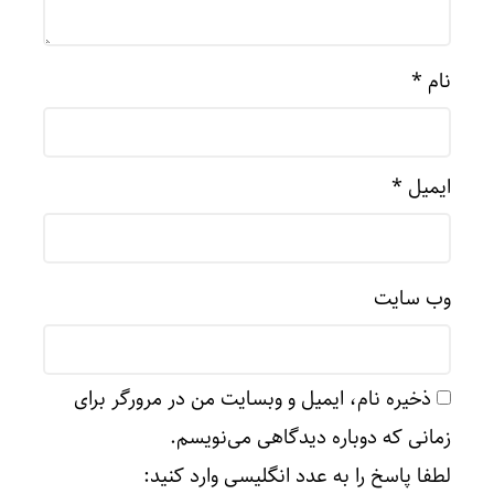
نام
*
ایمیل
*
وب‌ سایت
ذخیره نام، ایمیل و وبسایت من در مرورگر برای
زمانی که دوباره دیدگاهی می‌نویسم.
لطفا پاسخ را به عدد انگلیسی وارد کنید: