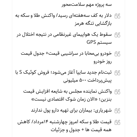
سه پروژه مهم سلامت‌محور
دلار به کف سه‌هفته‌ای رسید/ واکنش طلا و سکه به
بازگشایی تنگه هرمز
سقوط یک هواپیمای غیرنظامی در نتیجه اختلال در
سیستم‌ GPS
خودرو بی‌محابا در سراشیبی قیمت+ جدول قیمت
روز خودرو
ثبت‌نام جدید سایپا آغاز می‌شود؛ فروش کوئیک S با
پیش‌پرداخت ۵۰۰ میلیونی
واکنش نماینده مجلس به شایعه افزایش قیمت
بنزین؛ «الان زمان شوک اقتصادی نیست»
شهریاری: بیماران برای تهیه دارو پول ندارند
قیمت طلا و سکه امروز چهارشنبه 14مرداد/ کاهش
همه قیمت ها + جدول و جزئیات