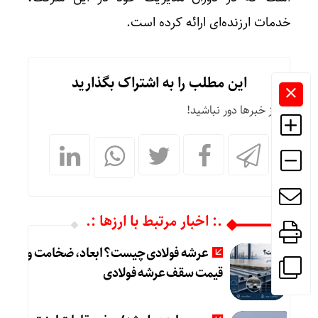
خدمات ارزنده‌ای ارائه کرده است.
این مطلب را به اشتراک بگذارید
از خبرها دور نباشید!
.: اخبار مرتبط با ارزها :.
عرشه فولادی چیست؟ ابعاد، ضخامت و
قیمت سقف عرشه فولادی