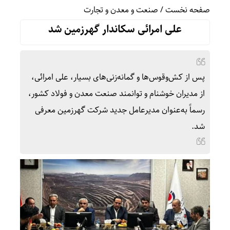
صفحه نخست
/
صنعت و معدن و تجارت
علی امرائی سکاندار گهرزمین شد
پس از کش‌وقوس‌ها و گمانه‌زنی‌های بسیار، علی امرائی،
از مدیران خوشنام و توانمند صنعت معدن و فولاد کشور،
رسماً به‌عنوان مدیرعامل جدید شرکت گهرزمین معرفی
شد.