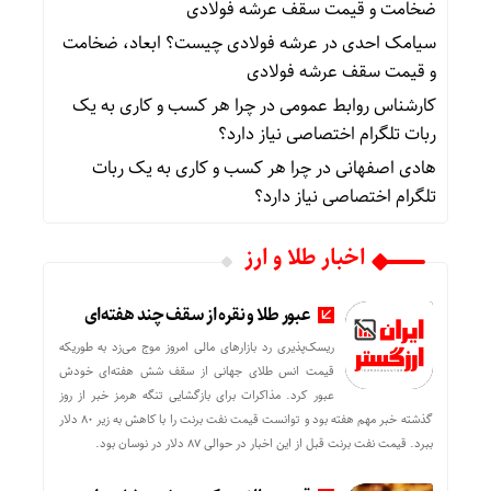
ضخامت و قیمت سقف عرشه فولادی
سیامک احدی
در
عرشه فولادی چیست؟ ابعاد، ضخامت
و قیمت سقف عرشه فولادی
کارشناس روابط عمومی
در
چرا هر کسب‌ و کاری به یک
ربات تلگرام اختصاصی نیاز دارد؟
هادی اصفهانی
در
چرا هر کسب‌ و کاری به یک ربات
تلگرام اختصاصی نیاز دارد؟
اخبار طلا و ارز
عبور طلا و نقره از سقف چند هفته‌ای
ریسک‌پذیری رد بازارهای مالی امروز موج می‌زد به طوریکه
قیمت انس طلای جهانی از سقف شش هفته‌ای خودش
عبور کرد. مذاکرات برای بازگشایی تنگه هرمز خبر از روز
گذشته خبر مهم هفته بود و توانست قیمت نفت برنت را با کاهش به زیر 80 دلار
ببرد. قیمت نفت برنت قبل از این اخبار در حوالی 87 دلار در نوسان بود.