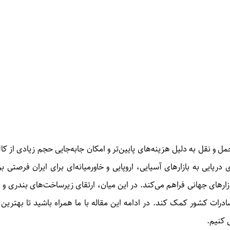
ل و نقل به دلیل هزینه‌های پایین‌تر و امکان جابه‌جایی حجم زیادی از کا
 دریایی به بازارهای آسیایی، اروپایی و خاورمیانه‌ای برای ایران فرصتی
ارهای جهانی فراهم می‌کند
.
در این میان، ارتقای زیرساخت‌های بندری و ا
 صادرات کشور کمک کند
.
در ادامه این مقاله با ما همراه باشید تا بهتری
ی کنیم
.