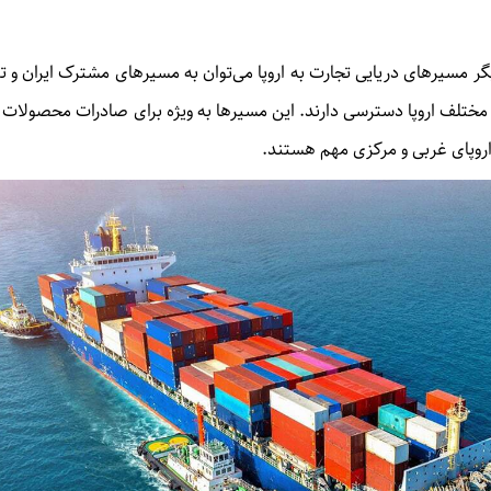
یگر مسیر‌های دریایی تجارت به اروپا می‌توان به مسیر‌های مشترک ایران و تر
ر مختلف اروپا دسترسی دارند. این مسیر‌ها به ویژه برای صادرات محصولات
اروپای غربی و مرکزی مهم هستند.