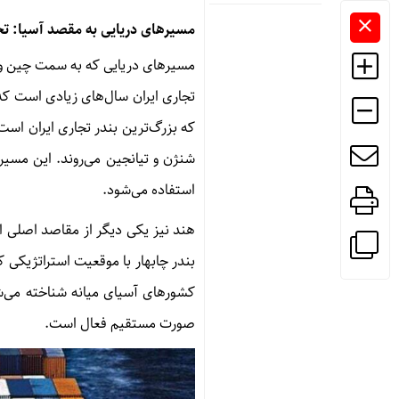
مسیرهای دریایی به مقصد آسیا
:
تج
مسیرهای دریایی که به سمت چین و هن
تجاری ایران سال‌های زیادی است که
که بزرگ‌ترین بندر تجاری ایران اس
شنژن و تیانجین می‌روند
.
این مسیره
استفاده می‌شود
.
هند نیز یکی دیگر از مقاصد اصلی ای
بندر چابهار با موقعیت استراتژیکی ک
کشورهای آسیای میانه شناخته می‌
صورت مستقیم فعال است
.