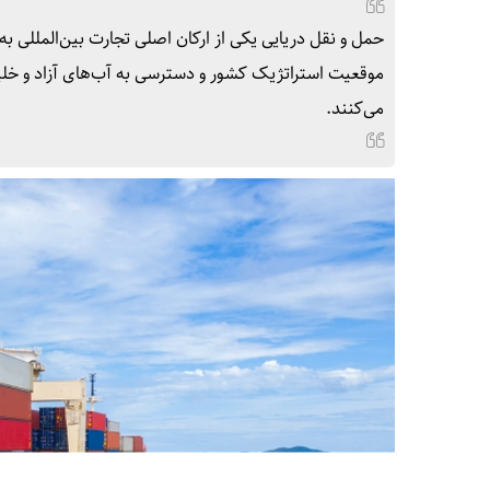
حمل و نقل دریایی یکی از ارکان اصلی تجارت بین‌المللی به 
موقعیت استراتژیک کشور و دسترسی به آب‌های آزاد و خلیج
می‌کنند.