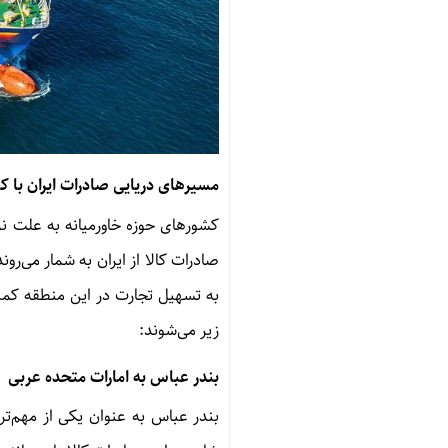
مسیرهای دریایی صادرات ایران با ک
کشورهای حوزه خاورمیانه به علت نز
صادرات کالا از ایران به شمار می‌روند
به تسهیل تجارت در این منطقه کم
زیر می‌شوند
:
بندر عباس به امارات متحده عربی
بندر عباس به عنوان یکی از مهم‌ترین