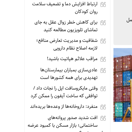
ارتباط افزایش دما و تضعیف سلامت
روان کودکان
مل
برای کاهش خطر زوال عقل به جای
تماشای تلویزیون مطالعه کنید
شفافیت و مدیریت تعارض منافع؛
لازمه اصلاح نظام دارویی
مراقب علائم هپاتیت باشید!
عادی‌سازی بمباران بیمارستان‌ها
تهدیدی برای همه کشورها است
وقتی مایکروسافت اپل را نجات داد /
توافقی که ساخت آیفون را ممکن کرد
منفرد: داروخانه‌ها از وعده‌ها بریده‌اند
افت شدید صدور پروانه‌های
ساختمانی؛ بازار مسکن با کمبود عرضه