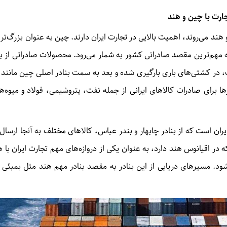
ارت با چین و هند
د می‌روند، اهمیت بالایی در تجارت ایران دارند
.
چین به عنوان بزرگ‌ت
 مهم‌ترین مقصد صادراتی کشور به شمار می‌رود
.
محصولات صادراتی از ب
ت، در کشتی‌های باری بارگیری شده و بعد به سمت بنادر اصلی چین مانند
ا برای صادرات کالاهای ایرانی از جمله نفت، پتروشیمی، فولاد و میوه
ران است که از بنادر چابهار و بندر عباس، کالاهای مختلف به آنجا ارسال
ه در اقیانوس هند دارد، به عنوان یکی از دروازه‌های مهم تجارت ایران با ه
شود
.
مسیرهای دریایی از این بنادر به مقصد بنادر مهم هند مثل بمبئی 