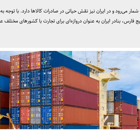
شمار می‌رود و در ایران نیز نقش حیاتی در صادرات کالاها دارد. با توجه به
 فارس، بنادر ایران به عنوان دروازه‌ای برای تجارت با کشورهای مختلف ع