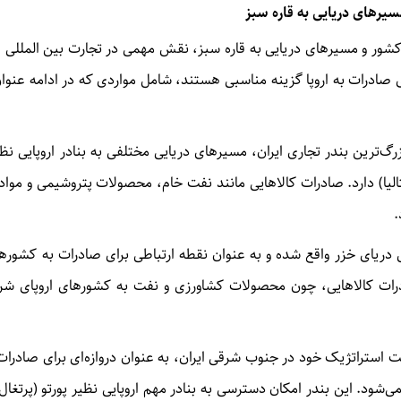
مسیرهای دریایی به قاره سبز
 کشور و مسیرهای دریایی به قاره سبز، نقش مهمی در تجارت بین المللی ای
ای صادرات به اروپا گزینه مناسبی هستند، شامل مواردی که در ادامه عنوا
زرگ‌ترین بندر تجاری ایران، مسیر‌های دریایی مختلفی به بنادر اروپایی نظی
تالیا) دارد. صادرات کالا‌هایی مانند نفت خام، محصولات پتروشیمی و مواد
.
احل دریای خزر واقع شده و به عنوان نقطه ارتباطی برای صادرات به کشور‌
درات کالاهایی، چون محصولات کشاورزی و نفت به کشور‌های اروپای شرق
قعیت استراتژیک خود در جنوب شرقی ایران، به عنوان دروازه‌ای برای صادرات
‌شود. این بندر امکان دسترسی به بنادر مهم اروپایی نظیر پورتو (پرتغال