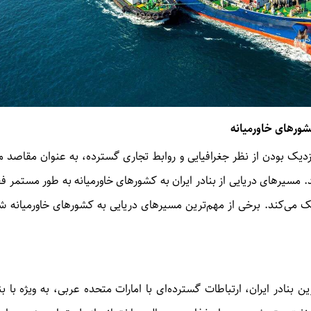
شورهای خاورمیانه
دیک بودن از نظر جغرافیایی و روابط تجاری گسترده، به عنوان مقاصد م
.
مسیرهای دریایی از بنادر ایران به کشورهای خاورمیانه به طور مستمر فع
ک می‌کند
.
برخی از مهم‌ترین مسیرهای دریایی به کشورهای خاورمیانه ش
 بنادر ایران، ارتباطات گسترده‌ای با امارات متحده عربی، به ویژه با بن