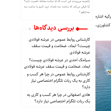
باتجربه می‌پرسند این است که آیا ساعت معامله اهمیت دارد؟
آیا فرقی می‌کند که ساعت سه بامداد ترید کنیم یا ساعت سه
بعدازظهر؟
کیه اشاره
 کشاورزی،
بررسی دیدگاه‌ها
کارشناس روابط عمومی
در
عرشه فولادی
چیست؟ ابعاد، ضخامت و قیمت سقف
عرشه فولادی
سیامک احدی
در
عرشه فولادی چیست؟
ابعاد، ضخامت و قیمت سقف عرشه فولادی
کارشناس روابط عمومی
در
چرا هر کسب‌ و
کاری به یک ربات تلگرام اختصاصی نیاز
دارد؟
هادی اصفهانی
در
چرا هر کسب‌ و کاری به
یک ربات تلگرام اختصاصی نیاز دارد؟