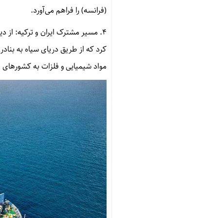
(فرانسه) را فراهم می‌آورد.
۴. مسیر مشترک ایران و ترکیه: از د
کرد که از طریق دریای سیاه به بناد
مواد شیمیایی و فلزات به کشور‌های 