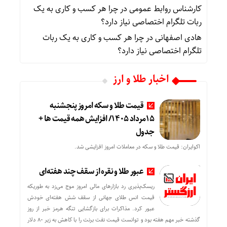
کارشناس روابط عمومی
در
چرا هر کسب‌ و کاری به یک
ربات تلگرام اختصاصی نیاز دارد؟
هادی اصفهانی
در
چرا هر کسب‌ و کاری به یک ربات
تلگرام اختصاصی نیاز دارد؟
اخبار طلا و ارز
قیمت طلا و سکه امروز پنجشنبه
15مرداد 1405/ افزایش همه قیمت ها +
جدول
اکوایران: قیمت طلا و سکه در معاملات امروز افزایشی شد.
عبور طلا و نقره از سقف چند هفته‌ای
ریسک‌پذیری رد بازارهای مالی امروز موج می‌زد به طوریکه
قیمت انس طلای جهانی از سقف شش هفته‌ای خودش
عبور کرد. مذاکرات برای بازگشایی تنگه هرمز خبر از روز
گذشته خبر مهم هفته بود و توانست قیمت نفت برنت را با کاهش به زیر 80 دلار