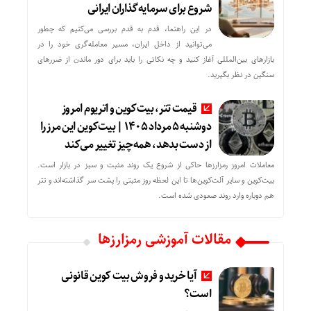
شروع برای سرمایه‌گذاران ایرانی
در این راهنما، قدم به قدم بررسی می‌کنیم که چطور
می‌توانید از داخل ایران، مسیر معامله‌گری خود را در
بازارهای بین‌المللی آغاز کنید و چه نکاتی را باید برای دور ماندن از ضررهای
سنگین در نظر بگیرید.
قیمت تتر، بیت‌کوین و اتریوم امروز
دوشنبه ۵ مرداد ۱۴۰۵ | بیت‌کوین این مرز را
از دست بدهد، همه‌چیز تغییر می‌کند
معاملات امروز رمزارز‌ها حاکی از شروع یک روند مثبت و سبز در بازار است.
بیت‌کوین و سایر آلت‌کوین‌ها تا این لحظه روز مثبتی را پشت سر گذاشته‌اند و تتر
هم دوباره وارد روند صعودی شده است.
مقالات آموزشی رمزارزها
آیا خرید و فروش بیت کوین قانونی
است؟