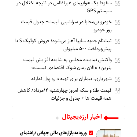
سقوط یک هواپیمای غیرنظامی در نتیجه اختلال در
سیستم‌ GPS
خودرو بی‌محابا در سراشیبی قیمت+ جدول قیمت
روز خودرو
ثبت‌نام جدید سایپا آغاز می‌شود؛ فروش کوئیک S با
پیش‌پرداخت ۵۰۰ میلیونی
واکنش نماینده مجلس به شایعه افزایش قیمت
بنزین؛ «الان زمان شوک اقتصادی نیست»
شهریاری: بیماران برای تهیه دارو پول ندارند
قیمت طلا و سکه امروز چهارشنبه 14مرداد/ کاهش
همه قیمت ها + جدول و جزئیات
اخبار ارزدیجیتال
ورود به بازارهای مالی جهانی؛ راهنمای