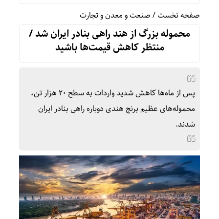
صفحه نخست
/
صنعت و معدن و تجارت
محموله بزرگ از هند راهی بنادر ایران شد /
منتظر کاهش قیمت‌ها باشید
پس از ماه‌ها کاهش شدید واردات به سطح ۲۰ هزار تن،
محموله‌های عظیم برنج هندی دوباره راهی بنادر ایران
شدند.