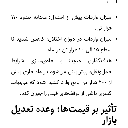
است:
میزان واردات پیش از اختلال: ماهانه حدود ۱۱۰
هزار تن.
میزان واردات در دوران اختلال: کاهش شدید تا
سطح ۱۵ الی ۲۰ هزار تن در ماه.
هدف‌گذاری جدید: با عادی‌سازی شرایط
حمل‌ونقل، پیش‌بینی می‌شود در ماه جاری بیش
از ۲۰۰ هزار تن برنج وارد کشور شود که می‌تواند
کسری ناشی از توقف‌های قبلی را جبران کند.
تأثیر بر قیمت‌ها؛ وعده تعدیل
بازار