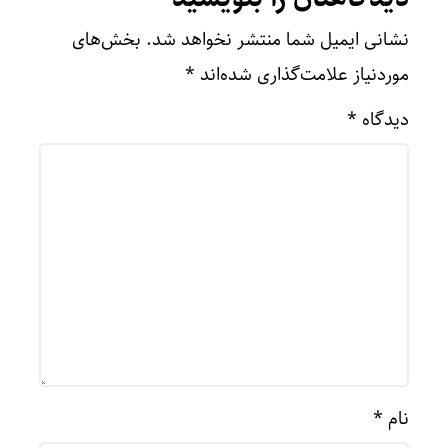
نشانی ایمیل شما منتشر نخواهد شد.
بخش‌های
موردنیاز علامت‌گذاری شده‌اند
*
دیدگاه
*
نام
*