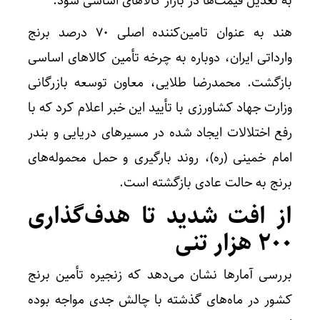
به تعدیل قیمت‌ها در بازار کالاهای اساسی شود.
هند به عنوان تامین‌کننده اصلی ۷۰ درصد برنج
وارداتی ایران، دوباره به چرخه تأمین کالاهای اساسی
بازگشت. محمد‌رضا طلایی، معاون توسعه بازرگانی
وزارت جهاد کشاورزی با تأیید این خبر اعلام کرد که با
رفع اختلالات ایجاد شده در مسیرهای دریایی و بندر
امام خمینی (ره)، روند بارگیری و حمل محموله‌های
برنج به حالت عادی بازگشته است.
از افت شدید تا هدف‌گذاری
۲۰۰ هزار تنی
بررسی آمارها نشان می‌دهد که زنجیره تأمین برنج
کشور در ماه‌های گذشته با چالش جدی مواجه بوده