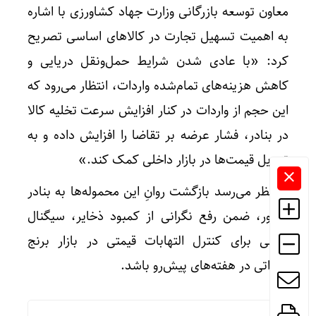
معاون توسعه بازرگانی وزارت جهاد کشاورزی با اشاره
به اهمیت تسهیل تجارت در کالاهای اساسی تصریح
کرد: «با عادی شدن شرایط حمل‌ونقل دریایی و
کاهش هزینه‌های تمام‌شده واردات، انتظار می‌رود که
این حجم از واردات در کنار افزایش سرعت تخلیه کالا
در بنادر، فشار عرضه بر تقاضا را افزایش داده و به
تعدیل قیمت‌ها در بازار داخلی کمک کند.»
به نظر می‌رسد بازگشت روانِ این محموله‌ها به بنادر
کشور، ضمن رفع نگرانی از کمبود ذخایر، سیگنال
مهمی برای کنترل التهابات قیمتی در بازار برنج
وارداتی در هفته‌های پیش‌رو باشد.