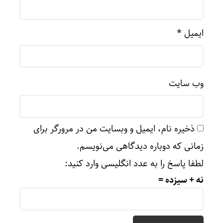
ایمیل
*
وب‌ سایت
ذخیره نام، ایمیل و وبسایت من در مرورگر برای
زمانی که دوباره دیدگاهی می‌نویسم.
لطفا پاسخ را به عدد انگلیسی وارد کنید:
نه + سیزده =