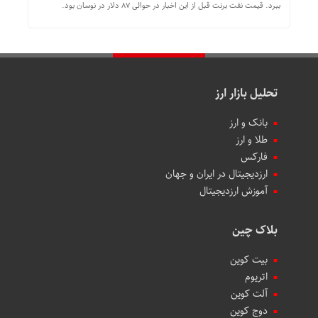
ببرد. قیمت نفت برنت قبل از این اخبار در حوالی 87 دلار در نوسان بود.
تحلیل بازار ارز
بانک و ارز
طلا و ارز
فارکس
ارزدیجیتال در ایران و جهان
آموزش ارزدیجیتال
بلاک چین
بیت کوین
اتریوم
آلت کوین
دوج کوین