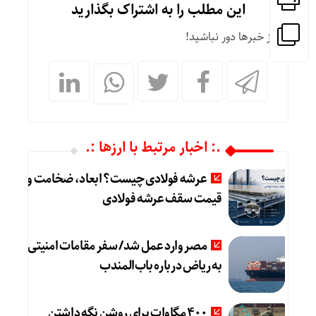
این مطلب را به اشتراک بگذارید
از خبرها دور نباشید!
.: اخبار مرتبط با ارزها :.
عرشه فولادی چیست؟ ابعاد، ضخامت و
قیمت سقف عرشه فولادی
مصر وارد عمل شد/ سفر مقامات امنیتی
به ریاض درباره باب‌المندب
۴۰۰ مگاوات برای روشن نگه داشتن