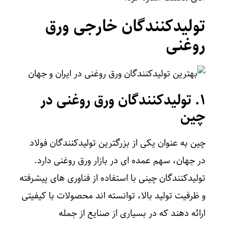
تولیدکنندگان خارجی ورق
روغنی
۱. تولیدکنندگان ورق روغنی در
چین
چین به‌ عنوان یکی از بزرگترین تولیدکنندگان فولاد
در جهان، سهم عمده‌ ای در بازار ورق روغنی دارد.
تولیدکنندگان چینی با استفاده از فناوری‌ های پیشرفته
و ظرفیت تولید بالا، توانسته‌ اند محصولات با کیفیتی
ارائه دهند که در بسیاری از صنایع از جمله