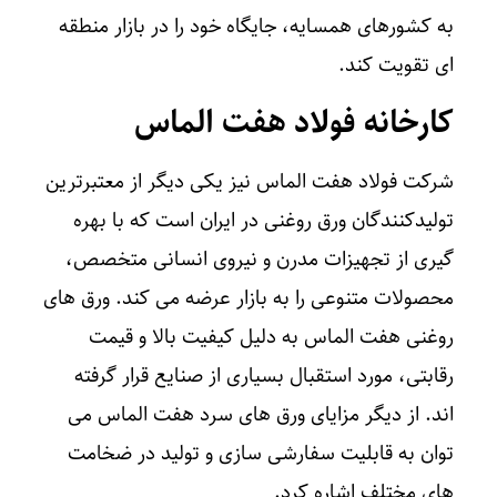
به کشورهای همسایه، جایگاه خود را در بازار منطقه‌
ای تقویت کند.
کارخانه فولاد هفت الماس
شرکت فولاد هفت الماس نیز یکی دیگر از معتبرترین
تولیدکنندگان ورق روغنی در ایران است که با بهره‌
گیری از تجهیزات مدرن و نیروی انسانی متخصص،
محصولات متنوعی را به بازار عرضه می‌ کند. ورق‌ های
روغنی هفت الماس به دلیل کیفیت بالا و قیمت
رقابتی، مورد استقبال بسیاری از صنایع قرار گرفته‌
اند. از دیگر مزایای ورق های سرد هفت الماس می‌
توان به قابلیت سفارشی‌ سازی و تولید در ضخامت‌
های مختلف اشاره کرد.