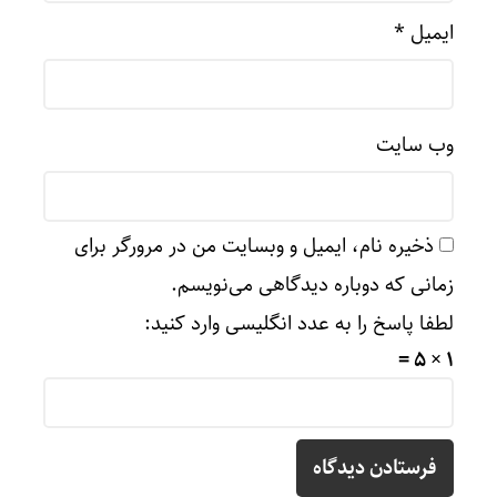
ایمیل
*
وب‌ سایت
ذخیره نام، ایمیل و وبسایت من در مرورگر برای
زمانی که دوباره دیدگاهی می‌نویسم.
لطفا پاسخ را به عدد انگلیسی وارد کنید:
1 × 5 =