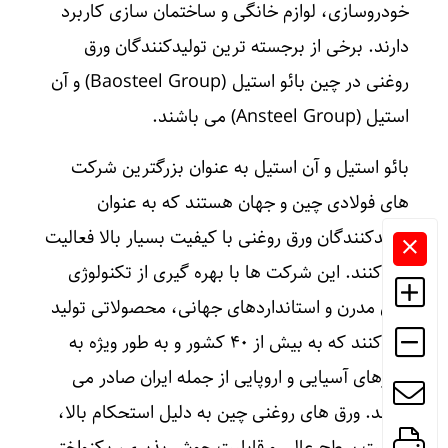
خودروسازی، لوازم خانگی و ساختمان‌ سازی کاربرد
دارند. برخی از برجسته‌ ترین تولیدکنندگان ورق
روغنی در چین بائو استیل (
Baosteel Group
) و آن‌
استیل (
Ansteel Group
) می باشند.
بائو استیل و آن‌ استیل به عنوان بزرگترین شرکت‌
های فولادی چین و جهان هستند که به عنوان
تولیدکنندگان ورق‌ روغنی با کیفیت بسیار بالا فعالیت
می‌ کنند. این شرکت ها با بهره‌ گیری از تکنولوژی‌
های مدرن و استانداردهای جهانی، محصولاتی تولید
می‌ کنند که به بیش از 40 کشور و به طور ویژه به
بازارهای آسیایی و اروپایی از جمله ایران صادر می‌
شوند. ورق‌ های روغنی چین به دلیل استحکام بالا،