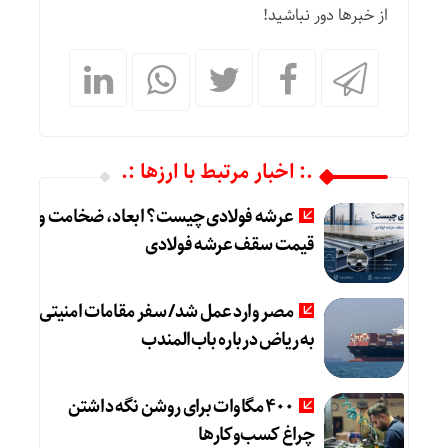
از خبرها دور نباشید!
.: اخبار مرتبط با ارزها :.
عرشه فولادی چیست؟ ابعاد، ضخامت و
قیمت سقف عرشه فولادی
مصر وارد عمل شد/ سفر مقامات امنیتی
به ریاض درباره باب‌المندب
۴۰۰ مگاوات برای روشن نگه داشتن
چراغ کسب‌وکار‌ها