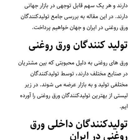
دارند و هر یک سهم قابل‌ توجهی در بازار جهانی
دارند. در این مقاله به بررسی جامع تولیدکنندگان
ورق روغنی در ایران و جهان خواهیم پرداخت.
تولید کنندگان ورق روغنی
ورق های روغنی به دلیل محبوبتی که بین مشتریان
در صنایع مختلف دارند، توسط تولیدکنندگان
مختلفی تولید و به بازار عرضه می شوند. در زیر
لیستی از بهترین تولیدکنندگان ورق روغنی را آورده
ایم.
تولیدکنندگان داخلی ورق
روغنی در ایران