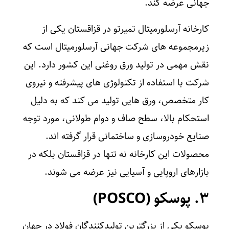
جهانی عرضه کند.
کارخانه آرسلورمیتال تمیرتو در قزاقستان یکی از
زیرمجموعه‌ های شرکت جهانی آرسلورمیتال است که
نقش مهمی در تولید ورق روغنی این کشور دارد. این
شرکت با استفاده از تکنولوژی‌ های پیشرفته و نیروی
کار متخصص، ورق‌ هایی تولید می‌ کند که به دلیل
استحکام بالا، سطح صاف و دوام طولانی، مورد توجه
صنایع خودروسازی و ساختمانی قرار گرفته‌ اند.
محصولات این کارخانه نه تنها در قزاقستان بلکه در
بازارهای اروپایی و آسیایی نیز عرضه می‌ شوند.
۳. پوسکو (
POSCO
)
پوسکو یکی از بزرگترین تولیدکنندگان فولاد در جهان