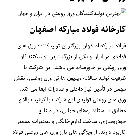
کارخانه فولاد مبارکه اصفهان
فولاد مبارکه اصفهان بزرگترین تولیدکننده ورق‌ های
فولادی در ایران و یکی از بزرگ‌ ترین تولیدکنندگان
ورق روغنی در خاورمیانه می باشد. این شرکت با
ظرفیت تولید سالانه میلیون‌ ها تن ورق روغنی، نقش
مهمی در تأمین نیاز داخلی و صادرات ایفا می‌ کند.
ورق‌ های روغنی تولیدی این شرکت با کیفیت بالا و
مطابق با استانداردهای جهانی، در صنایع
خودروسازی، ساخت لوازم خانگی و تجهیزات صنعتی
کاربرد دارند. از ویژگی‌ های بارز ورق های روغنی فولاد