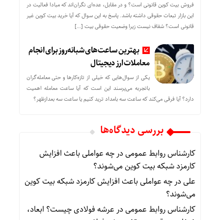
فروش بیت کوین قانونی است؟ و در مقابل، عده‌ای نگران‌اند که مبادا فعالیت در
این بازار تبعات حقوقی داشته باشد. پاسخ به این سوال که آیا خرید بیت کوین غیر
قانونی است؟ شفاف نیست زیرا وضعیت حقوقی بیت‌ […]
بهترین ساعت‌های شبانه‌روز برای انجام
معاملات ارز دیجیتال
یکی از سوال‌هایی که خیلی از تازه‌کارها و حتی معامله‌گران
باتجربه می‌پرسند این است که آیا ساعت معامله اهمیت
دارد؟ آیا فرقی می‌کند که ساعت سه بامداد ترید کنیم یا ساعت سه بعدازظهر؟
بررسی دیدگاه‌ها
کارشناس روابط عمومی
در
چه عواملی باعث افزایش
کارمزد شبکه بیت کوین می‌شوند؟
علی
در
چه عواملی باعث افزایش کارمزد شبکه بیت کوین
می‌شوند؟
کارشناس روابط عمومی
در
عرشه فولادی چیست؟ ابعاد،