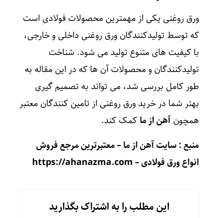
ورق روغنی یکی از مهمترین محصولات فولادی است
که توسط تولیدکنندگان ورق روغنی داخلی و خارجی،
با کیفیت‌ های متنوع تولید می‌ شود. شناخت
تولیدکنندگان و محصولات آن‌ ها که در این مقاله به
طور کامل بررسی شد، می‌ تواند به تصمیم‌ گیری
بهتر شما در خرید ورق روغنی از تامین کنندگان معتبر
همچون
آهن از ما
کمک کند.
منبع : سایت آهن از ما – معتبرترین مرجع فروش
انواع ورق فولادی –
https://ahanazma.com
این مطلب را به اشتراک بگذارید