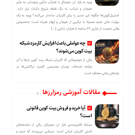
ورود به بازار ارز دیجیتال با هزاران دارایی پرنوسان، به جای
هیجان و شتاب، به یک نقطه شروع باثبات نیاز دارد.
استیبل‌کوین‌ها چگونه این مسیر را برای کاربران ساده‌تر می‌کنند؟ ورود به یک
مهارت مالی جدید معمولا با ترکیبی از هیجان و ابهام همراه است؛ به‌خصوص
وقتی صحبت از بازاری ۲۴ ساعته با هزاران دارایی […]
چه عواملی باعث افزایش کارمزد شبکه
بیت کوین می‌شوند؟
یکی از موضوعاتی که کاربران شبکه بیت کوین بارها با آن
مواجه شده‌اند، نوسان محسوس کارمزد تراکنش‌ها در
بازه‌های زمانی مختلف است.
مقالات آموزشی رمزارزها
آیا خرید و فروش بیت کوین قانونی
است؟
مسئله قانون‌مندی بازار ارز دیجیتال، یکی از دغدغه‌های
اصلی کاربران ایرانی است. بسیاری می‌پرسند آیا خرید و