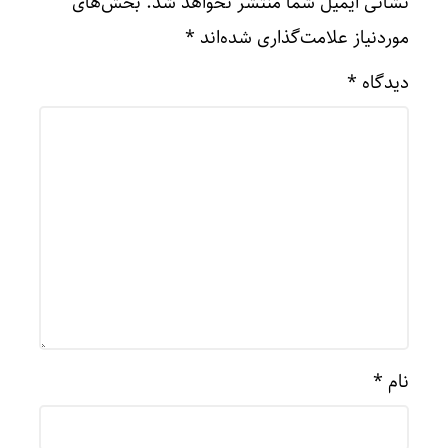
نشانی ایمیل شما منتشر نخواهد شد.
بخش‌های
موردنیاز علامت‌گذاری شده‌اند
*
دیدگاه
*
نام
*