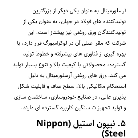
آرسلورمیتال به عنوان یکی دیگر از بزرگترین
تولیدکننده های فولاد در جهان، به عنوان یکی از
تولیدکنندگان ورق‌ روغنی نیز پیشتاز است. این
شرکت که مقر اصلی آن در لوکزامبورگ قرار دارد، با
بهره‌ گیری از فناوری‌ های پیشرفته و خطوط تولید
گسترده، محصولاتی با کیفیت بالا و تنوع بسیار تولید
می‌ کند. ورق‌ های روغنی آرسلورمیتال به دلیل
استحکام مکانیکی بالا، سطح صاف و قابلیت شکل‌
پذیری عالی، در صنایع خودروسازی، ساختمان‌ سازی
و تولید تجهیزات سنگین کاربرد گسترده‌ ای دارند.
۵. نیپون استیل (
Nippon
)
Steel