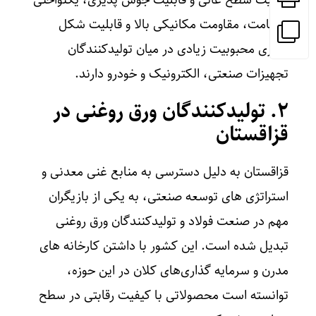
کیفیت سطح عالی و قابلیت جوش‌ پذیری، یکنواختی
ضخامت، مقاومت مکانیکی بالا و قابلیت شکل‌
پذیری محبوبیت زیادی در میان تولیدکنندگان
تجهیزات صنعتی، الکترونیک و خودرو دارند.
۲. تولیدکنندگان ورق روغنی در
قزاقستان
قزاقستان به دلیل دسترسی به منابع غنی معدنی و
استراتژی‌ های توسعه صنعتی، به یکی از بازیگران
مهم در صنعت فولاد و تولیدکنندگان ورق روغنی
تبدیل شده است. این کشور با داشتن کارخانه‌ های
مدرن و سرمایه‌ گذاری‌های کلان در این حوزه،
توانسته است محصولاتی با کیفیت رقابتی در سطح