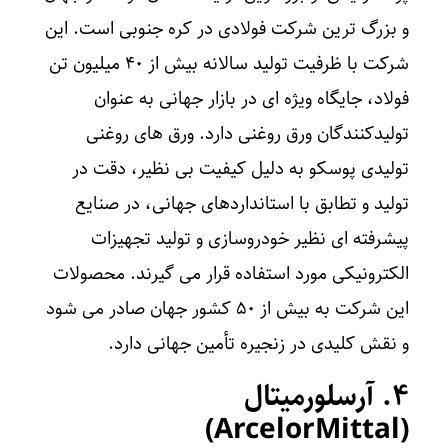
و بزرگ‌ ترین شرکت فولادی در کره جنوبی است. این
شرکت با ظرفیت تولید سالانه بیش از 40 میلیون تن
فولاد، جایگاه ویژه‌ ای در بازار جهانی به عنوان
تولیدکنندگان ورق روغنی دارد. ورق‌ های روغنی
تولیدی پوسکو به دلیل کیفیت بی‌ نظیر، دقت در
تولید و تطابق با استانداردهای جهانی، در صنایع
پیشرفته‌ ای نظیر خودروسازی و تولید تجهیزات
الکترونیکی مورد استفاده قرار می‌ گیرند. محصولات
این شرکت به بیش از 50 کشور جهان صادر می‌ شود
و نقش کلیدی در زنجیره تأمین جهانی دارد.
۴. آرسلورمیتال
)
ArcelorMittal
(