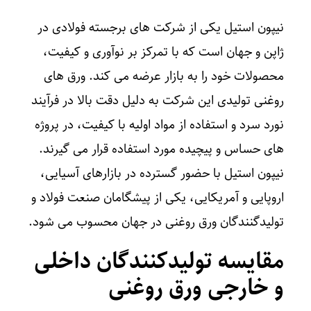
نیپون استیل یکی از شرکت‌ های برجسته فولادی در
ژاپن و جهان است که با تمرکز بر نوآوری و کیفیت،
محصولات خود را به بازار عرضه می‌ کند. ورق‌ های
روغنی تولیدی این شرکت به دلیل دقت بالا در فرآیند
نورد سرد و استفاده از مواد اولیه با کیفیت، در پروژه‌
های حساس و پیچیده مورد استفاده قرار می‌ گیرند.
نیپون استیل با حضور گسترده در بازارهای آسیایی،
اروپایی و آمریکایی، یکی از پیشگامان صنعت فولاد و
تولیدگنندگان ورق روغنی در جهان محسوب می‌ شود.
مقایسه تولیدکنندگان داخلی
و خارجی ورق روغنی