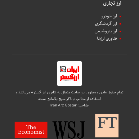
ارز تجاری
ارز خودرو
ارز گردشگری
ارز پتروشیمی
فناوری ارزها
تمام حقوق مادی و معنوی این سایت متعلق به «ایران ارز گستر» می‌باشد و
استفاده از مطالب با ذکر منبع بلامانع است.
طراحی:
Iran Arz Gostar