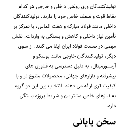
تولیدکنندگان ورق روغنی داخلی و خارجی هر کدام
نقاط قوت و ضعف خاص خود را دارند. تولیدکنندگان
داخلی مانند فولاد مبارکه و هفت الماس، با تمرکز بر
تأمین نیاز داخلی و کاهش وابستگی به واردات، نقش
مهمی در صنعت فولاد ایران ایفا می‌ کنند. از سوی
دیگر، تولیدکنندگان خارجی مانند پوسکو و
آرسلورمیتال، به دلیل دسترسی به فناوری‌ های
پیشرفته و بازارهای جهانی، محصولات متنوع‌ تر و با
کیفیت‌ تری ارائه می‌ دهند. انتخاب بین این دو گروه
به نیازهای خاص مشتریان و شرایط پروژه بستگی
دارد.
سخن پایانی