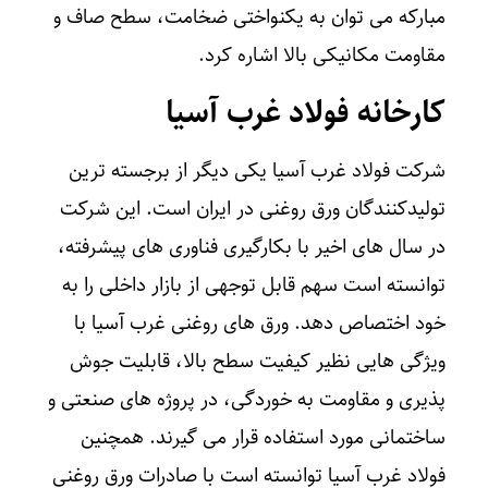
مبارکه می‌ توان به یکنواختی ضخامت، سطح صاف و
مقاومت مکانیکی بالا اشاره کرد.
کارخانه فولاد غرب آسیا
شرکت فولاد غرب آسیا یکی دیگر از برجسته ترین
تولیدکنندگان ورق روغنی در ایران است. این شرکت
در سال‌ های اخیر با بکارگیری فناوری‌ های پیشرفته،
توانسته است سهم قابل‌ توجهی از بازار داخلی را به
خود اختصاص دهد. ورق های روغنی غرب آسیا با
ویژگی‌ هایی نظیر کیفیت سطح بالا، قابلیت جوش‌
پذیری و مقاومت به خوردگی، در پروژه‌ های صنعتی و
ساختمانی مورد استفاده قرار می‌ گیرند. همچنین
فولاد غرب آسیا توانسته است با صادرات ورق روغنی