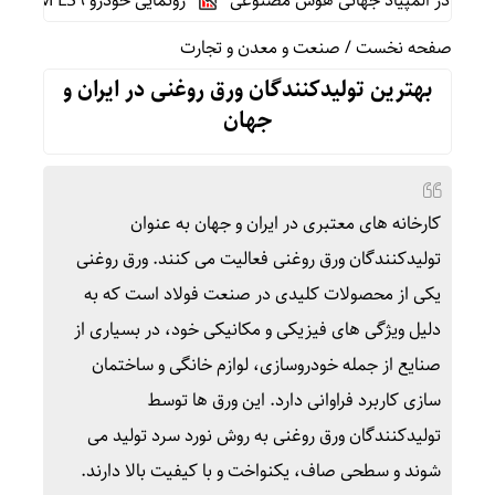
 المپیاد جهانی هوش مصنوعی
رونمایی خودرو IM LS9 توسط نیکا موتور ، لوکس ترین شاسی بلند EREV در ایران
صفحه نخست
/
صنعت و معدن و تجارت
بهترین تولیدکنندگان ورق روغنی در ایران و
جهان
کارخانه های معتبری در ایران و جهان به عنوان
تولیدکنندگان ورق روغنی فعالیت می کنند. ورق روغنی
یکی از محصولات کلیدی در صنعت فولاد است که به
دلیل ویژگی‌ های فیزیکی و مکانیکی خود، در بسیاری از
صنایع از جمله خودروسازی، لوازم خانگی و ساختمان‌
سازی کاربرد فراوانی دارد. این ورق‌ ها توسط
تولیدکنندگان ورق روغنی به روش نورد سرد تولید می‌
شوند و سطحی صاف، یکنواخت و با کیفیت بالا دارند.