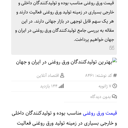
قیمت ورق روغنی مناسب بوده و تولیدکنندگان داخلی و
خارجی بسیاری در زمینه تولید ورق روغنی فعالیت دارند و
هر یک سهم قابل‌ توجهی در بازار جهانی دارند. در این
مقاله به بررسی جامع تولیدکنندگان ورق روغنی در ایران و
جهان خواهیم پرداخت.
کد نوشته: 8461
اقتصاد آنلاین
7 ژانویه
144 بازدید
بدون دیدگاه
قیمت ورق روغنی
مناسب بوده و تولیدکنندگان داخلی
و خارجی بسیاری در زمینه تولید ورق روغنی فعالیت