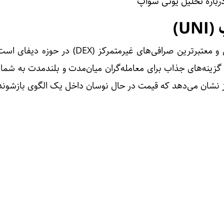
رباره تحلیل یونی سواپ
U)
یونی سواپ یکی از قدیمی‌ترین و معتبرترین صرافی‌های غیرمتمرکز (DEX
ه یکی از گزینه‌های جذاب برای معامله‌گران میان‌مدت و بلندمدت به شما
ز نشان می‌دهد که قیمت در حال نوسان داخل یک الگوی بازشون