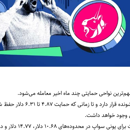
م‌ترین نواحی حمایتی چند ماه اخیر معامله می‌شود.
قیمت یونی درون الگوی بازشونده قرار دارد و تا زمانی که حمایت .۸۷
 وجود خواهد داشت.
اهداف میان‌مدت و بلندمدت برای یونی سواپ در محدوده