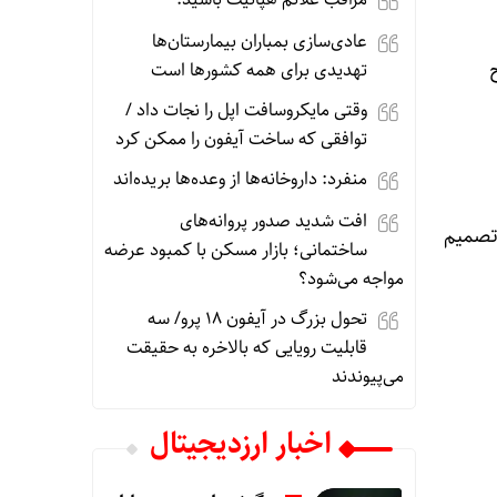
عادی‌سازی بمباران بیمارستان‌ها
تهدیدی برای همه کشورها است
وقتی مایکروسافت اپل را نجات داد /
توافقی که ساخت آیفون را ممکن کرد
منفرد: داروخانه‌ها از وعده‌ها بریده‌اند
افت شدید صدور پروانه‌های
تصمیم
ساختمانی؛ بازار مسکن با کمبود عرضه
مواجه می‌شود؟
تحول بزرگ در آیفون ۱۸ پرو/ سه
قابلیت رویایی که بالاخره به حقیقت
می‌پیوندند
اخبار ارزدیجیتال