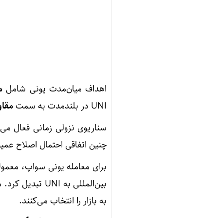
اهداف میان‌مدت یونی شامل
مح
UNI در بلندمدت به سمت
مقاومت
چنین اتفاقی احتمال اصلاح عمی
برای معامله یونی سواپ، معمولا
بین‌المللی به UNI تبدیل کرد. معامله‌گران معمولاً با بررسی
به بازار را انتخاب می‌کنند.