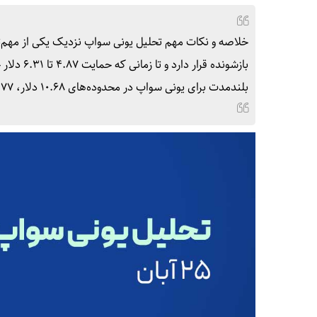
خلاصه و نکات مهم تحلیل یونی سواپ نزدیک یکی از مهم‌ت
بازشونده
بلندمدت برای یونی سواپ در محدوده‌های ۱۰.۶۸ دلار، ۱۴.۷۷ […]