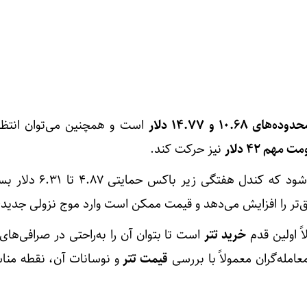
دوده‌های ۱۰.۶۸ و ۱۴.۷۷ دلار
است و همچنین می‌توان انتظ
 مهم ۴۲ دلار
نیز حرکت کند.
سناریوی نزولی زمانی فعال می‌شود که کندل هفت
ق‌تر را افزایش می‌دهد و قیمت ممکن است وارد موج نزولی جدید
ً اولین قدم
خرید تتر
است تا بتوان آن را به‌راحتی در صرافی‌های ا
قیمت تتر
و نوسانات آن، نقطه منا