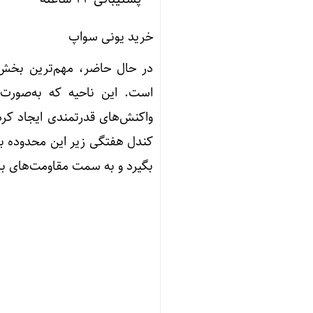
خرید یونی سواپ
در حال حاضر، مهم‌ترین بخش
است. این ناحیه که به‌صورت
واکنش‌های قدرتمندی ایجاد کرد
کندل هفتگی زیر این محدوده ب
بگیرد و به سمت مقاومت‌های با