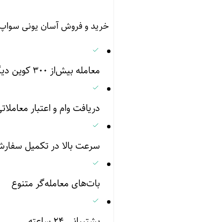
خرید و فروش آسان یونی سواپ 
معامله بیش‌از ۳۰۰ کوین دیگر
دریافت وام و اعتبار معاملات
سرعت بالا در تکمیل سفار
بات‌های معامله‌گر متنوع
پشتیبانی ۲۴ ساعته