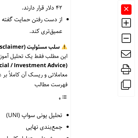
۴۲ دلار قرار دارند.
از دست رفتن حمایت گفته‌ ش
عمیق‌تری کند.
سلب مسئولیت (Disclaimer):
این مطلب فقط یک تحلیل آموزش
(Financial / Investment Advice)
معاملاتی و ریسک آن کاملاً بر
فهرست مطالب
تحلیل یونی سواپ (UNI)
جمع‌بندی نهایی