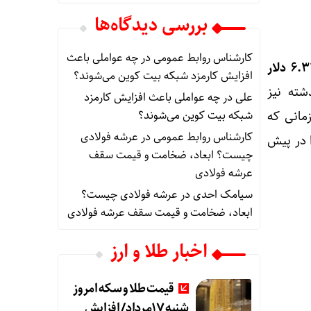
بررسی دیدگاه‌ها
کارشناس روابط عمومی
در
چه عواملی باعث
افزایش کارمزد شبکه بیت کوین می‌شوند؟
ته نیز
علی
در
چه عواملی باعث افزایش کارمزد
مانی که
شبکه بیت کوین می‌شوند؟
کارشناس روابط عمومی
در
عرشه فولادی
 در پیش
چیست؟ ابعاد، ضخامت و قیمت سقف
عرشه فولادی
سیامک احدی
در
عرشه فولادی چیست؟
ابعاد، ضخامت و قیمت سقف عرشه فولادی
اخبار طلا و ارز
قیمت طلا و سکه امروز
شنبه 17مرداد/ افزایش