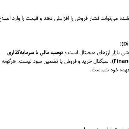
ده می‌تواند فشار فروش را افزایش دهد و قیمت را وارد اصلاح
ی بازار ارزهای دیجیتال است و
توصیه مالی یا سرمایه‌گذاری
، سیگنال خرید و فروش یا تضمین سود نیست. هرگونه 
 عهده خود شماست.