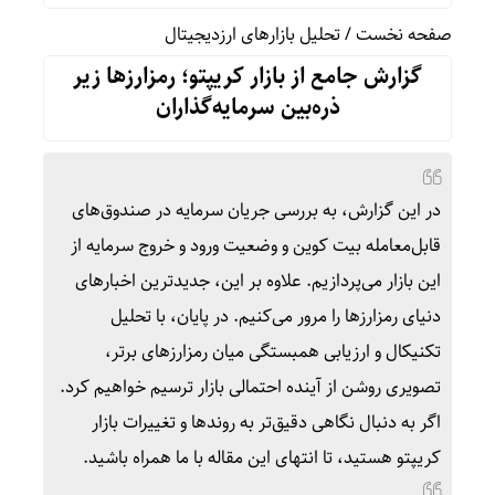
صفحه نخست
/
تحلیل بازارهای ارزدیجیتال
گزارش جامع از بازار کریپتو؛ رمزارزها زیر
ذره‌بین سرمایه‌گذاران
در این گزارش، به بررسی جریان سرمایه در صندوق‌های
قابل‌معامله بیت کوین و وضعیت ورود و خروج سرمایه از
این بازار می‌پردازیم. علاوه بر این، جدیدترین اخبارهای
دنیای رمزارزها را مرور می‌کنیم. در پایان، با تحلیل
تکنیکال و ارزیابی همبستگی میان رمزارزهای برتر،
تصویری روشن از آینده احتمالی بازار ترسیم خواهیم کرد.
اگر به دنبال نگاهی دقیق‌تر به روندها و تغییرات بازار
کریپتو هستید، تا انتهای این مقاله با ما همراه باشید.