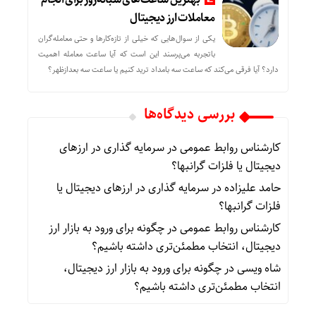
معاملات ارز دیجیتال
یکی از سوال‌هایی که خیلی از تازه‌کارها و حتی معامله‌گران
باتجربه می‌پرسند این است که آیا ساعت معامله اهمیت
دارد؟ آیا فرقی می‌کند که ساعت سه بامداد ترید کنیم یا ساعت سه بعدازظهر؟
بررسی دیدگاه‌ها
کارشناس روابط عمومی
در
سرمایه گذاری در ارزهای
دیجیتال یا فلزات گرانبها؟
حامد علیزاده
در
سرمایه گذاری در ارزهای دیجیتال یا
فلزات گرانبها؟
کارشناس روابط عمومی
در
چگونه برای ورود به بازار ارز
دیجیتال، انتخاب مطمئن‌تری داشته باشیم؟
شاه ویسی
در
چگونه برای ورود به بازار ارز دیجیتال،
انتخاب مطمئن‌تری داشته باشیم؟