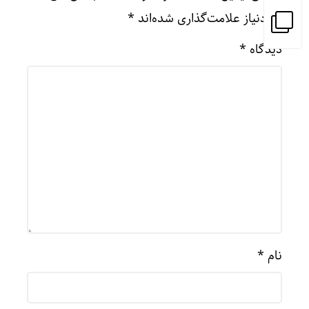
موردنیاز علامت‌گذاری شده‌اند
*
دیدگاه
*
نام
*