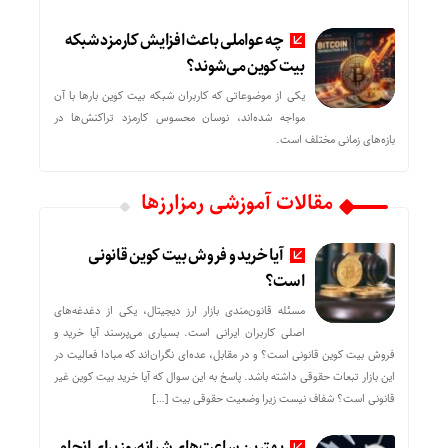
چه عواملی باعث افزایش کارمزد شبکه
بیت کوین می‌شوند؟
یکی از موضوعاتی که کاربران شبکه بیت کوین بارها با آن
مواجه شده‌اند، نوسان محسوس کارمزد تراکنش‌ها در
بازه‌های زمانی مختلف است.
مقالات آموزشی رمزارزها
آیا خرید و فروش بیت کوین قانونی
است؟
مسئله قانون‌مندی بازار ارز دیجیتال، یکی از دغدغه‌های
اصلی کاربران ایرانی است. بسیاری می‌پرسند آیا خرید و
فروش بیت کوین قانونی است؟ و در مقابل، عده‌ای نگران‌اند که مبادا فعالیت در
این بازار تبعات حقوقی داشته باشد. پاسخ به این سوال که آیا خرید بیت کوین غیر
قانونی است؟ شفاف نیست زیرا وضعیت حقوقی بیت‌ […]
بهترین ساعت‌های شبانه‌روز برای انجام