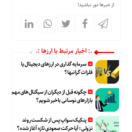
از خبرها دور نباشید!
.: اخبار مرتبط با ارزها :.
سرمایه گذاری در ارزهای دیجیتال یا
فلزات گرانبها؟
چگونه قبل از دیگران از سیگنال‌های مهم
بازارهای نوسانی باخبر شویم؟
پنکیک سواپ پس از شکست روند
نزولی؛ آیا حرکت صعودی تازه آغاز شده؟