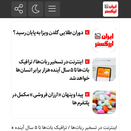
دوران طلایی گلدن ویزا به پایان رسید؟
اینترنت در تسخیر ربات‌ها / ترافیک
بات‌ها تا ۵ سال آینده هزار برابر انسان‌ها
خواهد شد
پیدا و پنهان «ارزان فروشی» مکمل در
پلتفرم ها
اینترنت در تسخیر ربات‌ها / ترافیک بات‌ها تا ۵ سال آینده هزار برابر انسان‌ها خواهد شد