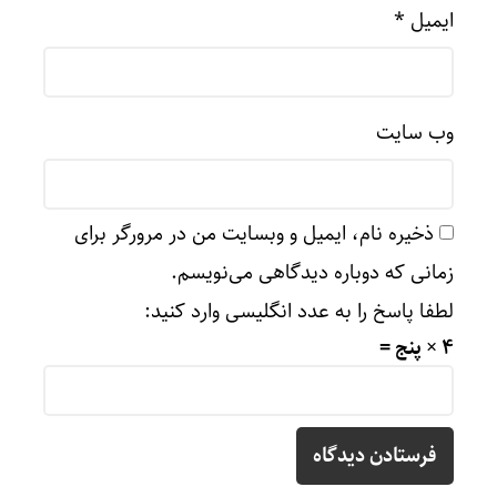
ایمیل
*
وب‌ سایت
ذخیره نام، ایمیل و وبسایت من در مرورگر برای
زمانی که دوباره دیدگاهی می‌نویسم.
لطفا پاسخ را به عدد انگلیسی وارد کنید:
4 × پنج =