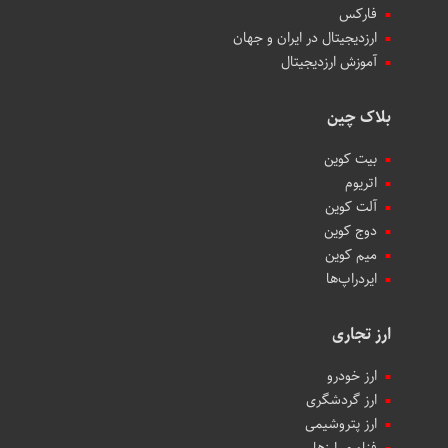
فارکس
ارزدیجیتال در ایران و جهان
آموزش ارزدیجیتال
بلاک چین
بیت کوین
اتریوم
آلت کوین
دوج کوین
میم کوین‌
ایردراپ‌ها
ارز تجاری
ارز خودرو
ارز گردشگری
ارز پتروشیمی
فناوری ارزها