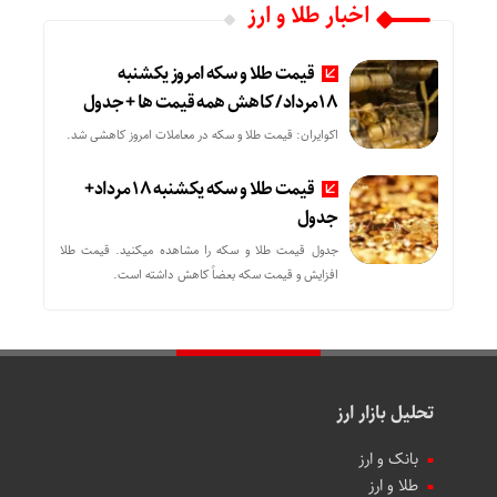
اخبار طلا و ارز
قیمت طلا و سکه امروز یکشنبه
18مرداد/ کاهش همه قیمت ها + جدول
اکوایران: قیمت طلا و سکه در معاملات امروز کاهشی شد.
قیمت طلا و سکه یکشنبه 18 مرداد+
جدول
جدول قیمت طلا و سکه را مشاهده میکنید. قیمت‌ طلا
افزایش و قیمت سکه بعضاً کاهش داشته است.
تحلیل بازار ارز
بانک و ارز
طلا و ارز