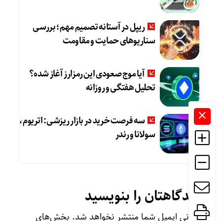
ریپل در آستانه تصمیم مهم؛ بررسی
سناریوهای حمایت و مقاومت
آیا موج صعودی این رمزارز آغاز شده؟
تحلیل هفتگی و روزانه
سه فرصت خرید در بازار ریزشی: اتریوم،
سولانا و رندر
دیدگاهتان را بنویسید
نشانی ایمیل شما منتشر نخواهد شد.
بخش‌های