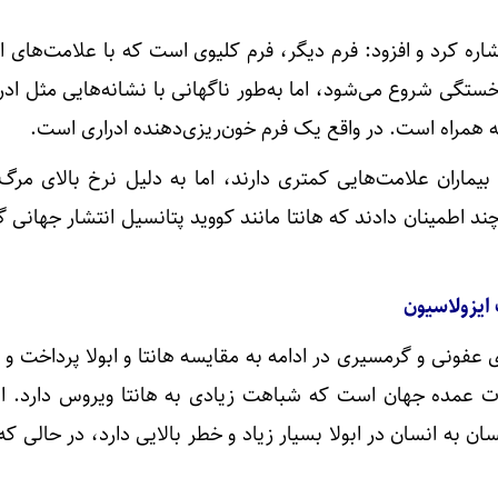
اشاره کرد و افزود: فرم دیگر، فرم کلیوی است که با علامت‌های ا
ستگی شروع می‌شود، اما به‌طور ناگهانی با نشانه‌هایی مثل ادر
 همراه است. در واقع یک فرم خون‌ریزی‌دهنده ادراری است.
یماران علامت‌هایی کمتری دارند، اما به دلیل نرخ بالای مرگ‌
 اطمینان دادند که هانتا مانند کووید پتانسیل انتشار جهانی گ
 ایزولاسیون
عفونی و گرمسیری در ادامه به مقایسه هانتا و ابولا پرداخت و
ت عمده جهان است که شباهت زیادی به هانتا ویروس دارد. ام
ن به انسان در ابولا بسیار زیاد و خطر بالایی دارد، در حالی که 