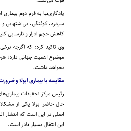
فوت می‌کنند.
یادگاری‌نیا به فرم دوم بیماری 
سردرد، کوفتگی، بی‌اشتهایی و خ
کاهش حجم ادرار و نارسایی کلیه
وی تاکید کرد: که اگرچه برخی ب
موضوع اهمیت جهانی دارد؛ هرچند
نخواهد داشت.
مقایسه با بیماری ابولا و ضرورت
رئیس مرکز تحقیقات بیماری‌های 
حال حاضر ابولا یکی از مشکلا
اصلی در این است که انتشار انسا
این انتقال بسیار نادر است.