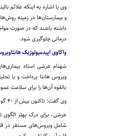
وی با اشاره به اینکه علائم بال
و بیمارستان‌ها در زمینه روش‌های
داشته باشند که در صورت مواجهه
درمانی جلوگیری شود.
واکاوی اپیدمیولوژیک هانتاویرو
شهنام عرشی استاد بیماری‌ها
ویروس هانتا پرداخت و با تحلی
بالقوه آن‌ها را برای سلامت عمو
وی گفت: تاکنون بیش از ۴۰ گونه از هانتاویروس در سطح جهان شناسایی شده است.
عرشی، برای درک بهتر الگوی توز
شامل ویروس‌های مستقر در قاره
قاره آمریکا تقسیم کرد.