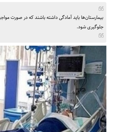
بیمارستان‌ها باید آمادگی داشته باشند که در صورت مواجهه 
جلوگیری شود.