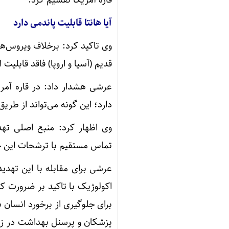
آیا هانتا قابلیت پاندمی دارد
قدیم (آسیا و اروپا) فاقد قابلیت
دارد؛ این گونه می‌تواند از طر
وی اظهار کرد: منبع اصلی ته
تماس مستقیم با ترشحات این حیو
عرشی برای مقابله با این تهدی
اکولوژیک با تاکید بر ضرورت ک
برای جلوگیری از برخورد انسان 
پزشکان و پرسنل بهداشت در زمی