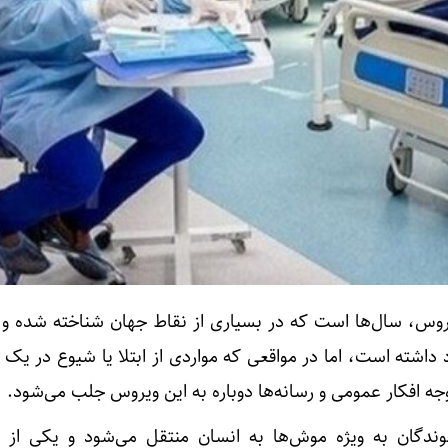
یروس، سال‌ها است که در بسیاری از نقاط جهان شناخته شده و 
داشته است، اما در مواقعی که مواردی از ابتلا یا شیوع در یک 
افکار عمومی و رسانه‌ها دوباره به این ویروس جلب می‌شود.
وندگان به‌ ویژه موش‌ها به انسان منتقل می‌شود و یکی از م