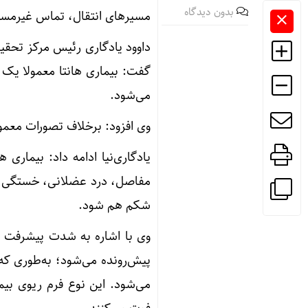
بدون دیدگاه
مسیرهای انتقال، تماس غیرمستق
داوود یادگاری رئیس مرکز تحق
گفت: بیماری هانتا معمولا یک
می‌شود.
وی افزود: برخلاف تصورات معمول
یادگاری‌نیا ادامه داد: بیماری 
مفاصل، درد عضلانی، خستگی، 
شکم هم شود.
وی با اشاره به شدت پیشرفت بی
پیش‌رونده می‌شود؛ به‌طوری ک