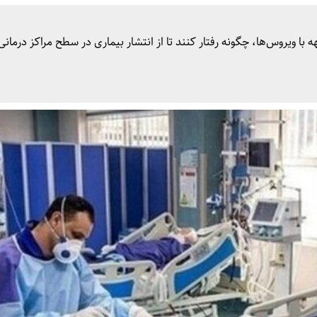
با ویروس‌ها، چگونه رفتار کنند تا از انتشار بیماری در سطح مراکز درمانی