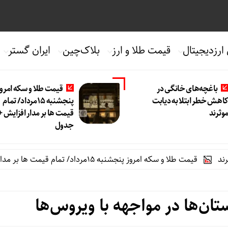
 ارزدیجیتال
قیمت طلا و ارز
بلاک‌چین
ایران گستر
باغچه‌های خانگی در
قیمت طلا و سکه امروز
اهش خطر ابتلا به دیابت
پنجشنبه 15مرداد/ تمام
وثرند
قیمت ها بر مدار افزایش +
جدول
قیمت طلا و سکه امروز پنجشنبه 15مرداد/ تمام قیمت ها بر مدار افزایش + جدول
تان‌ها در مواجهه با ویروس‌ها