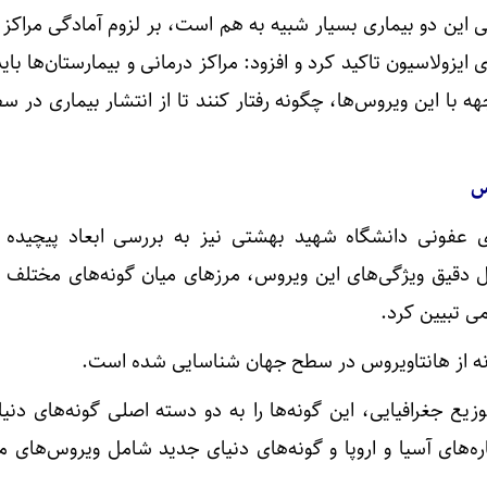
ینی این دو بیماری بسیار شبیه به هم است، بر لزوم آمادگی مراک
 ایزولاسیون تاکید کرد و افزود: مراکز درمانی و بیمارستان‌ها بای
 با این ویروس‌ها، چگونه رفتار کنند تا از انتشار بیماری در س
س
ی عفونی دانشگاه شهید بهشتی نیز به بررسی ابعاد پیچیده 
ل دقیق ویژگی‌های این ویروس، مرزهای میان گونه‌های مختلف 
می تبیین کرد.
یع جغرافیایی، این گونه‌ها را به دو دسته اصلی گونه‌های دنی
‌های آسیا و اروپا و گونه‌های دنیای جدید شامل ویروس‌های م