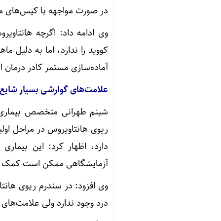
در صورت مواجهه با کیس‌های 
وی ادامه داد: اگرچه هانتاویر
کووید را ندارد، اما به دلیل م
آماده‌سازی مستمر کادر درمان 
علامت‌های گوارشی بسیار شایع
ریوی هانتاویروس در مراحل اولی
دارد، اظهار کرد: این بیماری
آزمایشگاهی ممکن است کمک کن
وی افزود: در سندرم ریوی هانت
درد وجود ندارد ولی علامت‌های 