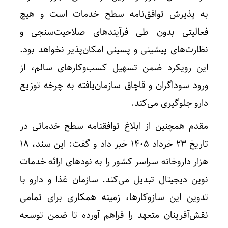
به پذیرش توافق‌نامه سطح خدمات است و هیچ
فعالیتی بدون طی فرآیندهای صلاحیت‌سنجی و
نظارت‌های پیشینی و پسینی امکان‌پذیر نخواهد بود.
این رویکرد ضمن تسهیل کسب‌وکارهای سالم، از
ورود سوداگران و قاچاق سازمان‌یافته به چرخه توزیع
دارو جلوگیری می‌کند.
مقدم همچنین از ابلاغ توافقنامه سطح خدماتی در
تاریخ ۲۳ خرداد ۱۴۰۵ خبر داد و گفت: این سند، ۱۸
هزار داروخانه سراسر کشور را به نودهای ارائه خدمات
نوین دیجیتال تبدیل می‌کند. سازمان غذا و دارو با
تدوین این سازوکارها، زمینه همکاری برای تمامی
نقش‌آفرینان متعهد را فراهم آورده تا ضمن توسعه