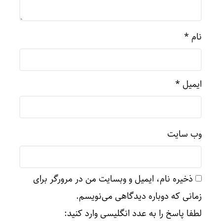
نام
*
ایمیل
*
وب‌ سایت
ذخیره نام، ایمیل و وبسایت من در مرورگر برای
زمانی که دوباره دیدگاهی می‌نویسم.
لطفا پاسخ را به عدد انگلیسی وارد کنید: