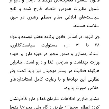
قانون اساسی، فعالیت‌های مرتبط با درمان و دارو از
شمول مقررات عمومی اقتصاد خارج شده و تابع
سیاست‌های ابلاغی مقام معظم رهبری در حوزه
سلامت هستند.
وی افزود: بر اساس قانون برنامه هفتم توسعه و مواد
۶۸ تا ۷۱ آن، مسئولیت سیاست‌گذاری،
استانداردسازی و صدور مجوز در حوزه دارو بر عهده
وزارت بهداشت و سازمان غذا و دارو است. بنابراین
هرگونه فعالیت در بستر دیجیتال نیز باید تحت چتر
نظارتی این نهادها و با رعایت کامل استانداردهای
اعلامی صورت پذیرد.
مشاور فناوری اطلاعات سازمان غذا و دارو خاطرنشان
کرد: اعطای مجوز از طریق درگاه ملی مجوزها منوط