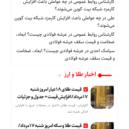
کارشناس روابط عمومی
در
چه عواملی باعث افزایش
کارمزد شبکه بیت کوین می‌شوند؟
علی
در
چه عواملی باعث افزایش کارمزد شبکه بیت کوین
می‌شوند؟
کارشناس روابط عمومی
در
عرشه فولادی چیست؟ ابعاد،
ضخامت و قیمت سقف عرشه فولادی
سیامک احدی
در
عرشه فولادی چیست؟ ابعاد، ضخامت
و قیمت سقف عرشه فولادی
اخبار طلا و ارز
قیمت طلای 18عیار امروز شنبه
17مرداد/ افزایش قیمت + جدول و جزئیات
اکوایران: قیمت طلای 18عیار در معاملات امروز با افزایش
اندکی همراه شد.
قیمت طلا و سکه امروز شنبه 17مرداد/