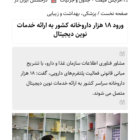
درخشش ایران در المپیاد جه
صفحه نخست
/
پزشکی، بهداشت و زیبایی
ورود ۱۸ هزار داروخانه کشور به ارائه خدمات
نوین دیجیتال
مشاور فناوری اطلاعات سازمان غذا و دارو، با تشریح
مبانی قانونی فعالیت پلتفرم‌های دارویی، گفت: ۱۸ هزار
داروخانه سراسر کشور به ارائه خدمات نوین دیجیتال
متصل می شوند.