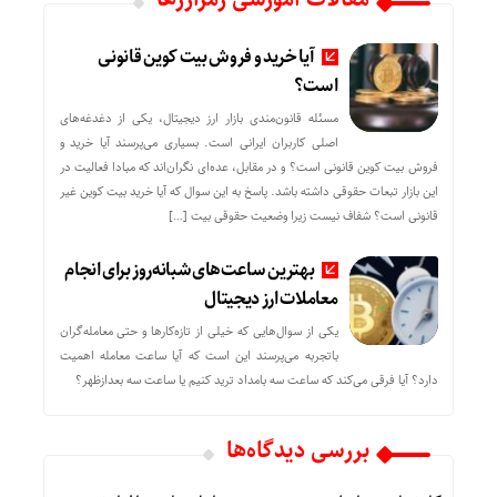
آیا خرید و فروش بیت کوین قانونی
است؟
مسئله قانون‌مندی بازار ارز دیجیتال، یکی از دغدغه‌های
اصلی کاربران ایرانی است. بسیاری می‌پرسند آیا خرید و
فروش بیت کوین قانونی است؟ و در مقابل، عده‌ای نگران‌اند که مبادا فعالیت در
این بازار تبعات حقوقی داشته باشد. پاسخ به این سوال که آیا خرید بیت کوین غیر
قانونی است؟ شفاف نیست زیرا وضعیت حقوقی بیت‌ […]
بهترین ساعت‌های شبانه‌روز برای انجام
معاملات ارز دیجیتال
یکی از سوال‌هایی که خیلی از تازه‌کارها و حتی معامله‌گران
باتجربه می‌پرسند این است که آیا ساعت معامله اهمیت
دارد؟ آیا فرقی می‌کند که ساعت سه بامداد ترید کنیم یا ساعت سه بعدازظهر؟
بررسی دیدگاه‌ها