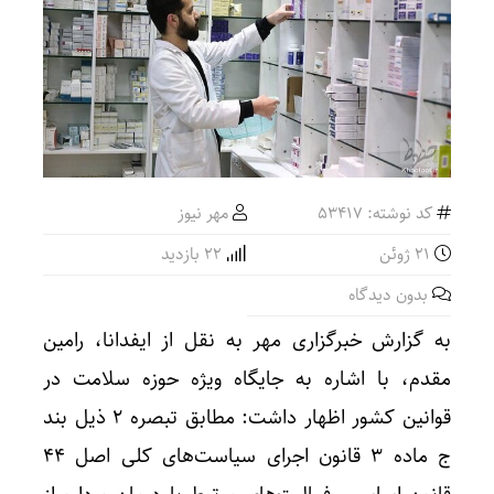
کد نوشته: 53417
مهر نیوز
21 ژوئن
22 بازدید
بدون دیدگاه
به گزارش خبرگزاری مهر به نقل از ایفدانا، رامین
مقدم، با اشاره به جایگاه ویژه حوزه سلامت در
قوانین کشور اظهار داشت: مطابق تبصره ۲ ذیل بند
ج ماده ۳ قانون اجرای سیاست‌های کلی اصل ۴۴