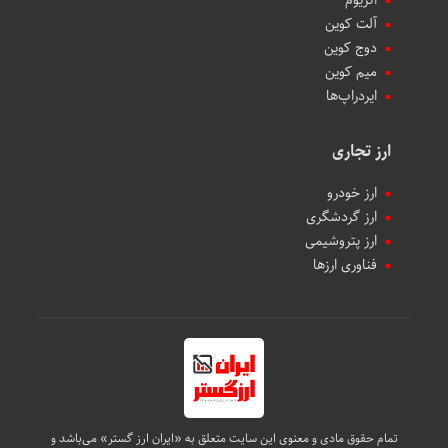
اتریوم
آلت کوین
دوج کوین
میم کوین‌
ایردراپ‌ها
ارز تجاری
ارز خودرو
ارز گردشگری
ارز پتروشیمی
فناوری ارزها
تمام حقوق مادی و معنوی این سایت متعلق به «ایران ارز گستر» می‌باشد و