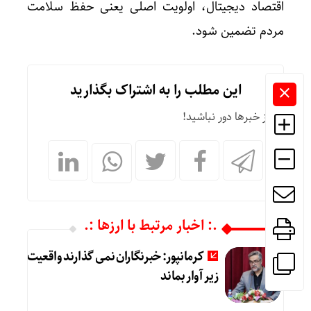
اقتصاد دیجیتال، اولویت اصلی یعنی حفظ سلامت
مردم تضمین شود.
این مطلب را به اشتراک بگذارید
از خبرها دور نباشید!
.: اخبار مرتبط با ارزها :.
کرمانپور: خبرنگاران نمی گذارند واقعیت
زیر آوار بماند