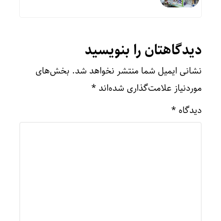
دیدگاهتان را بنویسید
نشانی ایمیل شما منتشر نخواهد شد.
بخش‌های
موردنیاز علامت‌گذاری شده‌اند
*
دیدگاه
*