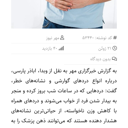
کد نوشته: 53440
مهر نیوز
21 ژوئن
40 بازدید
بدون دیدگاه
به گزارش خبرگزاری مهر به نقل از وبدا، اباذر پارسی،
درباره انواع دردهای گوارشی و نشانه‌های خطر،
گفت: دردهایی که در ساعات شب بروز کرده و منجر
به بیدار شدن فرد از خواب می‌شوند و دردهای همراه
با کاهش وزن ناخواسته، از حیاتی‌ترین نشانه‌های
هشدار دهنده هستند که می‌توانند ذهن پزشک را به