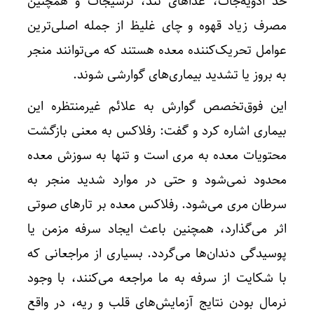
حد ادویه‌جات، غذاهای تند، ترشیجات و همچنین
مصرف زیاد قهوه و چای غلیظ از جمله اصلی‌ترین
عوامل تحریک‌کننده معده هستند که می‌توانند منجر
به بروز یا تشدید بیماری‌های گوارشی شوند.
این فوق‌تخصص گوارش به علائم غیرمنتظره این
بیماری اشاره کرد و گفت: رفلاکس به معنی بازگشت
محتویات معده به مری است و تنها به سوزش معده
محدود نمی‌شود و حتی در موارد شدید منجر به
سرطان مری می‌شود. رفلاکس معده بر تارهای صوتی
اثر می‌گذارد، همچنین باعث ایجاد سرفه مزمن یا
پوسیدگی دندان‌ها می‌گردد. بسیاری از مراجعانی که
با شکایت از سرفه به ما مراجعه می‌کنند، با وجود
نرمال بودن نتایج آزمایش‌های قلب و ریه، در واقع