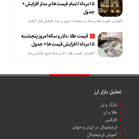
15مرداد/ تمام قیمت ها بر مدار افزایش +
جدول
اکوایران: قیمت طلا و سکه در معاملات امروز بر مدار افزایش قرار گرفتند.
قیمت طلا، دلار و سکه امروز پنجشنبه
15مرداد/ افزایش قیمت ها + جدول
اکوایران: قیمت طلا، دلار و سکه امروز افزایشی شد
تحلیل بازار ارز
بانک و ارز
طلا و ارز
فارکس
ارزدیجیتال در ایران و جهان
آموزش ارزدیجیتال