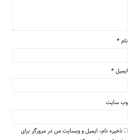
نام
*
ایمیل
*
وب‌ سایت
ذخیره نام، ایمیل و وبسایت من در مرورگر برای