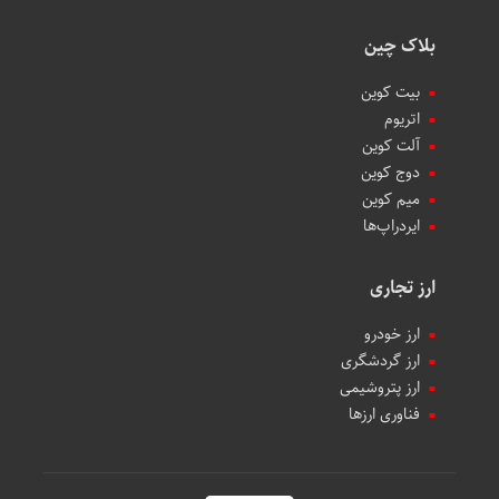
بلاک چین
بیت کوین
اتریوم
آلت کوین
دوج کوین
میم کوین‌
ایردراپ‌ها
ارز تجاری
ارز خودرو
ارز گردشگری
ارز پتروشیمی
فناوری ارزها