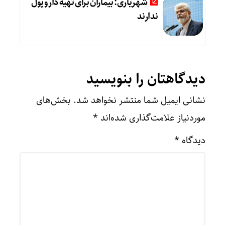
شهریاری: بیماران برای تهیه دارو پول
ندارند
دیدگاهتان را بنویسید
نشانی ایمیل شما منتشر نخواهد شد.
بخش‌های
موردنیاز علامت‌گذاری شده‌اند
*
دیدگاه
*