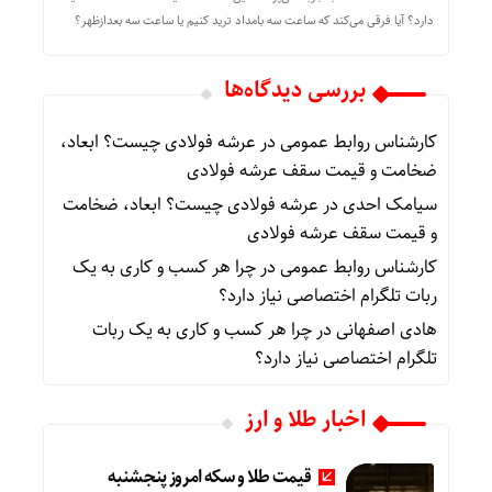
دارد؟ آیا فرقی می‌کند که ساعت سه بامداد ترید کنیم یا ساعت سه بعدازظهر؟
بررسی دیدگاه‌ها
کارشناس روابط عمومی
در
عرشه فولادی چیست؟ ابعاد،
ضخامت و قیمت سقف عرشه فولادی
سیامک احدی
در
عرشه فولادی چیست؟ ابعاد، ضخامت
و قیمت سقف عرشه فولادی
کارشناس روابط عمومی
در
چرا هر کسب‌ و کاری به یک
ربات تلگرام اختصاصی نیاز دارد؟
هادی اصفهانی
در
چرا هر کسب‌ و کاری به یک ربات
تلگرام اختصاصی نیاز دارد؟
اخبار طلا و ارز
قیمت طلا و سکه امروز پنجشنبه