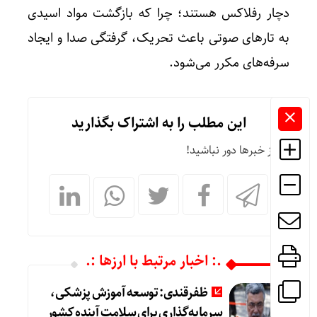
دچار رفلاکس هستند؛ چرا که بازگشت مواد اسیدی
به تارهای صوتی باعث تحریک، گرفتگی صدا و ایجاد
سرفه‌های مکرر می‌شود.
این مطلب را به اشتراک بگذارید
از خبرها دور نباشید!
.: اخبار مرتبط با ارزها :.
ظفرقندی: توسعه آموزش پزشکی،
سرمایه‌گذاری برای سلامت آینده کشور