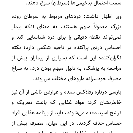
سمت احتمال بدخیمی‌ها (سرطان) سوق دهند.
وی اظهار داشت: دردهای مربوط به سرطان روده
بزرگ معمولاً مبهم هستند، به‌ معنای آنکه بیمار
نمی‌تواند نقطه دقیقی را برای درد شناسایی کند و
احساس دردی پراکنده در ناحیه شکمی دارد؛ نکته
نگران‌کننده این است که بسیاری از بیماران پیش از
مراجعه به پزشک، به دلیل مبهم بودن درد، به سراغ
مصرف خودسرانه داروهای مختلف می‌روند.
پارسی درباره رفلاکس معده و عوارض ناشی از آن نیز
خاطرنشان کرد: مواد غذایی که باعث تحریک و
ترشح اسید معده می‌شوند، باید از برنامه غذایی افراد
حساس حذف گردند. در این میان، مصرف بیش از