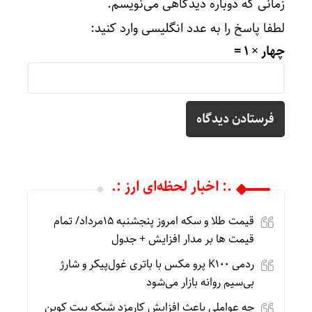
زمانی که دوباره دیدگاهی می‌نویسم.
لطفا پاسخ را به عدد انگلیسی وارد کنید:
چهار × 1 =
.: اخبار لحظه‌ای ارز :.
قیمت طلا و سکه امروز پنجشنبه 15مرداد/ تمام
قیمت ها بر مدار افزایش + جدول
ردمی K100 پرو مکس با باتری غول‌پیکر و شارژ
بی‌سیم روانه بازار می‌شود
چه عواملی باعث افزایش کارمزد شبکه بیت کوین