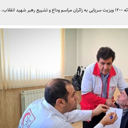
ر داد.