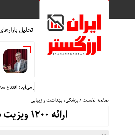
تحلیل بازارهای
ش
م
وزیر بهداشت با دست پُر به شیراز می‌آید؛ افتتاح سه پروژه مه
صفحه نخست
/
پزشکی، بهداشت و زیبایی
ارائه ۱۲۰۰ ویزیت سرپایی در بیمارستان صحرایی