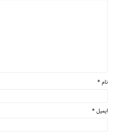
نام
*
ایمیل
*