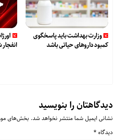
وزارت بهداشت باید پاسخگوی
اورژ
کمبود داروهای حیاتی باشد
انفجار شمس‌آ
دیدگاهتان را بنویسید
نشانی ایمیل شما منتشر نخواهد شد.
بخش‌های مورد
دیدگاه
*