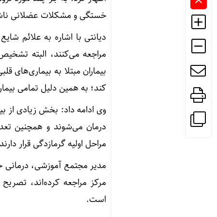
خستگی و مشکلات عضلانی ناشی
دیانتی با اشاره به علائم شای
مراجعه می‌کنند، البته تشخیص 
بیماران مبتلا به بیماری‌های قلب
کند؛ به همین دلیل تمامی بیمارا
وی ادامه داد: بخش زیادی از بیم
درمان می‌شوند و همچنین تعدا
مراحل اولیه گرمازدگی قرار دارن
مدیر مجتمع آموزشی، درمانی حض
مرکز مراجعه کرده‌اند، تصریح 
است.