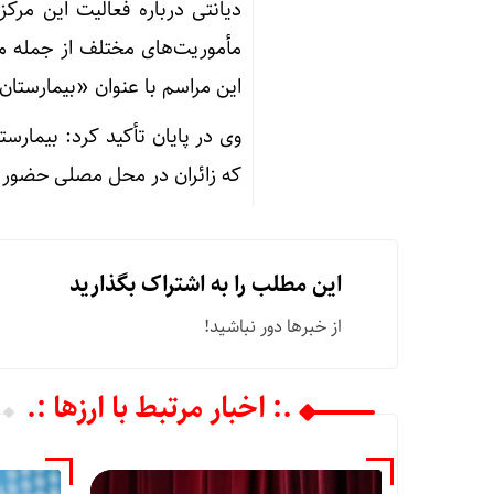
دیانتی درباره فعالیت این مرک
مأموریت‌های مختلف از جمله مرا
این مراسم با عنوان «بیمارست
وی در پایان تأکید کرد: بیمارس
که زائران در محل مصلی حضور دا
این مطلب را به اشتراک بگذارید
از خبرها دور نباشید!
.: اخبار مرتبط با ارزها :.