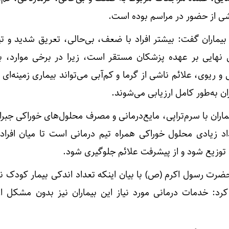
 از حضور در مراسم بوده است.
ع بیماران گفت: بیشتر افراد با ضعف، بی‌حالی، تعریق شدید و 
نهایی بر عهده پزشکان مستقر است، زیرا در برخی موارد، به‌
ی و ریوی، علائم ناشی از گرما و کم‌آبی می‌تواند بیماری زمینه‌ای 
ن به‌طور کامل ارزیابی می‌شوند.
اران با سرم‌تراپی، مایع‌درمانی و مصرف محلول‌های خوراکی جبرا
د زیادی محلول خوراکی همراه تیم درمانی است تا میان افراد
د توزیع شود و از پیشرفت علائم جلوگیری شود.
رت رسول اکرم (ص) با بیان اینکه تعداد اندکی بیمار کودک نیز
کرد: خدمات درمانی مورد نیاز این بیماران نیز بدون مشکل ار