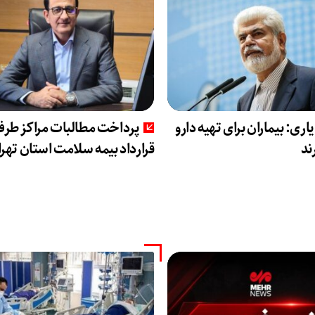
ری: بیماران برای تهیه دارو
پرداخت مطالبات مراکز طر
ند
قرارداد بیمه سلامت استان تهر