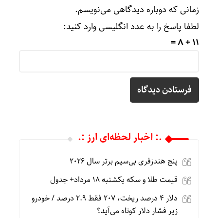
زمانی که دوباره دیدگاهی می‌نویسم.
لطفا پاسخ را به عدد انگلیسی وارد کنید:
11 + 8 =
.: اخبار لحظه‌ای ارز :.
پنج هندزفری بی‌سیم برتر سال ۲۰۲۶
قیمت طلا و سکه یکشنبه 18 مرداد+ جدول
دلار ۴ درصد ریخت، ۲۰۷ فقط ۲.۹ درصد / خودرو
زیر فشار دلار کوتاه می‌آید؟