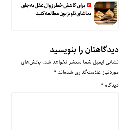
برای کاهش خطر زوال عقل به جای
تماشای تلویزیون مطالعه کنید
دیدگاهتان را بنویسید
نشانی ایمیل شما منتشر نخواهد شد.
بخش‌های
موردنیاز علامت‌گذاری شده‌اند
*
دیدگاه
*