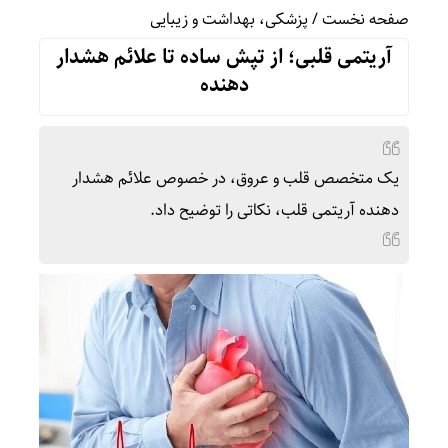
صفحه نخست
/
پزشکی، بهداشت و زیبایی
آریتمی قلبی؛ از تپش ساده تا علائم هشدار
دهنده
یک متخصص قلب و عروق، در خصوص علائم هشدار
دهنده آریتمی قلب، نکاتی را توضیح داد.