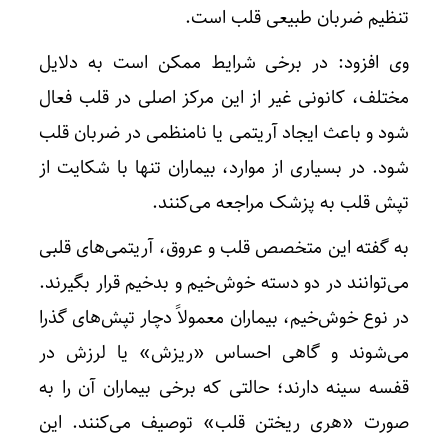
تنظیم ضربان طبیعی قلب است.
وی افزود: در برخی شرایط ممکن است به دلایل
مختلف، کانونی غیر از این مرکز اصلی در قلب فعال
شود و باعث ایجاد آریتمی یا نامنظمی در ضربان قلب
شود. در بسیاری از موارد، بیماران تنها با شکایت از
تپش قلب به پزشک مراجعه می‌کنند.
به گفته این متخصص قلب و عروق، آریتمی‌های قلبی
می‌توانند در دو دسته خوش‌خیم و بدخیم قرار بگیرند.
در نوع خوش‌خیم، بیماران معمولاً دچار تپش‌های گذرا
می‌شوند و گاهی احساس «ریزش» یا لرزش در
قفسه سینه دارند؛ حالتی که برخی بیماران آن را به
صورت «هری ریختن قلب» توصیف می‌کنند. این