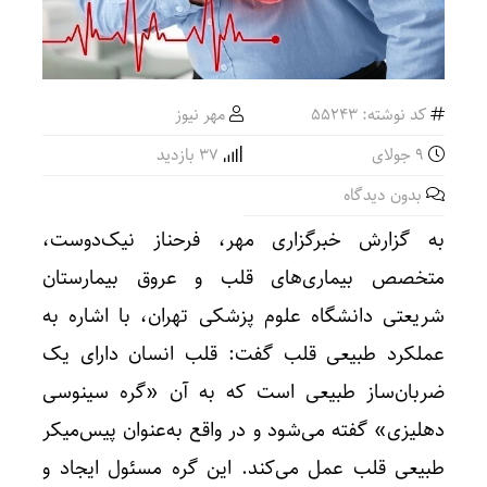
کد نوشته: 55243
مهر نیوز
9 جولای
37 بازدید
بدون دیدگاه
به گزارش خبرگزاری مهر، فرحناز نیک‌دوست،
متخصص بیماری‌های قلب و عروق بیمارستان
شریعتی دانشگاه علوم پزشکی تهران، با اشاره به
عملکرد طبیعی قلب گفت: قلب انسان دارای یک
ضربان‌ساز طبیعی است که به آن «گره سینوسی
دهلیزی» گفته می‌شود و در واقع به‌عنوان پیس‌میکر
طبیعی قلب عمل می‌کند. این گره مسئول ایجاد و