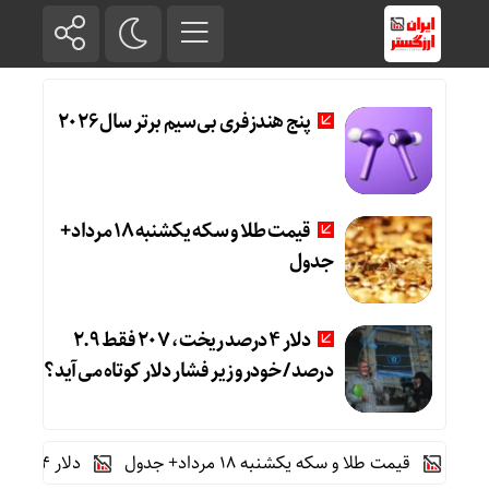
پنج هندزفری بی‌سیم برتر سال ۲۰۲۶
قیمت طلا و سکه یکشنبه 18 مرداد+
جدول
دلار ۴ درصد ریخت، ۲۰۷ فقط ۲.۹
درصد / خودرو زیر فشار دلار کوتاه می‌آید؟
قیمت طلا و سکه یکشنبه 18 مرداد+ جدول
دلار ۴ درصد ریخت، ۲۰۷ فقط ۲.۹ درصد / خودرو زیر فشار دلار کوتاه می‌آید؟