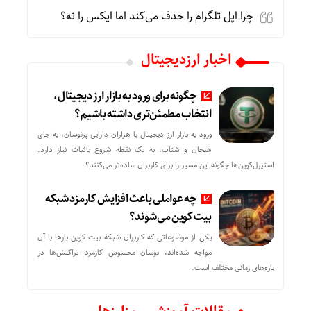
چرا اپل تلگرام را حذف می‌کند اما ایکس را نه؟
اخبار ارزدیجیتال
چگونه برای ورود به بازار ارز دیجیتال،
انتخاب مطمئن‌تری داشته باشیم؟
ورود به بازار ارز دیجیتال با هزاران دارایی پرنوسان، به جای
هیجان و شتاب، به یک نقطه شروع باثبات نیاز دارد.
استیبل‌کوین‌ها چگونه این مسیر را برای کاربران ساده‌تر می‌کنند؟
چه عواملی باعث افزایش کارمزد شبکه
بیت کوین می‌شوند؟
یکی از موضوعاتی که کاربران شبکه بیت کوین بارها با آن
مواجه شده‌اند، نوسان محسوس کارمزد تراکنش‌ها در
بازه‌های زمانی مختلف است.