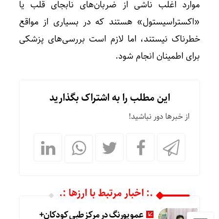
موارد اغلب ناشی از ضربان‌های نابجای قلب یا
«اکستراسیستول» هستند که در بسیاری از مواقع
خطرناک نیستند، اما لازم است بررسی‌های پزشکی
برای اطمینان انجام شود.
این مطلب را به اشتراک بگذارید
از خبرها دور نباشید!
.: اخبار مرتبط با ارزها :.
عمو پورنگ در مرکز طبی کودکان+