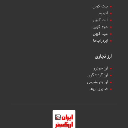
بیت کوین
اتریوم
آلت کوین
دوج کوین
میم کوین‌
ایردراپ‌ها
ارز تجاری
ارز خودرو
ارز گردشگری
ارز پتروشیمی
فناوری ارزها