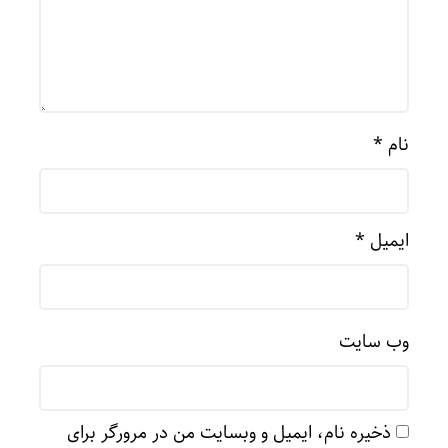
نام
*
ایمیل
*
وب‌ سایت
ذخیره نام، ایمیل و وبسایت من در مرورگر برای