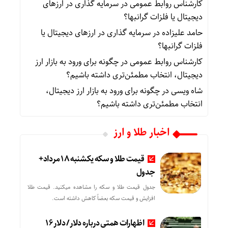
کارشناس روابط عمومی
در
سرمایه گذاری در ارزهای
دیجیتال یا فلزات گرانبها؟
حامد علیزاده
در
سرمایه گذاری در ارزهای دیجیتال یا
فلزات گرانبها؟
کارشناس روابط عمومی
در
چگونه برای ورود به بازار ارز
دیجیتال، انتخاب مطمئن‌تری داشته باشیم؟
شاه ویسی
در
چگونه برای ورود به بازار ارز دیجیتال،
انتخاب مطمئن‌تری داشته باشیم؟
اخبار طلا و ارز
قیمت طلا و سکه یکشنبه 18 مرداد+
جدول
جدول قیمت طلا و سکه را مشاهده میکنید. قیمت‌ طلا
افزایش و قیمت سکه بعضاً کاهش داشته است.
اظهارات همتی درباره دلار/ دلار ۱۶