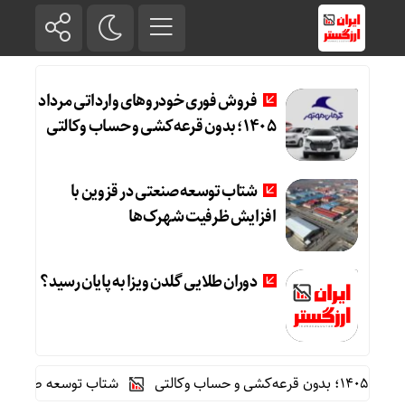
فروش فوری خودروهای وارداتی مرداد
۱۴۰۵؛ بدون قرعه‌کشی و حساب وکالتی
شتاب توسعه صنعتی در قزوین با
افزایش ظرفیت شهرک‌ها
دوران طلایی گلدن ویزا به پایان رسید؟
لتی
شتاب توسعه صنعتی در قز