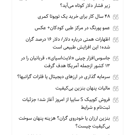
زیر فشار دلار کوتاه می‌آید؟
۴۸ سال کار برای خرید یک تویوتا کمری
عمو پورنگ در مرکز طبی کودکان+ عکس
اظهارات همتی درباره دلار/ دلار ۱۶ درصد گران
شده؛ این افزایش طبیعی است
جاسوس‌افزار چینی «لایت‌اسپای»، قربانیان را در
۱۳ کشور ازجمله آمریکا هدف گرفت
سرمایه گذاری در ارزهای دیجیتال یا فلزات گرانبها؟
مالیات پنهان بنزین بی‌کیفیت
فروش کوییک S سایپا از امروز آغاز شد؛ جزئیات
ثبت‌نام و شرایط
بنزین ارزان یا خودروی گران؟ هزینه پنهان سوخت
بی‌کیفیت چیست؟