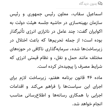
بدون دیدگاه
اسماعیل سقاب، معاون رئیس‌ جمهوری و رئیس
سازمان بهینه‌‌سازی در حاشیه جلسه هیئت دولت به
اکوایران گفت: چند عامل در ناترازی انرژی تأثیرگذار
بوده است؛ از جمله تحریم‌ها که باعث اختلال در
زیرساخت‌ها شده، سرمایه‌گذاری ناکافی در حوزه‌های
مختلف مانند حمل و نقل، و نظام قیمتی انرژی که
شرایط مصرف را پیچیده‌تر کرده است.
ماده ۴۶ قانون برنامه هفتم، زیرساخت لازم برای
اجرای این سیاست‌ها را فراهم می‌کند و اقدامات
اجرایی با همکاری رسانه‌ها و اطلاع‌رسانی مناسب
انجام خواهد شد.