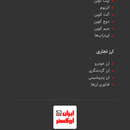
بیت کوین
اتریوم
آلت کوین
دوج کوین
میم کوین‌
ایردراپ‌ها
ارز تجاری
ارز خودرو
ارز گردشگری
ارز پتروشیمی
فناوری ارزها