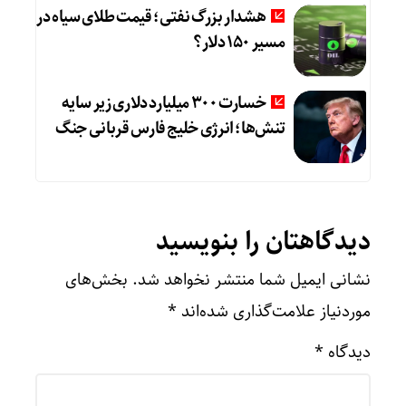
هشدار بزرگ نفتی؛ قیمت طلای سیاه در
مسیر ۱۵۰ دلار؟
خسارت ۳۰۰ میلیارد دلاری زیر سایه
تنش‌ها؛ انرژی خلیج فارس قربانی جنگ
دیدگاهتان را بنویسید
نشانی ایمیل شما منتشر نخواهد شد.
بخش‌های
موردنیاز علامت‌گذاری شده‌اند
*
دیدگاه
*