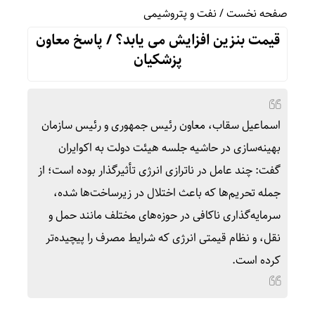
صفحه نخست
/
نفت و پتروشیمی
قیمت بنزین افزایش می یابد؟ / پاسخ معاون
پزشکیان
اسماعیل سقاب، معاون رئیس‌ جمهوری و رئیس سازمان
بهینه‌‌سازی در حاشیه جلسه هیئت دولت به اکوایران
گفت: چند عامل در ناترازی انرژی تأثیرگذار بوده است؛ از
جمله تحریم‌ها که باعث اختلال در زیرساخت‌ها شده،
سرمایه‌گذاری ناکافی در حوزه‌های مختلف مانند حمل و
نقل، و نظام قیمتی انرژی که شرایط مصرف را پیچیده‌تر
کرده است.