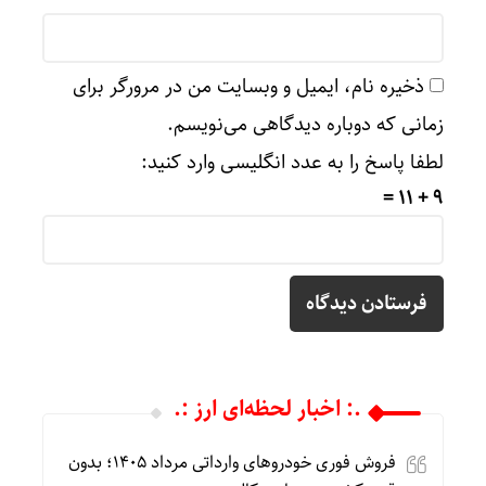
ذخیره نام، ایمیل و وبسایت من در مرورگر برای
زمانی که دوباره دیدگاهی می‌نویسم.
لطفا پاسخ را به عدد انگلیسی وارد کنید:
9 + 11 =
.: اخبار لحظه‌ای ارز :.
فروش فوری خودروهای وارداتی مرداد ۱۴۰۵؛ بدون