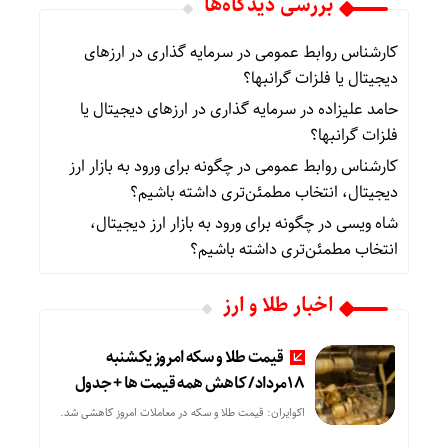
بررسی دیدگاه‌ها
کارشناس روابط عمومی
در
سرمایه گذاری در ارزهای
دیجیتال یا فلزات گرانبها؟
حامد علیزاده
در
سرمایه گذاری در ارزهای دیجیتال یا
فلزات گرانبها؟
کارشناس روابط عمومی
در
چگونه برای ورود به بازار ارز
دیجیتال، انتخاب مطمئن‌تری داشته باشیم؟
شاه ویسی
در
چگونه برای ورود به بازار ارز دیجیتال،
انتخاب مطمئن‌تری داشته باشیم؟
اخبار طلا و ارز
قیمت طلا و سکه امروز یکشنبه
18مرداد/ کاهش همه قیمت ها + جدول
اکوایران: قیمت طلا و سکه در معاملات امروز کاهشی شد.