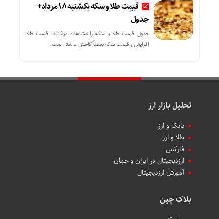
قیمت طلا و سکه یکشنبه 18 مرداد+
جدول
جدول قیمت طلا و سکه را مشاهده میکنید. قیمت‌ طلا
افزایش و قیمت سکه بعضاً کاهش داشته است.
تحلیل بازار ارز
بانک و ارز
طلا و ارز
فارکس
ارزدیجیتال در ایران و جهان
آموزش ارزدیجیتال
بلاک چین