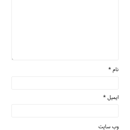
نام
*
ایمیل
*
وب‌ سایت