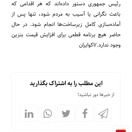
رئیس‌ جمهوری دستور داده‌اند که هر اقدامی که
باعث نگرانی یا آسیب به مردم شود، تنها پس از
آماده‌سازی کامل زیرساخت‌ها انجام شود. در حال
حاضر هیچ برنامه قطعی برای افزایش قیمت بنزین
وجود ندارد./اکوایران
این مطلب را به اشتراک بگذارید
از خبرها دور نباشید!