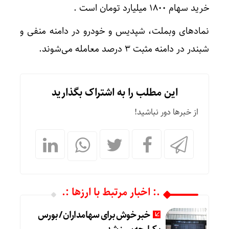
خرید سهام ۱۸۰۰ میلیارد تومان است .
نمادهای وبملت، شپدیس و خودرو در دامنه منفی و
شبندر در دامنه مثبت ۳ درصد معامله می‌شوند.
این مطلب را به اشتراک بگذارید
از خبرها دور نباشید!
.: اخبار مرتبط با ارزها :.
خبر خوش برای سهامداران / بورس