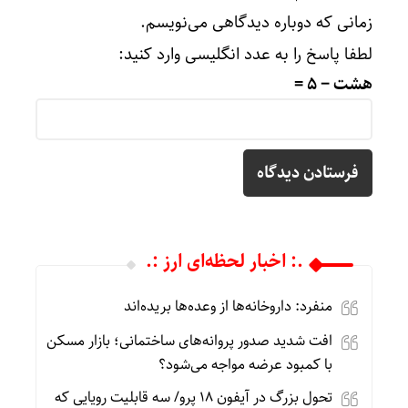
زمانی که دوباره دیدگاهی می‌نویسم.
لطفا پاسخ را به عدد انگلیسی وارد کنید:
هشت − 5 =
.: اخبار لحظه‌ای ارز :.
منفرد: داروخانه‌ها از وعده‌ها بریده‌اند
افت شدید صدور پروانه‌های ساختمانی؛ بازار مسکن
با کمبود عرضه مواجه می‌شود؟
تحول بزرگ در آیفون ۱۸ پرو/ سه قابلیت رویایی که