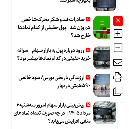
یکپارچه سبز شد
صادرات قند و شکر محرک شاخص
هم‌وزن شد | پول حقیقی از کدام نماد‌ها
خارج شد؟
ورود دوباره پول به بازار سهام | سرانه
خرید حقیقی در کدام نماد‌ها بیشتر بود؟
ارزندگی تاریخی بورس/ سود خالص
۵۹۰ همتی در بهار
پیش‌بینی بازار سهام امروز سه‌شنبه ۶
مرداد ۱۴۰۵ | در چه صورت تعداد نماد‌های
منفی افزایش می‌یابد؟