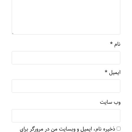
نام
*
ایمیل
*
وب‌ سایت
ذخیره نام، ایمیل و وبسایت من در مرورگر برای