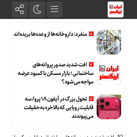
منفرد: داروخانه‌ها از وعده‌ها بریده‌اند
افت شدید صدور پروانه‌های
ساختمانی؛ بازار مسکن با کمبود عرضه
مواجه می‌شود؟
تحول بزرگ در آیفون ۱۸ پرو/ سه
قابلیت رویایی که بالاخره به حقیقت
می‌پیوندند