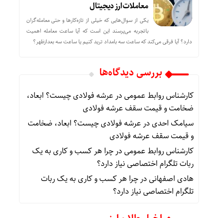
معاملات ارز دیجیتال
یکی از سوال‌هایی که خیلی از تازه‌کارها و حتی معامله‌گران
باتجربه می‌پرسند این است که آیا ساعت معامله اهمیت
دارد؟ آیا فرقی می‌کند که ساعت سه بامداد ترید کنیم یا ساعت سه بعدازظهر؟
بررسی دیدگاه‌ها
کارشناس روابط عمومی
در
عرشه فولادی چیست؟ ابعاد،
ضخامت و قیمت سقف عرشه فولادی
سیامک احدی
در
عرشه فولادی چیست؟ ابعاد، ضخامت
و قیمت سقف عرشه فولادی
کارشناس روابط عمومی
در
چرا هر کسب‌ و کاری به یک
ربات تلگرام اختصاصی نیاز دارد؟
هادی اصفهانی
در
چرا هر کسب‌ و کاری به یک ربات
تلگرام اختصاصی نیاز دارد؟