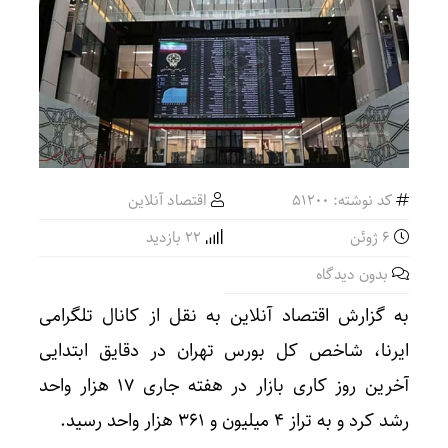
کد نوشته: 51200
اقتصاد آنلاین
6 ژوئن
22 بازدید
بدون دیدگاه
به گزارش اقتصاد آنلاین به نقل از کانال تلگرامی
ایرنا، شاخص کل بورس تهران در دقایق ابتدایی
آخرین روز کاری بازار در هفته جاری ۱۷ هزار واحد
رشد کرد و به تراز ۴ میلیون و ۳۶۱ هزار واحد رسید.