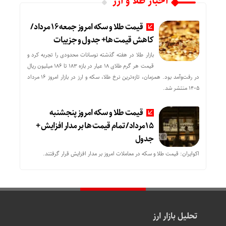
اخبار طلا و ارز
قیمت طلا و سکه امروز جمعه ۱۶ مرداد/
کاهش قیمت ها+ جدول و جزییات
بازار طلا در هفته گذشته نوسانات محدودی را تجربه کرد و
قیمت هر گرم طلای ۱۸ عیار در بازه ۱۸۳ تا ۱۸۶ میلیون ریال
در رفت‌وآمد بود. همزمان، تازه‌ترین نرخ طلا، سکه و ارز در بازار امروز ۱۶ مرداد
۱۴۰۵ منتشر شد.
قیمت طلا و سکه امروز پنجشنبه
15مرداد/ تمام قیمت ها بر مدار افزایش +
جدول
اکوایران: قیمت طلا و سکه در معاملات امروز بر مدار افزایش قرار گرفتند.
تحلیل بازار ارز