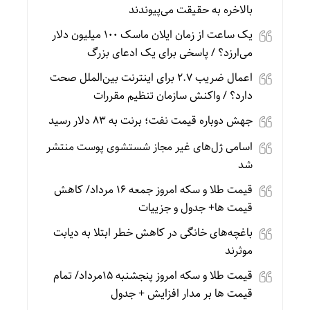
بالاخره به حقیقت می‌پیوندند
یک ساعت از زمان ایلان ماسک ۱۰۰ میلیون دلار
می‌ارزد؟ / پاسخی برای یک ادعای بزرگ
اعمال ضریب ۲.۷ برای اینترنت بین‌الملل صحت
دارد؟ / واکنش سازمان تنظیم مقررات
جهش دوباره قیمت نفت؛ برنت به ۸۳ دلار رسید
اسامی ژل‌های غیر مجاز شستشوی پوست منتشر
شد
قیمت طلا و سکه امروز جمعه ۱۶ مرداد/ کاهش
قیمت ها+ جدول و جزییات
باغچه‌های خانگی در کاهش خطر ابتلا به دیابت
موثرند
قیمت طلا و سکه امروز پنجشنبه 15مرداد/ تمام
قیمت ها بر مدار افزایش + جدول