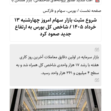
افت شدید صدور پروانه‌های ساختمانی؛ بازار مسکن با کمبود عرضه
صفحه نخست
/
بورس، سهام و فارکس
شروع مثبت بازار سهام امروز چهارشنبه ۱۳
خرداد ۱۴۰۵ / شاخص کل بورس به ارتفاع
جدید صعود کرد
بازار سرمایه در اولین دقایق معاملات آخرین روز کاری
هفته با رشد ۱۷ هزار واحدی شاخص کل همراه شد و به
سطح ۴ میلیون و ۳۶۱ هزار واحد رسید.