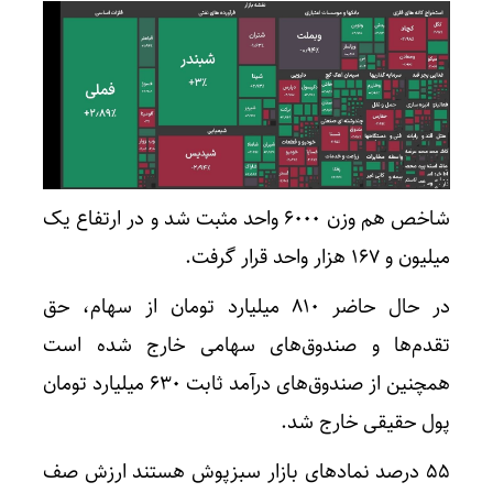
شاخص هم وزن ۶۰۰۰ واحد مثبت شد و در ارتفاع یک
میلیون و ۱۶۷ هزار واحد قرار گرفت.
در حال حاضر ۸۱۰ میلیارد تومان از سهام، حق
تقدم‌ها و صندوق‌های سهامی خارج شده است
همچنین از صندوق‌های درآمد ثابت ۶۳۰ میلیارد تومان
پول حقیقی خارج شد.
۵۵ درصد نمادهای بازار سبزپوش هستند ارزش صف