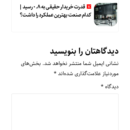
قدرت خریدار حقیقی به ۰.۸ رسید |
کدام صنعت بهترین عملکرد را داشت؟
دیدگاهتان را بنویسید
نشانی ایمیل شما منتشر نخواهد شد.
بخش‌های
موردنیاز علامت‌گذاری شده‌اند
*
دیدگاه
*